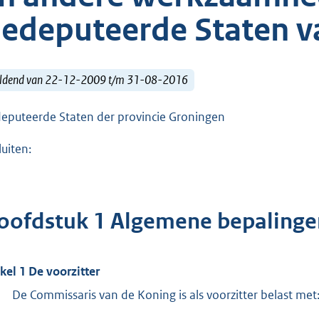
edeputeerde Staten v
ldend van 22-12-2009 t/m 31-08-2016
eputeerde Staten der provincie Groningen
luiten:
oofdstuk 1 Algemene bepalinge
ikel 1 De voorzitter
De Commissaris van de Koning is als voorzitter belast met