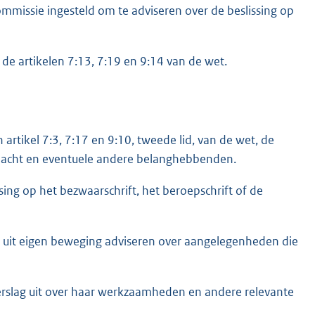
mmissie ingesteld om te adviseren over de beslissing op
 de artikelen 7:13, 7:19 en 9:14 van de wet.
artikel 7:3, 7:17 en 9:10, tweede lid, van de wet, de
 klacht en eventuele andere belanghebbenden.
ing op het bezwaarschrift, het beroepschrift of de
 uit eigen beweging adviseren over aangelegenheden die
erslag uit over haar werkzaamheden en andere relevante