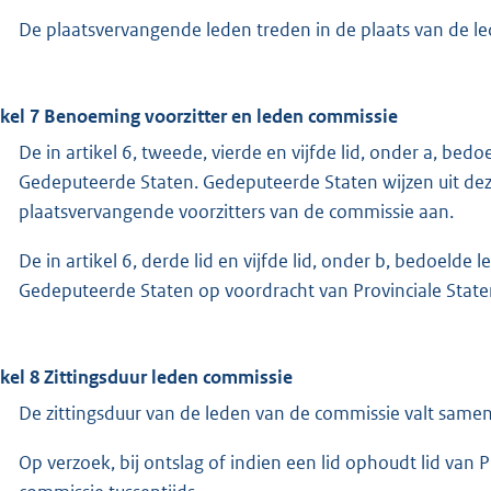
De plaatsvervangende leden treden in de plaats van de le
ikel 7 Benoeming voorzitter en leden commissie
De in artikel 6, tweede, vierde en vijfde lid, onder a, 
Gedeputeerde Staten. Gedeputeerde Staten wijzen uit dez
plaatsvervangende voorzitters van de commissie aan.
De in artikel 6, derde lid en vijfde lid, onder b, bedoe
Gedeputeerde Staten op voordracht van Provinciale State
ikel 8 Zittingsduur leden commissie
De zittingsduur van de leden van de commissie valt samen 
Op verzoek, bij ontslag of indien een lid ophoudt lid van P