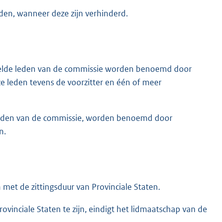
den, wanneer deze zijn verhinderd.
bedoelde leden van de commissie worden benoemd door
e leden tevens de voorzitter en één of meer
lde leden van de commissie, worden benoemd door
n.
met de zittingsduur van Provinciale Staten.
rovinciale Staten te zijn, eindigt het lidmaatschap van de