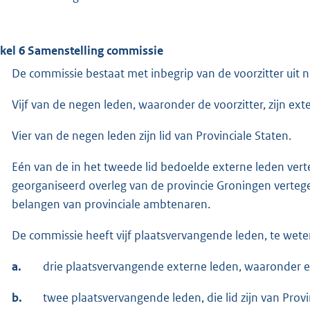
ikel 6 Samenstelling commissie
De commissie bestaat met inbegrip van de voorzitter uit 
Vijf van de negen leden, waaronder de voorzitter, zijn ext
Vier van de negen leden zijn lid van Provinciale Staten.
Eén van de in het tweede lid bedoelde externe leden ver
georganiseerd overleg van de provincie Groningen verteg
belangen van provinciale ambtenaren.
De commissie heeft vijf plaatsvervangende leden, te wete
a.
drie plaatsvervangende externe leden, waaronder een
b.
twee plaatsvervangende leden, die lid zijn van Provi