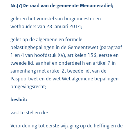
Nr.[7]
De raad van de gemeente Menameradiel;
gelezen het voorstel van burgemeester en
wethouders van 28 januari 2014;
gelet op de algemene en formele
belastingbepalingen in de Gemeentewet (paragraaf
1 en 4 van hoofdstuk XV), artikelen 156, eerste en
tweede lid, aanhef en onderdeel h en artikel 7 in
samenhang met artikel 2, tweede lid, van de
Paspoortwet en de wet Wet algemene bepalingen
omgevingsrecht;
besluit:
vast te stellen de:
Verordening tot eerste wijziging op de heffing en de