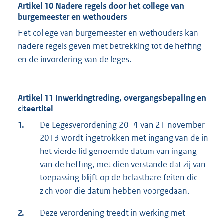
Artikel 10 Nadere regels door het college van
burgemeester en wethouders
Het college van burgemeester en wethouders kan
nadere regels geven met betrekking tot de heffing
en de invordering van de leges.
Artikel 11 Inwerkingtreding, overgangsbepaling en
citeertitel
1.
De Legesverordening 2014 van 21 november
2013 wordt ingetrokken met ingang van de in
het vierde lid genoemde datum van ingang
van de heffing, met dien verstande dat zij van
toepassing blijft op de belastbare feiten die
zich voor die datum hebben voorgedaan.
2.
Deze verordening treedt in werking met