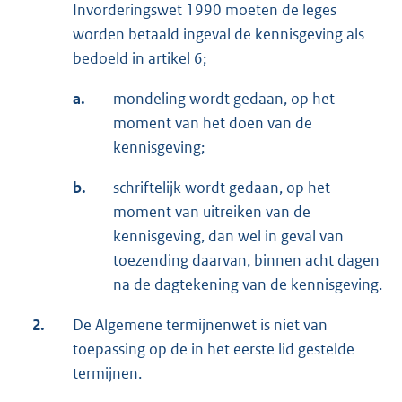
Invorderingswet 1990 moeten de leges
worden betaald ingeval de kennisgeving als
bedoeld in artikel 6;
a.
mondeling wordt gedaan, op het
moment van het doen van de
kennisgeving;
b.
schriftelijk wordt gedaan, op het
moment van uitreiken van de
kennisgeving, dan wel in geval van
toezending daarvan, binnen acht dagen
na de dagtekening van de kennisgeving.
2.
De Algemene termijnenwet is niet van
toepassing op de in het eerste lid gestelde
termijnen.