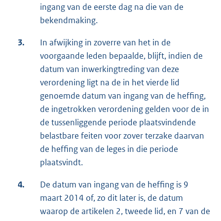
ingang van de eerste dag na die van de
bekendmaking.
3.
In afwijking in zoverre van het in de
voorgaande leden bepaalde, blijft, indien de
datum van inwerkingtreding van deze
verordening ligt na de in het vierde lid
genoemde datum van ingang van de heffing,
de ingetrokken verordening gelden voor de in
de tussenliggende periode plaatsvindende
belastbare feiten voor zover terzake daarvan
de heffing van de leges in die periode
plaatsvindt.
4.
De datum van ingang van de heffing is 9
maart 2014 of, zo dit later is, de datum
waarop de artikelen 2, tweede lid, en 7 van de