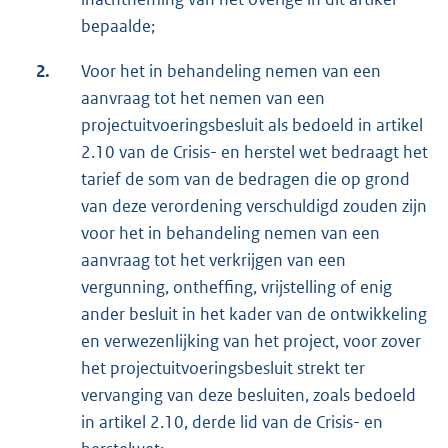
bepaalde;
2.
Voor het in behandeling nemen van een
aanvraag tot het nemen van een
projectuitvoeringsbesluit als bedoeld in artikel
2.10 van de Crisis- en herstel wet bedraagt het
tarief de som van de bedragen die op grond
van deze verordening verschuldigd zouden zijn
voor het in behandeling nemen van een
aanvraag tot het verkrijgen van een
vergunning, ontheffing, vrijstelling of enig
ander besluit in het kader van de ontwikkeling
en verwezenlijking van het project, voor zover
het projectuitvoeringsbesluit strekt ter
vervanging van deze besluiten, zoals bedoeld
in artikel 2.10, derde lid van de Crisis- en