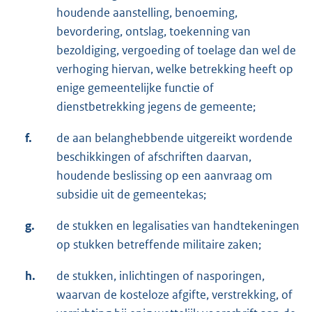
houdende aanstelling, benoeming,
bevordering, ontslag, toekenning van
bezoldiging, vergoeding of toelage dan wel de
verhoging hiervan, welke betrekking heeft op
enige gemeentelijke functie of
dienstbetrekking jegens de gemeente;
f.
de aan belanghebbende uitgereikt wordende
beschikkingen of afschriften daarvan,
houdende beslissing op een aanvraag om
subsidie uit de gemeentekas;
g.
de stukken en legalisaties van handtekeningen
op stukken betreffende militaire zaken;
h.
de stukken, inlichtingen of nasporingen,
waarvan de kosteloze afgifte, verstrekking, of