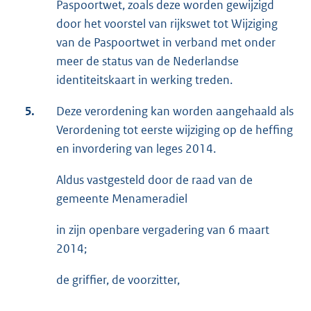
Paspoortwet, zoals deze worden gewijzigd
door het voorstel van rijkswet tot Wijziging
van de Paspoortwet in verband met onder
meer de status van de Nederlandse
identiteitskaart in werking treden.
5.
Deze verordening kan worden aangehaald als
Verordening tot eerste wijziging op de heffing
en invordering van leges 2014.
Aldus vastgesteld door de raad van de
gemeente Menameradiel
in zijn openbare vergadering van 6 maart
2014;
de griffier, de voorzitter,