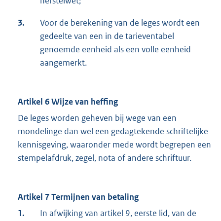
herstelwet;
3.
Voor de berekening van de leges wordt een
gedeelte van een in de tarieventabel
genoemde eenheid als een volle eenheid
aangemerkt.
Artikel 6 Wijze van heffing
De leges worden geheven bij wege van een
mondelinge dan wel een gedagtekende schriftelijke
kennisgeving, waaronder mede wordt begrepen een
stempelafdruk, zegel, nota of andere schriftuur.
Artikel 7 Termijnen van betaling
1.
In afwijking van artikel 9, eerste lid, van de