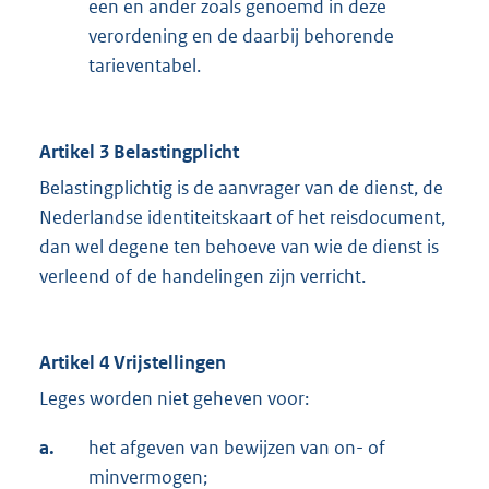
een en ander zoals genoemd in deze
verordening en de daarbij behorende
tarieventabel.
Artikel 3 Belastingplicht
Belastingplichtig is de aanvrager van de dienst, de
Nederlandse identiteitskaart of het reisdocument,
dan wel degene ten behoeve van wie de dienst is
verleend of de handelingen zijn verricht.
Artikel 4 Vrijstellingen
Leges worden niet geheven voor:
a.
het afgeven van bewijzen van on- of
minvermogen;