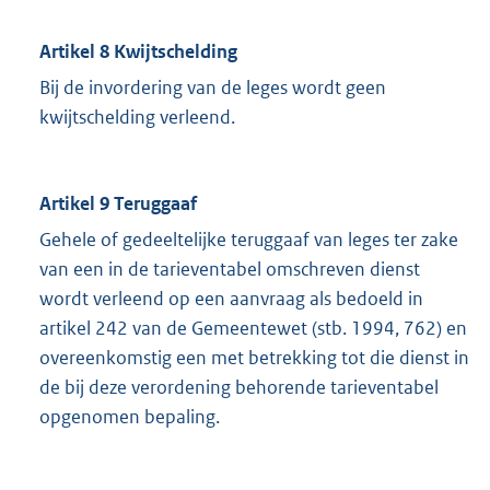
Artikel 8 Kwijtschelding
Bij de invordering van de leges wordt geen
kwijtschelding verleend.
Artikel 9 Teruggaaf
Gehele of gedeeltelijke teruggaaf van leges ter zake
van een in de tarieventabel omschreven dienst
wordt verleend op een aanvraag als bedoeld in
artikel 242 van de Gemeentewet (stb. 1994, 762) en
overeenkomstig een met betrekking tot die dienst in
de bij deze verordening behorende tarieventabel
opgenomen bepaling.