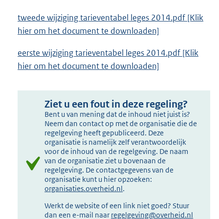
tweede wijziging tarieventabel leges 2014.pdf [Klik
hier om het document te downloaden]
eerste wijziging tarieventabel leges 2014.pdf [Klik
hier om het document te downloaden]
Ziet u een fout in deze regeling?
Bent u van mening dat de inhoud niet juist is?
Neem dan contact op met de organisatie die de
regelgeving heeft gepubliceerd. Deze
organisatie is namelijk zelf verantwoordelijk
voor de inhoud van de regelgeving. De naam
van de organisatie ziet u bovenaan de
regelgeving. De contactgegevens van de
organisatie kunt u hier opzoeken:
organisaties.overheid.nl
.
Werkt de website of een link niet goed? Stuur
dan een e-mail naar
regelgeving@overheid.nl