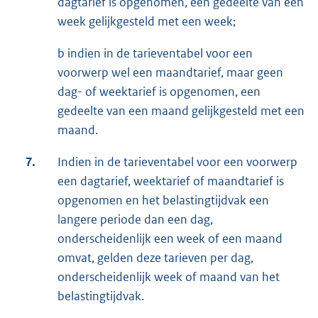
dagtarief is opgenomen, een gedeelte van een
week gelijkgesteld met een week;
b indien in de tarieventabel voor een
voorwerp wel een maandtarief, maar geen
dag- of weektarief is opgenomen, een
gedeelte van een maand gelijkgesteld met een
maand.
7.
Indien in de tarieventabel voor een voorwerp
een dagtarief, weektarief of maandtarief is
opgenomen en het belastingtijdvak een
langere periode dan een dag,
onderscheidenlijk een week of een maand
omvat, gelden deze tarieven per dag,
onderscheidenlijk week of maand van het
belastingtijdvak.