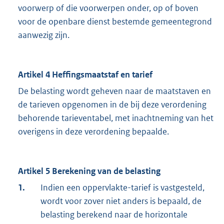
voorwerp of die voorwerpen onder, op of boven
voor de openbare dienst bestemde gemeentegrond
aanwezig zijn.
Artikel 4 Heffingsmaatstaf en tarief
De belasting wordt geheven naar de maatstaven en
de tarieven opgenomen in de bij deze verordening
behorende tarieventabel, met inachtneming van het
overigens in deze verordening bepaalde.
Artikel 5 Berekening van de belasting
1.
Indien een oppervlakte-tarief is vastgesteld,
wordt voor zover niet anders is bepaald, de
belasting berekend naar de horizontale