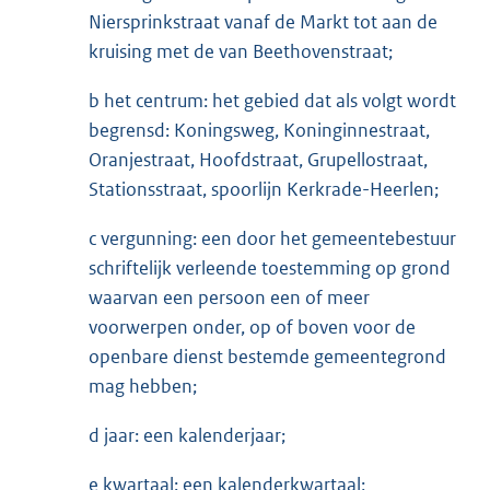
Niersprinkstraat vanaf de Markt tot aan de
kruising met de van Beethovenstraat;
b het centrum: het gebied dat als volgt wordt
begrensd: Koningsweg, Koninginnestraat,
Oranjestraat, Hoofdstraat, Grupellostraat,
Stationsstraat, spoorlijn Kerkrade-Heerlen;
c vergunning: een door het gemeentebestuur
schriftelijk verleende toestemming op grond
waarvan een persoon een of meer
voorwerpen onder, op of boven voor de
openbare dienst bestemde gemeentegrond
mag hebben;
d jaar: een kalenderjaar;
e kwartaal: een kalenderkwartaal;