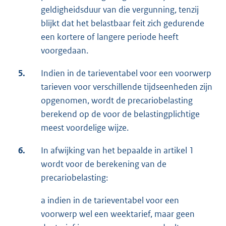
geldigheidsduur van die vergunning, tenzij
blijkt dat het belastbaar feit zich gedurende
een kortere of langere periode heeft
voorgedaan.
5.
Indien in de tarieventabel voor een voorwerp
tarieven voor verschillende tijdseenheden zijn
opgenomen, wordt de precariobelasting
berekend op de voor de belastingplichtige
meest voordelige wijze.
6.
In afwijking van het bepaalde in artikel 1
wordt voor de berekening van de
precariobelasting:
a indien in de tarieventabel voor een
voorwerp wel een weektarief, maar geen