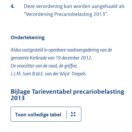
4.
Deze verordening kan worden aangehaald als
“Verordening Precariobelasting 2013".
Ondertekening
Aldus vastgesteld in openbare raadsvergadering van de
gemeente Kerkrade van 19 december 2012.
De voorzitter van de raad, de griffier,
J.J.M. Som B.W.E. van der Wijst-Triepels
Bijlage Tarieventabel precariobelasting
2013
Toon volledige tabel