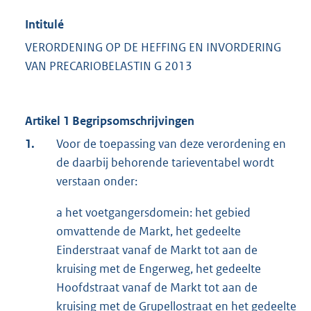
Intitulé
VERORDENING OP DE HEFFING EN INVORDERING
VAN PRECARIOBELASTIN G 2013
Artikel 1 Begripsomschrijvingen
1.
Voor de toepassing van deze verordening en
de daarbij behorende tarieventabel wordt
verstaan onder:
a het voetgangersdomein: het gebied
omvattende de Markt, het gedeelte
Einderstraat vanaf de Markt tot aan de
kruising met de Engerweg, het gedeelte
Hoofdstraat vanaf de Markt tot aan de
kruising met de Grupellostraat en het gedeelte