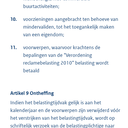
buurtactiviteiten;
10.
voorzieningen aangebracht ten behoeve van
mindervaliden, tot het toegankelijk maken
van een eigendom;
11.
voorwerpen, waarvoor krachtens de
bepalingen van de “Verordening
reclamebelasting 2010” belasting wordt
betaald
Artikel 9 Ontheffing
Indien het belastingtijdvak gelijk is aan het
kalenderjaar en de voorwerpen zijn verwijderd vóór
het verstrijken van het belastingtijdvak, wordt op
schriftelijk verzoek van de belastingplichtige naar