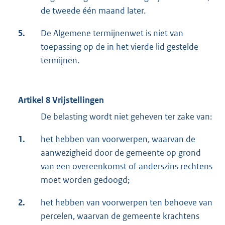
de tweede één maand later.
5.
De Algemene termijnenwet is niet van
toepassing op de in het vierde lid gestelde
termijnen.
Artikel 8 Vrijstellingen
De belasting wordt niet geheven ter zake van:
1.
het hebben van voorwerpen, waarvan de
aanwezigheid door de gemeente op grond
van een overeenkomst of anderszins rechtens
moet worden gedoogd;
2.
het hebben van voorwerpen ten behoeve van
percelen, waarvan de gemeente krachtens