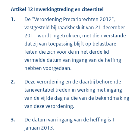
Artikel 12 Inwerkingtreding en citeertitel
1.
De “Verordening Precariorechten 2012",
vastgesteld bij raadsbesluit van 21 december
2011 wordt ingetrokken, met dien verstande
dat zij van toepassing blijft op belastbare
feiten die zich voor de in het derde lid
vermelde datum van ingang van de heffing
hebben voorgedaan.
2.
Deze verordening en de daarbij behorende
tarieventabel treden in werking met ingang
van de vijfde dag na die van de bekendmaking
van deze verordening.
3.
De datum van ingang van de heffing is 1
januari 2013.