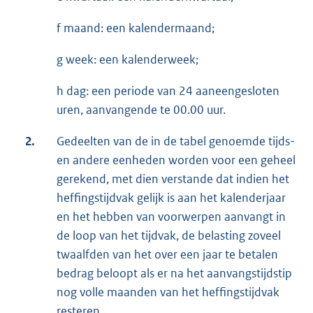
f maand: een kalendermaand;
g week: een kalenderweek;
h dag: een periode van 24 aaneengesloten
uren, aanvangende te 00.00 uur.
2.
Gedeelten van de in de tabel genoemde tijds-
en andere eenheden worden voor een geheel
gerekend, met dien verstande dat indien het
heffingstijdvak gelijk is aan het kalenderjaar
en het hebben van voorwerpen aanvangt in
de loop van het tijdvak, de belasting zoveel
twaalfden van het over een jaar te betalen
bedrag beloopt als er na het aanvangstijdstip
nog volle maanden van het heffingstijdvak
resteren.