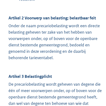
Artikel 2 Voorwerp van belasting; belastbaar feit
Onder de naam precariobelasting wordt een directe
belasting geheven ter zake van het hebben van
voorwerpen onder, op of boven voor de openbare
dienst bestemde gemeentegrond, bedoeld en
genoemd in deze verordening en de daarbij
behorende tarieventabel.
Artikel 3 Belastingplicht
De precariobelasting wordt geheven van degene die
één of meer voorwerpen onder, op of boven voor de
openbare dienst bestemde gemeentegrond heeft,
dan wel van degene ten behoeve van wie dat