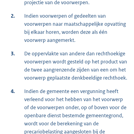
projectie van de voorwerpen.
2.
Indien voorwerpen of gedeelten van
voorwerpen naar maatschappelijke opvatting
bij elkaar horen, worden deze als één
voorwerp aangemerkt.
3.
De oppervlakte van andere dan rechthoekige
voorwerpen wordt gesteld op het product van
de twee aangrenzende zijden van een om het
voorwerp geplaatste denkbeeldige rechthoek.
4.
Indien de gemeente een vergunning heeft
verleend voor het hebben van het voorwerp
of de voorwerpen onder, op of boven voor de
openbare dienst bestemde gemeentegrond,
wordt voor de berekening van de
precariobelasting aangesloten bij de