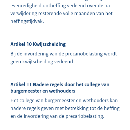
evenredigheid ontheffing verleend over de na
verwijdering resterende volle maanden van het
heffingstijdvak.
Artikel 10 Kwijtschelding
Bij de invordering van de precariobelasting wordt
geen kwijtschelding verleend.
Artikel 11 Nadere regels door het college van
burgemeester en wethouders
Het college van burgemeester en wethouders kan
nadere regels geven met betrekking tot de heffing
en de invordering van de precariobelasting.