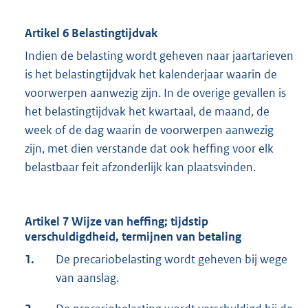
Artikel 6 Belastingtijdvak
Indien de belasting wordt geheven naar jaartarieven
is het belastingtijdvak het kalenderjaar waarin de
voorwerpen aanwezig zijn. In de overige gevallen is
het belastingtijdvak het kwartaal, de maand, de
week of de dag waarin de voorwerpen aanwezig
zijn, met dien verstande dat ook heffing voor elk
belastbaar feit afzonderlijk kan plaatsvinden.
Artikel 7 Wijze van heffing; tijdstip
verschuldigdheid, termijnen van betaling
1.
De precariobelasting wordt geheven bij wege
van aanslag.