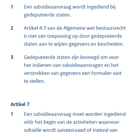
1
Een subsidieaanvraag wordt ingediend bij
gedeputeerde staten.
2
Artikel 4:3 van de Algemene wet bestuursrecht
is niet van toepassing op door gedeputeerde
staten aan te wijzen gegevens en bescheiden.
3
Gedeputeerde staten zijn bevoegd om voor
het indienen van subsidieaanvragen en het
verstrekken van gegevens een formulier vast
te stellen.
Artikel 7
1
Een subsidieaanvraag moet worden ingediend
vóór het begin van de activiteiten waarvoor
subsidie wordt aangevraagd of ingeval van