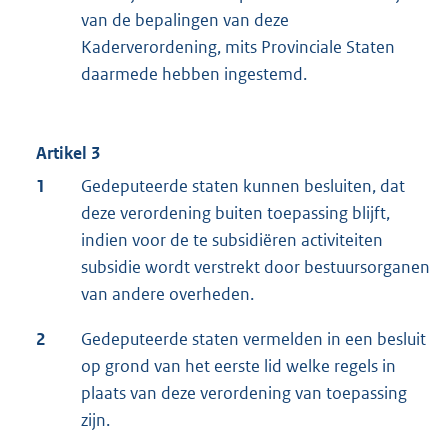
van de bepalingen van deze
Kaderverordening, mits Provinciale Staten
daarmede hebben ingestemd.
Artikel 3
1
Gedeputeerde staten kunnen besluiten, dat
deze verordening buiten toepassing blijft,
indien voor de te subsidiëren activiteiten
subsidie wordt verstrekt door bestuursorganen
van andere overheden.
2
Gedeputeerde staten vermelden in een besluit
op grond van het eerste lid welke regels in
plaats van deze verordening van toepassing
zijn.