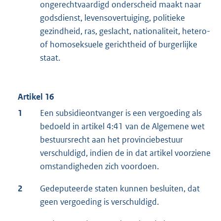
ongerechtvaardigd onderscheid maakt naar
godsdienst, levensovertuiging, politieke
gezindheid, ras, geslacht, nationaliteit, hetero-
of homoseksuele gerichtheid of burgerlijke
staat.
Artikel 16
1
Een subsidieontvanger is een vergoeding als
bedoeld in artikel 4:41 van de Algemene wet
bestuursrecht aan het provinciebestuur
verschuldigd, indien de in dat artikel voorziene
omstandigheden zich voordoen.
2
Gedeputeerde staten kunnen besluiten, dat
geen vergoeding is verschuldigd.