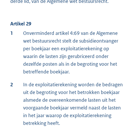
derde lid, van de Algemene wet bestuursrecht.
Artikel 29
1
Onverminderd artikel 4:69 van de Algemene
wet bestuursrecht stelt de subsidieontvanger
per boekjaar een exploitatierekening op
waarin de lasten zijn gerubriceerd onder
dezelfde posten als in de begroting voor het
betreffende boekjaar.
2
In de exploitatierekening worden de bedragen
uit de begroting voor het betrokken boekjaar
alsmede de overeenkomende lasten uit het
voorgaande boekjaar vermeld naast de lasten
in het jaar waarop de exploitatierekening
betrekking heeft.