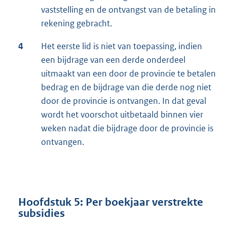
vaststelling en de ontvangst van de betaling in
rekening gebracht.
4
Het eerste lid is niet van toepassing, indien
een bijdrage van een derde onderdeel
uitmaakt van een door de provincie te betalen
bedrag en de bijdrage van die derde nog niet
door de provincie is ontvangen. In dat geval
wordt het voorschot uitbetaald binnen vier
weken nadat die bijdrage door de provincie is
ontvangen.
Hoofdstuk 5: Per boekjaar verstrekte
subsidies