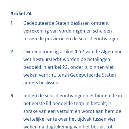
Artikel 24
1
Gedeputeerde Staten beslissen omtrent
verrekening van vorderingen en schulden
tussen de provincie en de subsidieontvanger.
2
Overeenkomstig artikel 4:52 van de Algemene
wet bestuursrecht worden de betalingen,
bedoeld in artikel 22, onder b, binnen vier
weken verricht, tenzij Gedeputeerde Staten
anders beslissen.
3
Indien de subsidieontvanger niet binnen de in
het eerste lid bedoelde termijn betaalt, is
sprake van een verzuim en wordt aan hem de
wettelijke rente over het tijdvak tussen vier
weken na dagtekening van het besluit tot