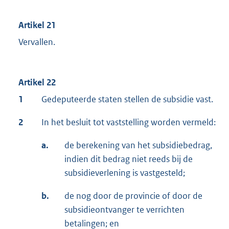
Artikel 21
Vervallen.
Artikel 22
1
Gedeputeerde staten stellen de subsidie vast.
2
In het besluit tot vaststelling worden vermeld:
a.
de berekening van het subsidiebedrag,
indien dit bedrag niet reeds bij de
subsidieverlening is vastgesteld;
b.
de nog door de provincie of door de
subsidieontvanger te verrichten
betalingen; en