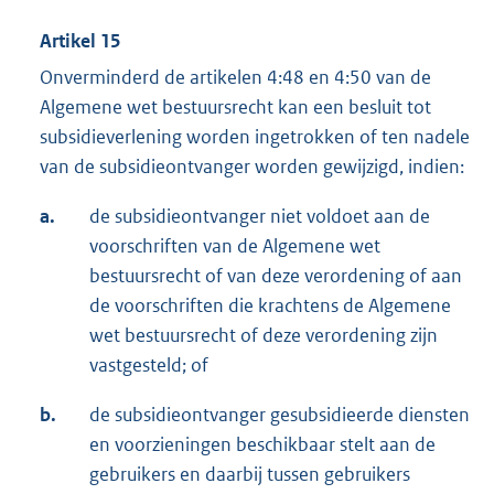
Artikel 15
Onverminderd de artikelen 4:48 en 4:50 van de
Algemene wet bestuursrecht kan een besluit tot
subsidieverlening worden ingetrokken of ten nadele
van de subsidieontvanger worden gewijzigd, indien:
a.
de subsidieontvanger niet voldoet aan de
voorschriften van de Algemene wet
bestuursrecht of van deze verordening of aan
de voorschriften die krachtens de Algemene
wet bestuursrecht of deze verordening zijn
vastgesteld; of
b.
de subsidieontvanger gesubsidieerde diensten
en voorzieningen beschikbaar stelt aan de
gebruikers en daarbij tussen gebruikers