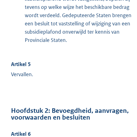
tevens op welke wijze het beschikbare bedrag
wordt verdeeld. Gedeputeerde Staten brengen
een besluit tot vaststelling of wijziging van een
subsidieplafond onverwijld ter kennis van
Provinciale Staten.
Artikel 5
Vervallen.
Hoofdstuk 2: Bevoegdheid, aanvragen,
voorwaarden en besluiten
Artikel 6