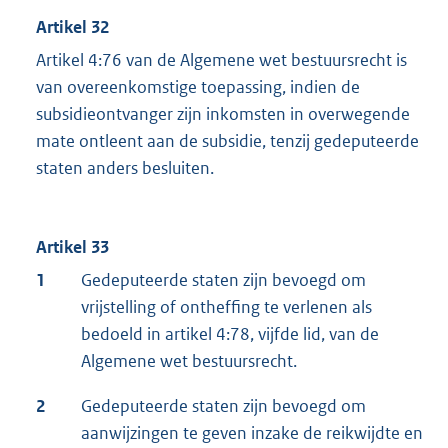
Artikel 32
Artikel 4:76 van de Algemene wet bestuursrecht is
van overeenkomstige toepassing, indien de
subsidieontvanger zijn inkomsten in overwegende
mate ontleent aan de subsidie, tenzij gedeputeerde
staten anders besluiten.
Artikel 33
1
Gedeputeerde staten zijn bevoegd om
vrijstelling of ontheffing te verlenen als
bedoeld in artikel 4:78, vijfde lid, van de
Algemene wet bestuursrecht.
2
Gedeputeerde staten zijn bevoegd om
aanwijzingen te geven inzake de reikwijdte en