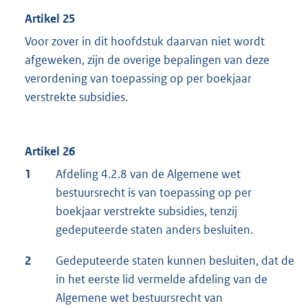
Artikel 25
Voor zover in dit hoofdstuk daarvan niet wordt
afgeweken, zijn de overige bepalingen van deze
verordening van toepassing op per boekjaar
verstrekte subsidies.
Artikel 26
1
Afdeling 4.2.8 van de Algemene wet
bestuursrecht is van toepassing op per
boekjaar verstrekte subsidies, tenzij
gedeputeerde staten anders besluiten.
2
Gedeputeerde staten kunnen besluiten, dat de
in het eerste lid vermelde afdeling van de
Algemene wet bestuursrecht van