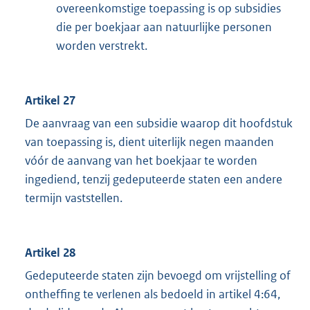
overeenkomstige toepassing is op subsidies
die per boekjaar aan natuurlijke personen
worden verstrekt.
Artikel 27
De aanvraag van een subsidie waarop dit hoofdstuk
van toepassing is, dient uiterlijk negen maanden
vóór de aanvang van het boekjaar te worden
ingediend, tenzij gedeputeerde staten een andere
termijn vaststellen.
Artikel 28
Gedeputeerde staten zijn bevoegd om vrijstelling of
ontheffing te verlenen als bedoeld in artikel 4:64,