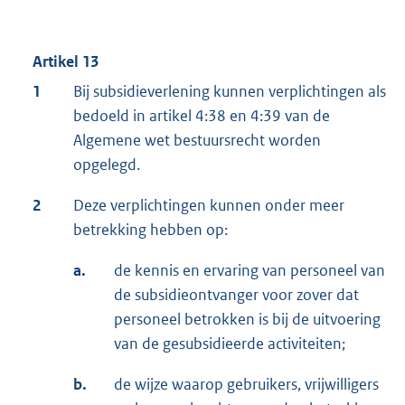
Artikel 13
1
Bij subsidieverlening kunnen verplichtingen als
bedoeld in artikel 4:38 en 4:39 van de
Algemene wet bestuursrecht worden
opgelegd.
2
Deze verplichtingen kunnen onder meer
betrekking hebben op:
a.
de kennis en ervaring van personeel van
de subsidieontvanger voor zover dat
personeel betrokken is bij de uitvoering
van de gesubsidieerde activiteiten;
b.
de wijze waarop gebruikers, vrijwilligers