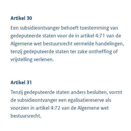
Artikel 30
Een subsidieontvanger behoeft toestemming van
gedeputeerde staten voor de in artikel 4:71 van de
Algemene wet bestuursrecht vermelde handelingen,
tenzij gedeputeerde staten ter zake ontheffing of
vrijstelling verlenen.
Artikel 31
Tenzij gedeputeerde staten anders besluiten, vormt
de subsidieontvanger een egalisatiereserve als
voorzien in artikel 4:72 van de Algemene wet
bestuursrecht.