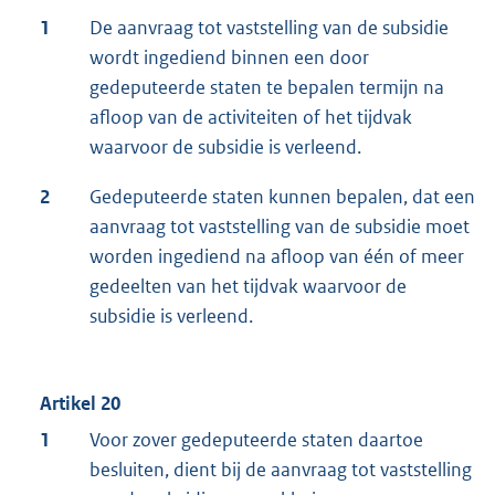
1
De aanvraag tot vaststelling van de subsidie
wordt ingediend binnen een door
gedeputeerde staten te bepalen termijn na
afloop van de activiteiten of het tijdvak
waarvoor de subsidie is verleend.
2
Gedeputeerde staten kunnen bepalen, dat een
aanvraag tot vaststelling van de subsidie moet
worden ingediend na afloop van één of meer
gedeelten van het tijdvak waarvoor de
subsidie is verleend.
Artikel 20
1
Voor zover gedeputeerde staten daartoe
besluiten, dient bij de aanvraag tot vaststelling