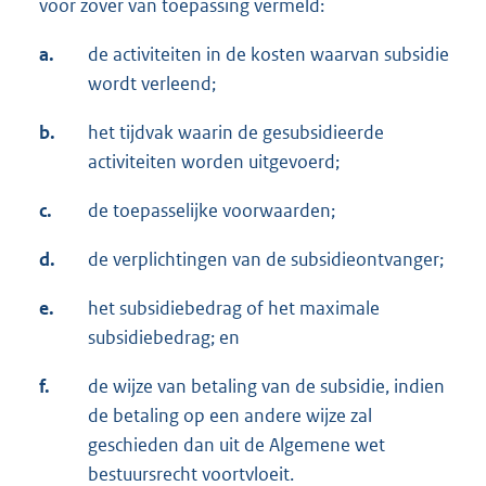
voor zover van toepassing vermeld:
a.
de activiteiten in de kosten waarvan subsidie
wordt verleend;
b.
het tijdvak waarin de gesubsidieerde
activiteiten worden uitgevoerd;
c.
de toepasselijke voorwaarden;
d.
de verplichtingen van de subsidieontvanger;
e.
het subsidiebedrag of het maximale
subsidiebedrag; en
f.
de wijze van betaling van de subsidie, indien
de betaling op een andere wijze zal
geschieden dan uit de Algemene wet
bestuursrecht voortvloeit.