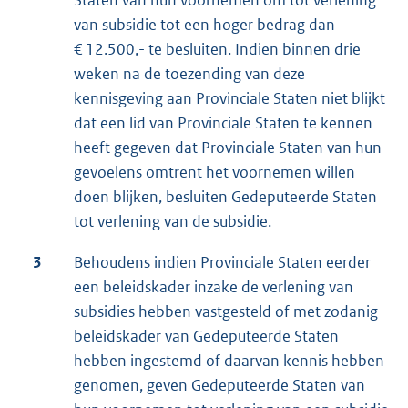
Staten van hun voornemen om tot verlening
van subsidie tot een hoger bedrag dan
€ 12.500,- te besluiten. Indien binnen drie
weken na de toezending van deze
kennisgeving aan Provinciale Staten niet blijkt
dat een lid van Provinciale Staten te kennen
heeft gegeven dat Provinciale Staten van hun
gevoelens omtrent het voornemen willen
doen blijken, besluiten Gedeputeerde Staten
tot verlening van de subsidie.
3
Behoudens indien Provinciale Staten eerder
een beleidskader inzake de verlening van
subsidies hebben vastgesteld of met zodanig
beleidskader van Gedeputeerde Staten
hebben ingestemd of daarvan kennis hebben
genomen, geven Gedeputeerde Staten van