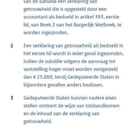
van de subsidie een verklaring van
getrouwheid die is opgesteld door een
accountant als bedoeld in artikel 393, eerste
lid, van Boek 2 van het Burgerlijk Wetboek, te
worden ingezonden.
2
Een verklaring van getrouwheid als bedoeld in
het eerste lid wordt in ieder geval ingezonden,
indien de subsidie volgens de aanvraag tot
vaststelling hoger moet worden vastgesteld
dan € 25.000, tenzij Gedeputeerde Staten in
bijzondere gevallen anders beslissen.
3
Gedeputeerde Staten kunnen nadere eisen
stellen omtrent de wijze van totstandkomen
en de inhoud van de verklaring van
getrouwheid.