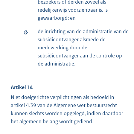
bezoekers of derden zoveel als
redelijkerwijs voorzienbaar is, is
gewaarborgd; en
g.
de inrichting van de administratie van de
subsidieontvanger alsmede de
medewerking door de
subsidieontvanger aan de controle op
de administratie.
Artikel 14
Niet doelgerichte verplichtingen als bedoeld in
artikel 4:39 van de Algemene wet bestuursrecht
kunnen slechts worden opgelegd, indien daardoor
het algemeen belang wordt gediend.