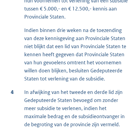
hun voornemen tot verlening van een subsidie
tussen € 5.000,- en € 12.500,- kennis aan
Provinciale Staten.
Indien binnen drie weken na de toezending
van deze kennisgeving aan Provinciale Staten
niet blijkt dat een lid van Provinciale Staten te
kennen heeft gegeven dat Provinciale Staten
van hun gevoelens omtrent het voornemen
willen doen blijken, besluiten Gedeputeerde
Staten tot verlening van de subsidie.
4
In afwijking van het tweede en derde lid zijn
Gedeputeerde Staten bevoegd om zonder
meer subsidie te verlenen, indien het
maximale bedrag en de subsidieontvanger in
de begroting van de provincie zijn vermeld.