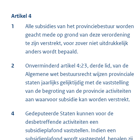
Artikel 4
1
Alle subsidies van het provinciebestuur worden
geacht mede op grond van deze verordening
te zijn verstrekt, voor zover niet uitdrukkelijk
anders wordt bepaald.
2
Onverminderd artikel 4:23, derde lid, van de
Algemene wet bestuursrecht wijzen provinciale
staten jaarlijks gelijktijdig met de vaststelling
van de begroting van de provincie activiteiten
aan waarvoor subsidie kan worden verstrekt.
4
Gedeputeerde Staten kunnen voor de
desbetreffende activiteiten een
subsidieplafond vaststellen. Indien een
subsidieplafond wordt vastgesteld, bepalen zij