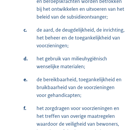
en beroepskrachten worden betrokken
bij het ontwikkelen en uitvoeren van het
beleid van de subsidieontvanger;
c.
de aard, de deugdelijkheid, de inrichting,
het beheer en de toegankelijkheid van
voorzieningen;
d.
het gebruik van milieuhygiënisch
wenselijke materialen;
e.
de bereikbaarheid, toegankelijkheid en
bruikbaarheid van de voorzieningen
voor gehandicapten;
f.
het zorgdragen voor voorzieningen en
het treffen van overige maatregelen
waardoor de veiligheid van bewoners,