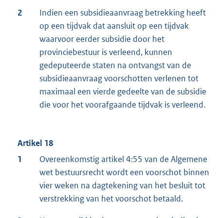
2
Indien een subsidieaanvraag betrekking heeft
op een tijdvak dat aansluit op een tijdvak
waarvoor eerder subsidie door het
provinciebestuur is verleend, kunnen
gedeputeerde staten na ontvangst van de
subsidieaanvraag voorschotten verlenen tot
maximaal een vierde gedeelte van de subsidie
die voor het voorafgaande tijdvak is verleend.
Artikel 18
1
Overeenkomstig artikel 4:55 van de Algemene
wet bestuursrecht wordt een voorschot binnen
vier weken na dagtekening van het besluit tot
verstrekking van het voorschot betaald.