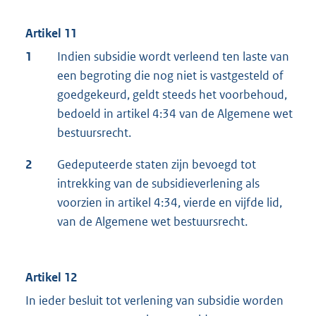
Artikel 11
1
Indien subsidie wordt verleend ten laste van
een begroting die nog niet is vastgesteld of
goedgekeurd, geldt steeds het voorbehoud,
bedoeld in artikel 4:34 van de Algemene wet
bestuursrecht.
2
Gedeputeerde staten zijn bevoegd tot
intrekking van de subsidieverlening als
voorzien in artikel 4:34, vierde en vijfde lid,
van de Algemene wet bestuursrecht.
Artikel 12
In ieder besluit tot verlening van subsidie worden