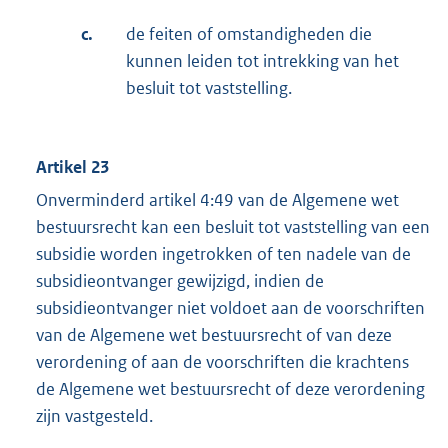
c.
de feiten of omstandigheden die
kunnen leiden tot intrekking van het
besluit tot vaststelling.
Artikel 23
Onverminderd artikel 4:49 van de Algemene wet
bestuursrecht kan een besluit tot vaststelling van een
subsidie worden ingetrokken of ten nadele van de
subsidieontvanger gewijzigd, indien de
subsidieontvanger niet voldoet aan de voorschriften
van de Algemene wet bestuursrecht of van deze
verordening of aan de voorschriften die krachtens
de Algemene wet bestuursrecht of deze verordening
zijn vastgesteld.