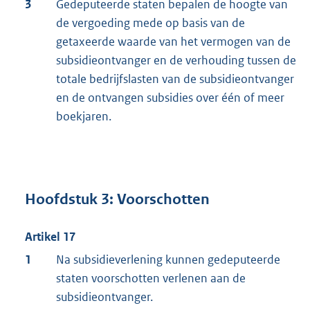
3
Gedeputeerde staten bepalen de hoogte van
de vergoeding mede op basis van de
getaxeerde waarde van het vermogen van de
subsidieontvanger en de verhouding tussen de
totale bedrijfslasten van de subsidieontvanger
en de ontvangen subsidies over één of meer
boekjaren.
Hoofdstuk 3: Voorschotten
Artikel 17
1
Na subsidieverlening kunnen gedeputeerde
staten voorschotten verlenen aan de
subsidieontvanger.