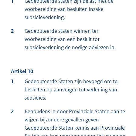
1
Gedeputeerde staten zijn belast met de
voorbereiding van besluiten inzake
subsidieverlening.
2
Gedeputeerde staten winnen ter
voorbereiding van een besluit tot
subsidieverlening de nodige adviezen in.
Artikel 10
1
Gedeputeerde Staten zijn bevoegd om te
besluiten op aanvragen tot verlening van
subsidies.
2
Behoudens in door Provinciale Staten aan te
wijzen bijzondere gevallen geven
Gedeputeerde Staten kennis aan Provinciale