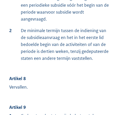
een periodieke subsidie vóór het begin van de
periode waarvoor subsidie wordt
aangevraagd.
2
De minimale termijn tussen de indiening van
de subsidieaanvraag en het in het eerste lid
bedoelde begin van de activiteiten of van de
periode is dertien weken, tenzij gedeputeerde
staten een andere termijn vaststellen.
Artikel 8
Vervallen.
Artikel 9