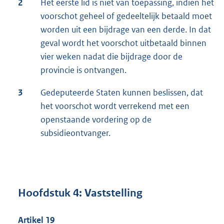
2
Het eerste lid is niet van toepassing, indien het
voorschot geheel of gedeeltelijk betaald moet
worden uit een bijdrage van een derde. In dat
geval wordt het voorschot uitbetaald binnen
vier weken nadat die bijdrage door de
provincie is ontvangen.
3
Gedeputeerde Staten kunnen beslissen, dat
het voorschot wordt verrekend met een
openstaande vordering op de
subsidieontvanger.
Hoofdstuk 4: Vaststelling
Artikel 19