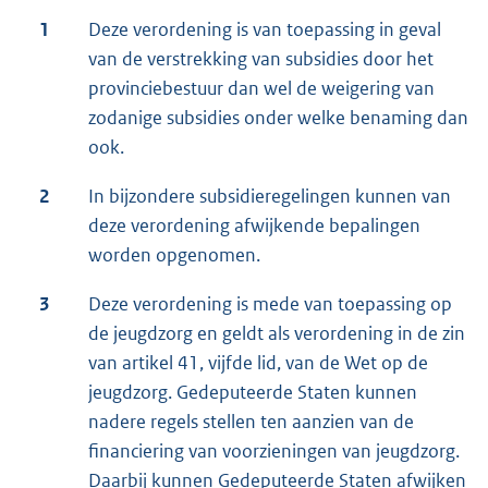
1
Deze verordening is van toepassing in geval
van de verstrekking van subsidies door het
provinciebestuur dan wel de weigering van
zodanige subsidies onder welke benaming dan
ook.
2
In bijzondere subsidieregelingen kunnen van
deze verordening afwijkende bepalingen
worden opgenomen.
3
Deze verordening is mede van toepassing op
de jeugdzorg en geldt als verordening in de zin
van artikel 41, vijfde lid, van de Wet op de
jeugdzorg. Gedeputeerde Staten kunnen
nadere regels stellen ten aanzien van de
financiering van voorzieningen van jeugdzorg.
Daarbij kunnen Gedeputeerde Staten afwijken