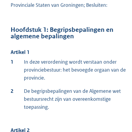
Provinciale Staten van Groningen; Besluiten:
Hoofdstuk 1: Begripsbepalingen en
algemene bepalingen
Artikel 1
1
In deze verordening wordt verstaan onder
provinciebestuur: het bevoegde orgaan van de
provincie.
2
De begripsbepalingen van de Algemene wet
bestuursrecht zijn van overeenkomstige
toepassing.
Artikel 2