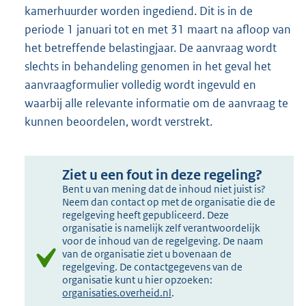
kamerhuurder worden ingediend. Dit is in de
periode 1 januari tot en met 31 maart na afloop van
het betreffende belastingjaar. De aanvraag wordt
slechts in behandeling genomen in het geval het
aanvraagformulier volledig wordt ingevuld en
waarbij alle relevante informatie om de aanvraag te
kunnen beoordelen, wordt verstrekt.
Ziet u een fout in deze regeling?
Bent u van mening dat de inhoud niet juist is?
Neem dan contact op met de organisatie die de
regelgeving heeft gepubliceerd. Deze
organisatie is namelijk zelf verantwoordelijk
voor de inhoud van de regelgeving. De naam
van de organisatie ziet u bovenaan de
regelgeving. De contactgegevens van de
organisatie kunt u hier opzoeken:
organisaties.overheid.nl
.