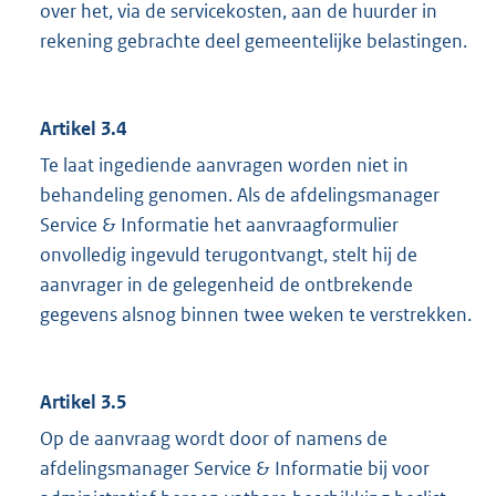
over het, via de servicekosten, aan de huurder in
rekening gebrachte deel gemeentelijke belastingen.
Artikel 3.4
Te laat ingediende aanvragen worden niet in
behandeling genomen. Als de afdelingsmanager
Service & Informatie het aanvraagformulier
onvolledig ingevuld terugontvangt, stelt hij de
aanvrager in de gelegenheid de ontbrekende
gegevens alsnog binnen twee weken te verstrekken.
Artikel 3.5
Op de aanvraag wordt door of namens de
afdelingsmanager Service & Informatie bij voor