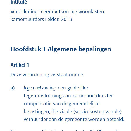
Intitulé
Verordening Tegemoetkoming woonlasten
kamerhuurders Leiden 2013
Hoofdstuk 1 Algemene bepalingen
Artikel 1
Deze verordening verstaat onder:
a)
tegemoetkoming:
een geldelijke
tegemoetkoming aan kamerhuurders ter
compensatie van de gemeentelijke
belastingen, die via de (servicekosten van de)
verhuurder aan de gemeente worden betaald.