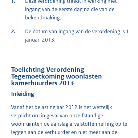
1.
Deze verordening treedt in werking met
ingang van de eerste dag na die van de
bekendmaking.
2.
De datum van ingang van de verordening is 1
januari 2013.
Toelichting Verordening
Tegemoetkoming woonlasten
kamerhuurders 2013
Inleiding
Vanaf het belastingjaar 2012 is het wettelijk
verplicht om in geval van onzelfstandige
woonruimten de aanslag afvalstoffenheffing op te
leggen aan de verhuurder en niet meer aan de