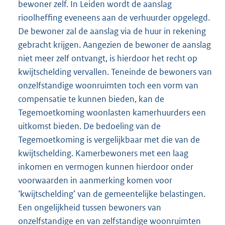
bewoner zelf. In Leiden wordt de aanslag
rioolheffing eveneens aan de verhuurder opgelegd.
De bewoner zal de aanslag via de huur in rekening
gebracht krijgen. Aangezien de bewoner de aanslag
niet meer zelf ontvangt, is hierdoor het recht op
kwijtschelding vervallen. Teneinde de bewoners van
onzelfstandige woonruimten toch een vorm van
compensatie te kunnen bieden, kan de
Tegemoetkoming woonlasten kamerhuurders een
uitkomst bieden. De bedoeling van de
Tegemoetkoming is vergelijkbaar met die van de
kwijtschelding. Kamerbewoners met een laag
inkomen en vermogen kunnen hierdoor onder
voorwaarden in aanmerking komen voor
‘kwijtschelding’ van de gemeentelijke belastingen.
Een ongelijkheid tussen bewoners van
onzelfstandige en van zelfstandige woonruimten