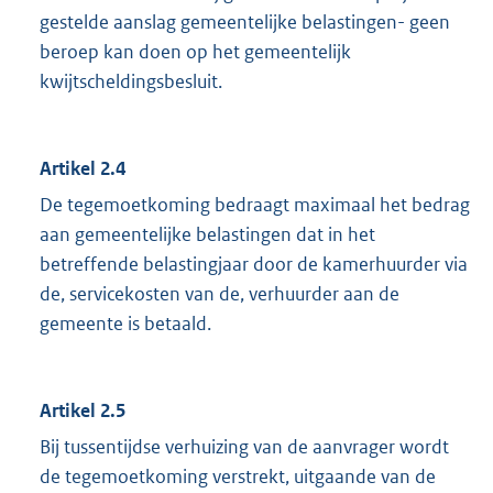
gestelde aanslag gemeentelijke belastingen- geen
beroep kan doen op het gemeentelijk
kwijtscheldingsbesluit.
Artikel 2.4
De tegemoetkoming bedraagt maximaal het bedrag
aan gemeentelijke belastingen dat in het
betreffende belastingjaar door de kamerhuurder via
de, servicekosten van de, verhuurder aan de
gemeente is betaald.
Artikel 2.5
Bij tussentijdse verhuizing van de aanvrager wordt
de tegemoetkoming verstrekt, uitgaande van de