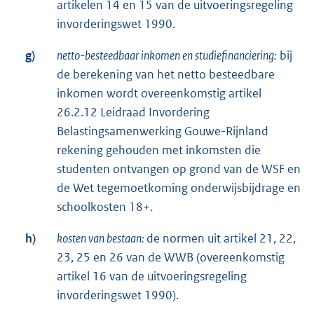
artikelen 14 en 15 van de uitvoeringsregeling
invorderingswet 1990.
g)
netto-besteedbaar inkomen en studiefinanciering:
bij
de berekening van het netto besteedbare
inkomen wordt overeenkomstig artikel
26.2.12 Leidraad Invordering
Belastingsamenwerking Gouwe-Rijnland
rekening gehouden met inkomsten die
studenten ontvangen op grond van de WSF en
de Wet tegemoetkoming onderwijsbijdrage en
schoolkosten 18+.
h)
kosten van bestaan:
de normen uit artikel 21, 22,
23, 25 en 26 van de WWB (overeenkomstig
artikel 16 van de uitvoeringsregeling
invorderingswet 1990).