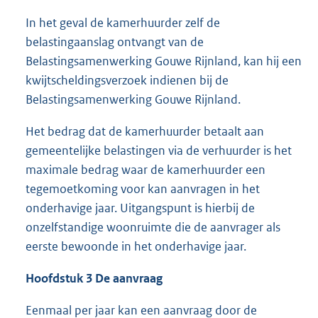
In het geval de kamerhuurder zelf de
belastingaanslag ontvangt van de
Belastingsamenwerking Gouwe Rijnland, kan hij een
kwijtscheldingsverzoek indienen bij de
Belastingsamenwerking Gouwe Rijnland.
Het bedrag dat de kamerhuurder betaalt aan
gemeentelijke belastingen via de verhuurder is het
maximale bedrag waar de kamerhuurder een
tegemoetkoming voor kan aanvragen in het
onderhavige jaar. Uitgangspunt is hierbij de
onzelfstandige woonruimte die de aanvrager als
eerste bewoonde in het onderhavige jaar.
Hoofdstuk 3 De aanvraag
Eenmaal per jaar kan een aanvraag door de