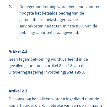
2.
De tegemoetkoming wordt verleend voor ten
hoogste het betaalde bedrag van de
gemeentelijke belastingen via de
servicekosten nadat ten minste 80% van de
betalingscapaciteit is aangewend.
Artikel 2.2
Geen tegemoetkoming wordt verleend in de
gevallen genoemd in artikel 8 en 18 van de
Uitvoeringsregeling Invorderingswet 1990.
Artikel 2.3
De aanvraag kan alleen worden ingediend door de
kamerhuurder die -bij gebreke van een op zijn naam