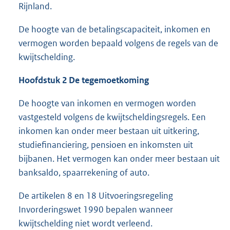
Rijnland.
De hoogte van de betalingscapaciteit, inkomen en
vermogen worden bepaald volgens de regels van de
kwijtschelding.
Hoofdstuk 2 De tegemoetkoming
De hoogte van inkomen en vermogen worden
vastgesteld volgens de kwijtscheldingsregels. Een
inkomen kan onder meer bestaan uit uitkering,
studiefinanciering, pensioen en inkomsten uit
bijbanen. Het vermogen kan onder meer bestaan uit
banksaldo, spaarrekening of auto.
De artikelen 8 en 18 Uitvoeringsregeling
Invorderingswet 1990 bepalen wanneer
kwijtschelding niet wordt verleend.