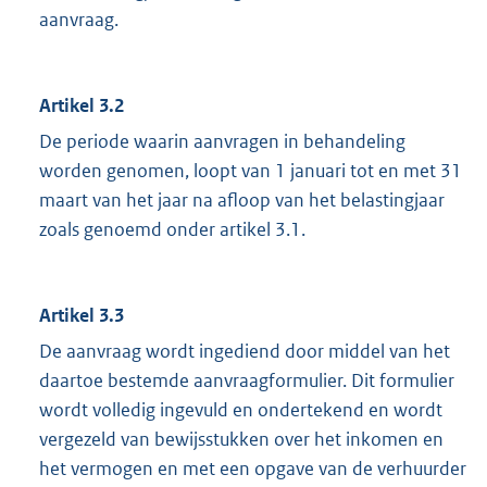
aanvraag.
Artikel 3.2
De periode waarin aanvragen in behandeling
worden genomen, loopt van 1 januari tot en met 31
maart van het jaar na afloop van het belastingjaar
zoals genoemd onder artikel 3.1.
Artikel 3.3
De aanvraag wordt ingediend door middel van het
daartoe bestemde aanvraagformulier. Dit formulier
wordt volledig ingevuld en ondertekend en wordt
vergezeld van bewijsstukken over het inkomen en
het vermogen en met een opgave van de verhuurder