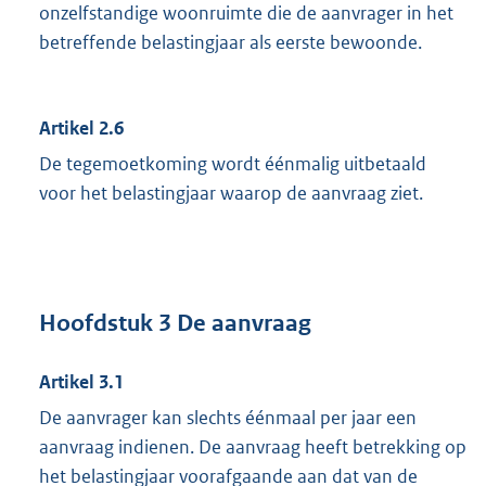
onzelfstandige woonruimte die de aanvrager in het
betreffende belastingjaar als eerste bewoonde.
Artikel 2.6
De tegemoetkoming wordt éénmalig uitbetaald
voor het belastingjaar waarop de aanvraag ziet.
Hoofdstuk 3 De aanvraag
Artikel 3.1
De aanvrager kan slechts éénmaal per jaar een
aanvraag indienen. De aanvraag heeft betrekking op
het belastingjaar voorafgaande aan dat van de