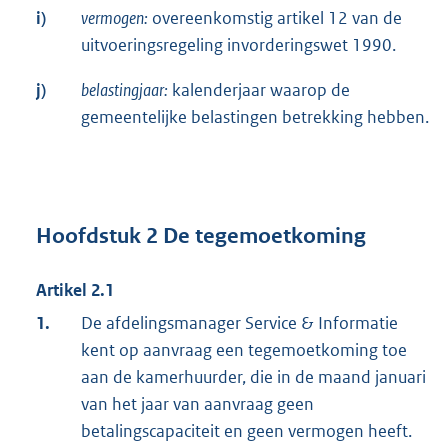
i)
vermogen:
overeenkomstig artikel 12 van de
uitvoeringsregeling invorderingswet 1990.
j)
belastingjaar:
kalenderjaar waarop de
gemeentelijke belastingen betrekking hebben.
Hoofdstuk 2 De tegemoetkoming
Artikel 2.1
1.
De afdelingsmanager Service & Informatie
kent op aanvraag een tegemoetkoming toe
aan de kamerhuurder, die in de maand januari
van het jaar van aanvraag geen
betalingscapaciteit en geen vermogen heeft.