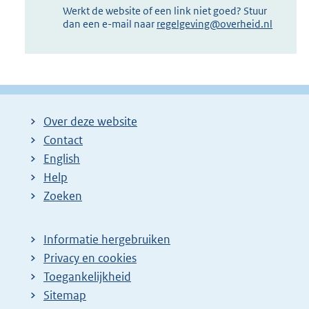
Werkt de website of een link niet goed? Stuur
dan een e-mail naar
regelgeving@overheid.nl
Over deze website
Contact
English
Help
Zoeken
Informatie hergebruiken
Privacy en cookies
Toegankelijkheid
Sitemap