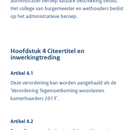
administratief beroep vatbare beschikking beslist.
Het college van burgemeester en wethouders beslist
op het administratieve beroep.
Hoofdstuk 4 Citeertitel en
inwerkingtreding
Artikel 4.1
Deze verordening kan worden aangehaald als de
‘Verordening Tegemoetkoming woonlasten
kamerhuurders 2013’.
Artikel 4.2