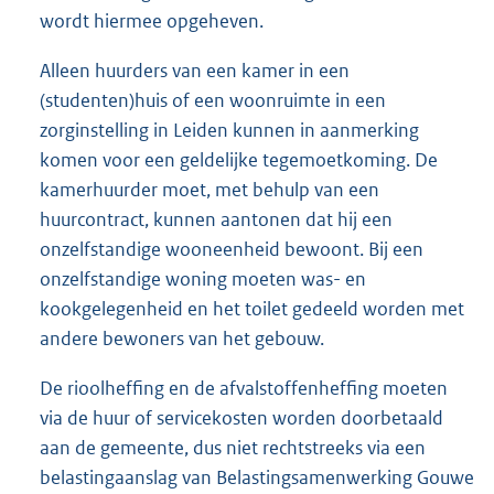
wordt hiermee opgeheven.
Alleen huurders van een kamer in een
(studenten)huis of een woonruimte in een
zorginstelling in Leiden kunnen in aanmerking
komen voor een geldelijke tegemoetkoming. De
kamerhuurder moet, met behulp van een
huurcontract, kunnen aantonen dat hij een
onzelfstandige wooneenheid bewoont. Bij een
onzelfstandige woning moeten was- en
kookgelegenheid en het toilet gedeeld worden met
andere bewoners van het gebouw.
De rioolheffing en de afvalstoffenheffing moeten
via de huur of servicekosten worden doorbetaald
aan de gemeente, dus niet rechtstreeks via een
belastingaanslag van Belastingsamenwerking Gouwe