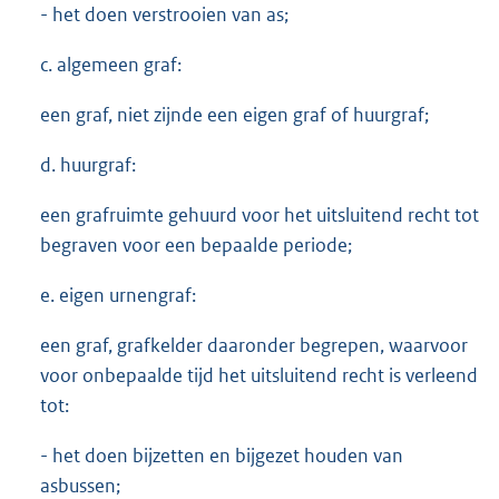
- het doen verstrooien van as;
c. algemeen graf:
een graf, niet zijnde een eigen graf of huurgraf;
d. huurgraf:
een grafruimte gehuurd voor het uitsluitend recht tot
begraven voor een bepaalde periode;
e. eigen urnengraf:
een graf, grafkelder daaronder begrepen, waarvoor
voor onbepaalde tijd het uitsluitend recht is verleend
tot:
- het doen bijzetten en bijgezet houden van
asbussen;