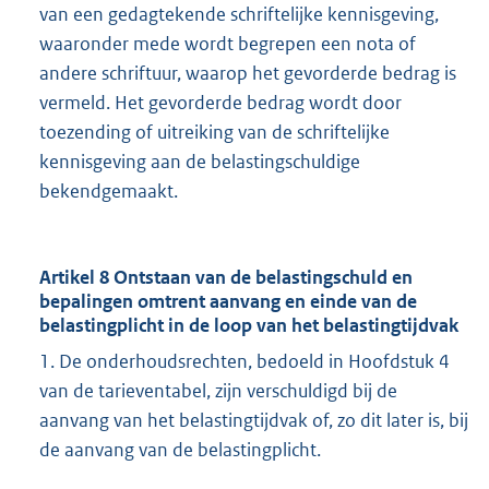
van een gedagtekende schriftelijke kennisgeving,
waaronder mede wordt begrepen een nota of
andere schriftuur, waarop het gevorderde bedrag is
vermeld. Het gevorderde bedrag wordt door
toezending of uitreiking van de schriftelijke
kennisgeving aan de belastingschuldige
bekendgemaakt.
Artikel 8 Ontstaan van de belastingschuld en
bepalingen omtrent aanvang en einde van de
belastingplicht in de loop van het belastingtijdvak
1. De onderhoudsrechten, bedoeld in Hoofdstuk 4
van de tarieventabel, zijn verschuldigd bij de
aanvang van het belastingtijdvak of, zo dit later is, bij
de aanvang van de belastingplicht.