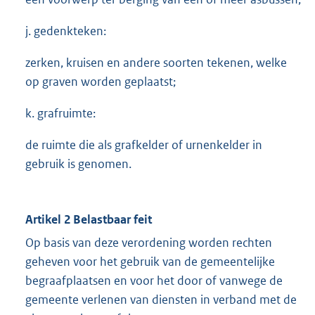
j. gedenkteken:
zerken, kruisen en andere soorten tekenen, welke
op graven worden geplaatst;
k. grafruimte:
de ruimte die als grafkelder of urnenkelder in
gebruik is genomen.
Artikel 2 Belastbaar feit
Op basis van deze verordening worden rechten
geheven voor het gebruik van de gemeentelijke
begraafplaatsen en voor het door of vanwege de
gemeente verlenen van diensten in verband met de