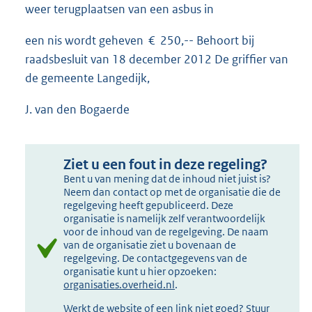
weer terugplaatsen van een asbus in
een nis wordt geheven € 250,-- Behoort bij
raadsbesluit van 18 december 2012 De griffier van
de gemeente Langedijk,
J. van den Bogaerde
Ziet u een fout in deze regeling?
Bent u van mening dat de inhoud niet juist is?
Neem dan contact op met de organisatie die de
regelgeving heeft gepubliceerd. Deze
organisatie is namelijk zelf verantwoordelijk
voor de inhoud van de regelgeving. De naam
van de organisatie ziet u bovenaan de
regelgeving. De contactgegevens van de
organisatie kunt u hier opzoeken:
organisaties.overheid.nl
.
Werkt de website of een link niet goed? Stuur