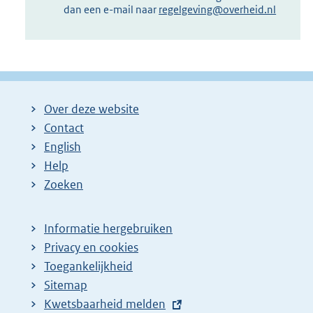
dan een e-mail naar
regelgeving@overheid.nl
Over deze website
Contact
English
Help
Zoeken
Informatie hergebruiken
Privacy en cookies
Toegankelijkheid
Sitemap
E
Kwetsbaarheid melden