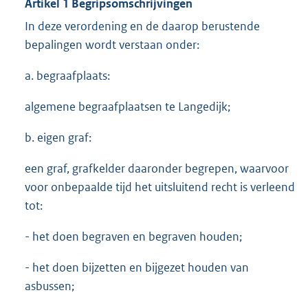
Artikel 1 Begripsomschrijvingen
In deze verordening en de daarop berustende
bepalingen wordt verstaan onder:
a. begraafplaats:
algemene begraafplaatsen te Langedijk;
b. eigen graf:
een graf, grafkelder daaronder begrepen, waarvoor
voor onbepaalde tijd het uitsluitend recht is verleend
tot:
- het doen begraven en begraven houden;
- het doen bijzetten en bijgezet houden van
asbussen;