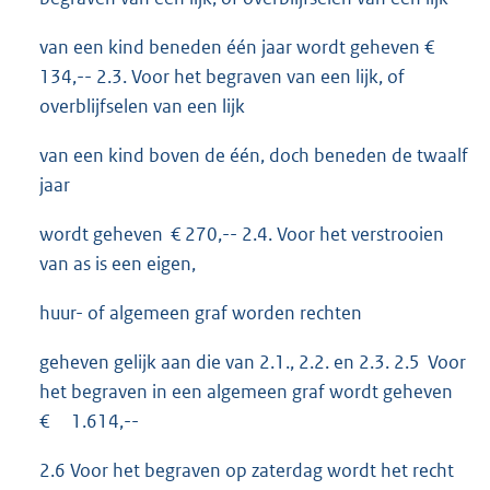
van een kind beneden één jaar wordt geheven €
134,-- 2.3. Voor het begraven van een lijk, of
overblijfselen van een lijk
van een kind boven de één, doch beneden de twaalf
jaar
wordt geheven € 270,-- 2.4. Voor het verstrooien
van as is een eigen,
huur- of algemeen graf worden rechten
geheven gelijk aan die van 2.1., 2.2. en 2.3. 2.5 Voor
het begraven in een algemeen graf wordt geheven
€ 1.614,--
2.6 Voor het begraven op zaterdag wordt het recht