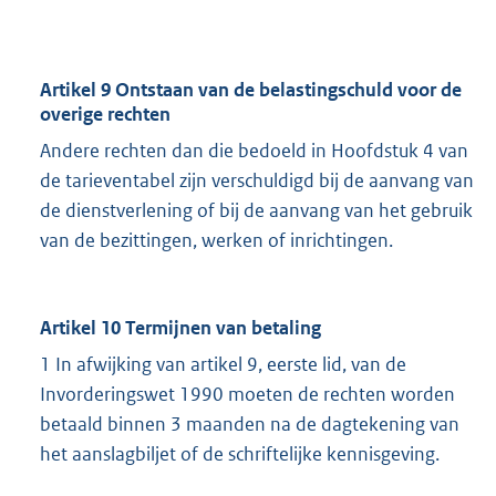
Artikel 9 Ontstaan van de belastingschuld voor de
overige rechten
Andere rechten dan die bedoeld in Hoofdstuk 4 van
de tarieventabel zijn verschuldigd bij de aanvang van
de dienstverlening of bij de aanvang van het gebruik
van de bezittingen, werken of inrichtingen.
Artikel 10 Termijnen van betaling
1 In afwijking van artikel 9, eerste lid, van de
Invorderingswet 1990 moeten de rechten worden
betaald binnen 3 maanden na de dagtekening van
het aanslagbiljet of de schriftelijke kennisgeving.