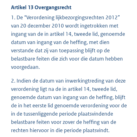
Artikel 13 Overgangsrecht
1. De “Verordening lijkbezorgingsrechten 2012”
van 20 december 2010 wordt ingetrokken met
ingang van de in artikel 14, tweede lid, genoemde
datum van ingang van de heffing, met dien
verstande dat zij van toepassing blijft op de
belastbare feiten die zich voor die datum hebben
voorgedaan.
2. Indien de datum van inwerkingtreding van deze
verordening ligt na de in artikel 14, tweede lid,
genoemde datum van ingang van de heffing, blijft
de in het eerste lid genoemde verordening voor de
in de tussenliggende periode plaatsvindende
belastbare feiten voor zover de heffing van de
rechten hiervoor in die periode plaatsvindt.