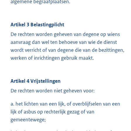
algemene begraafplaatsen.
Artikel 3 Belastingplicht
De rechten worden geheven van degene op wiens
aanvraag dan wel ten behoeve van wie de dienst
wordt verricht of van degene die van de bezittingen,
werken of inrichtingen gebruik maakt.
Artikel 4 Vrijstellingen
De rechten worden niet geheven voor:
a. het lichten van een lijk, of overblijfselen van een
lijk of asbus op rechterlijk gezag of van
gemeentewege;