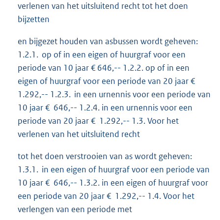
verlenen van het uitsluitend recht tot het doen
bijzetten
en bijgezet houden van asbussen wordt geheven:
1.2.1. op of in een eigen of huurgraf voor een
periode van 10 jaar € 646,-- 1.2.2. op of in een
eigen of huurgraf voor een periode van 20 jaar €
1.292,-- 1.2.3. in een urnennis voor een periode van
10 jaar € 646,-- 1.2.4. in een urnennis voor een
periode van 20 jaar € 1.292,-- 1.3. Voor het
verlenen van het uitsluitend recht
tot het doen verstrooien van as wordt geheven:
1.3.1. in een eigen of huurgraf voor een periode van
10 jaar € 646,-- 1.3.2. in een eigen of huurgraf voor
een periode van 20 jaar € 1.292,-- 1.4. Voor het
verlengen van een periode met