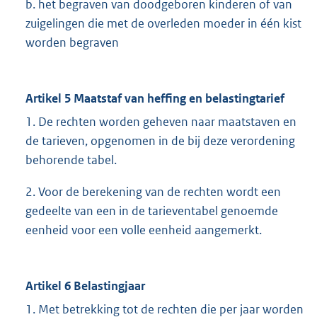
b. het begraven van doodgeboren kinderen of van
zuigelingen die met de overleden moeder in één kist
worden begraven
Artikel 5 Maatstaf van heffing en belastingtarief
1. De rechten worden geheven naar maatstaven en
de tarieven, opgenomen in de bij deze verordening
behorende tabel.
2. Voor de berekening van de rechten wordt een
gedeelte van een in de tarieventabel genoemde
eenheid voor een volle eenheid aangemerkt.
Artikel 6 Belastingjaar
1. Met betrekking tot de rechten die per jaar worden