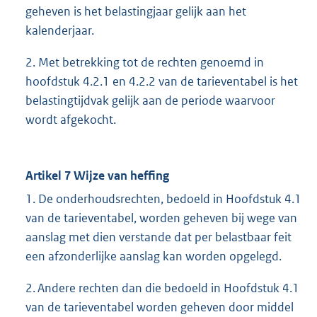
geheven is het belastingjaar gelijk aan het
kalenderjaar.
2. Met betrekking tot de rechten genoemd in
hoofdstuk 4.2.1 en 4.2.2 van de tarieventabel is het
belastingtijdvak gelijk aan de periode waarvoor
wordt afgekocht.
Artikel 7 Wijze van heffing
1. De onderhoudsrechten, bedoeld in Hoofdstuk 4.1
van de tarieventabel, worden geheven bij wege van
aanslag met dien verstande dat per belastbaar feit
een afzonderlijke aanslag kan worden opgelegd.
2. Andere rechten dan die bedoeld in Hoofdstuk 4.1
van de tarieventabel worden geheven door middel