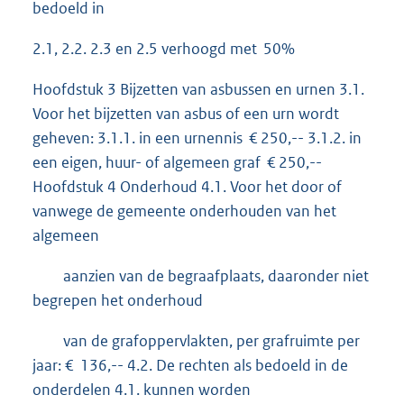
bedoeld in
2.1, 2.2. 2.3 en 2.5 verhoogd met 50%
Hoofdstuk 3 Bijzetten van asbussen en urnen 3.1.
Voor het bijzetten van asbus of een urn wordt
geheven: 3.1.1. in een urnennis € 250,-- 3.1.2. in
een eigen, huur- of algemeen graf € 250,--
Hoofdstuk 4 Onderhoud 4.1. Voor het door of
vanwege de gemeente onderhouden van het
algemeen
aanzien van de begraafplaats, daaronder niet
begrepen het onderhoud
van de grafoppervlakten, per grafruimte per
jaar: € 136,-- 4.2. De rechten als bedoeld in de
onderdelen 4.1. kunnen worden