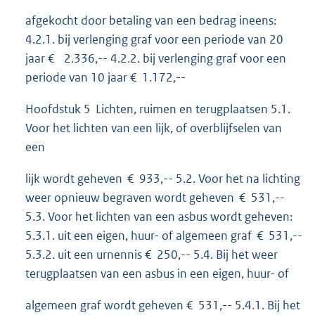
afgekocht door betaling van een bedrag ineens:
4.2.1. bij verlenging graf voor een periode van 20
jaar € 2.336,-- 4.2.2. bij verlenging graf voor een
periode van 10 jaar € 1.172,--
Hoofdstuk 5 Lichten, ruimen en terugplaatsen 5.1.
Voor het lichten van een lijk, of overblijfselen van
een
lijk wordt geheven € 933,-- 5.2. Voor het na lichting
weer opnieuw begraven wordt geheven € 531,--
5.3. Voor het lichten van een asbus wordt geheven:
5.3.1. uit een eigen, huur- of algemeen graf € 531,--
5.3.2. uit een urnennis € 250,-- 5.4. Bij het weer
terugplaatsen van een asbus in een eigen, huur- of
algemeen graf wordt geheven € 531,-- 5.4.1. Bij het