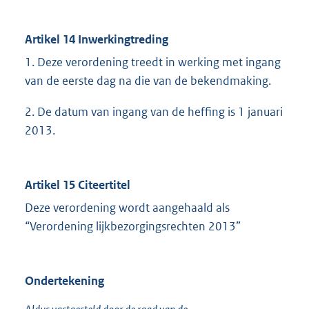
Artikel 14 Inwerkingtreding
1. Deze verordening treedt in werking met ingang
van de eerste dag na die van de bekendmaking.
2. De datum van ingang van de heffing is 1 januari
2013.
Artikel 15 Citeertitel
Deze verordening wordt aangehaald als
“Verordening lijkbezorgingsrechten 2013”
Ondertekening