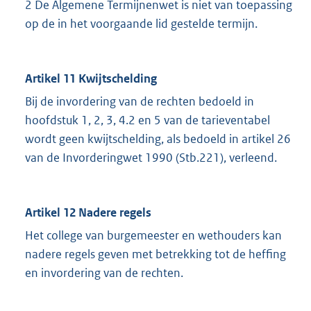
2 De Algemene Termijnenwet is niet van toepassing
op de in het voorgaande lid gestelde termijn.
Artikel 11 Kwijtschelding
Bij de invordering van de rechten bedoeld in
hoofdstuk 1, 2, 3, 4.2 en 5 van de tarieventabel
wordt geen kwijtschelding, als bedoeld in artikel 26
van de Invorderingwet 1990 (Stb.221), verleend.
Artikel 12 Nadere regels
Het college van burgemeester en wethouders kan
nadere regels geven met betrekking tot de heffing
en invordering van de rechten.