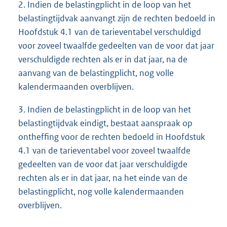
2. Indien de belastingplicht in de loop van het
belastingtijdvak aanvangt zijn de rechten bedoeld in
Hoofdstuk 4.1 van de tarieventabel verschuldigd
voor zoveel twaalfde gedeelten van de voor dat jaar
verschuldigde rechten als er in dat jaar, na de
aanvang van de belastingplicht, nog volle
kalendermaanden overblijven.
3. Indien de belastingplicht in de loop van het
belastingtijdvak eindigt, bestaat aanspraak op
ontheffing voor de rechten bedoeld in Hoofdstuk
4.1 van de tarieventabel voor zoveel twaalfde
gedeelten van de voor dat jaar verschuldigde
rechten als er in dat jaar, na het einde van de
belastingplicht, nog volle kalendermaanden
overblijven.