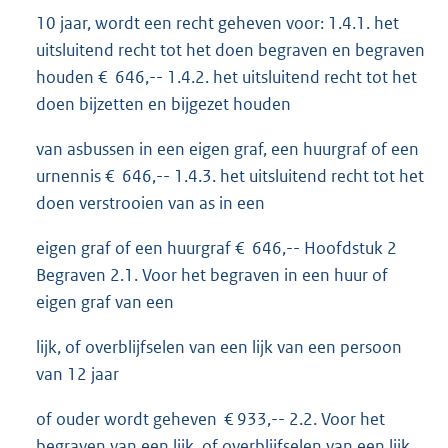
10 jaar, wordt een recht geheven voor: 1.4.1. het
uitsluitend recht tot het doen begraven en begraven
houden € 646,-- 1.4.2. het uitsluitend recht tot het
doen bijzetten en bijgezet houden
van asbussen in een eigen graf, een huurgraf of een
urnennis € 646,-- 1.4.3. het uitsluitend recht tot het
doen verstrooien van as in een
eigen graf of een huurgraf € 646,-- Hoofdstuk 2
Begraven 2.1. Voor het begraven in een huur of
eigen graf van een
lijk, of overblijfselen van een lijk van een persoon
van 12 jaar
of ouder wordt geheven € 933,-- 2.2. Voor het
begraven van een lijk, of overblijfselen van een lijk