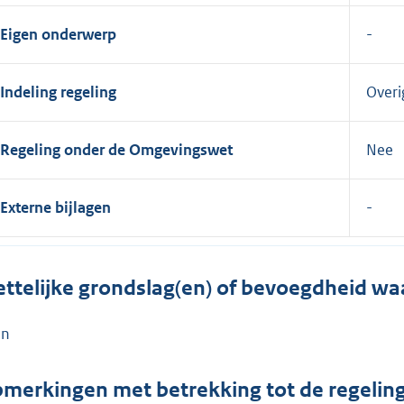
Eigen onderwerp
Indeling regeling
Overi
Regeling onder de Omgevingswet
Nee
Externe bijlagen
ttelijke grondslag(en) of bevoegdheid wa
en
merkingen met betrekking tot de regelin