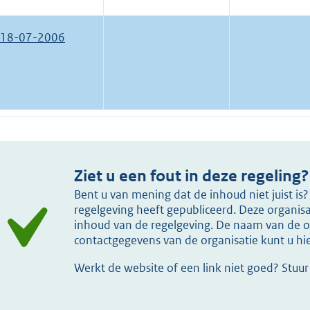
18-07-2006
Ziet u een fout in deze regeling?
Bent u van mening dat de inhoud niet juist i
regelgeving heeft gepubliceerd. Deze organisat
inhoud van de regelgeving. De naam van de or
contactgegevens van de organisatie kunt u h
Werkt de website of een link niet goed? Stuu