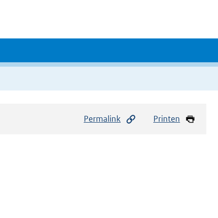
Permalink
Printen