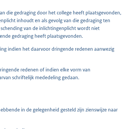
an die gedraging door het college heeft plaatsgevonden,
enplicht inhoudt en als gevolg van die gedraging ten
 schending van de inlichtingenplicht wordt niet
ffende gedraging heeft plaatsgevonden.
laging indien het daarvoor dringende redenen aanwezig
 dringende redenen of indien elke vorm van
rvan schriftelijk mededeling gedaan.
ebbende in de gelegenheid gesteld zijn zienswijze naar