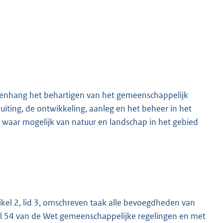
amenhang het behartigen van het gemeenschappelijk
iting, de ontwikkeling, aanleg en het beheer in het
 waar mogelijk van natuur en landschap in het gebied
tikel 2, lid 3, omschreven taak alle bevoegdheden van
el 54 van de Wet gemeenschappelijke regelingen en met