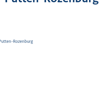
-Putten-Rozenburg