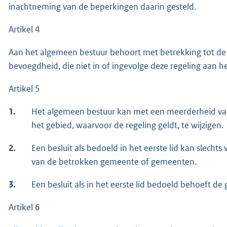
inachtneming van de beperkingen daarin gesteld.
Artikel 4
Aan het algemeen bestuur behoort met betrekking tot de i
bevoegdheid, die niet in of ingevolge deze regeling aan he
Artikel 5
1.
Het algemeen bestuur kan met een meerderheid va
het gebied, waarvoor de regeling geldt, te wijzigen.
2.
Een besluit als bedoeld in het eerste lid kan slec
van de betrokken gemeente of gemeenten.
3.
Een besluit als in het eerste lid bedoeld behoeft d
Artikel 6