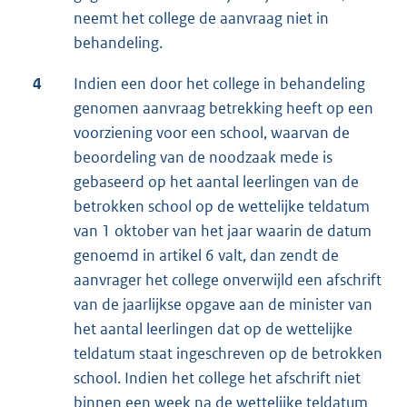
neemt het college de aanvraag niet in
behandeling.
4
Indien een door het college in behandeling
genomen aanvraag betrekking heeft op een
voorziening voor een school, waarvan de
beoordeling van de noodzaak mede is
gebaseerd op het aantal leerlingen van de
betrokken school op de wettelijke teldatum
van 1 oktober van het jaar waarin de datum
genoemd in artikel 6 valt, dan zendt de
aanvrager het college onverwijld een afschrift
van de jaarlijkse opgave aan de minister van
het aantal leerlingen dat op de wettelijke
teldatum staat ingeschreven op de betrokken
school. Indien het college het afschrift niet
binnen een week na de wettelijke teldatum