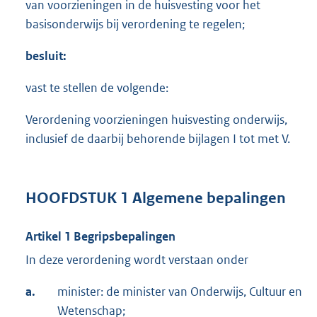
van voorzieningen in de huisvesting voor het
basisonderwijs bij verordening te regelen;
besluit:
vast te stellen de volgende:
Verordening voorzieningen huisvesting onderwijs,
inclusief de daarbij behorende bijlagen I tot met V.
HOOFDSTUK 1 Algemene bepalingen
Artikel 1 Begripsbepalingen
In deze verordening wordt verstaan onder
a.
minister: de minister van Onderwijs, Cultuur en
Wetenschap;