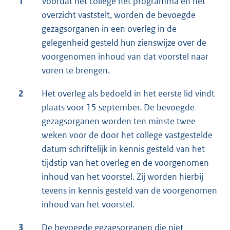
1
Voordat het college het programma en het
overzicht vaststelt, worden de bevoegde
gezagsorganen in een overleg in de
gelegenheid gesteld hun zienswijze over de
voorgenomen inhoud van dat voorstel naar
voren te brengen.
2
Het overleg als bedoeld in het eerste lid vindt
plaats voor 15 september. De bevoegde
gezagsorganen worden ten minste twee
weken voor de door het college vastgestelde
datum schriftelijk in kennis gesteld van het
tijdstip van het overleg en de voorgenomen
inhoud van het voorstel. Zij worden hierbij
tevens in kennis gesteld van de voorgenomen
inhoud van het voorstel.
3
De bevoegde gezagsorganen die niet