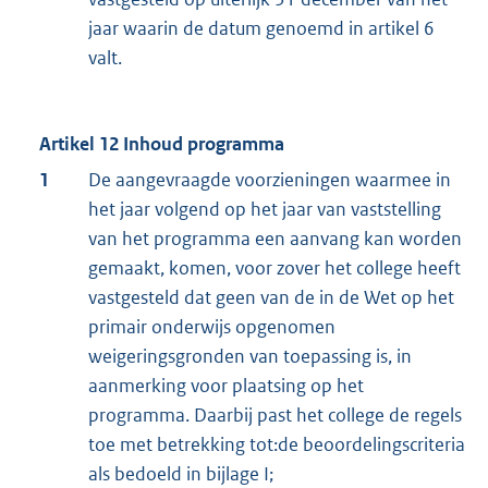
jaar waarin de datum genoemd in artikel 6
valt.
Artikel 12 Inhoud programma
1
De aangevraagde voorzieningen waarmee in
het jaar volgend op het jaar van vaststelling
van het programma een aanvang kan worden
gemaakt, komen, voor zover het college heeft
vastgesteld dat geen van de in de Wet op het
primair onderwijs opgenomen
weigeringsgronden van toepassing is, in
aanmerking voor plaatsing op het
programma. Daarbij past het college de regels
toe met betrekking tot:de beoordelingscriteria
als bedoeld in bijlage I;