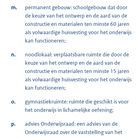
m.
permanent gebouw: schoolgebouw dat door
de keuze van het ontwerp en de aard van de
constructie en materialen ten minste 60 jaren
als volwaardige huisvesting voor het onderwijs
kan functioneren;
n.
noodlokaal: verplaatsbare ruimte die door de
keuze van het ontwerp en de aard van de
constructie en materialen ten minste 15 jaren
als volwaardige huisvesting voor het onderwijs
kan functioneren;
o.
gymnastiekruimte: ruimte die geschikt is voor
het onderwijs in lichamelijke oefening;
p.
advies Onderwijsraad: een advies van de
Onderwijsraad over de vaststelling van het