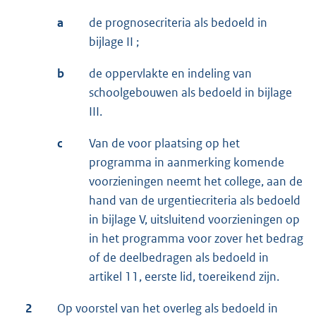
a
de prognosecriteria als bedoeld in
bijlage II ;
b
de oppervlakte en indeling van
schoolgebouwen als bedoeld in bijlage
III.
c
Van de voor plaatsing op het
programma in aanmerking komende
voorzieningen neemt het college, aan de
hand van de urgentiecriteria als bedoeld
in bijlage V, uitsluitend voorzieningen op
in het programma voor zover het bedrag
of de deelbedragen als bedoeld in
artikel 11, eerste lid, toereikend zijn.
2
Op voorstel van het overleg als bedoeld in