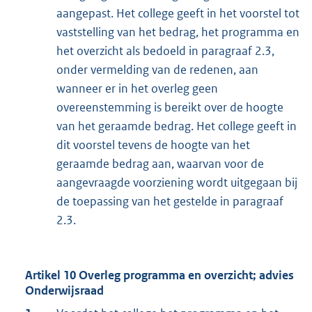
aangepast. Het college geeft in het voorstel tot
vaststelling van het bedrag, het programma en
het overzicht als bedoeld in paragraaf 2.3,
onder vermelding van de redenen, aan
wanneer er in het overleg geen
overeenstemming is bereikt over de hoogte
van het geraamde bedrag. Het college geeft in
dit voorstel tevens de hoogte van het
geraamde bedrag aan, waarvan voor de
aangevraagde voorziening wordt uitgegaan bij
de toepassing van het gestelde in paragraaf
2.3.
Artikel 10 Overleg programma en overzicht; advies
Onderwijsraad