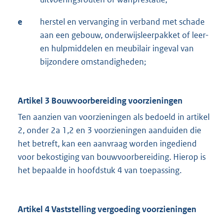
e
herstel en vervanging in verband met schade
aan een gebouw, onderwijsleerpakket of leer-
en hulpmiddelen en meubilair ingeval van
bijzondere omstandigheden;
Artikel 3 Bouwvoorbereiding voorzieningen
Ten aanzien van voorzieningen als bedoeld in artikel
2, onder 2a 1,2 en 3 voorzieningen aanduiden die
het betreft, kan een aanvraag worden ingediend
voor bekostiging van bouwvoorbereiding. Hierop is
het bepaalde in hoofdstuk 4 van toepassing.
Artikel 4 Vaststelling vergoeding voorzieningen