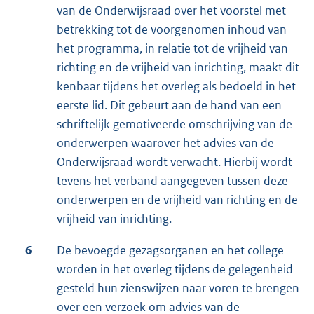
van de Onderwijsraad over het voorstel met
betrekking tot de voorgenomen inhoud van
het programma, in relatie tot de vrijheid van
richting en de vrijheid van inrichting, maakt dit
kenbaar tijdens het overleg als bedoeld in het
eerste lid. Dit gebeurt aan de hand van een
schriftelijk gemotiveerde omschrijving van de
onderwerpen waarover het advies van de
Onderwijsraad wordt verwacht. Hierbij wordt
tevens het verband aangegeven tussen deze
onderwerpen en de vrijheid van richting en de
vrijheid van inrichting.
6
De bevoegde gezagsorganen en het college
worden in het overleg tijdens de gelegenheid
gesteld hun zienswijzen naar voren te brengen
over een verzoek om advies van de