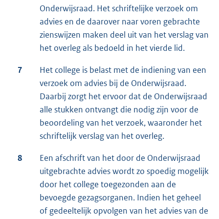
Onderwijsraad. Het schriftelijke verzoek om
advies en de daarover naar voren gebrachte
zienswijzen maken deel uit van het verslag van
het overleg als bedoeld in het vierde lid.
7
Het college is belast met de indiening van een
verzoek om advies bij de Onderwijsraad.
Daarbij zorgt het ervoor dat de Onderwijsraad
alle stukken ontvangt die nodig zijn voor de
beoordeling van het verzoek, waaronder het
schriftelijk verslag van het overleg.
8
Een afschrift van het door de Onderwijsraad
uitgebrachte advies wordt zo spoedig mogelijk
door het college toegezonden aan de
bevoegde gezagsorganen. Indien het geheel
of gedeeltelijk opvolgen van het advies van de