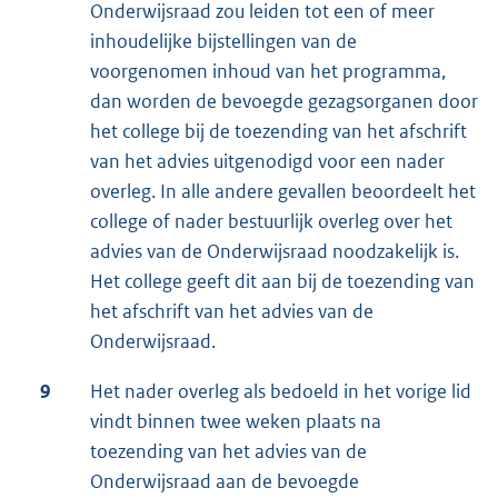
Onderwijsraad zou leiden tot een of meer
inhoudelijke bijstellingen van de
voorgenomen inhoud van het programma,
dan worden de bevoegde gezagsorganen door
het college bij de toezending van het afschrift
van het advies uitgenodigd voor een nader
overleg. In alle andere gevallen beoordeelt het
college of nader bestuurlijk overleg over het
advies van de Onderwijsraad noodzakelijk is.
Het college geeft dit aan bij de toezending van
het afschrift van het advies van de
Onderwijsraad.
9
Het nader overleg als bedoeld in het vorige lid
vindt binnen twee weken plaats na
toezending van het advies van de
Onderwijsraad aan de bevoegde