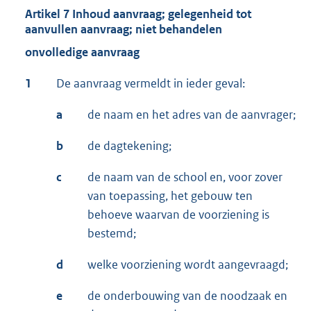
Artikel 7 Inhoud aanvraag; gelegenheid tot
aanvullen aanvraag; niet behandelen
onvolledige aanvraag
1
De aanvraag vermeldt in ieder geval:
a
de naam en het adres van de aanvrager;
b
de dagtekening;
c
de naam van de school en, voor zover
van toepassing, het gebouw ten
behoeve waarvan de voorziening is
bestemd;
d
welke voorziening wordt aangevraagd;
e
de onderbouwing van de noodzaak en