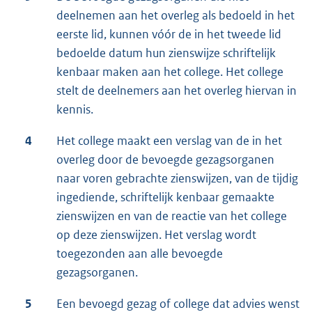
deelnemen aan het overleg als bedoeld in het
eerste lid, kunnen vóór de in het tweede lid
bedoelde datum hun zienswijze schriftelijk
kenbaar maken aan het college. Het college
stelt de deelnemers aan het overleg hiervan in
kennis.
4
Het college maakt een verslag van de in het
overleg door de bevoegde gezagsorganen
naar voren gebrachte zienswijzen, van de tijdig
ingediende, schriftelijk kenbaar gemaakte
zienswijzen en van de reactie van het college
op deze zienswijzen. Het verslag wordt
toegezonden aan alle bevoegde
gezagsorganen.
5
Een bevoegd gezag of college dat advies wenst