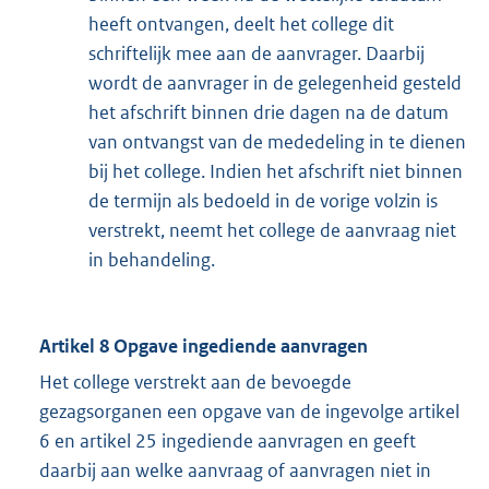
heeft ontvangen, deelt het college dit
schriftelijk mee aan de aanvrager. Daarbij
wordt de aanvrager in de gelegenheid gesteld
het afschrift binnen drie dagen na de datum
van ontvangst van de mededeling in te dienen
bij het college. Indien het afschrift niet binnen
de termijn als bedoeld in de vorige volzin is
verstrekt, neemt het college de aanvraag niet
in behandeling.
Artikel 8 Opgave ingediende aanvragen
Het college verstrekt aan de bevoegde
gezagsorganen een opgave van de ingevolge artikel
6 en artikel 25 ingediende aanvragen en geeft
daarbij aan welke aanvraag of aanvragen niet in