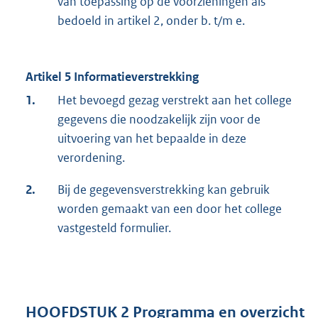
van toepassing op de voorzieningen als
bedoeld in artikel 2, onder b. t/m e.
Artikel 5 Informatieverstrekking
1.
Het bevoegd gezag verstrekt aan het college
gegevens die noodzakelijk zijn voor de
uitvoering van het bepaalde in deze
verordening.
2.
Bij de gegevensverstrekking kan gebruik
worden gemaakt van een door het college
vastgesteld formulier.
HOOFDSTUK 2 Programma en overzicht