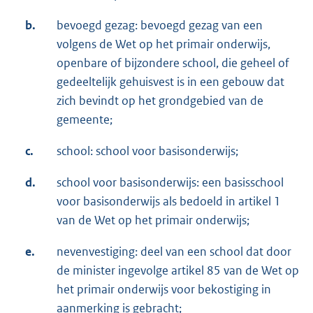
b.
bevoegd gezag: bevoegd gezag van een
volgens de Wet op het primair onderwijs,
openbare of bijzondere school, die geheel of
gedeeltelijk gehuisvest is in een gebouw dat
zich bevindt op het grondgebied van de
gemeente;
c.
school: school voor basisonderwijs;
d.
school voor basisonderwijs: een basisschool
voor basisonderwijs als bedoeld in artikel 1
van de Wet op het primair onderwijs;
e.
nevenvestiging: deel van een school dat door
de minister ingevolge artikel 85 van de Wet op
het primair onderwijs voor bekostiging in
aanmerking is gebracht;