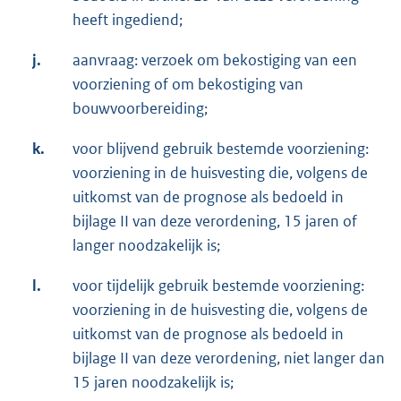
heeft ingediend;
j.
aanvraag: verzoek om bekostiging van een
voorziening of om bekostiging van
bouwvoorbereiding;
k.
voor blijvend gebruik bestemde voorziening:
voorziening in de huisvesting die, volgens de
uitkomst van de prognose als bedoeld in
bijlage II van deze verordening, 15 jaren of
langer noodzakelijk is;
l.
voor tijdelijk gebruik bestemde voorziening:
voorziening in de huisvesting die, volgens de
uitkomst van de prognose als bedoeld in
bijlage II van deze verordening, niet langer dan
15 jaren noodzakelijk is;