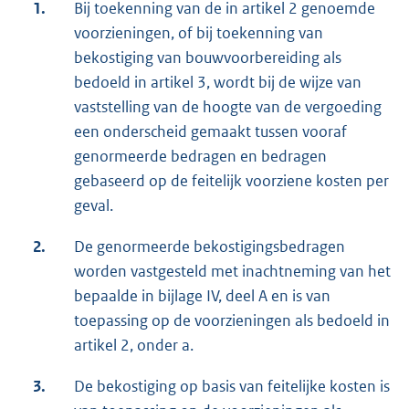
1.
Bij toekenning van de in artikel 2 genoemde
voorzieningen, of bij toekenning van
bekostiging van bouwvoorbereiding als
bedoeld in artikel 3, wordt bij de wijze van
vaststelling van de hoogte van de vergoeding
een onderscheid gemaakt tussen vooraf
genormeerde bedragen en bedragen
gebaseerd op de feitelijk voorziene kosten per
geval.
2.
De genormeerde bekostigingsbedragen
worden vastgesteld met inachtneming van het
bepaalde in bijlage IV, deel A en is van
toepassing op de voorzieningen als bedoeld in
artikel 2, onder a.
3.
De bekostiging op basis van feitelijke kosten is