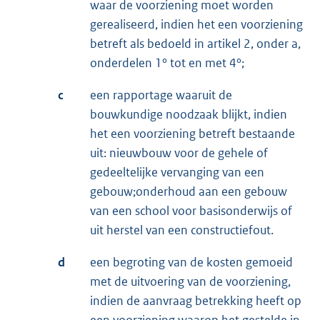
waar de voorziening moet worden
gerealiseerd, indien het een voorziening
betreft als bedoeld in artikel 2, onder a,
onderdelen 1° tot en met 4°;
c
een rapportage waaruit de
bouwkundige noodzaak blijkt, indien
het een voorziening betreft bestaande
uit: nieuwbouw voor de gehele of
gedeeltelijke vervanging van een
gebouw;onderhoud aan een gebouw
van een school voor basisonderwijs of
uit herstel van een constructiefout.
d
een begroting van de kosten gemoeid
met de uitvoering van de voorziening,
indien de aanvraag betrekking heeft op