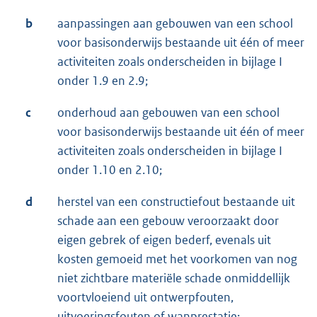
b
aanpassingen aan gebouwen van een school
voor basisonderwijs bestaande uit één of meer
activiteiten zoals onderscheiden in bijlage I
onder 1.9 en 2.9;
c
onderhoud aan gebouwen van een school
voor basisonderwijs bestaande uit één of meer
activiteiten zoals onderscheiden in bijlage I
onder 1.10 en 2.10;
d
herstel van een constructiefout bestaande uit
schade aan een gebouw veroorzaakt door
eigen gebrek of eigen bederf, evenals uit
kosten gemoeid met het voorkomen van nog
niet zichtbare materiële schade onmiddellijk
voortvloeiend uit ontwerpfouten,
uitvoeringsfouten of wanprestatie;