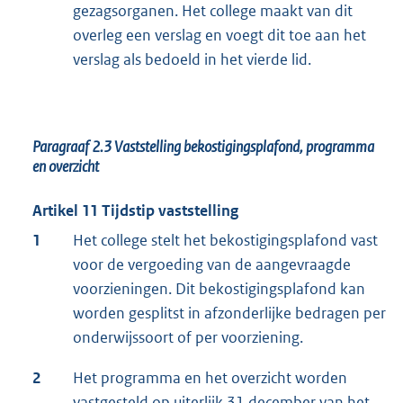
gezagsorganen. Het college maakt van dit
overleg een verslag en voegt dit toe aan het
verslag als bedoeld in het vierde lid.
Paragraaf 2.3
Vaststelling bekostigingsplafond, programma
en overzicht
Artikel 11 Tijdstip vaststelling
1
Het college stelt het bekostigingsplafond vast
voor de vergoeding van de aangevraagde
voorzieningen. Dit bekostigingsplafond kan
worden gesplitst in afzonderlijke bedragen per
onderwijssoort of per voorziening.
2
Het programma en het overzicht worden
vastgesteld op uiterlijk 31 december van het