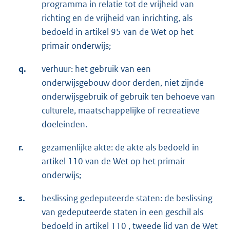
programma in relatie tot de vrijheid van
richting en de vrijheid van inrichting, als
bedoeld in artikel 95 van de Wet op het
primair onderwijs;
q.
verhuur: het gebruik van een
onderwijsgebouw door derden, niet zijnde
onderwijsgebruik of gebruik ten behoeve van
culturele, maatschappelijke of recreatieve
doeleinden.
r.
gezamenlijke akte: de akte als bedoeld in
artikel 110 van de Wet op het primair
onderwijs;
s.
beslissing gedeputeerde staten: de beslissing
van gedeputeerde staten in een geschil als
bedoeld in artikel 110 , tweede lid van de Wet