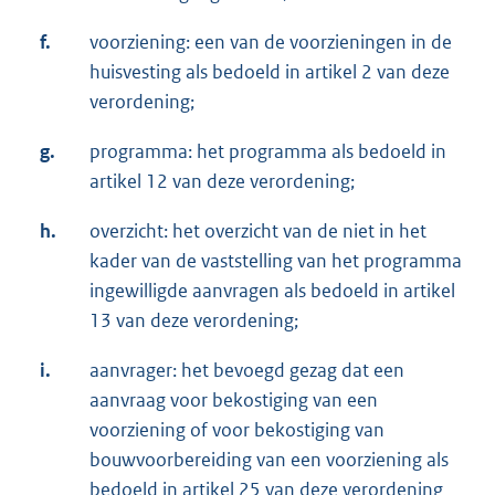
f.
voorziening: een van de voorzieningen in de
huisvesting als bedoeld in artikel 2 van deze
verordening;
g.
programma: het programma als bedoeld in
artikel 12 van deze verordening;
h.
overzicht: het overzicht van de niet in het
kader van de vaststelling van het programma
ingewilligde aanvragen als bedoeld in artikel
13 van deze verordening;
i.
aanvrager: het bevoegd gezag dat een
aanvraag voor bekostiging van een
voorziening of voor bekostiging van
bouwvoorbereiding van een voorziening als
bedoeld in artikel 25 van deze verordening