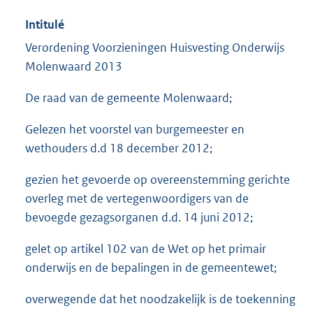
Intitulé
Verordening Voorzieningen Huisvesting Onderwijs
Molenwaard 2013
De raad van de gemeente Molenwaard;
Gelezen het voorstel van burgemeester en
wethouders d.d 18 december 2012;
gezien het gevoerde op overeenstemming gerichte
overleg met de vertegenwoordigers van de
bevoegde gezagsorganen d.d. 14 juni 2012;
gelet op artikel 102 van de Wet op het primair
onderwijs en de bepalingen in de gemeentewet;
overwegende dat het noodzakelijk is de toekenning