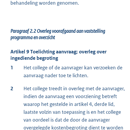
behandeling worden genomen.
Paragraaf 2.2
Overleg voorafgaand aan vaststelling
programma en overzicht
Artikel 9 Toelichting aanvraag; overleg over
ingediende begroting
1
Het college of de aanvrager kan verzoeken de
aanvraag nader toe te lichten.
2
Het college treedt in overleg met de aanvrager,
indien de aanvraag een voorziening betreft
waarop het gestelde in artikel 4, derde lid,
laatste volzin van toepassing is en het college
van oordeel is dat de door de aanvrager
overgelegde kostenbegroting dient te worden