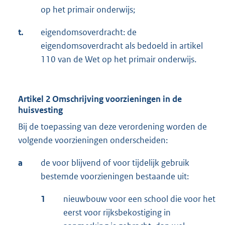
op het primair onderwijs;
t.
eigendomsoverdracht: de
eigendomsoverdracht als bedoeld in artikel
110 van de Wet op het primair onderwijs.
Artikel 2 Omschrijving voorzieningen in de
huisvesting
Bij de toepassing van deze verordening worden de
volgende voorzieningen onderscheiden:
a
de voor blijvend of voor tijdelijk gebruik
bestemde voorzieningen bestaande uit:
1
nieuwbouw voor een school die voor het
eerst voor rijksbekostiging in