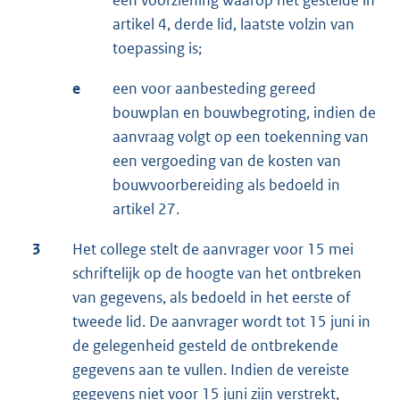
een voorziening waarop het gestelde in
artikel 4, derde lid, laatste volzin van
toepassing is;
e
een voor aanbesteding gereed
bouwplan en bouwbegroting, indien de
aanvraag volgt op een toekenning van
een vergoeding van de kosten van
bouwvoorbereiding als bedoeld in
artikel 27.
3
Het college stelt de aanvrager voor 15 mei
schriftelijk op de hoogte van het ontbreken
van gegevens, als bedoeld in het eerste of
tweede lid. De aanvrager wordt tot 15 juni in
de gelegenheid gesteld de ontbrekende
gegevens aan te vullen. Indien de vereiste
gegevens niet voor 15 juni zijn verstrekt,