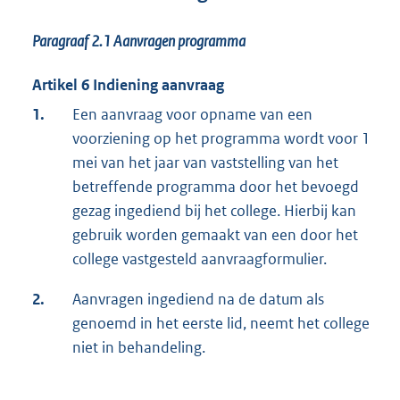
Paragraaf 2.1
Aanvragen programma
Artikel 6 Indiening aanvraag
1.
Een aanvraag voor opname van een
voorziening op het programma wordt voor 1
mei van het jaar van vaststelling van het
betreffende programma door het bevoegd
gezag ingediend bij het college. Hierbij kan
gebruik worden gemaakt van een door het
college vastgesteld aanvraagformulier.
2.
Aanvragen ingediend na de datum als
genoemd in het eerste lid, neemt het college
niet in behandeling.