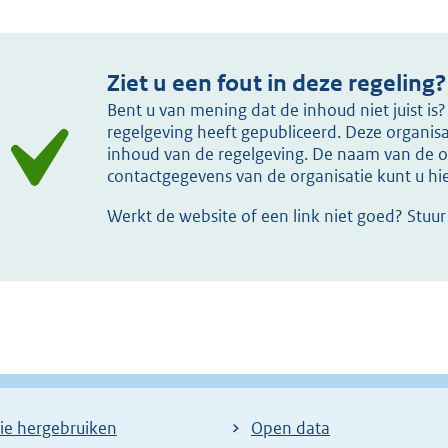
Ziet u een fout in deze regeling?
Bent u van mening dat de inhoud niet juist i
regelgeving heeft gepubliceerd. Deze organisat
inhoud van de regelgeving. De naam van de or
contactgegevens van de organisatie kunt u h
Werkt de website of een link niet goed? Stuu
ie hergebruiken
Open data