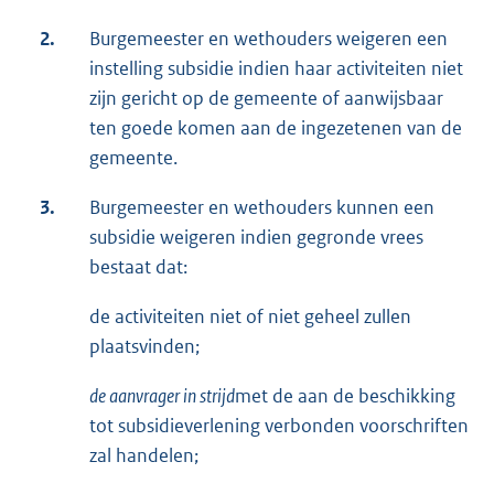
2.
Burgemeester en wethouders weigeren een
instelling subsidie indien haar activiteiten niet
zijn gericht op de gemeente of aanwijsbaar
ten goede komen aan de ingezetenen van de
gemeente.
3.
Burgemeester en wethouders kunnen een
subsidie weigeren indien gegronde vrees
bestaat dat:
de activiteiten niet of niet geheel zullen
plaatsvinden;
de aanvrager in strijd
met de aan de beschikking
tot subsidieverlening verbonden voorschriften
zal handelen;