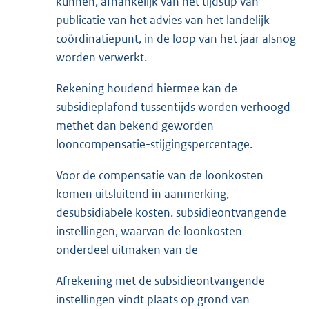
kunnen, afhankelijk van het tijdstip van
publicatie van het advies van het landelijk
coördinatiepunt, in de loop van het jaar alsnog
worden verwerkt.
Rekening houdend hiermee kan de
subsidieplafond tussentijds worden verhoogd
methet dan bekend geworden
looncompensatie-stijgingspercentage.
Voor de compensatie van de loonkosten
komen uitsluitend in aanmerking,
desubsidiabele kosten. subsidieontvangende
instellingen, waarvan de loonkosten
onderdeel uitmaken van de
Afrekening met de subsidieontvangende
instellingen vindt plaats op grond van