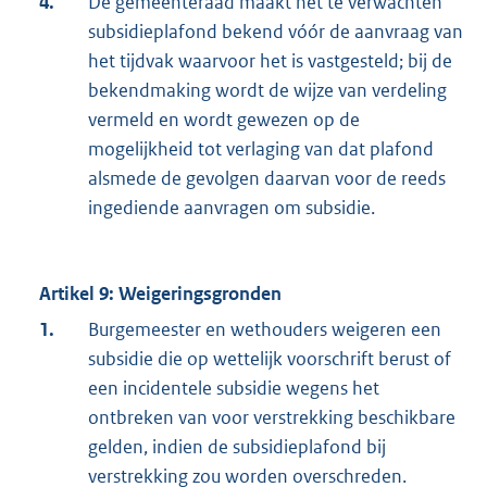
4.
De gemeenteraad maakt het te verwachten
subsidieplafond bekend vóór de aanvraag van
het tijdvak waarvoor het is vastgesteld; bij de
bekendmaking wordt de wijze van verdeling
vermeld en wordt gewezen op de
mogelijkheid tot verlaging van dat plafond
alsmede de gevolgen daarvan voor de reeds
ingediende aanvragen om subsidie.
Artikel 9: Weigeringsgronden
1.
Burgemeester en wethouders weigeren een
subsidie die op wettelijk voorschrift berust of
een incidentele subsidie wegens het
ontbreken van voor verstrekking beschikbare
gelden, indien de subsidieplafond bij
verstrekking zou worden overschreden.