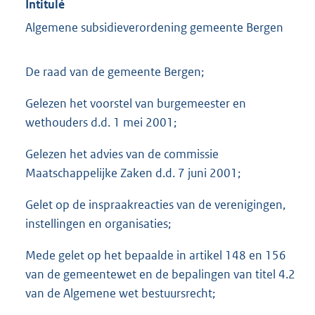
Intitulé
Algemene subsidieverordening gemeente Bergen
De raad van de gemeente Bergen;
Gelezen het voorstel van burgemeester en
wethouders d.d. 1 mei 2001;
Gelezen het advies van de commissie
Maatschappelijke Zaken d.d. 7 juni 2001;
Gelet op de inspraakreacties van de verenigingen,
instellingen en organisaties;
Mede gelet op het bepaalde in artikel 148 en 156
van de gemeentewet en de bepalingen van titel 4.2
van de Algemene wet bestuursrecht;