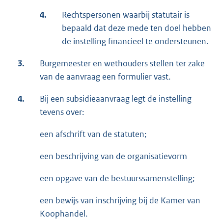
4.
Rechtspersonen waarbij statutair is
bepaald dat deze mede ten doel hebben
de instelling financieel te ondersteunen.
3.
Burgemeester en wethouders stellen ter zake
van de aanvraag een formulier vast.
4.
Bij een subsidieaanvraag legt de instelling
tevens over:
een afschrift van de statuten;
een beschrijving van de organisatievorm
een opgave van de bestuurssamenstelling;
een bewijs van inschrijving bij de Kamer van
Koophandel.