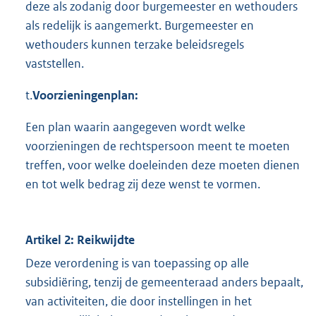
deze als zodanig door burgemeester en wethouders
als redelijk is aangemerkt. Burgemeester en
wethouders kunnen terzake beleidsregels
vaststellen.
t.
Voorzieningenplan:
Een plan waarin aangegeven wordt welke
voorzieningen de rechtspersoon meent te moeten
treffen, voor welke doeleinden deze moeten dienen
en tot welk bedrag zij deze wenst te vormen.
Artikel 2: Reikwijdte
Deze verordening is van toepassing op alle
subsidiëring, tenzij de gemeenteraad anders bepaalt,
van activiteiten, die door instellingen in het