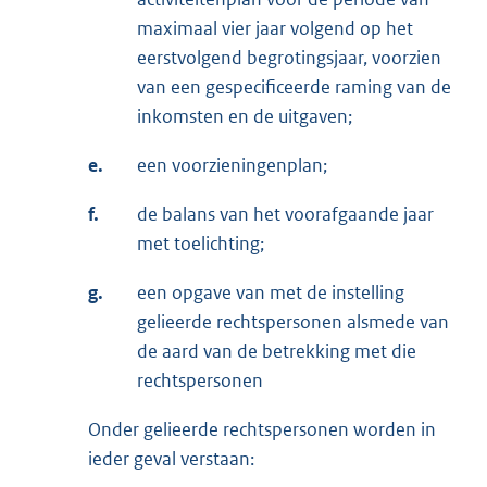
maximaal vier jaar volgend op het
eerstvolgend begrotingsjaar, voorzien
van een gespecificeerde raming van de
inkomsten en de uitgaven;
e.
een voorzieningenplan;
f.
de balans van het voorafgaande jaar
met toelichting;
g.
een opgave van met de instelling
gelieerde rechtspersonen alsmede van
de aard van de betrekking met die
rechtspersonen
Onder gelieerde rechtspersonen worden in
ieder geval verstaan: