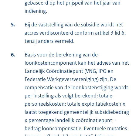
gebaseerd op het prijspeil van het jaar van
indiening.
5.
Bij de vaststelling van de subsidie wordt het
accres verdisconteerd conform artikel 3 lid 6,
tenzij anders vermeld.
6.
Basis voor de berekening van de
loonkostencomponent kan het advies van het
Landelijk Coördinatiepunt (VNG, IPO en
Federatie Werkgeversvereniging) zijn. De
compensatie van de loonkostenstijging wordt
per instelling als volgt berekend: totale
personeelskosten: totale exploitatiekosten x
laatst toegekend gemeentelijk subsidiebedrag
x percentage landelijk coördinatiepunt =
bedrag looncompensatie. Eventuele mutaties