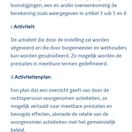
loonstijgingen, een en ander overeenkomstig de
berekening zoals weergegeven in artikel 3 sub 5 en 6
c.
Activiteit
:
De activiteit die door de instelling zal worden
uitgevoerd en die door burgemeester en wethouders
kan worden gesubsidieerd. Zo mogelijk worden de
prestaties in meetbare termen gedefinieerd.
d.
Activiteitenplan
:
Een plan dat een overzicht geeft van door de
rechtspersoon voorgenomen activiteiten, zo
mogelijk vertaald naar meetbare prestaties en
beoogde effecten, alsmede de relatie van de
voorgenomen activiteiten met het gemeentelijk
beleid.