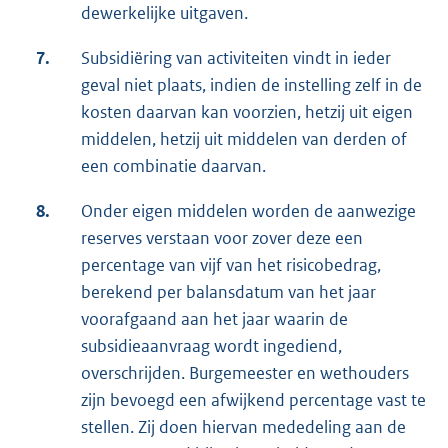
dewerkelijke uitgaven.
7.
Subsidiëring van activiteiten vindt in ieder
geval niet plaats, indien de instelling zelf in de
kosten daarvan kan voorzien, hetzij uit eigen
middelen, hetzij uit middelen van derden of
een combinatie daarvan.
8.
Onder eigen middelen worden de aanwezige
reserves verstaan voor zover deze een
percentage van vijf van het risicobedrag,
berekend per balansdatum van het jaar
voorafgaand aan het jaar waarin de
subsidieaanvraag wordt ingediend,
overschrijden. Burgemeester en wethouders
zijn bevoegd een afwijkend percentage vast te
stellen. Zij doen hiervan mededeling aan de