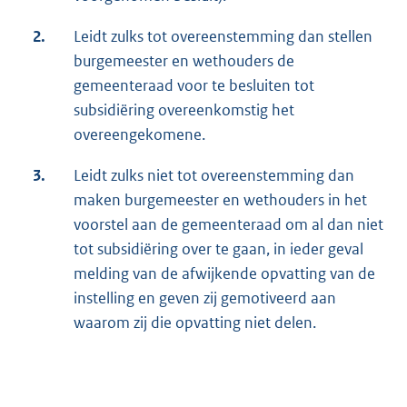
2.
Leidt zulks tot overeenstemming dan stellen
burgemeester en wethouders de
gemeenteraad voor te besluiten tot
subsidiëring overeenkomstig het
overeengekomene.
3.
Leidt zulks niet tot overeenstemming dan
maken burgemeester en wethouders in het
voorstel aan de gemeenteraad om al dan niet
tot subsidiëring over te gaan, in ieder geval
melding van de afwijkende opvatting van de
instelling en geven zij gemotiveerd aan
waarom zij die opvatting niet delen.