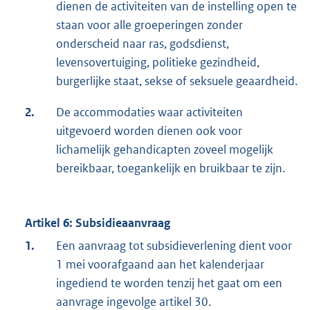
dienen de activiteiten van de instelling open te
staan voor alle groeperingen zonder
onderscheid naar ras, godsdienst,
levensovertuiging, politieke gezindheid,
burgerlijke staat, sekse of seksuele geaardheid.
2.
De accommodaties waar activiteiten
uitgevoerd worden dienen ook voor
lichamelijk gehandicapten zoveel mogelijk
bereikbaar, toegankelijk en bruikbaar te zijn.
Artikel 6: Subsidieaanvraag
1.
Een aanvraag tot subsidieverlening dient voor
1 mei voorafgaand aan het kalenderjaar
ingediend te worden tenzij het gaat om een
aanvrage ingevolge artikel 30.