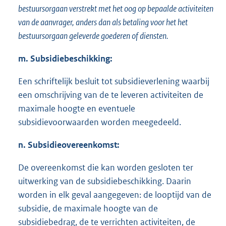
bestuursorgaan verstrekt met het oog op
bepaalde activiteiten
van de aanvrager, anders dan als betaling voor het
het
bestuursorgaan geleverde goederen of diensten.
m
. Subsidiebeschikking:
Een schriftelijk besluit tot subsidieverlening waarbij
een omschrijving van de te leveren activiteiten de
maximale hoogte en eventuele
subsidievoorwaarden worden meegedeeld.
n. Subsidieovereenkomst:
De overeenkomst die kan worden gesloten ter
uitwerking van de subsidiebeschikking. Daarin
worden in elk geval aangegeven: de looptijd van de
subsidie, de maximale hoogte van de
subsidiebedrag, de te verrichten activiteiten, de