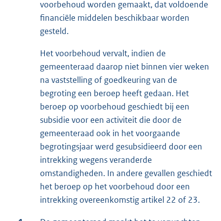
voorbehoud worden gemaakt, dat voldoende
financiële middelen beschikbaar worden
gesteld.
Het voorbehoud vervalt, indien de
gemeenteraad daarop niet binnen vier weken
na vaststelling of goedkeuring van de
begroting een beroep heeft gedaan. Het
beroep op voorbehoud geschiedt bij een
subsidie voor een activiteit die door de
gemeenteraad ook in het voorgaande
begrotingsjaar werd gesubsidieerd door een
intrekking wegens veranderde
omstandigheden. In andere gevallen geschiedt
het beroep op het voorbehoud door een
intrekking overeenkomstig artikel 22 of 23.