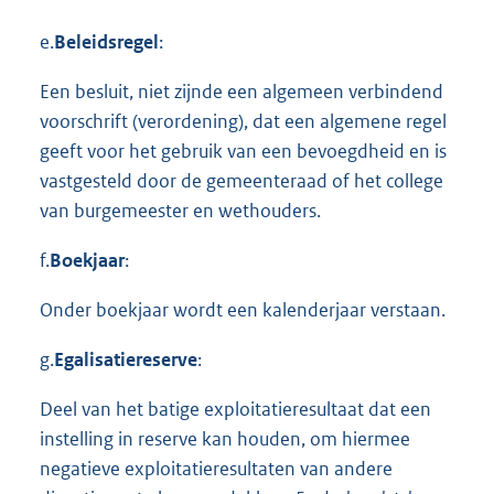
e.
Beleidsregel
:
Een besluit, niet zijnde een algemeen verbindend
voorschrift (verordening), dat een algemene regel
geeft voor het gebruik van een bevoegdheid en is
vastgesteld door de gemeenteraad of het college
van burgemeester en wethouders.
f.
Boekjaar
:
Onder boekjaar wordt een kalenderjaar verstaan.
g.
Egalisatiereserve
:
Deel van het batige exploitatieresultaat dat een
instelling in reserve kan houden, om hiermee
negatieve exploitatieresultaten van andere