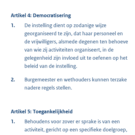
Artikel 4: Democratisering
1.
De instelling dient op zodanige wijze
georganiseerd te zijn, dat haar personeel en
de vrijwilligers, alsmede degenen ten behoeve
van wie zij activiteiten organiseert, in de
gelegenheid zijn invloed uit te oefenen op het
beleid van de instelling.
2.
Burgemeester en wethouders kunnen terzake
nadere regels stellen.
Artikel 5: Toegankelijkheid
1.
Behoudens voor zover er sprake is van een
activiteit, gericht op een specifieke doelgroep,