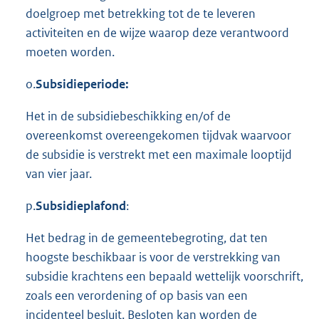
doelgroep met betrekking tot de te leveren
activiteiten en de wijze waarop deze verantwoord
moeten worden.
o.
Subsidieperiode:
Het in de subsidiebeschikking en/of de
overeenkomst overeengekomen tijdvak waarvoor
de subsidie is verstrekt met een maximale looptijd
van vier jaar.
p.
Subsidieplafond
:
Het bedrag in de gemeentebegroting, dat ten
hoogste beschikbaar is voor de verstrekking van
subsidie krachtens een bepaald wettelijk voorschrift,
zoals een verordening of op basis van een
incidenteel besluit. Besloten kan worden de