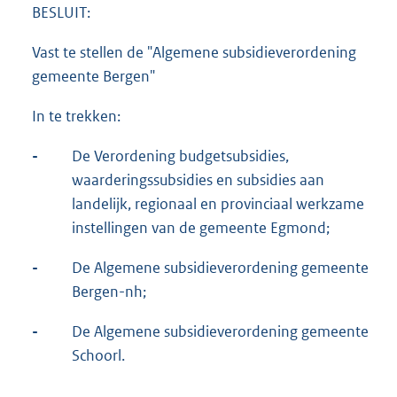
BESLUIT:
Vast te stellen de "Algemene subsidieverordening
gemeente Bergen"
In te trekken:
-
De Verordening budgetsubsidies,
waarderingssubsidies en subsidies aan
landelijk, regionaal en provinciaal werkzame
instellingen van de gemeente Egmond;
-
De Algemene subsidieverordening gemeente
Bergen-nh;
-
De Algemene subsidieverordening gemeente
Schoorl.