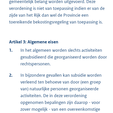
gemeentelijk belang worden uitgevoerd. Deze
verordening is niet van toepassing indien er van de
zijde van het Rijk dan wel de Provincie een
toereikende bekostingsregeling van toepassing is.
Artikel 3: Algemene eisen
1.
In het algemeen worden slechts activiteiten
gesubsidieerd die georganiseerd worden door
rechtspersonen.
2.
In bijzondere gevallen kan subsidie worden
verleend ten behoeve van door (een groep
van) natuurlijke personen georganiseerde
activiteiten. De in deze verordening
opgenomen bepalingen zijn daarop - voor
zover mogelijk - van een overeenkomstige