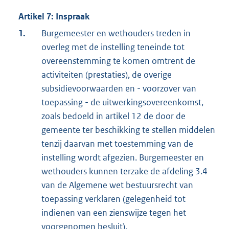
Artikel 7: Inspraak
1.
Burgemeester en wethouders treden in
overleg met de instelling teneinde tot
overeenstemming te komen omtrent de
activiteiten (prestaties), de overige
subsidievoorwaarden en - voorzover van
toepassing - de uitwerkingsovereenkomst,
zoals bedoeld in artikel 12 de door de
gemeente ter beschikking te stellen middelen
tenzij daarvan met toestemming van de
instelling wordt afgezien. Burgemeester en
wethouders kunnen terzake de afdeling 3.4
van de Algemene wet bestuursrecht van
toepassing verklaren (gelegenheid tot
indienen van een zienswijze tegen het
voorgenomen besluit).