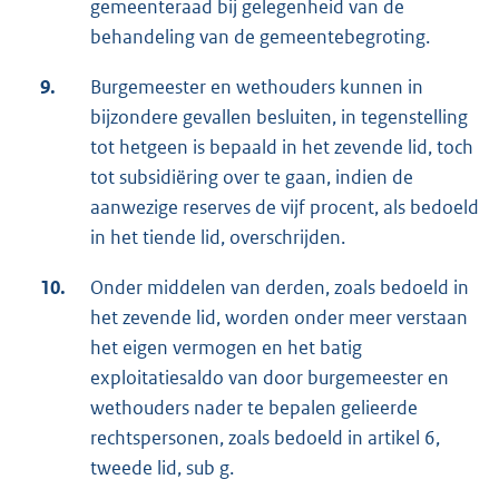
gemeenteraad bij gelegenheid van de
behandeling van de gemeentebegroting.
9.
Burgemeester en wethouders kunnen in
bijzondere gevallen besluiten, in tegenstelling
tot hetgeen is bepaald in het zevende lid, toch
tot subsidiëring over te gaan, indien de
aanwezige reserves de vijf procent, als bedoeld
in het tiende lid, overschrijden.
10.
Onder middelen van derden, zoals bedoeld in
het zevende lid, worden onder meer verstaan
het eigen vermogen en het batig
exploitatiesaldo van door burgemeester en
wethouders nader te bepalen gelieerde
rechtspersonen, zoals bedoeld in artikel 6,
tweede lid, sub g.