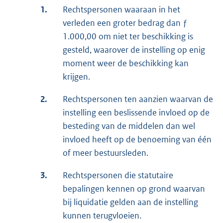
1.
Rechtspersonen waaraan in het
verleden een groter bedrag dan ƒ
1.000,00 om niet ter beschikking is
gesteld, waarover de instelling op enig
moment weer de beschikking kan
krijgen.
2.
Rechtspersonen ten aanzien waarvan de
instelling een beslissende invloed op de
besteding van de middelen dan wel
invloed heeft op de benoeming van één
of meer bestuursleden.
3.
Rechtspersonen die statutaire
bepalingen kennen op grond waarvan
bij liquidatie gelden aan de instelling
kunnen terugvloeien.