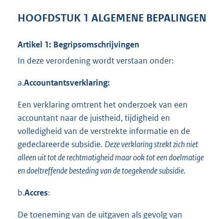
HOOFDSTUK 1 ALGEMENE BEPALINGEN
Artikel 1: Begripsomschrijvingen
In deze verordening wordt verstaan onder:
a.
Accountantsverklaring:
Een verklaring omtrent het onderzoek van een
accountant naar de juistheid, tijdigheid en
volledigheid van de verstrekte informatie en de
gedeclareerde subsidie.
Deze verklaring strekt zich niet
alleen uit tot de rechtmatigheid maar ook tot een doelmatige
en
doeltreffende besteding van de toegekende subsidie.
b.
Accres
:
De toeneming van de uitgaven als gevolg van