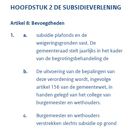
HOOFDSTUK 2 DE SUBSIDIEVERLENING
Artikel 8: Bevoegdheden
1.
a.
subsidie plafonds en de
weigeringsgronden vast. De
gemeenteraad stelt jaarlijks in het kader
van de begrotingsbehandeling de
b.
De uitvoering van de bepalingen van
deze verordening wordt, ingevolge
artikel 156 van de gemeentewet, in
handen gelegd van het college van
burgemeester en wethouders.
c.
Burgemeester en wethouders
verstrekken slechts subsidie op grond