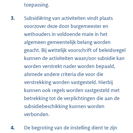
toepassing.
3.
Subsidiëring van activiteiten vindt plaats
voorzover deze door burgemeester en
wethouders in voldoende mate in het
algemeen gemeentelijk belang worden
geacht. Bij wettelijk voorschrift of beleidsregel
kunnen de activiteiten waan/oor subsidie kan
worden verstrekt nader worden bepaald,
alsmede andere criteria die voor die
verstrekking worden vastgesteld. Hierbij
kunnen ook regels worden vastgesteld met
betrekking tot de verplichtingen die aan de
subsidiebeschikking kunnen worden
verbonden.
4.
De begroting van de instelling dient te zijn