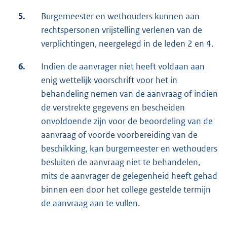
5.
Burgemeester en wethouders kunnen aan
rechtspersonen vrijstelling verlenen van de
verplichtingen, neergelegd in de leden 2 en 4.
6.
Indien de aanvrager niet heeft voldaan aan
enig wettelijk voorschrift voor het in
behandeling nemen van de aanvraag of indien
de verstrekte gegevens en bescheiden
onvoldoende zijn voor de beoordeling van de
aanvraag of voorde voorbereiding van de
beschikking, kan burgemeester en wethouders
besluiten de aanvraag niet te behandelen,
mits de aanvrager de gelegenheid heeft gehad
binnen een door het college gestelde termijn
de aanvraag aan te vullen.