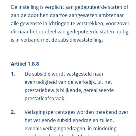
De instelling is verplicht aan gedeputeerde staten of
aan de door hen daartoe aangewezen ambtenaar
alle gewenste inlichtingen te verstrekken, voor zover
dit naar het oordeel van gedeputeerde staten nodig
is in verband met de subsidievaststelling.
Artikel 1.8.8
1.
De subsidie wordt vastgesteld naar
evenredigheid van de werkelijk, uit het
prestatiebewijs blijkende, gerealiseerde
prestatieafspraak.
2.
Verlagingspercentages worden berekend over
het verleende subsidiebedrag en zullen,
evenals verlagingbedragen, in mindering