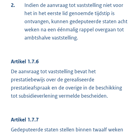
2.
Indien de aanvraag tot vaststelling niet voor
het in het eerste lid genoemde tijdstip is
ontvangen, kunnen gedeputeerde staten acht
weken na een éénmalig rappel overgaan tot
ambtshalve vaststelling.
Artikel 1.7.6
De aanvraag tot vaststelling bevat het
prestatiebewijs over de gerealiseerde
prestatieafspraak en de overige in de beschikking
tot subsidieverlening vermelde bescheiden.
Artikel 1.7.7
Gedeputeerde staten stellen binnen twaalf weken