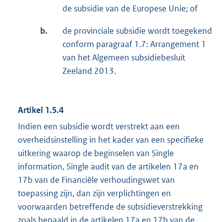
de subsidie van de Europese Unie; of
b.
de provinciale subsidie wordt toegekend
conform paragraaf 1.7: Arrangement 1
van het Algemeen subsidiebesluit
Zeeland 2013.
Artikel 1.5.4
Indien een subsidie wordt verstrekt aan een
overheidsinstelling in het kader van een specifieke
uitkering waarop de beginselen van Single
information, Single audit van de artikelen 17a en
17b van de Financiële verhoudingswet van
toepassing zijn, dan zijn verplichtingen en
voorwaarden betreffende de subsidieverstrekking
zoals bepaald in de artikelen 17a en 17b van de