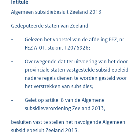
Intitulé
Algemeen subsidiebesluit Zeeland 2013
Gedeputeerde staten van Zeeland
-
Gelezen het voorstel van de afdeling FEZ, nr.
FEZ A-01, stuknr. 12076926;
-
Overwegende dat ter uitvoering van het door
provinciale staten vastgestelde subsidiebeleid
nadere regels dienen te worden gesteld voor
het verstrekken van subsidies;
-
Gelet op artikel 8 van de Algemene
subsidieverordening Zeeland 2013;
besluiten vast te stellen het navolgende Algemeen
subsidiebesluit Zeeland 2013.