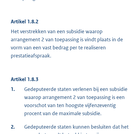
Artikel 1.8.2
Het verstrekken van een subsidie waarop
arrangement 2 van toepassing is vindt plaats in de
vorm van een vast bedrag per te realiseren
prestatieafspraak.
Artikel 1.8.3
1.
Gedeputeerde staten verlenen bij een subsidie
waarop arrangement 2 van toepassing is een
voorschot van ten hoogste vijfenzeventig
procent van de maximale subsidie.
2.
Gedeputeerde staten kunnen besluiten dat het