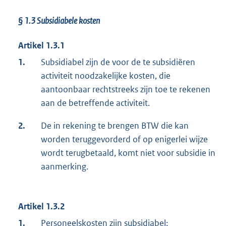
§ 1.3 Subsidiabele kosten
Artikel 1.3.1
1.
Subsidiabel zijn de voor de te subsidiëren
activiteit noodzakelijke kosten, die
aantoonbaar rechtstreeks zijn toe te rekenen
aan de betreffende activiteit.
2.
De in rekening te brengen BTW die kan
worden teruggevorderd of op enigerlei wijze
wordt terugbetaald, komt niet voor subsidie in
aanmerking.
Artikel 1.3.2
1.
Personeelskosten zijn subsidiabel: