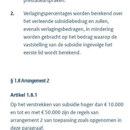
prestatieafspraken.
2.
Verlagingspercentages worden berekend over
het verleende subsidiebedrag en zullen,
evenals verlagingsbedragen, in mindering
worden gebracht op het bedrag waarop de
vaststelling van de subsidie ingevolge het
eerste lid wordt berekend.
§ 1.8 Arrangement 2
Artikel 1.8.1
Op het verstrekken van subsidie hoger dan € 10.000
en tot en met € 50.000 zijn de regels van
arrangement 2 van toepassing zoals opgenomen in
deze paragraaf.