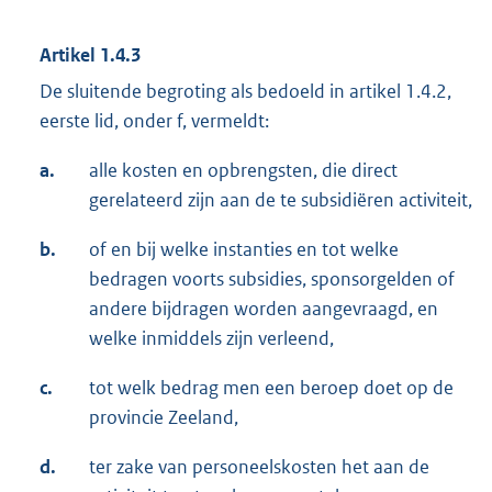
Artikel 1.4.3
De sluitende begroting als bedoeld in artikel 1.4.2,
eerste lid, onder f, vermeldt:
a.
alle kosten en opbrengsten, die direct
gerelateerd zijn aan de te subsidiëren activiteit,
b.
of en bij welke instanties en tot welke
bedragen voorts subsidies, sponsorgelden of
andere bijdragen worden aangevraagd, en
welke inmiddels zijn verleend,
c.
tot welk bedrag men een beroep doet op de
provincie Zeeland,
d.
ter zake van personeelskosten het aan de