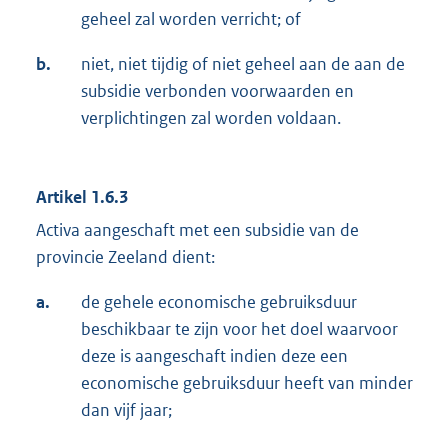
geheel zal worden verricht; of
b.
niet, niet tijdig of niet geheel aan de aan de
subsidie verbonden voorwaarden en
verplichtingen zal worden voldaan.
Artikel 1.6.3
Activa aangeschaft met een subsidie van de
provincie Zeeland dient:
a.
de gehele economische gebruiksduur
beschikbaar te zijn voor het doel waarvoor
deze is aangeschaft indien deze een
economische gebruiksduur heeft van minder
dan vijf jaar;