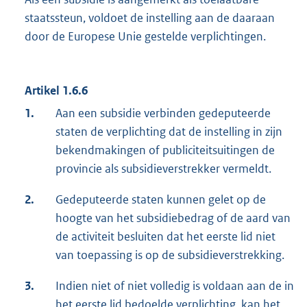
staatssteun, voldoet de instelling aan de daaraan
door de Europese Unie gestelde verplichtingen.
Artikel 1.6.6
1.
Aan een subsidie verbinden gedeputeerde
staten de verplichting dat de instelling in zijn
bekendmakingen of publiciteitsuitingen de
provincie als subsidieverstrekker vermeldt.
2.
Gedeputeerde staten kunnen gelet op de
hoogte van het subsidiebedrag of de aard van
de activiteit besluiten dat het eerste lid niet
van toepassing is op de subsidieverstrekking.
3.
Indien niet of niet volledig is voldaan aan de in
het eerste lid bedoelde verplichting, kan het