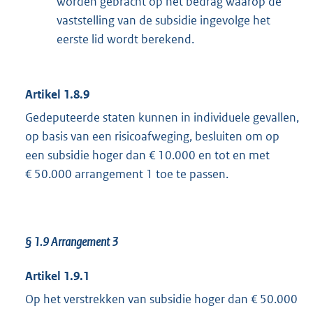
worden gebracht op het bedrag waarop de
vaststelling van de subsidie ingevolge het
eerste lid wordt berekend.
Artikel 1.8.9
Gedeputeerde staten kunnen in individuele gevallen,
op basis van een risicoafweging, besluiten om op
een subsidie hoger dan € 10.000 en tot en met
€ 50.000 arrangement 1 toe te passen.
§ 1.9 Arrangement 3
Artikel 1.9.1
Op het verstrekken van subsidie hoger dan € 50.000