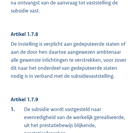
na ontvangst van de aanvraag tot vaststelling de
subsidie vast.
Artikel 1.7.8
De instelling is verplicht aan gedeputeerde staten of
aan de door hen daartoe aangewezen ambtenaar
alle gewenste inlichtingen te verstrekken, voor zover
dit naar het onderdeel van gedeputeerde staten
nodig is in verband met de subsidievaststelling.
Artikel 1.7.9
1.
De subsidie wordt vastgesteld naar
evenredigheid van de werkelijk gerealiseerde,
uit het prestatiebewijs blijkende,