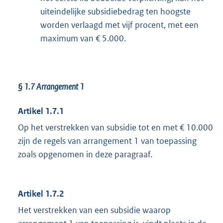
uiteindelijke subsidiebedrag ten hoogste
worden verlaagd met vijf procent, met een
maximum van € 5.000.
§ 1.7 Arrangement 1
Artikel 1.7.1
Op het verstrekken van subsidie tot en met € 10.000
zijn de regels van arrangement 1 van toepassing
zoals opgenomen in deze paragraaf.
Artikel 1.7.2
Het verstrekken van een subsidie waarop