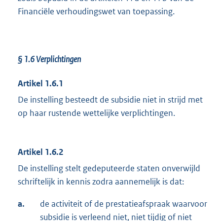
Financiële verhoudingswet van toepassing.
§ 1.6 Verplichtingen
Artikel 1.6.1
De instelling besteedt de subsidie niet in strijd met
op haar rustende wettelijke verplichtingen.
Artikel 1.6.2
De instelling stelt gedeputeerde staten onverwijld
schriftelijk in kennis zodra aannemelijk is dat:
a.
de activiteit of de prestatieafspraak waarvoor
subsidie is verleend niet, niet tijdig of niet