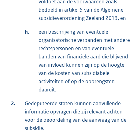
voldoet aan de voorwaarden zoals
bedoeld in artikel 5 van de Algemene
subsidieverordening Zeeland 2013, en
h.
een beschrijving van eventuele
organisatorische verbanden met andere
rechtspersonen en van eventuele
banden van financiële aard die blijvend
van invloed kunnen zijn op de hoogte
van de kosten van subsidiabele
activiteiten of op de opbrengsten
daaruit.
2.
Gedeputeerde staten kunnen aanvullende
informatie opvragen die zij relevant achten
voor de beoordeling van de aanvraag van de
subsidie.