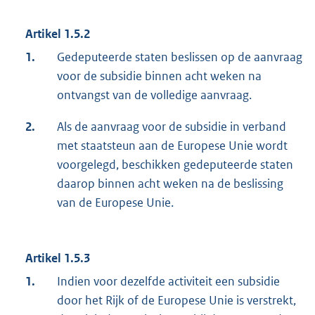
Artikel 1.5.2
1.
Gedeputeerde staten beslissen op de aanvraag
voor de subsidie binnen acht weken na
ontvangst van de volledige aanvraag.
2.
Als de aanvraag voor de subsidie in verband
met staatsteun aan de Europese Unie wordt
voorgelegd, beschikken gedeputeerde staten
daarop binnen acht weken na de beslissing
van de Europese Unie.
Artikel 1.5.3
1.
Indien voor dezelfde activiteit een subsidie
door het Rijk of de Europese Unie is verstrekt,