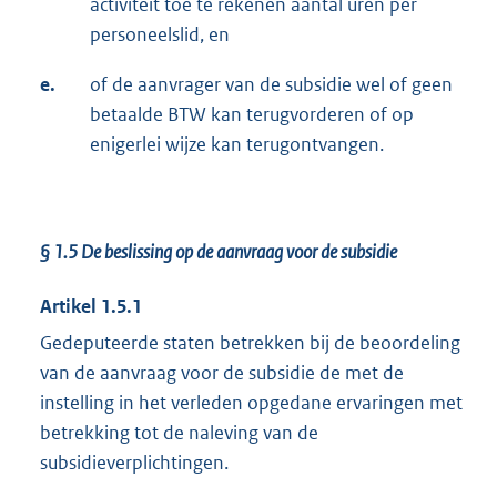
activiteit toe te rekenen aantal uren per
personeelslid, en
e.
of de aanvrager van de subsidie wel of geen
betaalde BTW kan terugvorderen of op
enigerlei wijze kan terugontvangen.
§ 1.5 De beslissing op de aanvraag voor de subsidie
Artikel 1.5.1
Gedeputeerde staten betrekken bij de beoordeling
van de aanvraag voor de subsidie de met de
instelling in het verleden opgedane ervaringen met
betrekking tot de naleving van de
subsidieverplichtingen.