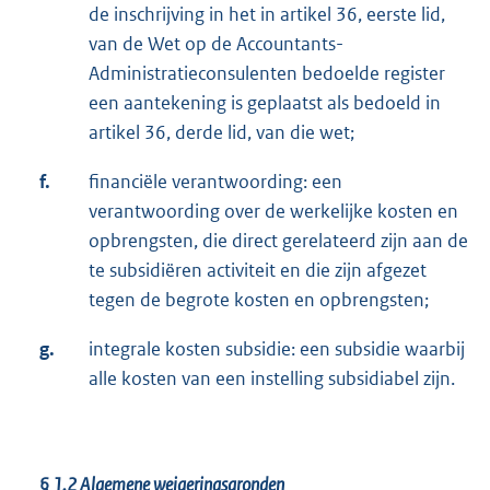
de inschrijving in het in artikel 36, eerste lid,
van de Wet op de Accountants-
Administratieconsulenten bedoelde register
een aantekening is geplaatst als bedoeld in
artikel 36, derde lid, van die wet;
f.
financiële verantwoording: een
verantwoording over de werkelijke kosten en
opbrengsten, die direct gerelateerd zijn aan de
te subsidiëren activiteit en die zijn afgezet
tegen de begrote kosten en opbrengsten;
g.
integrale kosten subsidie: een subsidie waarbij
alle kosten van een instelling subsidiabel zijn.
§ 1.2 Algemene weigeringsgronden