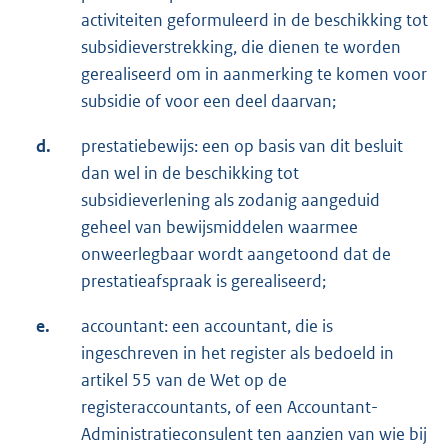
activiteiten geformuleerd in de beschikking tot
subsidieverstrekking, die dienen te worden
gerealiseerd om in aanmerking te komen voor
subsidie of voor een deel daarvan;
d.
prestatiebewijs: een op basis van dit besluit
dan wel in de beschikking tot
subsidieverlening als zodanig aangeduid
geheel van bewijsmiddelen waarmee
onweerlegbaar wordt aangetoond dat de
prestatieafspraak is gerealiseerd;
e.
accountant: een accountant, die is
ingeschreven in het register als bedoeld in
artikel 55 van de Wet op de
registeraccountants, of een Accountant-
Administratieconsulent ten aanzien van wie bij