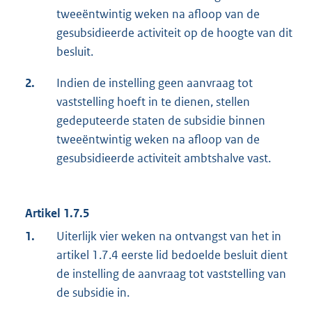
tweeëntwintig weken na afloop van de
gesubsidieerde activiteit op de hoogte van dit
besluit.
2.
Indien de instelling geen aanvraag tot
vaststelling hoeft in te dienen, stellen
gedeputeerde staten de subsidie binnen
tweeëntwintig weken na afloop van de
gesubsidieerde activiteit ambtshalve vast.
Artikel 1.7.5
1.
Uiterlijk vier weken na ontvangst van het in
artikel 1.7.4 eerste lid bedoelde besluit dient
de instelling de aanvraag tot vaststelling van
de subsidie in.