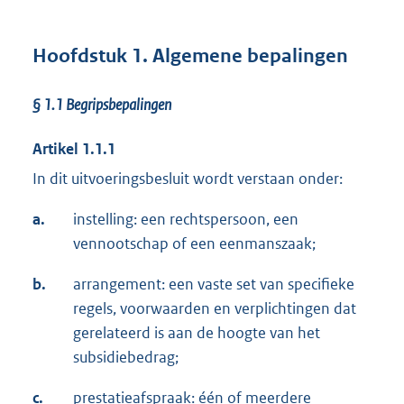
Hoofdstuk 1. Algemene bepalingen
§ 1.1 Begripsbepalingen
Artikel 1.1.1
In dit uitvoeringsbesluit wordt verstaan onder:
a.
instelling: een rechtspersoon, een
vennootschap of een eenmanszaak;
b.
arrangement: een vaste set van specifieke
regels, voorwaarden en verplichtingen dat
gerelateerd is aan de hoogte van het
subsidiebedrag;
c.
prestatieafspraak: één of meerdere