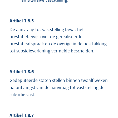
Artikel 1.8.5
De aanvraag tot vaststelling bevat het
prestatiebewijs over de gerealiseerde
prestatieafspraak en de overige in de beschikking
tot subsidieverlening vermelde bescheiden.
Artikel 1.8.6
Gedeputeerde staten stellen binnen twaalf weken
na ontvangst van de aanvraag tot vaststelling de
subsidie vast.
Artikel 1.8.7