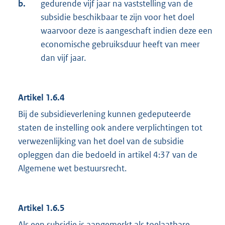
b.
gedurende vijf jaar na vaststelling van de
subsidie beschikbaar te zijn voor het doel
waarvoor deze is aangeschaft indien deze een
economische gebruiksduur heeft van meer
dan vijf jaar.
Artikel 1.6.4
Bij de subsidieverlening kunnen gedeputeerde
staten de instelling ook andere verplichtingen tot
verwezenlijking van het doel van de subsidie
opleggen dan die bedoeld in artikel 4:37 van de
Algemene wet bestuursrecht.
Artikel 1.6.5
Als een subsidie is aangemerkt als toelaatbare