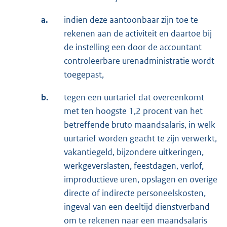
a.
indien deze aantoonbaar zijn toe te
rekenen aan de activiteit en daartoe bij
de instelling een door de accountant
controleerbare urenadministratie wordt
toegepast,
b.
tegen een uurtarief dat overeenkomt
met ten hoogste 1,2 procent van het
betreffende bruto maandsalaris, in welk
uurtarief worden geacht te zijn verwerkt,
vakantiegeld, bijzondere uitkeringen,
werkgeverslasten, feestdagen, verlof,
improductieve uren, opslagen en overige
directe of indirecte personeelskosten,
ingeval van een deeltijd dienstverband
om te rekenen naar een maandsalaris