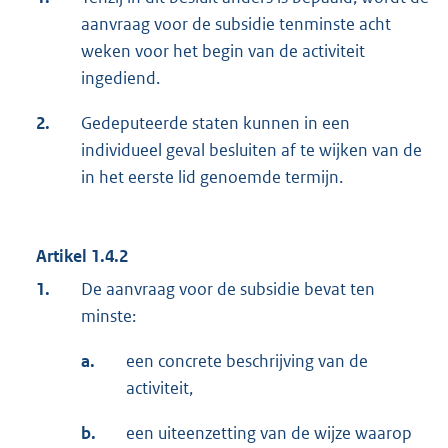
aanvraag voor de subsidie tenminste acht
weken voor het begin van de activiteit
ingediend.
2.
Gedeputeerde staten kunnen in een
individueel geval besluiten af te wijken van de
in het eerste lid genoemde termijn.
Artikel 1.4.2
1.
De aanvraag voor de subsidie bevat ten
minste:
a.
een concrete beschrijving van de
activiteit,
b.
een uiteenzetting van de wijze waarop