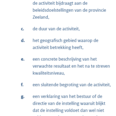
de activiteit bijdraagt aan de
beleidsdoelstellingen van de provincie
Zeeland,
c.
de duur van de activiteit,
d.
het geografisch gebied waarop de
activiteit betrekking heeft,
e.
een concrete beschrijving van het
verwachte resultaat en het na te streven
kwaliteitsniveau,
f.
een sluitende begroting van de activiteit,
g.
een verklaring van het bestuur of de
directie van de instelling waaruit blijkt
dat de instelling voldoet dan wel niet