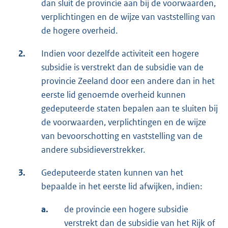
dan sluit de provincie aan bij de voorwaarden,
verplichtingen en de wijze van vaststelling van
de hogere overheid.
2.
Indien voor dezelfde activiteit een hogere
subsidie is verstrekt dan de subsidie van de
provincie Zeeland door een andere dan in het
eerste lid genoemde overheid kunnen
gedeputeerde staten bepalen aan te sluiten bij
de voorwaarden, verplichtingen en de wijze
van bevoorschotting en vaststelling van de
andere subsidieverstrekker.
3.
Gedeputeerde staten kunnen van het
bepaalde in het eerste lid afwijken, indien:
a.
de provincie een hogere subsidie
verstrekt dan de subsidie van het Rijk of