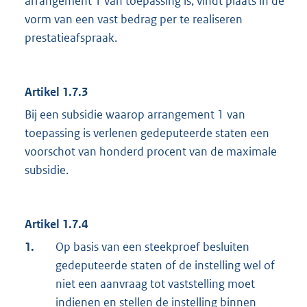
arrangement 1 van toepassing is, vindt plaats in de
vorm van een vast bedrag per te realiseren
prestatieafspraak.
Artikel 1.7.3
Bij een subsidie waarop arrangement 1 van
toepassing is verlenen gedeputeerde staten een
voorschot van honderd procent van de maximale
subsidie.
Artikel 1.7.4
1.
Op basis van een steekproef besluiten
gedeputeerde staten of de instelling wel of
niet een aanvraag tot vaststelling moet
indienen en stellen de instelling binnen