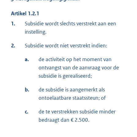
Artikel 1.2.1
1.
Subsidie wordt slechts verstrekt aan een
instelling.
2.
Subsidie wordt niet verstrekt indien:
a.
de activiteit op het moment van
ontvangst van de aanvraag voor de
subsidie is gerealiseerd;
b.
de subsidie is aangemerkt als
ontoelaatbare staatssteun; of
c.
de te verstrekken subsidie minder
bedraagt dan € 2.500.