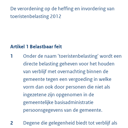
De verordening op de heffing en invordering van
toeristenbelasting 2012
Artikel 1 Belastbaar feit
1
Onder de naam 'toeristenbelasting' wordt een
directe belasting geheven voor het houden
van verblijf met overnachting binnen de
gemeente tegen een vergoeding in welke
vorm dan ook door personen die niet als
ingezetene zijn opgenomen in de
gemeentelijke basisadministratie
persoonsgegevens van de gemeente.
2
Degene die gelegenheid biedt tot verblijf als