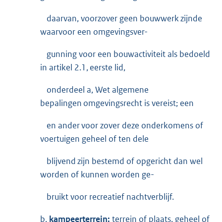
daarvan, voorzover geen bouwwerk zijnde
waarvoor een omgevingsver-
gunning voor een bouwactiviteit als bedoeld
in artikel 2.1, eerste lid,
onderdeel a, Wet algemene
bepalingen omgevingsrecht is vereist; een
en ander voor zover deze onderkomens of
voertuigen geheel of ten dele
blijvend zijn bestemd of opgericht dan wel
worden of kunnen worden ge-
bruikt voor recreatief nachtverblijf.
b.
kampeerterrein:
terrein of plaats, geheel of