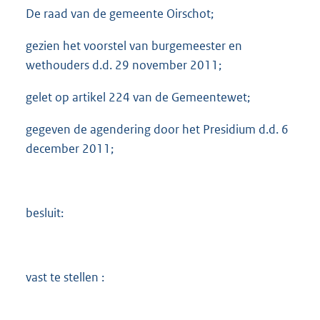
De raad van de gemeente Oirschot;
gezien het voorstel van burgemeester en
wethouders d.d. 29 november 2011;
gelet op artikel 224 van de Gemeentewet;
gegeven de agendering door het Presidium d.d. 6
december 2011;
besluit:
vast te stellen :