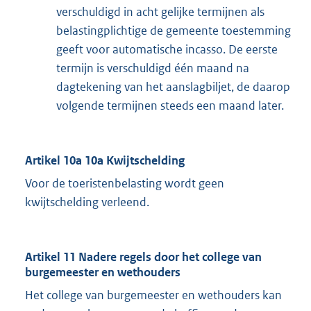
verschuldigd in acht gelijke termijnen als
belastingplichtige de gemeente toestemming
geeft voor automatische incasso. De eerste
termijn is verschuldigd één maand na
dagtekening van het aanslagbiljet, de daarop
volgende termijnen steeds een maand later.
Artikel 10a 10a Kwijtschelding
Voor de toeristenbelasting wordt geen
kwijtschelding verleend.
Artikel 11 Nadere regels door het college van
burgemeester en wethouders
Het college van burgemeester en wethouders kan