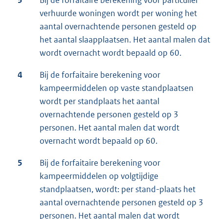
3
Bij de forfaitaire berekening voor particulier
verhuurde woningen wordt per woning het
aantal overnachtende personen gesteld op
het aantal slaapplaatsen. Het aantal malen dat
wordt overnacht wordt bepaald op 60.
4
Bij de forfaitaire berekening voor
kampeermiddelen op vaste standplaatsen
wordt per standplaats het aantal
overnachtende personen gesteld op 3
personen. Het aantal malen dat wordt
overnacht wordt bepaald op 60.
5
Bij de forfaitaire berekening voor
kampeermiddelen op volgtijdige
standplaatsen, wordt: per stand-plaats het
aantal overnachtende personen gesteld op 3
personen. Het aantal malen dat wordt