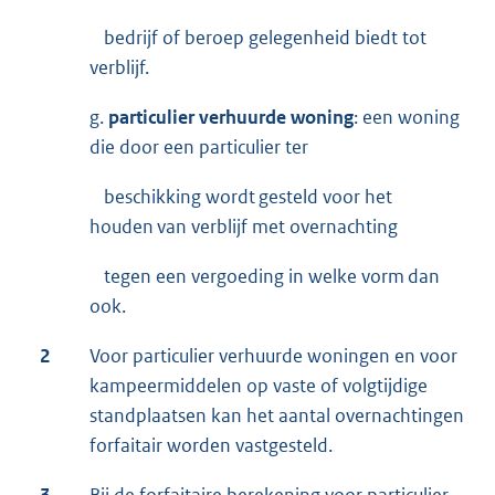
bedrijf of beroep gelegenheid biedt tot
verblijf.
g.
particulier verhuurde woning
: een woning
die door een particulier ter
beschikking wordt gesteld voor het
houden van verblijf met overnachting
tegen een vergoeding in welke vorm dan
ook.
2
Voor particulier verhuurde woningen en voor
kampeermiddelen op vaste of volgtijdige
standplaatsen kan het aantal overnachtingen
forfaitair worden vastgesteld.