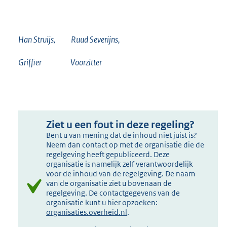
Han Struijs, Ruud Severijns,
Griffier Voorzitter
Ziet u een fout in deze regeling?
Bent u van mening dat de inhoud niet juist is?
Neem dan contact op met de organisatie die de
regelgeving heeft gepubliceerd. Deze
organisatie is namelijk zelf verantwoordelijk
voor de inhoud van de regelgeving. De naam
van de organisatie ziet u bovenaan de
regelgeving. De contactgegevens van de
organisatie kunt u hier opzoeken:
organisaties.overheid.nl
.