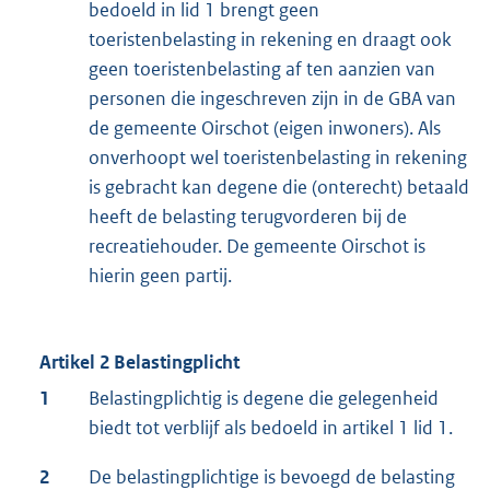
bedoeld in lid 1 brengt geen
toeristenbelasting in rekening en draagt ook
geen toeristenbelasting af ten aanzien van
personen die ingeschreven zijn in de GBA van
de gemeente Oirschot (eigen inwoners). Als
onverhoopt wel toeristenbelasting in rekening
is gebracht kan degene die (onterecht) betaald
heeft de belasting terugvorderen bij de
recreatiehouder. De gemeente Oirschot is
hierin geen partij.
Artikel 2 Belastingplicht
1
Belastingplichtig is degene die gelegenheid
biedt tot verblijf als bedoeld in artikel 1 lid 1.
2
De belastingplichtige is bevoegd de belasting