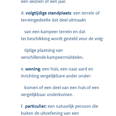
een seizoen of een jaar.
d.
volgtijdige standplaats
: een terrein of
terreingedeelte dat deel uitmaakt
van een kampeer terrein en dat
ter beschikking wordt gesteld voor de volg-
tijdige plaatsing van
verschillende kampeermiddelen.
e.
woning
: een huis, een naar aard en
inrichting vergelijkbare ander onder-
komen of een deel van een huis of een
vergelijkbaar onderkomen.
f.
particulier:
een natuurlijk persoon die
buiten de uitoefening van een