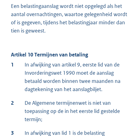
Een belastingaanslag wordt niet opgelegd als het
aantal overnachtingen, waartoe gelegenheid wordt
of is gegeven, tijdens het belastingjaar minder dan
tien is geweest.
Artikel 10 Termijnen van betaling
1
In afwijking van artikel 9, eerste lid van de
Invorderingswet 1990 moet de aanslag
betaald worden binnen twee maanden na
dagtekening van het aanslagbiljet.
2
De Algemene termijnenwet is niet van
toepassing op de in het eerste lid gestelde
termijn;
3
In afwijking van lid 1 is de belasting