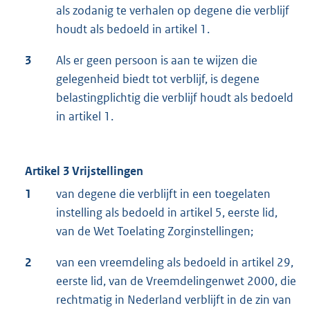
als zodanig te verhalen op degene die verblijf
houdt als bedoeld in artikel 1.
3
Als er geen persoon is aan te wijzen die
gelegenheid biedt tot verblijf, is degene
belastingplichtig die verblijf houdt als bedoeld
in artikel 1.
Artikel 3 Vrijstellingen
1
van degene die verblijft in een toegelaten
instelling als bedoeld in artikel 5, eerste lid,
van de Wet Toelating Zorginstellingen;
2
van een vreemdeling als bedoeld in artikel 29,
eerste lid, van de Vreemdelingenwet 2000, die
rechtmatig in Nederland verblijft in de zin van