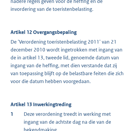
nadere regels geven voor de heffing en de
invordering van de toeristenbelasting.
Artikel 12 Overgangsbepaling
De 'Verordening toeristenbelasting 2011' van 21
december 2010 wordt ingetrokken met ingang van
de in artikel 13, tweede lid, genoemde datum van
ingang van de heffing, met dien verstande dat zij
van toepassing blijft op de belastbare feiten die zich
voor die datum hebben voorgedaan.
Artikel 13 Inwerkingtreding
1
Deze verordening treedt in werking met
ingang van de achtste dag na die van de
bekendmaking.