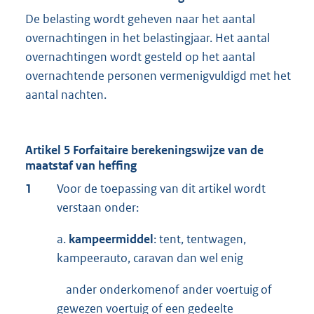
De belasting wordt geheven naar het aantal
overnachtingen in het belastingjaar. Het aantal
overnachtingen wordt gesteld op het aantal
overnachtende personen vermenigvuldigd met het
aantal nachten.
Artikel 5 Forfaitaire berekeningswijze van de
maatstaf van heffing
1
Voor de toepassing van dit artikel wordt
verstaan onder:
a.
kampeermiddel
: tent, tentwagen,
kampeerauto, caravan dan wel enig
ander onderkomenof ander voertuig of
gewezen voertuig of een gedeelte