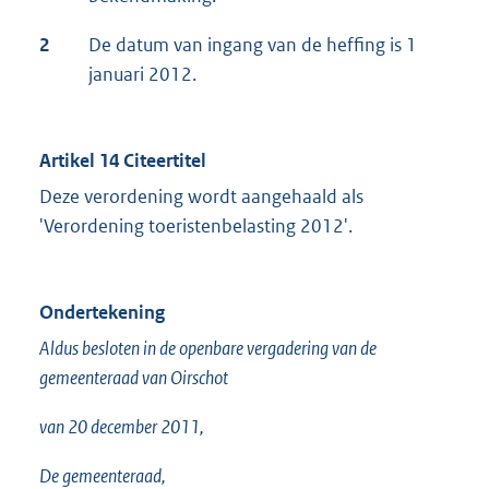
2
De datum van ingang van de heffing is 1
januari 2012.
Artikel 14 Citeertitel
Deze verordening wordt aangehaald als
'Verordening toeristenbelasting 2012'.
Ondertekening
Aldus besloten in de openbare vergadering van de
gemeenteraad van Oirschot
van 20 december 2011,
De gemeenteraad,