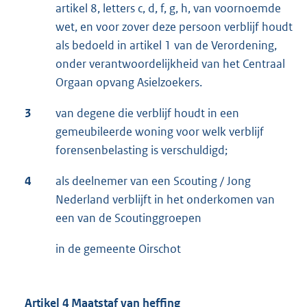
artikel 8, letters c, d, f, g, h, van voornoemde
wet, en voor zover deze persoon verblijf houdt
als bedoeld in artikel 1 van de Verordening,
onder verantwoordelijkheid van het Centraal
Orgaan opvang Asielzoekers.
3
van degene die verblijf houdt in een
gemeubileerde woning voor welk verblijf
forensenbelasting is verschuldigd;
4
als deelnemer van een Scouting / Jong
Nederland verblijft in het onderkomen van
een van de Scoutinggroepen
in de gemeente Oirschot
Artikel 4 Maatstaf van heffing