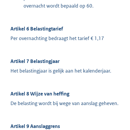
overnacht wordt bepaald op 60.
Artikel 6 Belastingtarief
Per overnachting bedraagt het tarief € 1,17
Artikel 7 Belastingjaar
Het belastingjaar is gelijk aan het kalenderjaar.
Artikel 8 Wijze van heffing
De belasting wordt bij wege van aanslag geheven.
Artikel 9 Aanslaggrens