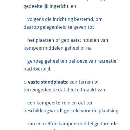
gedeeltelijk ingericht, en
volgens die inrichting bestemd, om
daarop gelegenheid te geven tot
het plaatsen of geplaatst houden van
kampeermiddelen geheel of na-
genoeg geheel ten behoeve van recreatief
nachtverblijf.
c.
vaste standplaats
: een terrein of
terreingedeelte dat deel uitmaakt van
een kampeerterrein en dat ter
beschikking wordt gesteld voor de plaatsing
van eenzelfde kampeermiddel gedurende