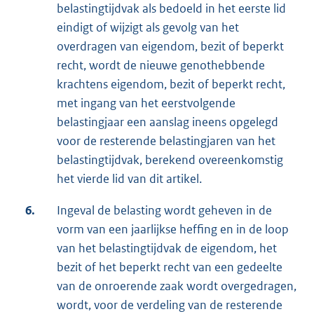
belastingtijdvak als bedoeld in het eerste lid
eindigt of wijzigt als gevolg van het
overdragen van eigendom, bezit of beperkt
recht, wordt de nieuwe genothebbende
krachtens eigendom, bezit of beperkt recht,
met ingang van het eerstvolgende
belastingjaar een aanslag ineens opgelegd
voor de resterende belastingjaren van het
belastingtijdvak, berekend overeenkomstig
het vierde lid van dit artikel.
6.
Ingeval de belasting wordt geheven in de
vorm van een jaarlijkse heffing en in de loop
van het belastingtijdvak de eigendom, het
bezit of het beperkt recht van een gedeelte
van de onroerende zaak wordt overgedragen,
wordt, voor de verdeling van de resterende