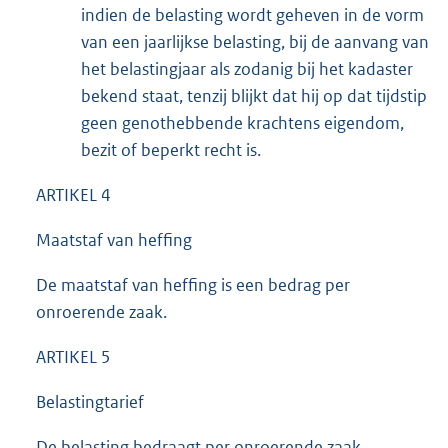
indien de belasting wordt geheven in de vorm
van een jaarlijkse belasting, bij de aanvang van
het belastingjaar als zodanig bij het kadaster
bekend staat, tenzij blijkt dat hij op dat tijdstip
geen genothebbende krachtens eigendom,
bezit of beperkt recht is.
ARTIKEL 4
Maatstaf van heffing
De maatstaf van heffing is een bedrag per
onroerende zaak.
ARTIKEL 5
Belastingtarief
De belasting bedraagt per onroerende zaak