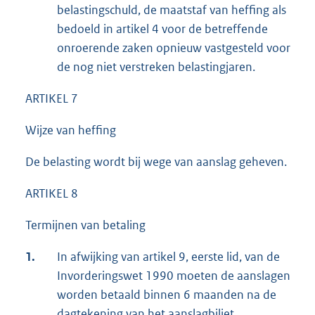
belastingschuld, de maatstaf van heffing als
bedoeld in artikel 4 voor de betreffende
onroerende zaken opnieuw vastgesteld voor
de nog niet verstreken belastingjaren.
ARTIKEL 7
Wijze van heffing
De belasting wordt bij wege van aanslag geheven.
ARTIKEL 8
Termijnen van betaling
1.
In afwijking van artikel 9, eerste lid, van de
Invorderingswet 1990 moeten de aanslagen
worden betaald binnen 6 maanden na de
dagtekening van het aanslagbiljet.