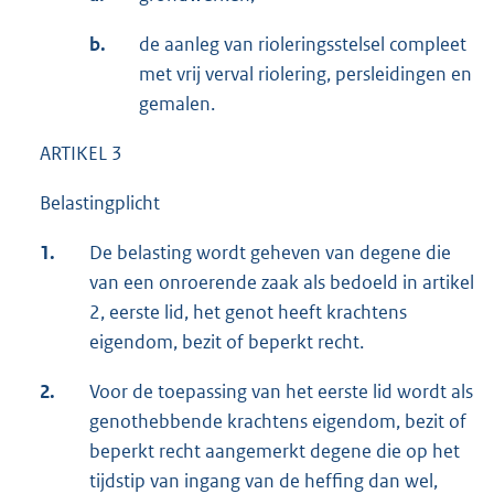
b.
de aanleg van rioleringsstelsel compleet
met vrij verval riolering, persleidingen en
gemalen.
ARTIKEL 3
Belastingplicht
1.
De belasting wordt geheven van degene die
van een onroerende zaak als bedoeld in artikel
2, eerste lid, het genot heeft krachtens
eigendom, bezit of beperkt recht.
2.
Voor de toepassing van het eerste lid wordt als
genothebbende krachtens eigendom, bezit of
beperkt recht aangemerkt degene die op het
tijdstip van ingang van de heffing dan wel,