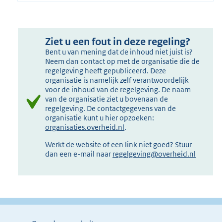
Ziet u een fout in deze regeling?
Bent u van mening dat de inhoud niet juist is?
Neem dan contact op met de organisatie die de
regelgeving heeft gepubliceerd. Deze
organisatie is namelijk zelf verantwoordelijk
voor de inhoud van de regelgeving. De naam
van de organisatie ziet u bovenaan de
regelgeving. De contactgegevens van de
organisatie kunt u hier opzoeken:
organisaties.overheid.nl
.
Werkt de website of een link niet goed? Stuur
dan een e-mail naar
regelgeving@overheid.nl