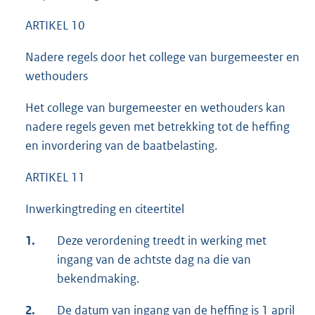
ARTIKEL 10
Nadere regels door het college van burgemeester en
wethouders
Het college van burgemeester en wethouders kan
nadere regels geven met betrekking tot de heffing
en invordering van de baatbelasting.
ARTIKEL 11
Inwerkingtreding en citeertitel
1.
Deze verordening treedt in werking met
ingang van de achtste dag na die van
bekendmaking.
2.
De datum van ingang van de heffing is 1 april