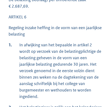
€ 2.687,69.
ARTIKEL 6
Regeling inzake heffing in de vorm van een jaarlijkse
belasting
1.
In afwijking van het bepaalde in artikel 2
wordt op verzoek van de belastingplichtige de
belasting geheven in de vorm van een
jaarlijkse belasting gedurende 30 jaren. Het
verzoek genoemd in de eerste volzin dient
binnen zes weken na de dagtekening van de
aanslag schriftelijk bij het college van
burgemeester en wethouders te worden
ingediend.