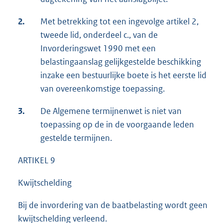
2.
Met betrekking tot een ingevolge artikel 2,
tweede lid, onderdeel c., van de
Invorderingswet 1990 met een
belastingaanslag gelijkgestelde beschikking
inzake een bestuurlijke boete is het eerste lid
van overeenkomstige toepassing.
3.
De Algemene termijnenwet is niet van
toepassing op de in de voorgaande leden
gestelde termijnen.
ARTIKEL 9
Kwijtschelding
Bij de invordering van de baatbelasting wordt geen
kwijtschelding verleend.