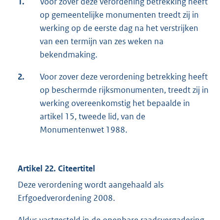
1.
Voor zover deze verordening betrekking heeft
op gemeentelijke monumenten treedt zij in
werking op de eerste dag na het verstrijken
van een termijn van zes weken na
bekendmaking.
2.
Voor zover deze verordening betrekking heeft
op beschermde rijksmonumenten, treedt zij in
werking overeenkomstig het bepaalde in
artikel 15, tweede lid, van de
Monumentenwet 1988.
Artikel 22. Citeertitel
Deze verordening wordt aangehaald als
Erfgoedverordening 2008.