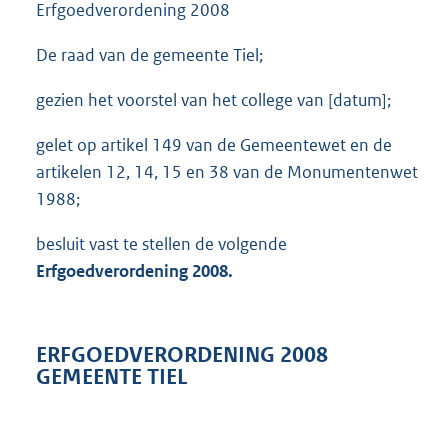
Erfgoedverordening 2008
De raad van de gemeente Tiel;
gezien het voorstel van het college van [datum];
gelet op artikel 149 van de Gemeentewet en de
artikelen 12, 14, 15 en 38 van de Monumentenwet
1988;
besluit vast te stellen de volgende
Erfgoedverordening 2008.
ERFGOEDVERORDENING 2008
GEMEENTE TIEL