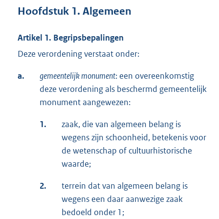
Hoofdstuk 1. Algemeen
Artikel 1. Begripsbepalingen
Deze verordening verstaat onder:
a.
gemeentelijk monument
: een overeenkomstig
deze verordening als beschermd gemeentelijk
monument aangewezen:
1.
zaak, die van algemeen belang is
wegens zijn schoonheid, betekenis voor
de wetenschap of cultuurhistorische
waarde;
2.
terrein dat van algemeen belang is
wegens een daar aanwezige zaak
bedoeld onder 1;