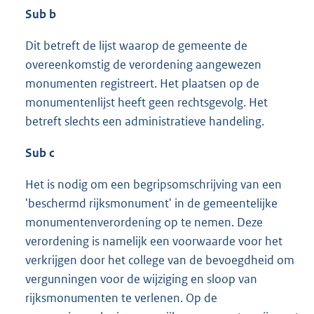
Sub b
Dit betreft de lijst waarop de gemeente de
overeenkomstig de verordening aangewezen
monumenten registreert. Het plaatsen op de
monumentenlijst heeft geen rechtsgevolg. Het
betreft slechts een administratieve handeling.
Sub c
Het is nodig om een begripsomschrijving van een
'beschermd rijksmonument' in de gemeentelijke
monumentenverordening op te nemen. Deze
verordening is namelijk een voorwaarde voor het
verkrijgen door het college van de bevoegdheid om
vergunningen voor de wijziging en sloop van
rijksmonumenten te verlenen. Op de