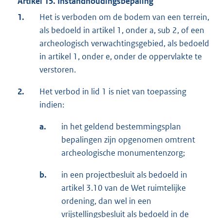
Artikel 15. Instandhoudingsbepaling
1.
Het is verboden om de bodem van een terrein,
als bedoeld in artikel 1, onder a, sub 2, of een
archeologisch verwachtingsgebied, als bedoeld
in artikel 1, onder e, onder de oppervlakte te
verstoren.
2.
Het verbod in lid 1 is niet van toepassing
indien:
a.
in het geldend bestemmingsplan
bepalingen zijn opgenomen omtrent
archeologische monumentenzorg;
b.
in een projectbesluit als bedoeld in
artikel 3.10 van de Wet ruimtelijke
ordening, dan wel in een
vrijstellingsbesluit als bedoeld in de