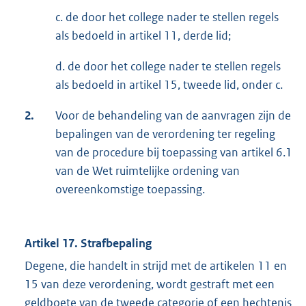
c. de door het college nader te stellen regels
als bedoeld in artikel 11, derde lid;
d. de door het college nader te stellen regels
als bedoeld in artikel 15, tweede lid, onder c.
2.
Voor de behandeling van de aanvragen zijn de
bepalingen van de verordening ter regeling
van de procedure bij toepassing van artikel 6.1
van de Wet ruimtelijke ordening van
overeenkomstige toepassing.
Artikel 17. Strafbepaling
Degene, die handelt in strijd met de artikelen 11 en
15 van deze verordening, wordt gestraft met een
geldboete van de tweede categorie of een hechtenis