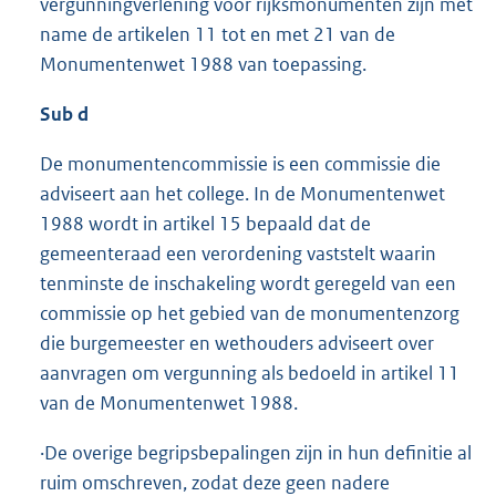
vergunningverlening voor rijksmonumenten zijn met
name de artikelen 11 tot en met 21 van de
Monumentenwet 1988 van toepassing.
Sub d
De monumentencommissie is een commissie die
adviseert aan het college. In de Monumentenwet
1988 wordt in artikel 15 bepaald dat de
gemeenteraad een verordening vaststelt waarin
tenminste de inschakeling wordt geregeld van een
commissie op het gebied van de monumentenzorg
die burgemeester en wethouders adviseert over
aanvragen om vergunning als bedoeld in artikel 11
van de Monumentenwet 1988.
·De overige begripsbepalingen zijn in hun definitie al
ruim omschreven, zodat deze geen nadere