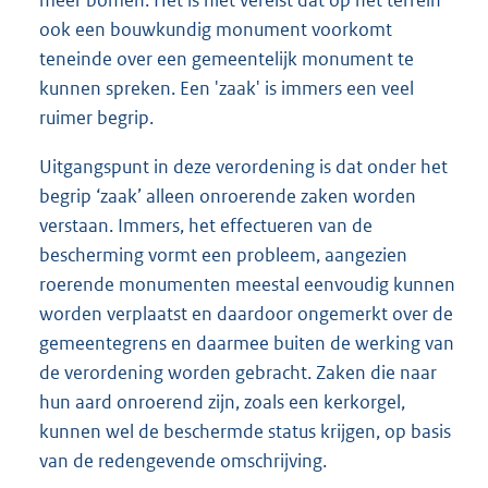
ook een bouwkundig monument voorkomt
teneinde over een gemeentelijk monument te
kunnen spreken. Een 'zaak' is immers een veel
ruimer begrip.
Uitgangspunt in deze verordening is dat onder het
begrip ‘zaak’ alleen onroerende zaken worden
verstaan. Immers, het effectueren van de
bescherming vormt een probleem, aangezien
roerende monumenten meestal eenvoudig kunnen
worden verplaatst en daardoor ongemerkt over de
gemeentegrens en daarmee buiten de werking van
de verordening worden gebracht. Zaken die naar
hun aard onroerend zijn, zoals een kerkorgel,
kunnen wel de beschermde status krijgen, op basis
van de redengevende omschrijving.