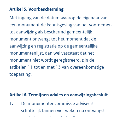
Artikel 5. Voorbescherming
Met ingang van de datum waarop de eigenaar van
een monument de kennisgeving van het voornemen
tot aanwijzing als beschermd gemeentelijk
monument ontvangt tot het moment dat de
aanwijzing en registratie op de gemeentelijke
monumentenlijst, dan wel vaststaat dat het
monument niet wordt geregistreerd, zijn de
artikelen 11 tot en met 13 van overeenkomstige
toepassing.
Artikel 6. Termijnen advies en aanwijzingsbesluit
1.
De monumentencommissie adviseert
schriftelijk binnen vier weken na ontvangst