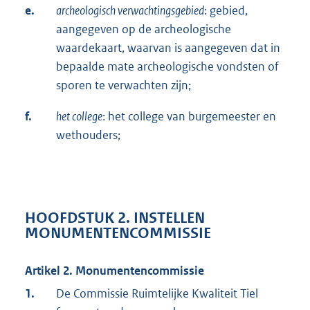
e.
archeologisch verwachtingsgebied
: gebied,
aangegeven op de archeologische
waardekaart, waarvan is aangegeven dat in
bepaalde mate archeologische vondsten of
sporen te verwachten zijn;
f.
het college
: het college van burgemeester en
wethouders;
HOOFDSTUK 2. INSTELLEN
MONUMENTENCOMMISSIE
Artikel 2. Monumentencommissie
1.
De Commissie Ruimtelijke Kwaliteit Tiel