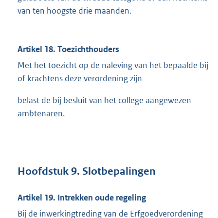
van ten hoogste drie maanden.
Artikel 18. Toezichthouders
Met het toezicht op de naleving van het bepaalde bij
of krachtens deze verordening zijn
belast de bij besluit van het college aangewezen
ambtenaren.
Hoofdstuk 9. Slotbepalingen
Artikel 19. Intrekken oude regeling
Bij de inwerkingtreding van de Erfgoedverordening