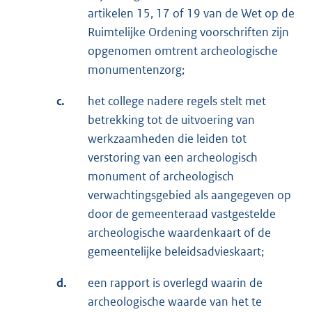
artikelen 15, 17 of 19 van de Wet op de
Ruimtelijke Ordening voorschriften zijn
opgenomen omtrent archeologische
monumentenzorg;
c.
het college nadere regels stelt met
betrekking tot de uitvoering van
werkzaamheden die leiden tot
verstoring van een archeologisch
monument of archeologisch
verwachtingsgebied als aangegeven op
door de gemeenteraad vastgestelde
archeologische waardenkaart of de
gemeentelijke beleidsadvieskaart;
d.
een rapport is overlegd waarin de
archeologische waarde van het te