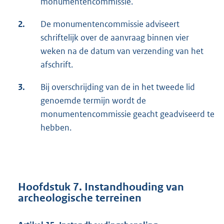
monumentencommissie.
2.
De monumentencommissie adviseert
schriftelijk over de aanvraag binnen vier
weken na de datum van verzending van het
afschrift.
3.
Bij overschrijding van de in het tweede lid
genoemde termijn wordt de
monumentencommissie geacht geadviseerd te
hebben.
Hoofdstuk 7. Instandhouding van
archeologische terreinen