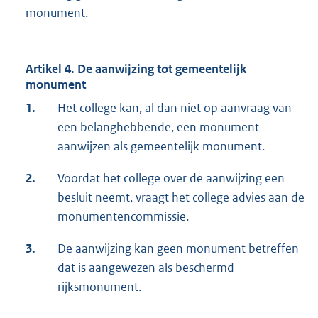
monument.
Artikel 4. De aanwijzing tot gemeentelijk
monument
1.
Het college kan, al dan niet op aanvraag van
een belanghebbende, een monument
aanwijzen als gemeentelijk monument.
2.
Voordat het college over de aanwijzing een
besluit neemt, vraagt het college advies aan de
monumentencommissie.
3.
De aanwijzing kan geen monument betreffen
dat is aangewezen als beschermd
rijksmonument.