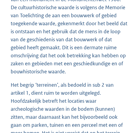
De cultuurhistorische waarde is volgens de Memorie
van Toelichting de aan een bouwwerk of gebied
toegekende waarde, gekenmerkt door het beeld dat
is ontstaan en het gebruik dat de mens in de loop
van de geschiedenis van dat bouwwerk of dat
gebied heeft gemaakt. Dit is een dermate ruime
omschrijving dat het ook betrekking kan hebben op
zaken en gebieden met een geschiedkundige en of
bouwhistorische waarde.
Het begrip ‘terreinen’, als bedoeld in sub 2 van
artikel 1, dient ruim te worden uitgelegd.
Hoofdzakelijk betreft het locaties waar
archeologische waarden in de bodem (kunnen)
zitten, maar daarnaast kan het bijvoorbeeld ook
gaan om parken, tuinen en een perceel met een of
meer bomen. Het is niet vereist dat op het terrein