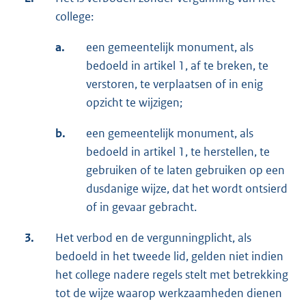
college:
a.
een gemeentelijk monument, als
bedoeld in artikel 1, af te breken, te
verstoren, te verplaatsen of in enig
opzicht te wijzigen;
b.
een gemeentelijk monument, als
bedoeld in artikel 1, te herstellen, te
gebruiken of te laten gebruiken op een
dusdanige wijze, dat het wordt ontsierd
of in gevaar gebracht.
3.
Het verbod en de vergunningplicht, als
bedoeld in het tweede lid, gelden niet indien
het college nadere regels stelt met betrekking
tot de wijze waarop werkzaamheden dienen