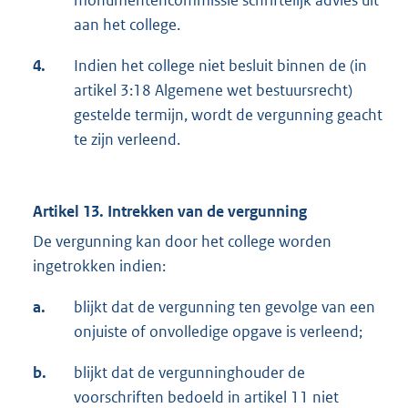
monumentencommissie schriftelijk advies uit
aan het college.
4.
Indien het college niet besluit binnen de (in
artikel 3:18 Algemene wet bestuursrecht)
gestelde termijn, wordt de vergunning geacht
te zijn verleend.
Artikel 13. Intrekken van de vergunning
De vergunning kan door het college worden
ingetrokken indien:
a.
blijkt dat de vergunning ten gevolge van een
onjuiste of onvolledige opgave is verleend;
b.
blijkt dat de vergunninghouder de
voorschriften bedoeld in artikel 11 niet