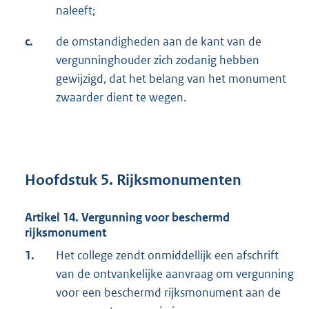
naleeft;
c.
de omstandigheden aan de kant van de
vergunninghouder zich zodanig hebben
gewijzigd, dat het belang van het monument
zwaarder dient te wegen.
Hoofdstuk 5. Rijksmonumenten
Artikel 14. Vergunning voor beschermd
rijksmonument
1.
Het college zendt onmiddellijk een afschrift
van de ontvankelijke aanvraag om vergunning
voor een beschermd rijksmonument aan de