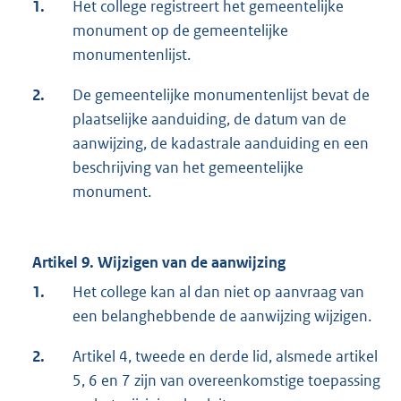
1.
Het college registreert het gemeentelijke
monument op de gemeentelijke
monumentenlijst.
2.
De gemeentelijke monumentenlijst bevat de
plaatselijke aanduiding, de datum van de
aanwijzing, de kadastrale aanduiding en een
beschrijving van het gemeentelijke
monument.
Artikel 9. Wijzigen van de aanwijzing
1.
Het college kan al dan niet op aanvraag van
een belanghebbende de aanwijzing wijzigen.
2.
Artikel 4, tweede en derde lid, alsmede artikel
5, 6 en 7 zijn van overeenkomstige toepassing