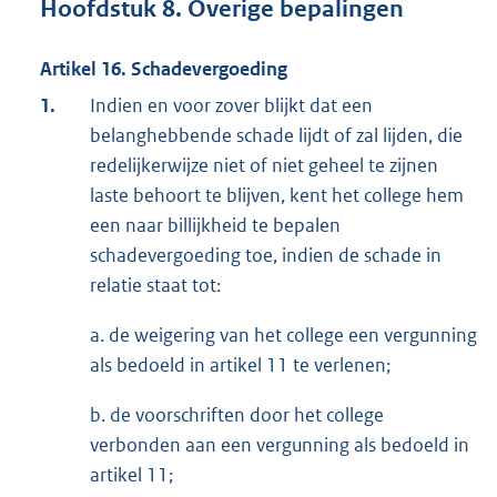
Hoofdstuk 8. Overige bepalingen
Artikel 16. Schadevergoeding
1.
Indien en voor zover blijkt dat een
belanghebbende schade lijdt of zal lijden, die
redelijkerwijze niet of niet geheel te zijnen
laste behoort te blijven, kent het college hem
een naar billijkheid te bepalen
schadevergoeding toe, indien de schade in
relatie staat tot:
a. de weigering van het college een vergunning
als bedoeld in artikel 11 te verlenen;
b. de voorschriften door het college
verbonden aan een vergunning als bedoeld in
artikel 11;