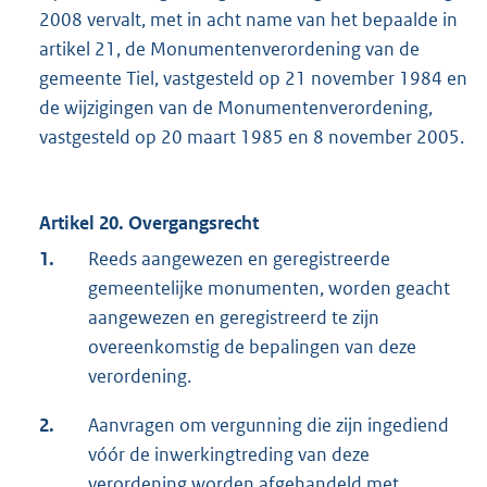
2008 vervalt, met in acht name van het bepaalde in
artikel 21, de Monumentenverordening van de
gemeente Tiel, vastgesteld op 21 november 1984 en
de wijzigingen van de Monumentenverordening,
vastgesteld op 20 maart 1985 en 8 november 2005.
Artikel 20. Overgangsrecht
1.
Reeds aangewezen en geregistreerde
gemeentelijke monumenten, worden geacht
aangewezen en geregistreerd te zijn
overeenkomstig de bepalingen van deze
verordening.
2.
Aanvragen om vergunning die zijn ingediend
vóór de inwerkingtreding van deze
verordening worden afgehandeld met