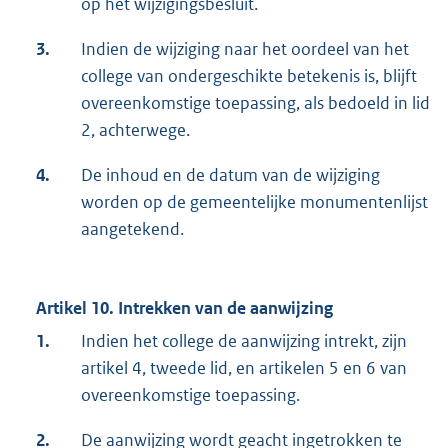
op het wijzigingsbesluit.
3.
Indien de wijziging naar het oordeel van het
college van ondergeschikte betekenis is, blijft
overeenkomstige toepassing, als bedoeld in lid
2, achterwege.
4.
De inhoud en de datum van de wijziging
worden op de gemeentelijke monumentenlijst
aangetekend.
Artikel 10. Intrekken van de aanwijzing
1.
Indien het college de aanwijzing intrekt, zijn
artikel 4, tweede lid, en artikelen 5 en 6 van
overeenkomstige toepassing.
2.
De aanwijzing wordt geacht ingetrokken te