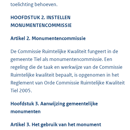
toelichting behoeven.
HOOFDSTUK 2. INSTELLEN
MONUMENTENCOMMISSIE
Artikel 2. Monumentencommissie
De Commissie Ruimtelijke Kwaliteit fungeert in de
gemeente Tiel als monumentencommissie. Een
regeling die de taak en werkwijze van de Commissie
Ruimtelijke kwaliteit bepaalt, is opgenomen in het
Reglement van Orde Commissie Ruimtelijke Kwaliteit
Tiel 2005.
Hoofdstuk 3. Aanwijzing gemeentelijke
monumenten
Artikel 3. Het gebruik van het monument