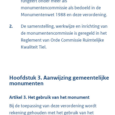
fungeert onder meer als
monumentencommissie als bedoeld in de
Monumentenwet 1988 en deze verordening.
2.
De samenstelling, werkwijze en inrichting van
de monumentencommissie is geregeld in het
Reglement van Orde Commissie Ruimtelijke
Kwaliteit Tiel.
Hoofdstuk 3. Aanwijzing gemeentelijke
monumenten
Artikel 3. Het gebruik van het monument
Bij de toepassing van deze verordening wordt
rekening gehouden met het gebruik van het