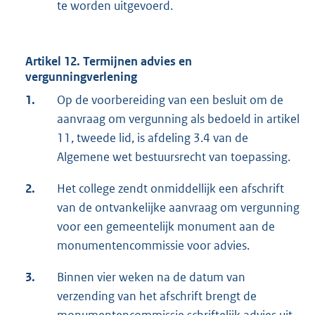
te worden uitgevoerd.
Artikel 12. Termijnen advies en
vergunningverlening
1.
Op de voorbereiding van een besluit om de
aanvraag om vergunning als bedoeld in artikel
11, tweede lid, is afdeling 3.4 van de
Algemene wet bestuursrecht van toepassing.
2.
Het college zendt onmiddellijk een afschrift
van de ontvankelijke aanvraag om vergunning
voor een gemeentelijk monument aan de
monumentencommissie voor advies.
3.
Binnen vier weken na de datum van
verzending van het afschrift brengt de