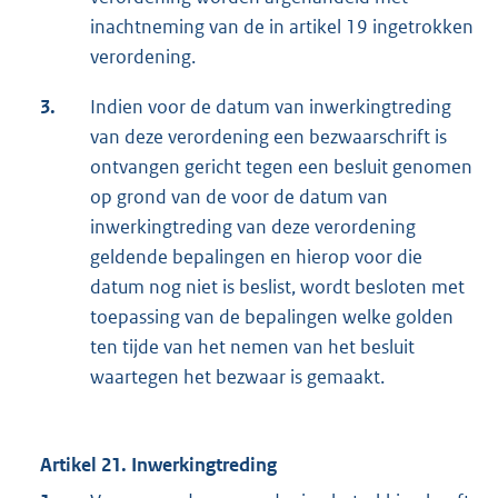
inachtneming van de in artikel 19 ingetrokken
verordening.
3.
Indien voor de datum van inwerkingtreding
van deze verordening een bezwaarschrift is
ontvangen gericht tegen een besluit genomen
op grond van de voor de datum van
inwerkingtreding van deze verordening
geldende bepalingen en hierop voor die
datum nog niet is beslist, wordt besloten met
toepassing van de bepalingen welke golden
ten tijde van het nemen van het besluit
waartegen het bezwaar is gemaakt.
Artikel 21. Inwerkingtreding