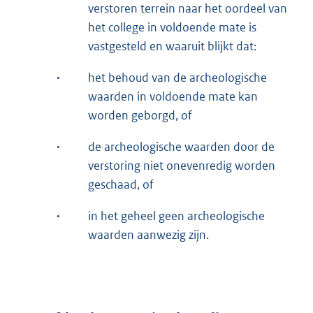
verstoren terrein naar het oordeel van
het college in voldoende mate is
vastgesteld en waaruit blijkt dat:
·
het behoud van de archeologische
waarden in voldoende mate kan
worden geborgd, of
·
de archeologische waarden door de
verstoring niet onevenredig worden
geschaad, of
·
in het geheel geen archeologische
waarden aanwezig zijn.