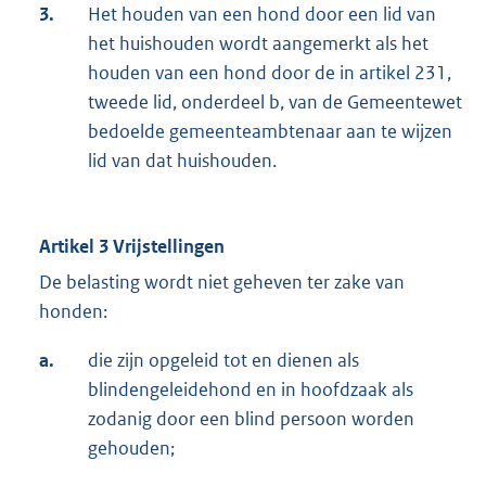
3.
Het houden van een hond door een lid van
het huishouden wordt aangemerkt als het
houden van een hond door de in artikel 231,
tweede lid, onderdeel b, van de Gemeentewet
bedoelde gemeenteambtenaar aan te wijzen
lid van dat huishouden.
Artikel 3 Vrijstellingen
De belasting wordt niet geheven ter zake van
honden:
a.
die zijn opgeleid tot en dienen als
blindengeleidehond en in hoofdzaak als
zodanig door een blind persoon worden
gehouden;