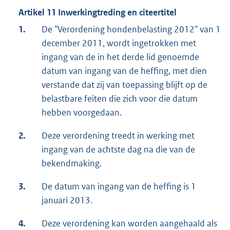
Artikel 11 Inwerkingtreding en citeertitel
1.
De "Verordening hondenbelasting 2012" van 1
december 2011, wordt ingetrokken met
ingang van de in het derde lid genoemde
datum van ingang van de heffing, met dien
verstande dat zij van toepassing blijft op de
belastbare feiten die zich voor die datum
hebben voorgedaan.
2.
Deze verordening treedt in werking met
ingang van de achtste dag na die van de
bekendmaking.
3.
De datum van ingang van de heffing is 1
januari 2013.
4.
Deze verordening kan worden aangehaald als