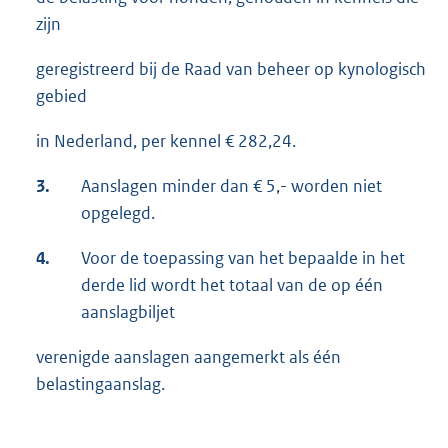
zijn
geregistreerd bij de Raad van beheer op kynologisch
gebied
in Nederland, per kennel € 282,24.
3.
Aanslagen minder dan € 5,- worden niet
opgelegd.
4.
Voor de toepassing van het bepaalde in het
derde lid wordt het totaal van de op één
aanslagbiljet
verenigde aanslagen aangemerkt als één
belastingaanslag.