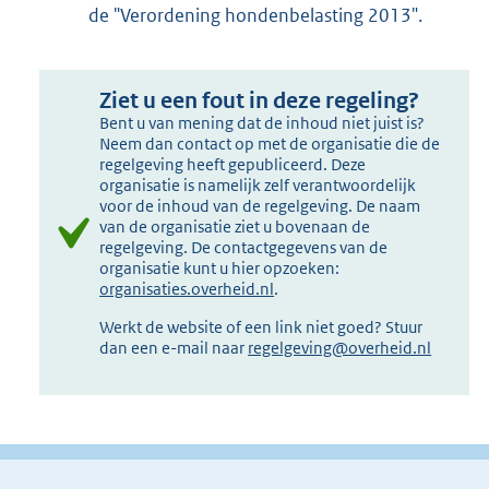
de "Verordening hondenbelasting 2013".
Ziet u een fout in deze regeling?
Bent u van mening dat de inhoud niet juist is?
Neem dan contact op met de organisatie die de
regelgeving heeft gepubliceerd. Deze
organisatie is namelijk zelf verantwoordelijk
voor de inhoud van de regelgeving. De naam
van de organisatie ziet u bovenaan de
regelgeving. De contactgegevens van de
organisatie kunt u hier opzoeken:
organisaties.overheid.nl
.
Werkt de website of een link niet goed? Stuur
dan een e-mail naar
regelgeving@overheid.nl