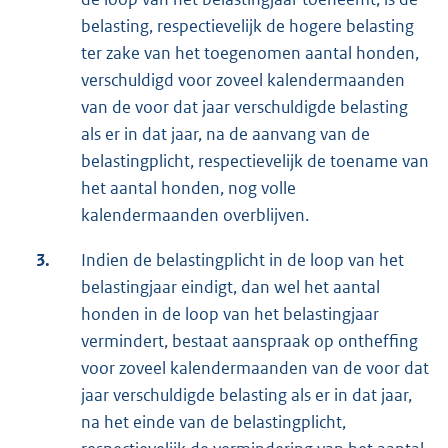
belasting, respectievelijk de hogere belasting
ter zake van het toegenomen aantal honden,
verschuldigd voor zoveel kalendermaanden
van de voor dat jaar verschuldigde belasting
als er in dat jaar, na de aanvang van de
belastingplicht, respectievelijk de toename van
het aantal honden, nog volle
kalendermaanden overblijven.
3.
Indien de belastingplicht in de loop van het
belastingjaar eindigt, dan wel het aantal
honden in de loop van het belastingjaar
vermindert, bestaat aanspraak op ontheffing
voor zoveel kalendermaanden van de voor dat
jaar verschuldigde belasting als er in dat jaar,
na het einde van de belastingplicht,