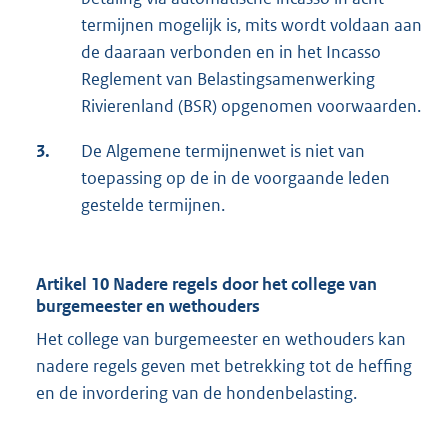
termijnen mogelijk is, mits wordt voldaan aan
de daaraan verbonden en in het Incasso
Reglement van Belastingsamenwerking
Rivierenland (BSR) opgenomen voorwaarden.
3.
De Algemene termijnenwet is niet van
toepassing op de in de voorgaande leden
gestelde termijnen.
Artikel 10 Nadere regels door het college van
burgemeester en wethouders
Het college van burgemeester en wethouders kan
nadere regels geven met betrekking tot de heffing
en de invordering van de hondenbelasting.