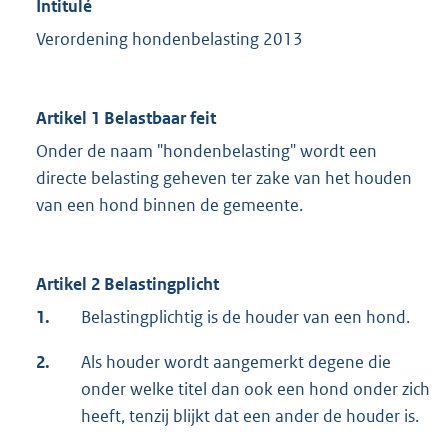
Intitulé
Verordening hondenbelasting 2013
Artikel 1 Belastbaar feit
Onder de naam "hondenbelasting" wordt een
directe belasting geheven ter zake van het houden
van een hond binnen de gemeente.
Artikel 2 Belastingplicht
1.
Belastingplichtig is de houder van een hond.
2.
Als houder wordt aangemerkt degene die
onder welke titel dan ook een hond onder zich
heeft, tenzij blijkt dat een ander de houder is.