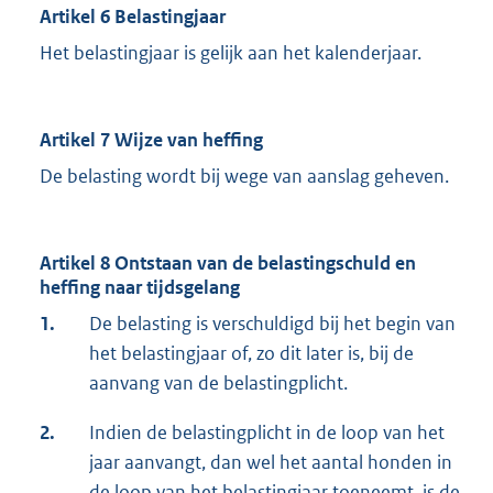
Artikel 6 Belastingjaar
Het belastingjaar is gelijk aan het kalenderjaar.
Artikel 7 Wijze van heffing
De belasting wordt bij wege van aanslag geheven.
Artikel 8 Ontstaan van de belastingschuld en
heffing naar tijdsgelang
1.
De belasting is verschuldigd bij het begin van
het belastingjaar of, zo dit later is, bij de
aanvang van de belastingplicht.
2.
Indien de belastingplicht in de loop van het
jaar aanvangt, dan wel het aantal honden in
de loop van het belastingjaar toeneemt, is de