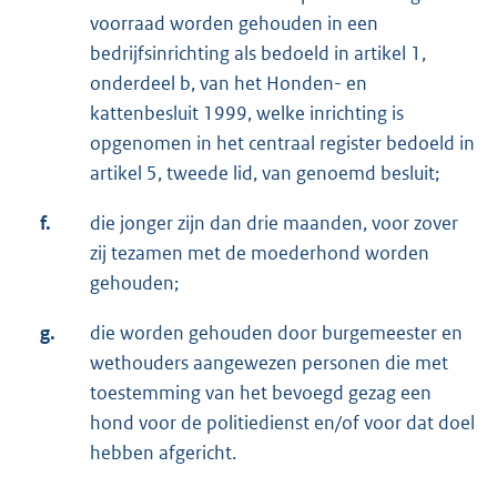
voorraad worden gehouden in een
bedrijfsinrichting als bedoeld in artikel 1,
onderdeel b, van het Honden- en
kattenbesluit 1999, welke inrichting is
opgenomen in het centraal register bedoeld in
artikel 5, tweede lid, van genoemd besluit;
f.
die jonger zijn dan drie maanden, voor zover
zij tezamen met de moederhond worden
gehouden;
g.
die worden gehouden door burgemeester en
wethouders aangewezen personen die met
toestemming van het bevoegd gezag een
hond voor de politiedienst en/of voor dat doel
hebben afgericht.