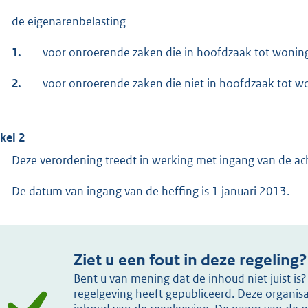
de eigenarenbelasting
1.
voor onroerende zaken die in hoofdzaak tot woni
2.
voor onroerende zaken die niet in hoofdzaak tot 
ikel 2
Deze verordening treedt in werking met ingang van de a
De datum van ingang van de heffing is 1 januari 2013.
Ziet u een fout in deze regeling?
Bent u van mening dat de inhoud niet juist i
regelgeving heeft gepubliceerd. Deze organisat