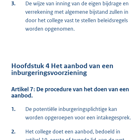
3.
De wijze van inning van de eigen bijdrage en
verrekening met algemene bijstand zullen in
door het college vast te stellen beleidsregels
worden opgenomen.
Hoofdstuk 4 Het aanbod van een
inburgeringsvoorziening
Artikel 7: De procedure van het doen van een
aanbod.
1.
De potentiële inburgeringsplichtige kan
worden opgeroepen voor een intakegesprek.
2.
Het college doet een aanbod, bedoeld in