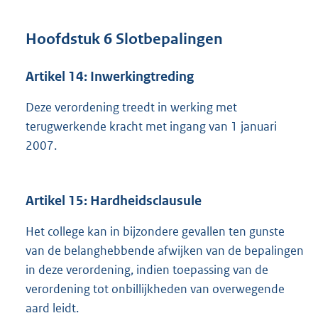
Hoofdstuk 6 Slotbepalingen
Artikel 14: Inwerkingtreding
Deze verordening treedt in werking met
terugwerkende kracht met ingang van 1 januari
2007.
Artikel 15: Hardheidsclausule
Het college kan in bijzondere gevallen ten gunste
van de belanghebbende afwijken van de bepalingen
in deze verordening, indien toepassing van de
verordening tot onbillijkheden van overwegende
aard leidt.