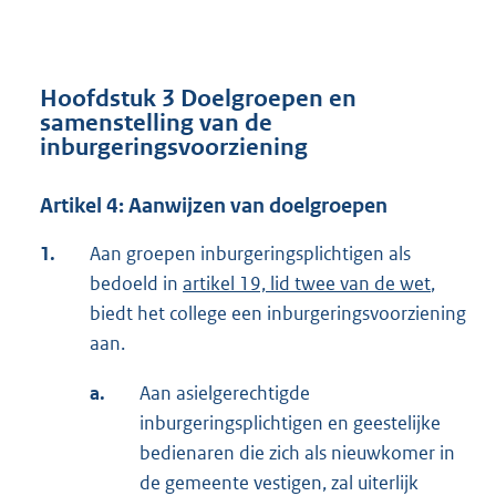
Hoofdstuk 3 Doelgroepen en
samenstelling van de
inburgeringsvoorziening
Artikel 4: Aanwijzen van doelgroepen
1.
Aan groepen inburgeringsplichtigen als
bedoeld in
artikel 19, lid twee van de wet
,
biedt het college een inburgeringsvoorziening
aan.
a.
Aan asielgerechtigde
inburgeringsplichtigen en geestelijke
bedienaren die zich als nieuwkomer in
de gemeente vestigen, zal uiterlijk