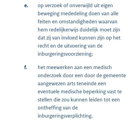
e.
op verzoek of onverwijld uit eigen
beweging mededeling doen van alle
feiten en omstandigheden waarvan
hem redelijkerwijs duidelijk moet zijn
dat zij van invloed kunnen zijn op het
recht en de uitvoering van de
inburgeringsvoorziening;
f.
het meewerken aan een medisch
onderzoek door een door de gemeente
aangewezen arts teneinde een
eventuele medische beperking vast te
stellen die zou kunnen leiden tot een
ontheffing van de
inburgeringsverplichting.