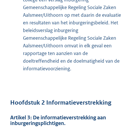
Gemeenschappelijke Regeling Sociale Zaken
Aalsmeer/Uithoorn op met daarin de evaluatie
en resultaten van het inburgeringsbeleid. Het
beleidsverslag inburgering
Gemeenschappelijke Regeling Sociale Zaken
Aalsmeer/Uithoorn omvat in elk geval een
rapportage ten aanzien van de
doeltreffendheid en de doelmatigheid van de
informatievoorziening.
Hoofdstuk 2 Informatieverstrekking
Artikel 3: De informatieverstrekking aan
inburgeringsplichtigen.