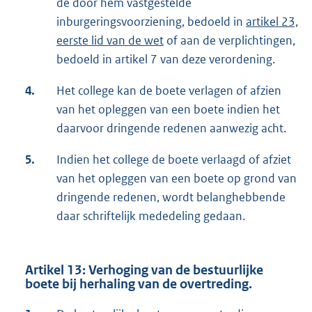
de door hem vastgestelde
inburgeringsvoorziening, bedoeld in
artikel 23,
eerste lid van de wet
of aan de verplichtingen,
bedoeld in artikel 7 van deze verordening.
4.
Het college kan de boete verlagen of afzien
van het opleggen van een boete indien het
daarvoor dringende redenen aanwezig acht.
5.
Indien het college de boete verlaagd of afziet
van het opleggen van een boete op grond van
dringende redenen, wordt belanghebbende
daar schriftelijk mededeling gedaan.
Artikel 13: Verhoging van de bestuurlijke
boete bij herhaling van de overtreding.