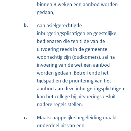
binnen 8 weken een aanbod worden
gedaan;
b.
Aan asielgerechtigde
inburgeringsplichtigen en geestelijke
bedienaren die ten tijde van de
uitvoering reeds in de gemeente
woonachtig zijn (oudkomers), zal na
invoering van de wet een aanbod
worden gedaan. Betreffende het
tijdspad en de prioritering van het
aanbod aan deze inburgeringsplichtigen
kan het college bij uitvoeringsbesluit
nadere regels stellen.
c.
Maatschappelijke begeleiding maakt
onderdeel uit van een