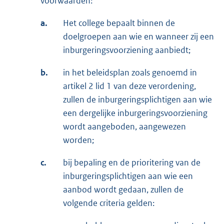
voorwaarden:
a.
Het college bepaalt binnen de
doelgroepen aan wie en wanneer zij een
inburgeringsvoorziening aanbiedt;
b.
in het beleidsplan zoals genoemd in
artikel 2 lid 1 van deze verordening,
zullen de inburgeringsplichtigen aan wie
een dergelijke inburgeringsvoorziening
wordt aangeboden, aangewezen
worden;
c.
bij bepaling en de prioritering van de
inburgeringsplichtigen aan wie een
aanbod wordt gedaan, zullen de
volgende criteria gelden: