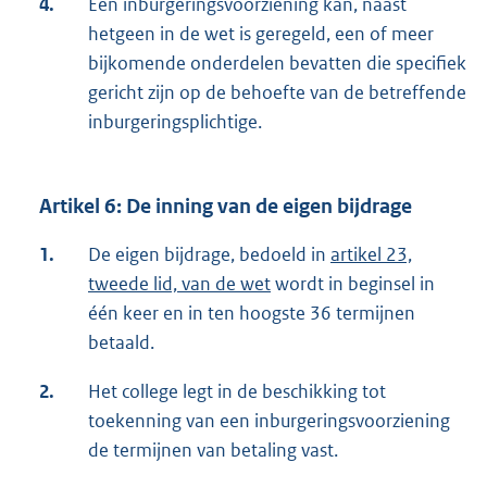
4.
Een inburgeringsvoorziening kan, naast
hetgeen in de wet is geregeld, een of meer
bijkomende onderdelen bevatten die specifiek
gericht zijn op de behoefte van de betreffende
inburgeringsplichtige.
Artikel 6: De inning van de eigen bijdrage
1.
De eigen bijdrage, bedoeld in
artikel 23,
tweede lid, van de wet
wordt in beginsel in
één keer en in ten hoogste 36 termijnen
betaald.
2.
Het college legt in de beschikking tot
toekenning van een inburgeringsvoorziening
de termijnen van betaling vast.