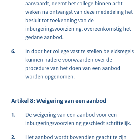
aanvaardt, neemt het college binnen acht
weken na ontvangst van deze mededeling het
besluit tot toekenning van de
inburgeringsvoorziening, overeenkomstig het
gedane aanbod.
6.
In door het college vast te stellen beleidsregels
kunnen nadere voorwaarden over de
procedure van het doen van een aanbod
worden opgenomen.
Artikel 8: Weigering van een aanbod
1.
De weigering van een aanbod voor een
inburgeringsvoorziening geschiedt schriftelijk.
2.
Het aanbod wordt bovendien geacht te zijn