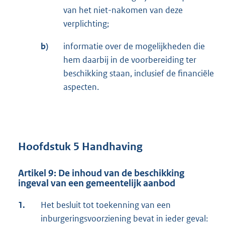
van het niet-nakomen van deze
verplichting;
b)
informatie over de mogelijkheden die
hem daarbij in de voorbereiding ter
beschikking staan, inclusief de financiële
aspecten.
Hoofdstuk 5 Handhaving
Artikel 9: De inhoud van de beschikking
ingeval van een gemeentelijk aanbod
1.
Het besluit tot toekenning van een
inburgeringsvoorziening bevat in ieder geval: