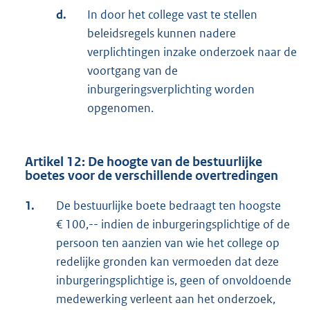
d.
In door het college vast te stellen
beleidsregels kunnen nadere
verplichtingen inzake onderzoek naar de
voortgang van de
inburgeringsverplichting worden
opgenomen.
Artikel 12: De hoogte van de bestuurlijke
boetes voor de verschillende overtredingen
1.
De bestuurlijke boete bedraagt ten hoogste
€ 100,-- indien de inburgeringsplichtige of de
persoon ten aanzien van wie het college op
redelijke gronden kan vermoeden dat deze
inburgeringsplichtige is, geen of onvoldoende
medewerking verleent aan het onderzoek,