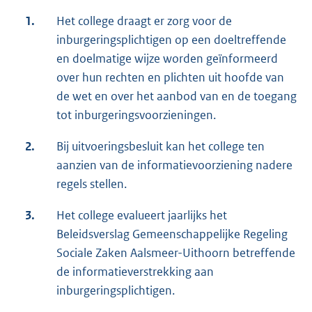
1.
Het college draagt er zorg voor de
inburgeringsplichtigen op een doeltreffende
en doelmatige wijze worden geïnformeerd
over hun rechten en plichten uit hoofde van
de wet en over het aanbod van en de toegang
tot inburgeringsvoorzieningen.
2.
Bij uitvoeringsbesluit kan het college ten
aanzien van de informatievoorziening nadere
regels stellen.
3.
Het college evalueert jaarlijks het
Beleidsverslag Gemeenschappelijke Regeling
Sociale Zaken Aalsmeer-Uithoorn betreffende
de informatieverstrekking aan
inburgeringsplichtigen.