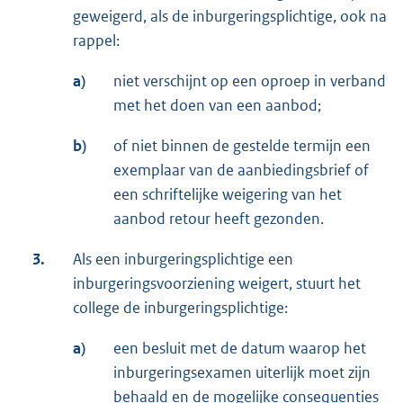
geweigerd, als de inburgeringsplichtige, ook na
rappel:
a)
niet verschijnt op een oproep in verband
met het doen van een aanbod;
b)
of niet binnen de gestelde termijn een
exemplaar van de aanbiedingsbrief of
een schriftelijke weigering van het
aanbod retour heeft gezonden.
3.
Als een inburgeringsplichtige een
inburgeringsvoorziening weigert, stuurt het
college de inburgeringsplichtige:
a)
een besluit met de datum waarop het
inburgeringsexamen uiterlijk moet zijn
behaald en de mogelijke consequenties