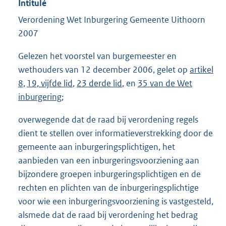
Intitulé
Verordening Wet Inburgering Gemeente Uithoorn
2007
Gelezen het voorstel van burgemeester en
wethouders van 12 december 2006, gelet op
artikel
8,
19, vijfde lid
,
23 derde lid
, en
35 van de Wet
inburgering
;
overwegende dat de raad bij verordening regels
dient te stellen over informatieverstrekking door de
gemeente aan inburgeringsplichtigen, het
aanbieden van een inburgeringsvoorziening aan
bijzondere groepen inburgeringsplichtigen en de
rechten en plichten van de inburgeringsplichtige
voor wie een inburgeringsvoorziening is vastgesteld,
alsmede dat de raad bij verordening het bedrag