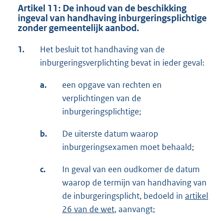
Artikel 11: De inhoud van de beschikking
ingeval van handhaving inburgeringsplichtige
zonder gemeentelijk aanbod.
1.
Het besluit tot handhaving van de
inburgeringsverplichting bevat in ieder geval:
a.
een opgave van rechten en
verplichtingen van de
inburgeringsplichtige;
b.
De uiterste datum waarop
inburgeringsexamen moet behaald;
c.
In geval van een oudkomer de datum
waarop de termijn van handhaving van
de inburgeringsplicht, bedoeld in
artikel
26 van de wet
, aanvangt;