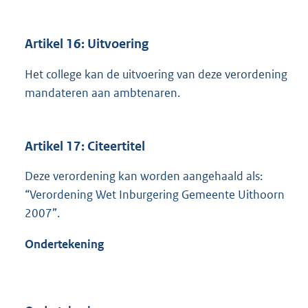
Artikel 16: Uitvoering
Het college kan de uitvoering van deze verordening
mandateren aan ambtenaren.
Artikel 17: Citeertitel
Deze verordening kan worden aangehaald als:
“Verordening Wet Inburgering Gemeente Uithoorn
2007”.
Ondertekening