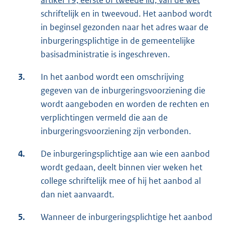
artikel 19, eerste of tweede lid, van de wet
schriftelijk en in tweevoud. Het aanbod wordt
in beginsel gezonden naar het adres waar de
inburgeringsplichtige in de gemeentelijke
basisadministratie is ingeschreven.
3.
In het aanbod wordt een omschrijving
gegeven van de inburgeringsvoorziening die
wordt aangeboden en worden de rechten en
verplichtingen vermeld die aan de
inburgeringsvoorziening zijn verbonden.
4.
De inburgeringsplichtige aan wie een aanbod
wordt gedaan, deelt binnen vier weken het
college schriftelijk mee of hij het aanbod al
dan niet aanvaardt.
5.
Wanneer de inburgeringsplichtige het aanbod