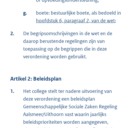
of opvoedingsondersteuning;
g.
boete: bestuurlijke boete, als bedoeld in
hoofdstuk 6, paragraaf 2, van de wet
;
2.
De begripsomschrijvingen in de wet en de
daarop berustende regelingen zijn van
toepassing op de begrippen die in deze
verordening worden gebruikt.
Artikel 2: Beleidsplan
1.
Het college stelt ter nadere uitvoering van
deze verordening een beleidsplan
Gemeenschappelijke Sociale Zaken Regeling
Aalsmeer/Uithoorn vast waarin jaarlijks
beleidsprioriteiten worden aangegeven,