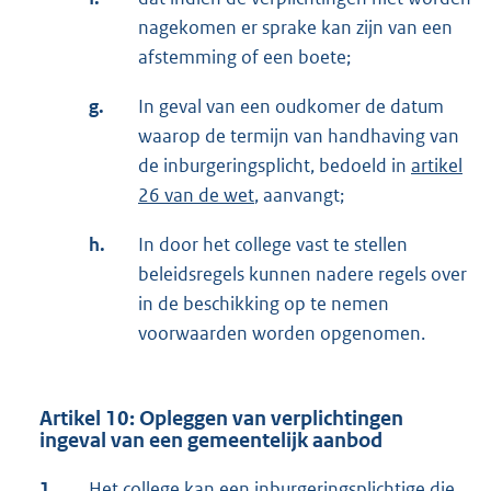
nagekomen er sprake kan zijn van een
afstemming of een boete;
g.
In geval van een oudkomer de datum
waarop de termijn van handhaving van
de inburgeringsplicht, bedoeld in
artikel
26 van de wet
, aanvangt;
h.
In door het college vast te stellen
beleidsregels kunnen nadere regels over
in de beschikking op te nemen
voorwaarden worden opgenomen.
Artikel 10: Opleggen van verplichtingen
ingeval van een gemeentelijk aanbod
1.
Het college kan een inburgeringsplichtige die