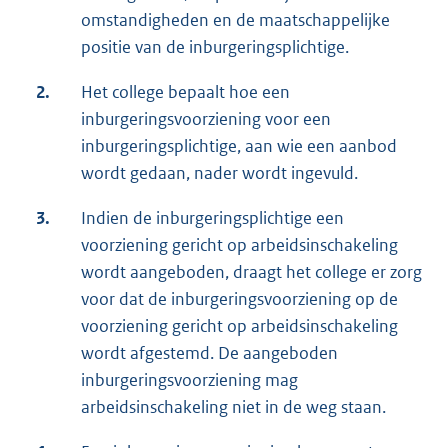
omstandigheden en de maatschappelijke
positie van de inburgeringsplichtige.
2.
Het college bepaalt hoe een
inburgeringsvoorziening voor een
inburgeringsplichtige, aan wie een aanbod
wordt gedaan, nader wordt ingevuld.
3.
Indien de inburgeringsplichtige een
voorziening gericht op arbeidsinschakeling
wordt aangeboden, draagt het college er zorg
voor dat de inburgeringsvoorziening op de
voorziening gericht op arbeidsinschakeling
wordt afgestemd. De aangeboden
inburgeringsvoorziening mag
arbeidsinschakeling niet in de weg staan.