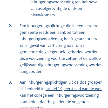
inburgeringsvoorziening ten behoeve
van asielgerechtigde oud- en
nieuwkomers.
2.
Een inburgeringsplichtige die in een eerdere
gemeente reeds een aanbod tot een
inburgeringsvoorziening heeft geaccepteerd,
zal in geval van verhuizing naar onze
gemeente de gelegenheid geboden worden
deze voorziening voort te zetten of eenzelfde
gelijkwaardig inburgeringsvoorziening worden
aangeboden.
3.
Aan inburgeringsplichtigen uit de doelgroepen
als bedoeld in
artikel 19, eerste lid van de wet
,
kan het college een inburgeringsvoorziening
aanbieden daarbij gelden de volgende