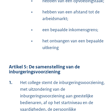
•
hebben van een opvoedingstaak;
•
hebben van een afstand tot de
arbeidsmarkt;
•
een bepaalde inkomensgrens;
•
het ontvangen van een bepaalde
uitkering
Artikel 5: De samenstelling van de
inburgeringsvoorziening
1.
Het college stemt de inburgeringsvoorziening,
met uitzondering van de
inburgeringsvoorziening aan geestelijke
bedienaren, af op het startniveau en de
vaardigheden, de persoonlijke