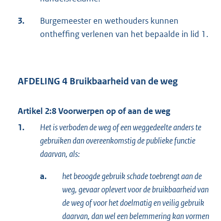
3.
Burgemeester en wethouders kunnen
ontheffing verlenen van het bepaalde in lid 1.
AFDELING 4 Bruikbaarheid van de weg
Artikel 2:8 Voorwerpen op of aan de weg
1.
Het is verboden de weg of een weggedeelte anders te
gebruiken dan overeenkomstig de publieke functie
daarvan, als:
a.
het beoogde gebruik schade toebrengt aan de
weg, gevaar oplevert voor de bruikbaarheid van
de weg of voor het doelmatig en veilig gebruik
daarvan, dan wel een belemmering kan vormen