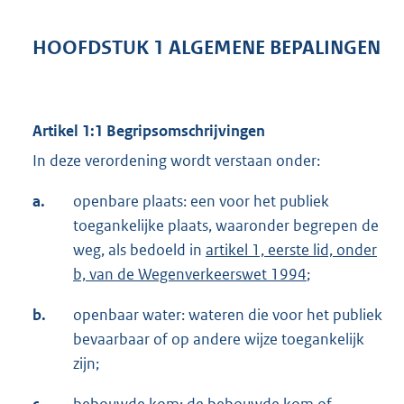
HOOFDSTUK 1 ALGEMENE BEPALINGEN
Artikel 1:1 Begripsomschrijvingen
In deze verordening wordt verstaan onder:
a.
openbare plaats: een voor het publiek
toegankelijke plaats, waaronder begrepen de
weg, als bedoeld in
artikel 1, eerste lid, onder
b, van de Wegenverkeerswet 1994
;
b.
openbaar water: wateren die voor het publiek
bevaarbaar of op andere wijze toegankelijk
zijn;