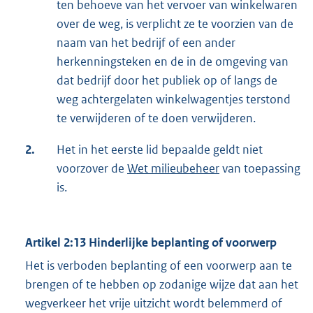
ten behoeve van het vervoer van winkelwaren
over de weg, is verplicht ze te voorzien van de
naam van het bedrijf of een ander
herkenningsteken en de in de omgeving van
dat bedrijf door het publiek op of langs de
weg achtergelaten winkelwagentjes terstond
te verwijderen of te doen verwijderen.
2.
Het in het eerste lid bepaalde geldt niet
voorzover de
Wet milieubeheer
van toepassing
is.
Artikel 2:13 Hinderlijke beplanting of voorwerp
Het is verboden beplanting of een voorwerp aan te
brengen of te hebben op zodanige wijze dat aan het
wegverkeer het vrije uitzicht wordt belemmerd of