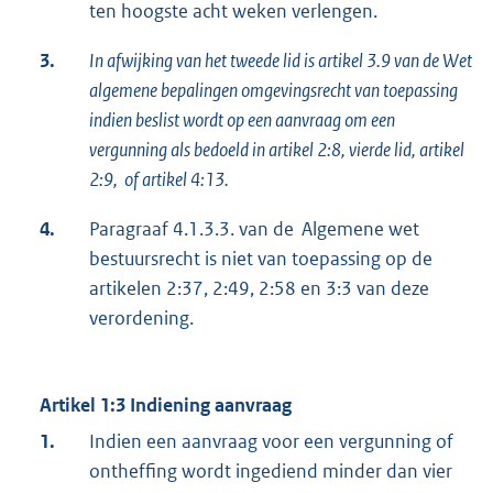
ten hoogste acht weken verlengen.
3.
In afwijking van het tweede lid is artikel 3.9 van de Wet
algemene bepalingen omgevingsrecht van toepassing
indien beslist wordt op een aanvraag om een
vergunning als bedoeld in artikel 2:8, vierde lid, artikel
2:9, of artikel 4:13.
4.
Paragraaf 4.1.3.3. van de Algemene wet
bestuursrecht is niet van toepassing op de
artikelen 2:37, 2:49, 2:58 en 3:3 van deze
verordening.
Artikel 1:3 Indiening aanvraag
1.
Indien een aanvraag voor een vergunning of
ontheffing wordt ingediend minder dan vier