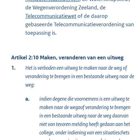
de Wegenverordening Zeeland, de
Telecommunicatiewet
of de daarop
gebaseerde Telecommunicatieverordening van
toepassing is.
Artikel 2:10 Maken, veranderen van een uitweg
1.
Het is verboden een uitweg te maken naar de weg of
verandering te brengen in
een bestaande uitweg naar de
weg:
a.
indien degene die voornemens is een uitweg te
maken naar de wegaof verandering te brengen
in een bestaande uitweg naar de weg daarvan
niet van tevoren melding heeft gedaan aan het
college, onder indiening van een situatieschets