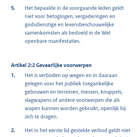
5.
Het bepaalde in de voorgaande leden geldt
niet voor betogingen, vergaderingen en
godsdienstige en levensbeschouwelijke
samenkomsten als bedoeld in de Wet
openbare manifestaties.
Artikel 2:2 Gevaarlijke voorwerpen
1.
Het is verboden op wegen en in daaraan
gelegen voor het publiek toegankelijke
gebouwen en terreinen, messen, knuppels,
slagwapens of andere voorwerpen die als
wapen kunnen worden gebruikt, openlijk bij
zich te dragen.
2.
Het in het eerste lid gestelde verbod geldt niet