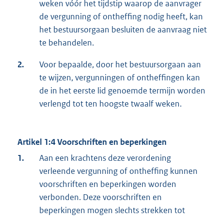
weken vóór het tijdstip waarop de aanvrager
de vergunning of ontheffing nodig heeft, kan
het bestuursorgaan besluiten de aanvraag niet
te behandelen.
2.
Voor bepaalde, door het bestuursorgaan aan
te wijzen, vergunningen of ontheffingen kan
de in het eerste lid genoemde termijn worden
verlengd tot ten hoogste twaalf weken.
Artikel 1:4 Voorschriften en beperkingen
1.
Aan een krachtens deze verordening
verleende vergunning of ontheffing kunnen
voorschriften en beperkingen worden
verbonden. Deze voorschriften en
beperkingen mogen slechts strekken tot