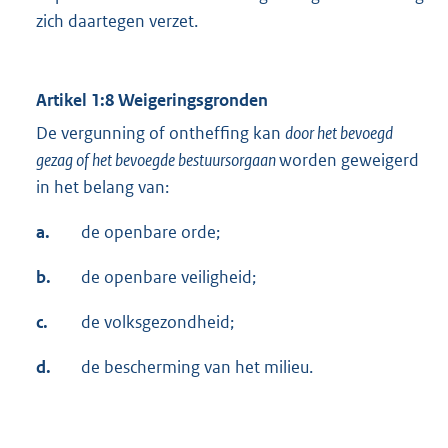
zich daartegen verzet.
Artikel 1:8 Weigeringsgronden
De vergunning of ontheffing kan
door het bevoegd
gezag of het bevoegde bestuursorgaan
worden geweigerd
in het belang van:
a.
de openbare orde;
b.
de openbare veiligheid;
c.
de volksgezondheid;
d.
de bescherming van het milieu.