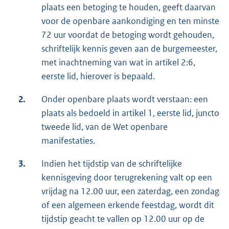
plaats een betoging te houden, geeft daarvan
voor de openbare aankondiging en ten minste
72 uur voordat de betoging wordt gehouden,
schriftelijk kennis geven aan de burgemeester,
met inachtneming van wat in artikel 2:6,
eerste lid, hierover is bepaald.
2.
Onder openbare plaats wordt verstaan: een
plaats als bedoeld in artikel 1, eerste lid, juncto
tweede lid, van de Wet openbare
manifestaties.
3.
Indien het tijdstip van de schriftelijke
kennisgeving door terugrekening valt op een
vrijdag na 12.00 uur, een zaterdag, een zondag
of een algemeen erkende feestdag, wordt dit
tijdstip geacht te vallen op 12.00 uur op de