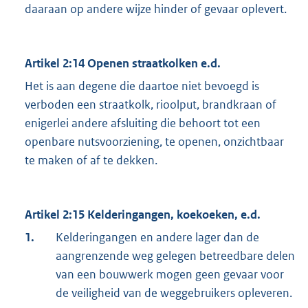
daaraan op andere wijze hinder of gevaar oplevert.
Artikel 2:14 Openen straatkolken e.d.
Het is aan degene die daartoe niet bevoegd is
verboden een straatkolk, rioolput, brandkraan of
enigerlei andere afsluiting die behoort tot een
openbare nutsvoorziening, te openen, onzichtbaar
te maken of af te dekken.
Artikel 2:15 Kelderingangen, koekoeken, e.d.
1.
Kelderingangen en andere lager dan de
aangrenzende weg gelegen betreedbare delen
van een bouwwerk mogen geen gevaar voor
de veiligheid van de weggebruikers opleveren.