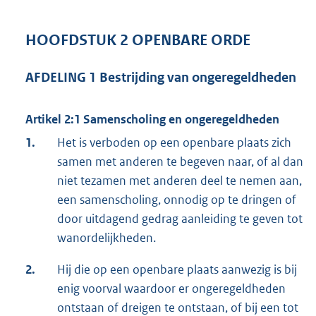
HOOFDSTUK 2 OPENBARE ORDE
AFDELING 1 Bestrijding van ongeregeldheden
Artikel 2:1 Samenscholing en ongeregeldheden
1.
Het is verboden op een openbare plaats zich
samen met anderen te begeven naar, of al dan
niet tezamen met anderen deel te nemen aan,
een samenscholing, onnodig op te dringen of
door uitdagend gedrag aanleiding te geven tot
wanordelijkheden.
2.
Hij die op een openbare plaats aanwezig is bij
enig voorval waardoor er ongeregeldheden
ontstaan of dreigen te ontstaan, of bij een tot