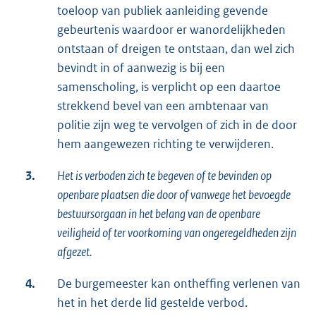
toeloop van publiek aanleiding gevende
gebeurtenis waardoor er wanordelijkheden
ontstaan of dreigen te ontstaan, dan wel zich
bevindt in of aanwezig is bij een
samenscholing, is verplicht op een daartoe
strekkend bevel van een ambtenaar van
politie zijn weg te vervolgen of zich in de door
hem aangewezen richting te verwijderen.
3.
Het is verboden zich te begeven of te bevinden op
openbare plaatsen die door of vanwege het bevoegde
bestuursorgaan in het belang van de openbare
veiligheid of ter voorkoming van ongeregeldheden zijn
afgezet.
4.
De burgemeester kan ontheffing verlenen van
het in het derde lid gestelde verbod.