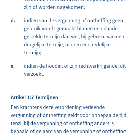
zijn of worden nagekomen;
d.
indien van de vergunning of ontheffing geen
gebruik wordt gemaakt binnen een daarin
gestelde termijn dan wel, bij gebreke van een
dergelijke termijn, binnen een redelijke
termijn;
e.
indien de houder, of zijn rechtverkrijgende, dit
verzoekt.
Artikel 1:7 Termijnen
Een krachtens deze verordening verleende
vergunning of ontheffing geldt voor onbepaalde tijd,
tenzij bij de vergunning of ontheffing anders is
bepaald of de aard van de vergunning of ontheffing