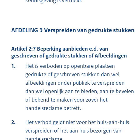
kennisgeving is vermeld.
AFDELING 3 Verspreiden van gedrukte stukken
Artikel 2:7 Beperking aanbieden e.d. van
geschreven of gedrukte stukken of Afbeeldingen
1.
Het is verboden op openbare plaatsen
gedrukte of geschreven stukken dan wel
afbeeldingen onder publiek te verspreiden
dan wel openlijk aan te bieden, aan te bevelen
of bekend te maken voor zover het
handelsreclame betreft.
2.
Het verbod geldt niet voor het huis-aan-huis
verspreiden of het aan huis bezorgen van
handelsreclame.