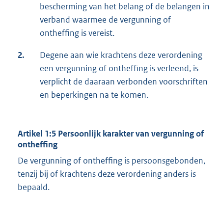
bescherming van het belang of de belangen in
verband waarmee de vergunning of
ontheffing is vereist.
2.
Degene aan wie krachtens deze verordening
een vergunning of ontheffing is verleend, is
verplicht de daaraan verbonden voorschriften
en beperkingen na te komen.
Artikel 1:5 Persoonlijk karakter van vergunning of
ontheffing
De vergunning of ontheffing is persoonsgebonden,
tenzij bij of krachtens deze verordening anders is
bepaald.