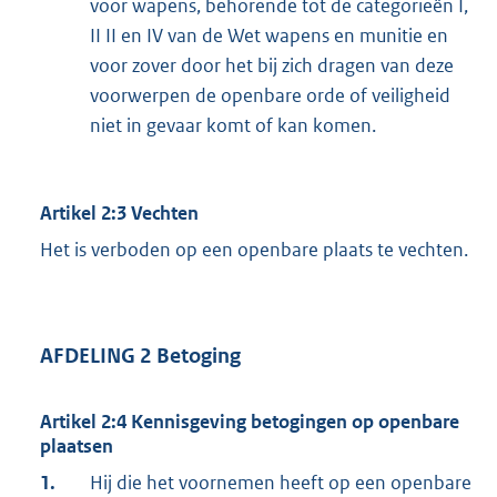
voor wapens, behorende tot de categorieën I,
II II en IV van de Wet wapens en munitie en
voor zover door het bij zich dragen van deze
voorwerpen de openbare orde of veiligheid
niet in gevaar komt of kan komen.
Artikel 2:3 Vechten
Het is verboden op een openbare plaats te vechten.
AFDELING 2 Betoging
Artikel 2:4 Kennisgeving betogingen op openbare
plaatsen
1.
Hij die het voornemen heeft op een openbare