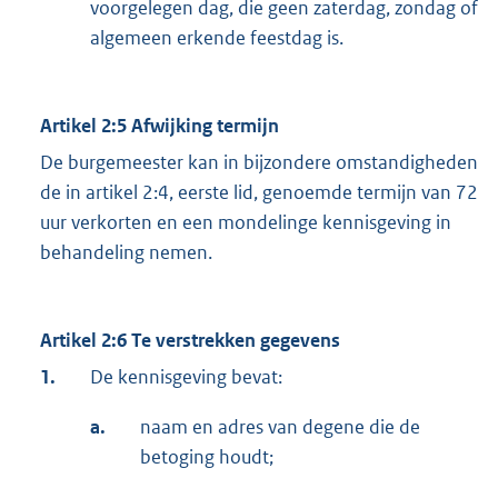
voorgelegen dag, die geen zaterdag, zondag of
algemeen erkende feestdag is.
Artikel 2:5 Afwijking termijn
De burgemeester kan in bijzondere omstandigheden
de in artikel 2:4, eerste lid, genoemde termijn van 72
uur verkorten en een mondelinge kennisgeving in
behandeling nemen.
Artikel 2:6 Te verstrekken gegevens
1.
De kennisgeving bevat:
a.
naam en adres van degene die de
betoging houdt;