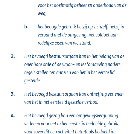
voor het doelmatig beheer en onderhoud van de
weg;
b.
het beoogde gebruik hetzij op zichzelf, hetzij in
verband met de omgeving niet voldoet aan
redelijke eisen van welstand.
2.
Het bevoegd bestuursorgaan kan in het belang van de
openbare orde of de woon- en leefomgeving nadere
regels stellen ten aanzien van het in het eerste lid
gestelde.
3.
Het bevoegd bestuursorgaan kan ontheffing verlenen
van het in het eerste lid gestelde verbod.
4.
Het bevoegd gezag kan een omgevingsvergunning
verlenen voor het in het eerste lid bedoelde gebruik,
voor zover dit een activiteit betreft als bedoeld in