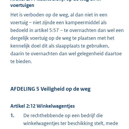
voertuigen
Het is verboden op de weg, al dan niet in een
voertuig – niet zijnde een kampeermiddel als
bedoeld in artikel 5:57 – te overnachten dan wel een
dergelijk voertuig op de weg te plaatsen met het
kennelijk doel dit als slaapplaats te gebruiken,
daarin te overnachten dan wel gelegenheid daartoe
te bieden.
AFDELING 5 Veiligheid op de weg
Artikel 2:12 Winkelwagentjes
1.
De rechthebbende op een bedrijf die
winkelwagentjes ter beschikking stelt, mede