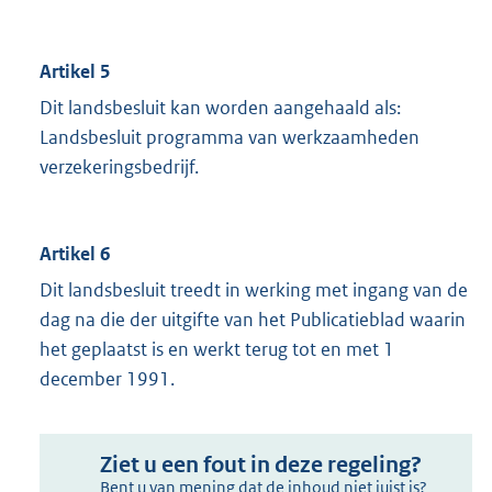
Artikel 5
Dit landsbesluit kan worden aangehaald als:
Landsbesluit programma van werkzaamheden
verzekeringsbedrijf.
Artikel 6
Dit landsbesluit treedt in werking met ingang van de
dag na die der uitgifte van het Publicatieblad waarin
het geplaatst is en werkt terug tot en met 1
december 1991.
Ziet u een fout in deze regeling?
Bent u van mening dat de inhoud niet juist is?