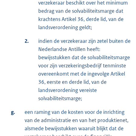
verzekeraar beschikt over het minimum
bedrag van de solvabiliteitsmarge dat
krachtens Artikel 36, derde lid, van de
landsverordening geldt;
2.
indien de verzekeraar zijn zetel buiten de
Nederlandse Antillen heeft:
bewijsstukken dat de solvabiliteitsmarge
voor zijn verzekeringsbedrijf tenminste
overeenkomt met de ingevolge Artikel
36, eerste en derde lid, van de
landsverordening vereiste
solvabiliteitsmarge;
g.
een raming van de kosten voor de inrichting
van de administratie en van het produktienet,
alsmede bewijsstukken waaruit blijkt dat de