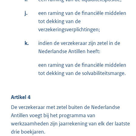
j.
een raming van de financiële middelen
tot dekking van de
verzekeringsverplichtingen;
k.
indien de verzekeraar zijn zetel in de
Nederlandse Antillen heeft:
een raming van de financiële middelen
tot dekking van de solvabiliteitsmarge.
Artikel 4
De verzekeraar met zetel buiten de Nederlandse
Antillen voegt bij het programma van
werkzaamheden zijn jaarrekening van elk der laatste
drie boekjaren.