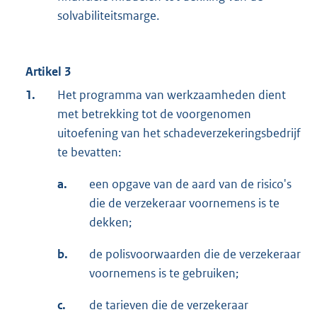
solvabiliteitsmarge.
Artikel 3
1.
Het programma van werkzaamheden dient
met betrekking tot de voorgenomen
uitoefening van het schadeverzekeringsbedrijf
te bevatten:
a.
een opgave van de aard van de risico's
die de verzekeraar voornemens is te
dekken;
b.
de polisvoorwaarden die de verzekeraar
voornemens is te gebruiken;
c.
de tarieven die de verzekeraar