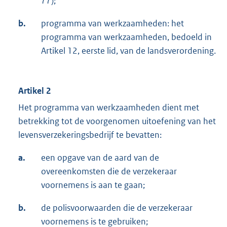
77);
b.
programma van werkzaamheden: het
programma van werkzaamheden, bedoeld in
Artikel 12, eerste lid, van de landsverordening.
Artikel 2
Het programma van werkzaamheden dient met
betrekking tot de voorgenomen uitoefening van het
levensverzekeringsbedrijf te bevatten:
a.
een opgave van de aard van de
overeenkomsten die de verzekeraar
voornemens is aan te gaan;
b.
de polisvoorwaarden die de verzekeraar
voornemens is te gebruiken;