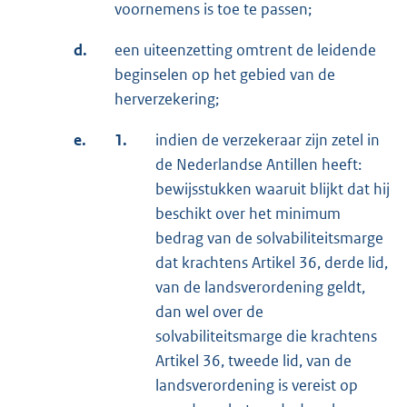
voornemens is toe te passen;
d.
een uiteenzetting omtrent de leidende
beginselen op het gebied van de
herverzekering;
e.
1.
indien de verzekeraar zijn zetel in
de Nederlandse Antillen heeft:
bewijsstukken waaruit blijkt dat hij
beschikt over het minimum
bedrag van de solvabiliteitsmarge
dat krachtens Artikel 36, derde lid,
van de landsverordening geldt,
dan wel over de
solvabiliteitsmarge die krachtens
Artikel 36, tweede lid, van de
landsverordening is vereist op