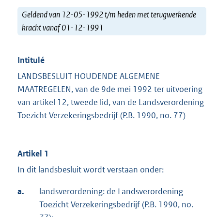
Geldend van 12-05-1992 t/m heden met terugwerkende
kracht vanaf 01-12-1991
Intitulé
LANDSBESLUIT HOUDENDE ALGEMENE
MAATREGELEN, van de 9de mei 1992 ter uitvoering
van artikel 12, tweede lid, van de Landsverordening
Toezicht Verzekeringsbedrijf (P.B. 1990, no. 77)
Artikel 1
In dit landsbesluit wordt verstaan onder:
a.
landsverordening: de Landsverordening
Toezicht Verzekeringsbedrijf (P.B. 1990, no.