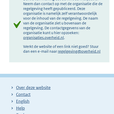
Neem dan contact op met de organisatie die de
regelgeving heeft gepubliceerd. Deze
organisatie is namelijk zelf verantwoordelijk
voor de inhoud van de regelgeving. De naam
van de organisatie ziet u bovenaan de
regelgeving. De contactgegevens van de
organisatie kunt u hier opzoeken:
organisaties.overheid.nl
.
Werkt de website of een link niet goed? Stuur
dan een e-mail naar
regelgeving@overheid.nl
Over deze website
Contact
English
Help