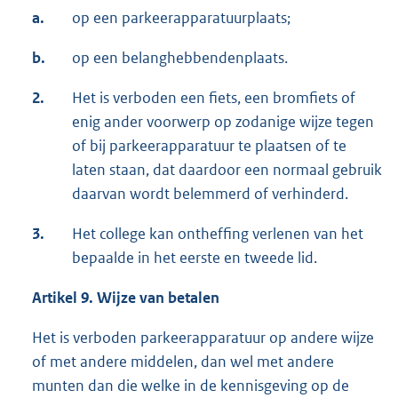
a.
op een parkeerapparatuurplaats;
b.
op een belanghebbendenplaats.
2.
Het is verboden een fiets, een bromfiets of
enig ander voorwerp op zodanige wijze tegen
of bij parkeerapparatuur te plaatsen of te
laten staan, dat daardoor een normaal gebruik
daarvan wordt belemmerd of verhinderd.
3.
Het college kan ontheffing verlenen van het
bepaalde in het eerste en tweede lid.
Artikel 9.
Wijze van betalen
Het is verboden parkeerapparatuur op andere wijze
of met andere middelen, dan wel met andere
munten dan die welke in de kennisgeving op de