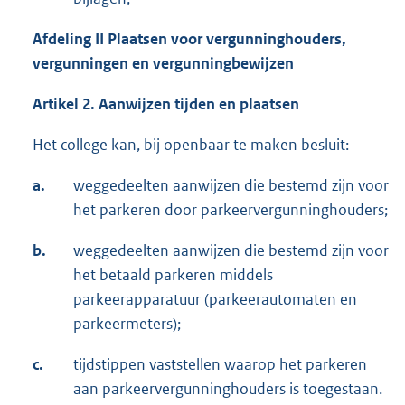
Afdeling II Plaatsen voor vergunninghouders,
vergunningen en vergunningbewijzen
Artikel 2. Aanwijzen tijden en plaatsen
Het college kan, bij openbaar te maken besluit:
a.
weggedeelten aanwijzen die bestemd zijn voor
het parkeren door parkeervergunninghouders;
b.
weggedeelten aanwijzen die bestemd zijn voor
het betaald parkeren middels
parkeerapparatuur (parkeerautomaten en
parkeermeters);
c.
tijdstippen vaststellen waarop het parkeren
aan parkeervergunninghouders is toegestaan.