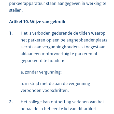
parkeerapparatuur staan aangegeven in werking te
stellen.
Artikel 10.
Wijze van gebruik
1.
Het is verboden gedurende de tijden waarop
het parkeren op een belanghebbendenplaats
slechts aan vergunninghouders is toegestaan
aldaar een motorvoertuig te parkeren of
geparkeerd te houden:
a. zonder vergunning;
b. in strijd met de aan de vergunning
verbonden voorschriften.
2.
Het college kan ontheffing verlenen van het
bepaalde in het eerste lid van dit artikel.