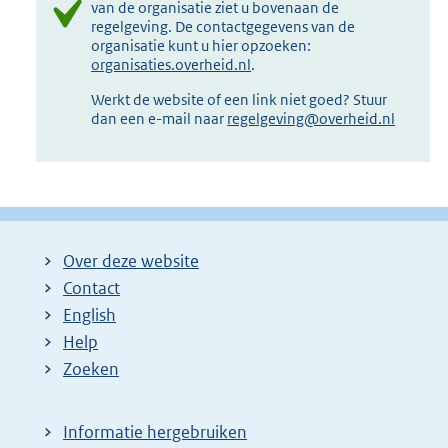
van de organisatie ziet u bovenaan de
regelgeving. De contactgegevens van de
organisatie kunt u hier opzoeken:
organisaties.overheid.nl
.
Werkt de website of een link niet goed? Stuur
dan een e-mail naar
regelgeving@overheid.nl
Over deze website
Contact
English
Help
Zoeken
Informatie hergebruiken