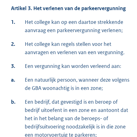
Artikel 3.
Het verlenen van de parkeervergunning
1.
Het college kan op een daartoe strekkende
aanvraag een parkeervergunning verlenen;
2.
Het college kan regels stellen voor het
aanvragen en verlenen van een vergunning.
3.
Een vergunning kan worden verleend aan:
a.
Een natuurlijk persoon, wanneer deze volgens
de GBA woonachtig is in een zone;
b.
Een bedrijf, dat gevestigd is en beroep of
bedrijf uitoefent in een zone en aantoont dat
het in het belang van de beroeps- of
bedrijfsuitvoering noodzakelijk is in die zone
een motorvoertuig te parkeren;