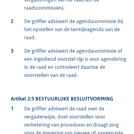
raadscommissies).
2
De griffier adviseert de agendacommissie bij
het opstellen van de termijnagenda van de
raad.
3
De griffier adviseert de agendacommissie of
een ingediend voorstel rijp is voor agendering
in de raad en controleert daartoe de
voorstellen van de raad.
Artikel 2:5 BESTUURLIJKE BESLUITVORMING
1
De griffier adviseert de raad over de
vergaderwijze, doet voorstellen voor
verbetering van procedures en draagt zorg
voor de invoering van nieuwe of aangepaste