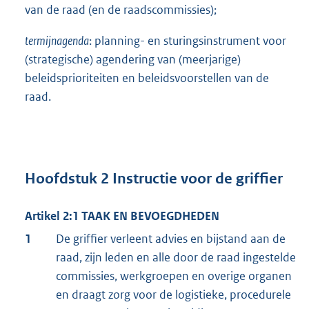
van de raad (en de raadscommissies);
termijnagenda
: planning- en sturingsinstrument voor
(strategische) agendering van (meerjarige)
beleidsprioriteiten en beleidsvoorstellen van de
raad.
Hoofdstuk 2 Instructie voor de griffier
Artikel 2:1 TAAK EN BEVOEGDHEDEN
1
De griffier verleent advies en bijstand aan de
raad, zijn leden en alle door de raad ingestelde
commissies, werkgroepen en overige organen
en draagt zorg voor de logistieke, procedurele