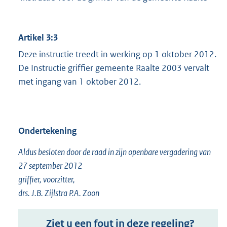
Artikel 3:3
Deze instructie treedt in werking op 1 oktober 2012.
De Instructie griffier gemeente Raalte 2003 vervalt
met ingang van 1 oktober 2012.
Ondertekening
Aldus besloten door de raad in zijn openbare vergadering van
27 september 2012
griffier, voorzitter,
drs. J.B. Zijlstra P.A. Zoon
Ziet u een fout in deze regeling?