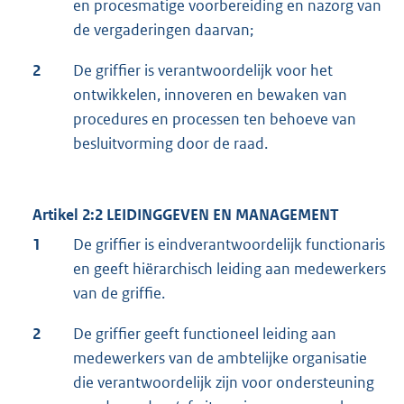
en procesmatige voorbereiding en nazorg van
de vergaderingen daarvan;
2
De griffier is verantwoordelijk voor het
ontwikkelen, innoveren en bewaken van
procedures en processen ten behoeve van
besluitvorming door de raad.
Artikel 2:2 LEIDINGGEVEN EN MANAGEMENT
1
De griffier is eindverantwoordelijk functionaris
en geeft hiërarchisch leiding aan medewerkers
van de griffie.
2
De griffier geeft functioneel leiding aan
medewerkers van de ambtelijke organisatie
die verantwoordelijk zijn voor ondersteuning