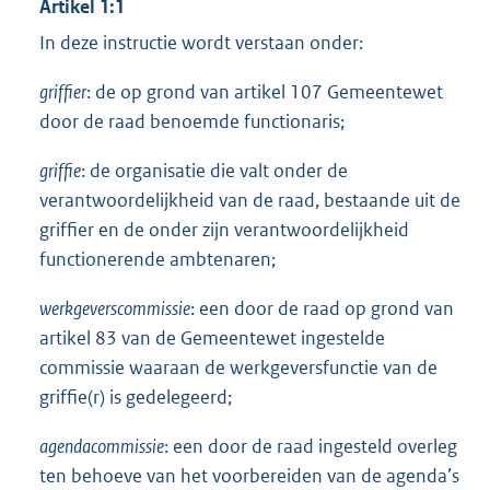
Artikel 1:1
In deze instructie wordt verstaan onder:
griffier
: de op grond van artikel 107 Gemeentewet
door de raad benoemde functionaris;
griffie
: de organisatie die valt onder de
verantwoordelijkheid van de raad, bestaande uit de
griffier en de onder zijn verantwoordelijkheid
functionerende ambtenaren;
werkgeverscommissie
: een door de raad op grond van
artikel 83 van de Gemeentewet ingestelde
commissie waaraan de werkgeversfunctie van de
griffie(r) is gedelegeerd;
agendacommissie
: een door de raad ingesteld overleg
ten behoeve van het voorbereiden van de agenda’s