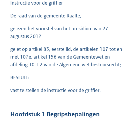
Instructie voor de griffier
De raad van de gemeente Raalte,
gelezen het voorstel van het presidium van 27
augustus 2012
gelet op artikel 83, eerste lid, de artikelen 107 tot en
met 107e, artikel 156 van de Gemeentewet en
afdeling 10.1.2 van de Algemene wet bestuursrecht;
BESLUIT:
vast te stellen de instructie voor de griffier:
Hoofdstuk 1 Begripsbepalingen