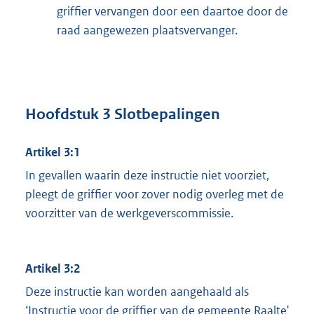
griffier vervangen door een daartoe door de
raad aangewezen plaatsvervanger.
Hoofdstuk 3 Slotbepalingen
Artikel 3:1
In gevallen waarin deze instructie niet voorziet,
pleegt de griffier voor zover nodig overleg met de
voorzitter van de werkgeverscommissie.
Artikel 3:2
Deze instructie kan worden aangehaald als
‘Instructie voor de griffier van de gemeente Raalte'