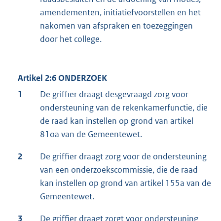
amendementen, initiatiefvoorstellen en het
nakomen van afspraken en toezeggingen
door het college.
Artikel 2:6 ONDERZOEK
1
De griffier draagt desgevraagd zorg voor
ondersteuning van de rekenkamerfunctie, die
de raad kan instellen op grond van artikel
81oa van de Gemeentewet.
2
De griffier draagt zorg voor de ondersteuning
van een onderzoekscommissie, die de raad
kan instellen op grond van artikel 155a van de
Gemeentewet.
3
De griffier draagt zorgt voor ondersteuning