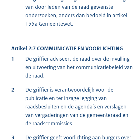
van door leden van de raad gewenste
onderzoeken, anders dan bedoeld in artikel
155a Gemeentewet.
Artikel 2:7 COMMUNICATIE EN VOORLICHTING
1
De griffier adviseert de raad over de invulling
en uitvoering van het communicatiebeleid van
de raad.
2
De griffier is verantwoordelijk voor de
publicatie en ter inzage legging van
raadsbesluiten en de agenda’s en verslagen
van vergaderingen van de gemeenteraad en
de raadscommissies.
3
De griffier geeft voorlichting aan burgers over