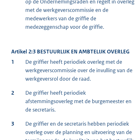
op de Ondernemingsraden en regelt in overleg
met de werkgeverscommissie en de
medewerkers van de griffie de
medezeggenschap voor de griffie.
Artikel 2:3 BESTUURLIJK EN AMBTELIJK OVERLEG
1
De griffier heeft periodiek overleg met de
werkgeverscommissie over de invulling van de
werkgeversrol door de raad.
2
De griffier heeft periodiek
afstemmingsoverleg met de burgemeester en
de secretaris.
3
De griffier en de secretaris hebben periodiek
overleg over de planning en uitvoering van de