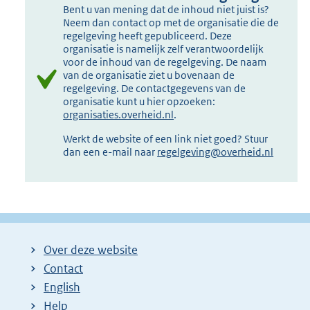
Bent u van mening dat de inhoud niet juist is?
Neem dan contact op met de organisatie die de
regelgeving heeft gepubliceerd. Deze
organisatie is namelijk zelf verantwoordelijk
voor de inhoud van de regelgeving. De naam
van de organisatie ziet u bovenaan de
regelgeving. De contactgegevens van de
organisatie kunt u hier opzoeken:
organisaties.overheid.nl
.
Werkt de website of een link niet goed? Stuur
dan een e-mail naar
regelgeving@overheid.nl
Over deze website
Contact
English
Help