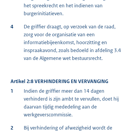
het spreekrecht en het indienen van
burgerinitiatieven.
4
De griffier draagt, op verzoek van de raad,
zorg voor de organisatie van een
informatiebijeenkomst, hoorzitting en
inspraakavond, zoals bedoeld in afdeling 3.4
van de Algemene wet bestuursrecht.
Artikel 2:8 VERHINDERING EN VERVANGING
1
Indien de griffier meer dan 14 dagen
verhinderd is zijn ambt te vervullen, doet hij
daarvan tijdig mededeling aan de
werkgeverscommissie.
2
Bij verhindering of afwezigheid wordt de