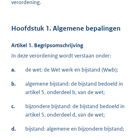
verordening.
Hoofdstuk 1. Algemene bepalingen
Artikel 1. Begripsomschrijving
In deze verordening wordt verstaan onder:
a.
de wet: de Wet werk en bijstand (Wwb);
b.
algemene bijstand: de bijstand bedoeld in
artikel 5, onderdeel b, van de wet;
c.
bijzondere bijstand: de bijstand bedoeld in
artikel 5, onderdeel d, van de wet;
d.
bijstand: algemene en bijzondere bijstand;