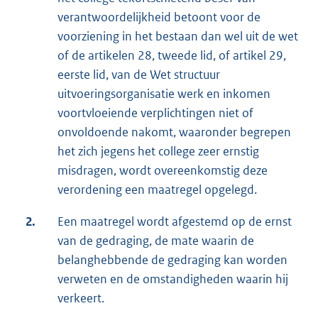
verantwoordelijkheid betoont voor de
voorziening in het bestaan dan wel uit de wet
of de artikelen 28, tweede lid, of artikel 29,
eerste lid, van de Wet structuur
uitvoeringsorganisatie werk en inkomen
voortvloeiende verplichtingen niet of
onvoldoende nakomt, waaronder begrepen
het zich jegens het college zeer ernstig
misdragen, wordt overeenkomstig deze
verordening een maatregel opgelegd.
2.
Een maatregel wordt afgestemd op de ernst
van de gedraging, de mate waarin de
belanghebbende de gedraging kan worden
verweten en de omstandigheden waarin hij
verkeert.