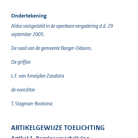
Ondertekening
Aldus vastgesteld in de openbare vergadering d.d. 29
september 2005.
De raad van de gemeente Borger-Odoorn,
De griffier
L.F. van Ameijden Zandstra
de voorzitter
T. Slagman-Bootsma
ARTIKELGEWIJZE TOELICHTING