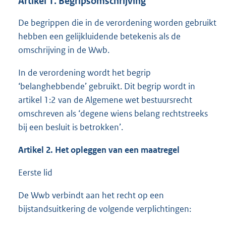
Artikel 1. Begripsomschrijving
De begrippen die in de verordening worden gebruikt
hebben een gelijkluidende betekenis als de
omschrijving in de Wwb.
In de verordening wordt het begrip
‘belanghebbende’ gebruikt. Dit begrip wordt in
artikel 1:2 van de Algemene wet bestuursrecht
omschreven als ‘degene wiens belang rechtstreeks
bij een besluit is betrokken’.
Artikel 2. Het opleggen van een maatregel
Eerste lid
De Wwb verbindt aan het recht op een
bijstandsuitkering de volgende verplichtingen: