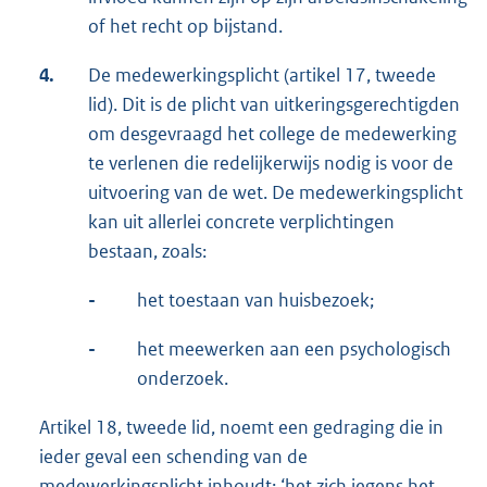
of het recht op bijstand.
4.
De medewerkingsplicht (artikel 17, tweede
lid). Dit is de plicht van uitkeringsgerechtigden
om desgevraagd het college de medewerking
te verlenen die redelijkerwijs nodig is voor de
uitvoering van de wet. De medewerkingsplicht
kan uit allerlei concrete verplichtingen
bestaan, zoals:
-
het toestaan van huisbezoek;
-
het meewerken aan een psychologisch
onderzoek.
Artikel 18, tweede lid, noemt een gedraging die in
ieder geval een schending van de
medewerkingsplicht inhoudt: ‘het zich jegens het