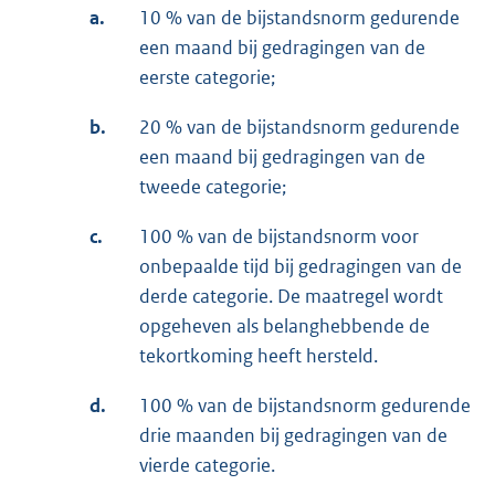
a.
10 % van de bijstandsnorm gedurende
een maand bij gedragingen van de
eerste categorie;
b.
20 % van de bijstandsnorm gedurende
een maand bij gedragingen van de
tweede categorie;
c.
100 % van de bijstandsnorm voor
onbepaalde tijd bij gedragingen van de
derde categorie. De maatregel wordt
opgeheven als belanghebbende de
tekortkoming heeft hersteld.
d.
100 % van de bijstandsnorm gedurende
drie maanden bij gedragingen van de
vierde categorie.