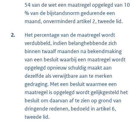
54 van de wet een maatregel opgelegd van 10
% van de bijstandsnorm gedurende een
maand, onverminderd artikel 2, tweede lid.
2.
Het percentage van de maatregel wordt
verdubbeld, indien belanghebbende zich
binnen twaalf maanden na bekendmaking
van een besluit waarbij een maatregel wordt
opgelegd opnieuw schuldig maakt aan
dezelfde als verwijtbare aan te merken
gedraging. Met een besluit waarmee een
maatregel is opgelegd wordt gelijkgesteld het
besluit om daarvan af te zien op grond van
dringende redenen, bedoeld in artikel 6,
tweede lid.