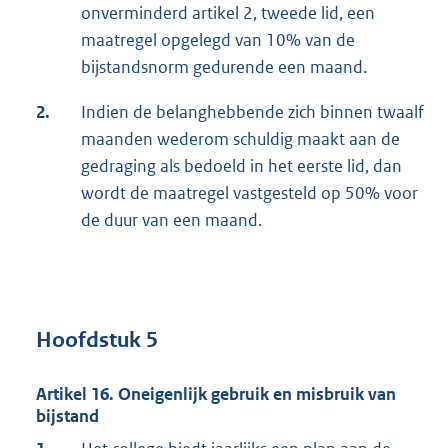
onverminderd artikel 2, tweede lid, een
maatregel opgelegd van 10% van de
bijstandsnorm gedurende een maand.
2.
Indien de belanghebbende zich binnen twaalf
maanden wederom schuldig maakt aan de
gedraging als bedoeld in het eerste lid, dan
wordt de maatregel vastgesteld op 50% voor
de duur van een maand.
Hoofdstuk 5
Artikel 16. Oneigenlijk gebruik en misbruik van
bijstand