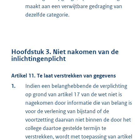
maakt aan een verwijtbare gedraging van
dezelfde categorie.
Hoofdstuk 3. Niet nakomen van de
inlichtingenplicht
Artikel 11. Te laat verstrekken van gegevens
1.
Indien een belanghebbende de verplichting
op grond van artikel 17 van de wet niet is
nagekomen door informatie die van belang is
voor de verlening van bijstand of de
voortzetting daarvan niet binnen de door het
college daartoe gestelde termijn te
verstrekken, wordt met toepassing van artikel