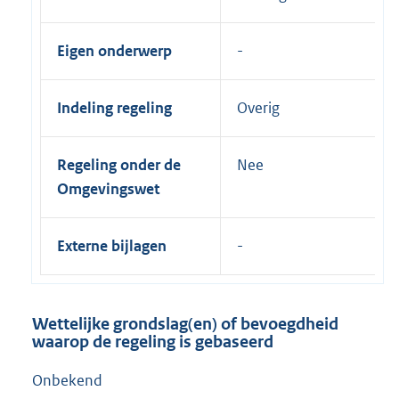
Eigen onderwerp
Indeling regeling
Overig
Regeling onder de
Nee
Omgevingswet
Externe bijlagen
Wettelijke grondslag(en) of bevoegdheid
waarop de regeling is gebaseerd
Onbekend