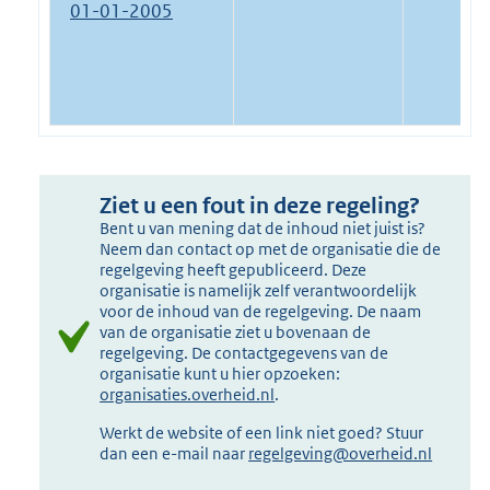
01-01-2005
Ziet u een fout in deze regeling?
Bent u van mening dat de inhoud niet juist is?
Neem dan contact op met de organisatie die de
regelgeving heeft gepubliceerd. Deze
organisatie is namelijk zelf verantwoordelijk
voor de inhoud van de regelgeving. De naam
van de organisatie ziet u bovenaan de
regelgeving. De contactgegevens van de
organisatie kunt u hier opzoeken:
organisaties.overheid.nl
.
Werkt de website of een link niet goed? Stuur
dan een e-mail naar
regelgeving@overheid.nl