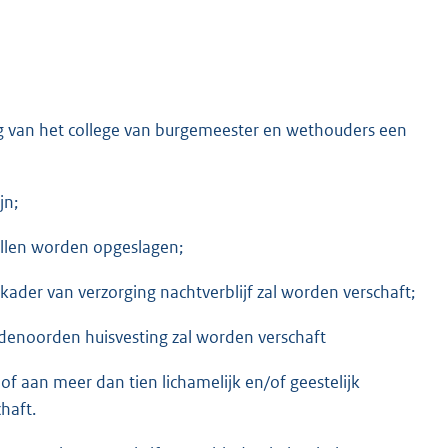
ng van het college van burgemeester en wethouders een
jn;
zullen worden opgeslagen;
kader van verzorging nachtverblijf zal worden verschaft;
denoorden huisvesting zal worden verschaft
of aan meer dan tien lichamelijk en/of geestelijk
haft.