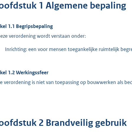
oofdstuk 1 Algemene bepaling
ikel 1.1 Begripsbepaling
deze verordening wordt verstaan onder:
Inrichting: een voor mensen toegankelijke ruimtelijk begr
ikel 1.2 Werkingssfeer
e verordening is niet van toepassing op bouwwerken als b
oofdstuk 2 Brandveilig gebruik