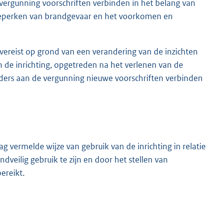
ergunning voorschriften verbinden in het belang van
beperken van brandgevaar en het voorkomen en
 vereist op grond van een verandering van de inzichten
de inrichting, opgetreden na het verlenen van de
ders aan de vergunning nieuwe voorschriften verbinden
vermelde wijze van gebruik van de inrichting in relatie
veilig gebruik te zijn en door het stellen van
ereikt.