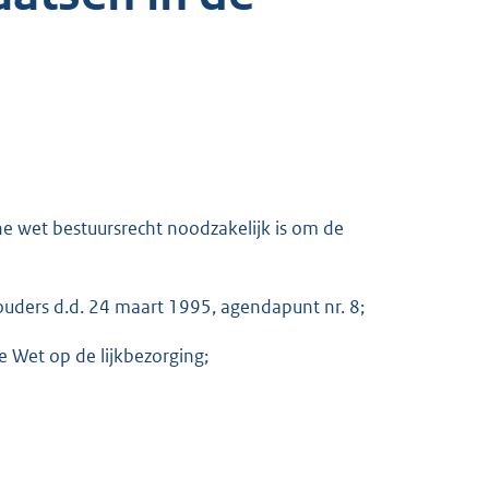
 wet bestuursrecht noodzakelijk is om de
ouders d.d. 24 maart 1995, agendapunt nr. 8;
 Wet op de lijkbezorging;