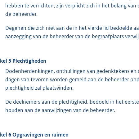
hebben te verrichten, zijn verplicht zich in het belang va
de beheerder.
Degenen die zich niet aan de in het vierde lid bedoelde 
aanzegging van de beheerder van de begraafplaats verwij
ikel 5 Plechtigheden
Dodenherdenkingen, onthullingen van gedenktekens en de
dagen van tevoren worden gemeld aan de beheerder onde
plechtigheid zal plaatsvinden.
De deelnemers aan de plechtigheid, bedoeld in het eerste 
houden aan de aanwijzingen van de beheerder.
ikel 6 Opgravingen en ruimen