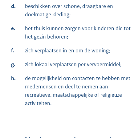
d.
beschikken over schone, draagbare en
doelmatige kleding;
e.
het thuis kunnen zorgen voor kinderen die tot
het gezin behoren;
f.
zich verplaatsen in en om de woning;
g.
zich lokaal verplaatsen per vervoermiddel;
h.
de mogelijkheid om contacten te hebben met
medemensen en deel te nemen aan
recreatieve, maatschappelijke of religieuze
activiteiten.