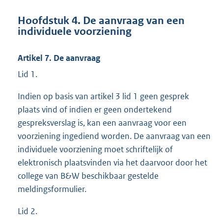
Hoofdstuk 4. De aanvraag van een
individuele voorziening
Artikel 7. De aanvraag
Lid 1.
Indien op basis van artikel 3 lid 1 geen gesprek
plaats vind of indien er geen ondertekend
gespreksverslag is, kan een aanvraag voor een
voorziening ingediend worden. De aanvraag van een
individuele voorziening moet schriftelijk of
elektronisch plaatsvinden via het daarvoor door het
college van B&W beschikbaar gestelde
meldingsformulier.
Lid 2.