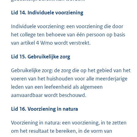
Lid 14. Individuele voorziening
Individuele voorziening: een voorziening die door
het college ten behoeve van één persoon op basis
van artikel 4 Wmo wordt verstrekt.
Lid 15. Gebruikelijke zorg
Gebruikelijke zorg: de zorg die op het gebied van het
voeren van het huishouden voor alle meerderjarige
leden van een leefeenheid als algemeen
aanvaardbaar wordt beschouwd.
Lid 16. Voorziening in natura
Voorziening in natura: een voorziening, in te zetten
om het resultaat te bereiken, in de vorm van