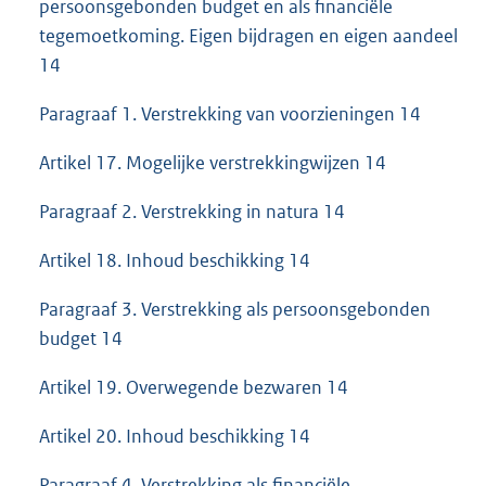
persoonsgebonden budget en als financiële
tegemoetkoming. Eigen bijdragen en eigen aandeel
14
Paragraaf 1. Verstrekking van voorzieningen 14
Artikel 17. Mogelijke verstrekkingwijzen 14
Paragraaf 2. Verstrekking in natura 14
Artikel 18. Inhoud beschikking 14
Paragraaf 3. Verstrekking als persoonsgebonden
budget 14
Artikel 19. Overwegende bezwaren 14
Artikel 20. Inhoud beschikking 14
Paragraaf 4. Verstrekking als financiële