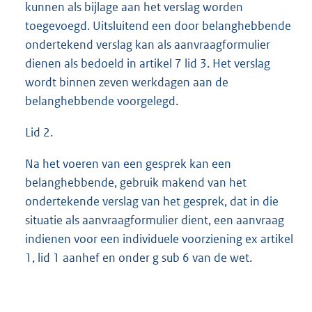
kunnen als bijlage aan het verslag worden
toegevoegd. Uitsluitend een door belanghebbende
ondertekend verslag kan als aanvraagformulier
dienen als bedoeld in artikel 7 lid 3. Het verslag
wordt binnen zeven werkdagen aan de
belanghebbende voorgelegd.
Lid 2.
Na het voeren van een gesprek kan een
belanghebbende, gebruik makend van het
ondertekende verslag van het gesprek, dat in die
situatie als aanvraagformulier dient, een aanvraag
indienen voor een individuele voorziening ex artikel
1, lid 1 aanhef en onder g sub 6 van de wet.