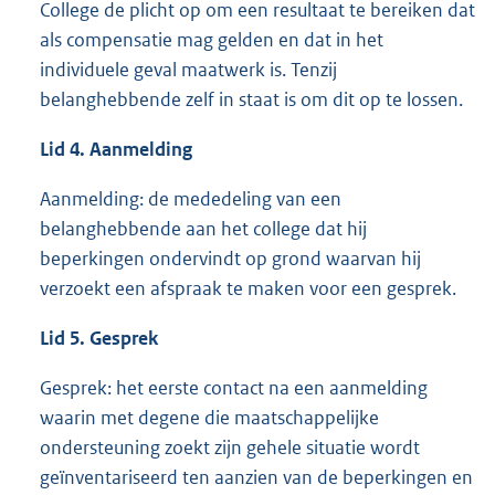
College de plicht op om een resultaat te bereiken dat
als compensatie mag gelden en dat in het
individuele geval maatwerk is. Tenzij
belanghebbende zelf in staat is om dit op te lossen.
Lid 4. Aanmelding
Aanmelding: de mededeling van een
belanghebbende aan het college dat hij
beperkingen ondervindt op grond waarvan hij
verzoekt een afspraak te maken voor een gesprek.
Lid 5. Gesprek
Gesprek: het eerste contact na een aanmelding
waarin met degene die maatschappelijke
ondersteuning zoekt zijn gehele situatie wordt
geïnventariseerd ten aanzien van de beperkingen en