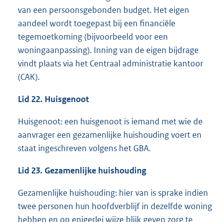
van een persoonsgebonden budget. Het eigen
aandeel wordt toegepast bij een financiële
tegemoetkoming (bijvoorbeeld voor een
woningaanpassing). Inning van de eigen bijdrage
vindt plaats via het Centraal administratie kantoor
(CAK).
Lid 22. Huisgenoot
Huisgenoot: een huisgenoot is iemand met wie de
aanvrager een gezamenlijke huishouding voert en
staat ingeschreven volgens het GBA.
Lid 23. Gezamenlijke huishouding
Gezamenlijke huishouding: hier van is sprake indien
twee personen hun hoofdverblijf in dezelfde woning
hebben en op enigerlei wijze blijk geven zorg te