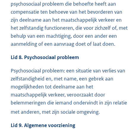
psychosociaal probleem die behoefte heeft aan
compensatie ten behoeve van het bevorderen van
zijn deelname aan het maatschappelijk verkeer en
het zelfstandig functioneren, die voor zichzelf of, met
behulp van een machtiging, door een ander een
aanmelding of een aanvraag doet of laat doen.
Lid 8. Psychosociaal probleem
Psychosociaal probleem: een situatie van verlies van
zelfstandigheid en, met name, een gebrek aan
mogelijkheden tot deelname aan het
maatschappelijk verkeer, veroorzaakt door
belemmeringen die iemand ondervindt in zijn relatie
met anderen, met zijn sociale omgeving
.
Lid 9. Algemene voorziening