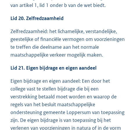
van artikel 1, lid 1 onder b van de wet biedt.
Lid 20. Zelfredzaamheid
Zelfredzaamheid: het lichamelijke, verstandelijke,
geestelijke of financiële vermogen om voorzieningen
te treffen die deelname aan het normale
maatschappelijke verkeer mogelijk maken.
Lid 21. Eigen bijdrage en eigen aandeel
Eigen bijdrage en eigen aandeel: Een door het
college vast te stellen bijdrage die bij een
verstrekking betaald moet worden en waarop de
regels van het besluit maatschappelijke
ondersteuning gemeente Loppersum van toepassing
zijn. De eigen bijdrage is van toepassing bij het
verlenen van voorzieningen in natura of in de vorm