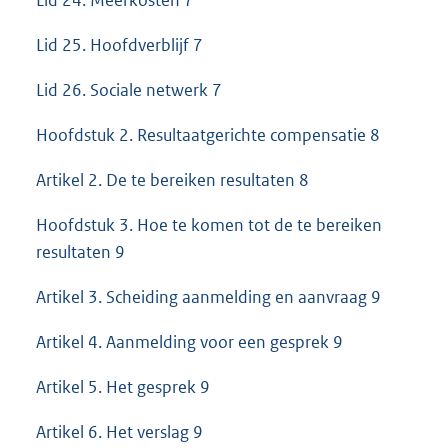
Lid 24. Meerkosten 7
Lid 25. Hoofdverblijf 7
Lid 26. Sociale netwerk 7
Hoofdstuk 2. Resultaatgerichte compensatie 8
Artikel 2. De te bereiken resultaten 8
Hoofdstuk 3. Hoe te komen tot de te bereiken
resultaten 9
Artikel 3. Scheiding aanmelding en aanvraag 9
Artikel 4. Aanmelding voor een gesprek 9
Artikel 5. Het gesprek 9
Artikel 6. Het verslag 9