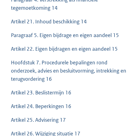
tegemoetkoming 14
Artikel 21. Inhoud beschikking 14
Paragraaf 5. Eigen bijdrage en eigen aandeel 15
Artikel 22. Eigen bijdragen en eigen aandeel 15
Hoofdstuk 7. Procedurele bepalingen rond
onderzoek, advies en besluitvorming, intrekking en
terugvordering 16
Artikel 23. Beslistermijn 16
Artikel 24. Beperkingen 16
Artikel 25. Advisering 17
Artikel 26. Wijziging situatie 17