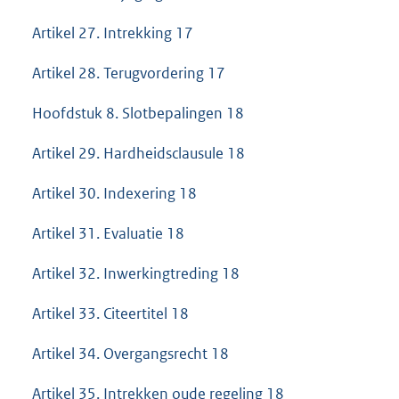
Artikel 27. Intrekking 17
Artikel 28. Terugvordering 17
Hoofdstuk 8. Slotbepalingen 18
Artikel 29. Hardheidsclausule 18
Artikel 30. Indexering 18
Artikel 31. Evaluatie 18
Artikel 32. Inwerkingtreding 18
Artikel 33. Citeertitel 18
Artikel 34. Overgangsrecht 18
Artikel 35. Intrekken oude regeling 18