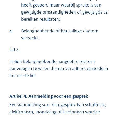
heeft gevoerd maar waarbij sprake is van
gewijzigde omstandigheden of gewijzigde te
bereiken resultaten;
c.
Belanghebbende of het college daarom
verzoekt.
Lid 2.
Indien belanghebbende aangeeft direct een
aanvraag in te willen dienen vervalt het gestelde in
het eerste lid.
Artikel 4. Aanmelding voor een gesprek
Een aanmelding voor een gesprek kan schriftelijk,
elektronisch, mondeling of telefonisch worden