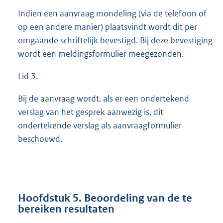
Indien een aanvraag mondeling (via de telefoon of
op een andere manier) plaatsvindt wordt dit per
omgaande schriftelijk bevestigd. Bij deze bevestiging
wordt een meldingsformulier meegezonden.
Lid 3.
Bij de aanvraag wordt, als er een ondertekend
verslag van het gesprek aanwezig is, dit
ondertekende verslag als aanvraagformulier
beschouwd.
Hoofdstuk 5. Beoordeling van de te
bereiken resultaten