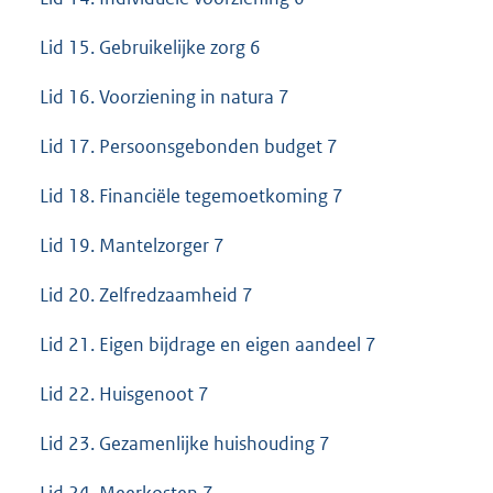
Lid 15. Gebruikelijke zorg 6
Lid 16. Voorziening in natura 7
Lid 17. Persoonsgebonden budget 7
Lid 18. Financiële tegemoetkoming 7
Lid 19. Mantelzorger 7
Lid 20. Zelfredzaamheid 7
Lid 21. Eigen bijdrage en eigen aandeel 7
Lid 22. Huisgenoot 7
Lid 23. Gezamenlijke huishouding 7