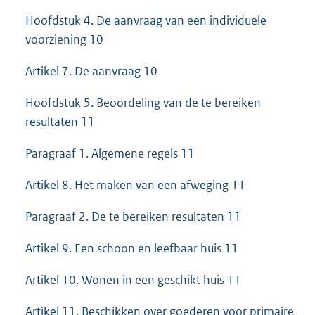
Hoofdstuk 4. De aanvraag van een individuele
voorziening 10
Artikel 7. De aanvraag 10
Hoofdstuk 5. Beoordeling van de te bereiken
resultaten 11
Paragraaf 1. Algemene regels 11
Artikel 8. Het maken van een afweging 11
Paragraaf 2. De te bereiken resultaten 11
Artikel 9. Een schoon en leefbaar huis 11
Artikel 10. Wonen in een geschikt huis 11
Artikel 11. Beschikken over goederen voor primaire