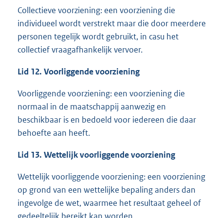
Collectieve voorziening: een voorziening die
individueel wordt verstrekt maar die door meerdere
personen tegelijk wordt gebruikt, in casu het
collectief vraagafhankelijk vervoer.
Lid 12. Voorliggende voorziening
Voorliggende voorziening: een voorziening die
normaal in de maatschappij aanwezig en
beschikbaar is en bedoeld voor iedereen die daar
behoefte aan heeft.
Lid 13. Wettelijk voorliggende voorziening
Wettelijk voorliggende voorziening: een voorziening
op grond van een wettelijke bepaling anders dan
ingevolge de wet, waarmee het resultaat geheel of
gedeeltelijk bereikt kan worden.