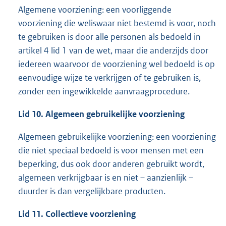
Algemene voorziening: een voorliggende
voorziening die weliswaar niet bestemd is voor, noch
te gebruiken is door alle personen als bedoeld in
artikel 4 lid 1 van de wet, maar die anderzijds door
iedereen waarvoor de voorziening wel bedoeld is op
eenvoudige wijze te verkrijgen of te gebruiken is,
zonder een ingewikkelde aanvraagprocedure.
Lid 10. Algemeen gebruikelijke voorziening
Algemeen gebruikelijke voorziening: een voorziening
die niet speciaal bedoeld is voor mensen met een
beperking, dus ook door anderen gebruikt wordt,
algemeen verkrijgbaar is en niet – aanzienlijk –
duurder is dan vergelijkbare producten.
Lid 11. Collectieve voorziening