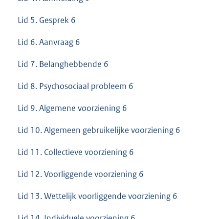
Lid 5. Gesprek 6
Lid 6. Aanvraag 6
Lid 7. Belanghebbende 6
Lid 8. Psychosociaal probleem 6
Lid 9. Algemene voorziening 6
Lid 10. Algemeen gebruikelijke voorziening 6
Lid 11. Collectieve voorziening 6
Lid 12. Voorliggende voorziening 6
Lid 13. Wettelijk voorliggende voorziening 6
Lid 14. Individuele voorziening 6