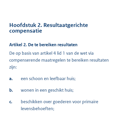
Hoofdstuk 2. Resultaatgerichte
compensatie
Artikel 2. De te bereiken resultaten
De op basis van artikel 4 lid 1 van de wet via
compenserende maatregelen te bereiken resultaten
zijn:
a.
een schoon en leefbaar huis;
b.
wonen in een geschikt huis;
c.
beschikken over goederen voor primaire
levensbehoeften;