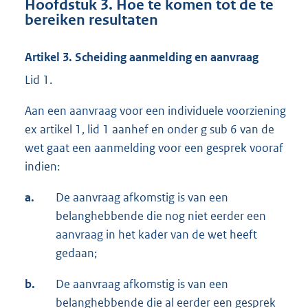
Hoofdstuk 3. Hoe te komen tot de te
bereiken resultaten
Artikel 3. Scheiding aanmelding en aanvraag
Lid 1.
Aan een aanvraag voor een individuele voorziening
ex artikel 1, lid 1 aanhef en onder g sub 6 van de
wet gaat een aanmelding voor een gesprek vooraf
indien:
a.
De aanvraag afkomstig is van een
belanghebbende die nog niet eerder een
aanvraag in het kader van de wet heeft
gedaan;
b.
De aanvraag afkomstig is van een
belanghebbende die al eerder een gesprek