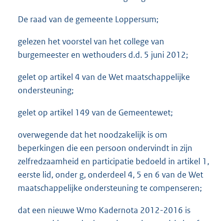
De raad van de gemeente Loppersum;
gelezen het voorstel van het college van
burgemeester en wethouders d.d. 5 juni 2012;
gelet op artikel 4 van de Wet maatschappelijke
ondersteuning;
gelet op artikel 149 van de Gemeentewet;
overwegende dat het noodzakelijk is om
beperkingen die een persoon ondervindt in zijn
zelfredzaamheid en participatie bedoeld in artikel 1,
eerste lid, onder g, onderdeel 4, 5 en 6 van de Wet
maatschappelijke ondersteuning te compenseren;
dat een nieuwe Wmo Kadernota 2012-2016 is