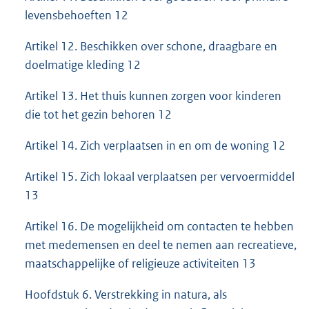
levensbehoeften 12
Artikel 12. Beschikken over schone, draagbare en
doelmatige kleding 12
Artikel 13. Het thuis kunnen zorgen voor kinderen
die tot het gezin behoren 12
Artikel 14. Zich verplaatsen in en om de woning 12
Artikel 15. Zich lokaal verplaatsen per vervoermiddel
13
Artikel 16. De mogelijkheid om contacten te hebben
met medemensen en deel te nemen aan recreatieve,
maatschappelijke of religieuze activiteiten 13
Hoofdstuk 6. Verstrekking in natura, als