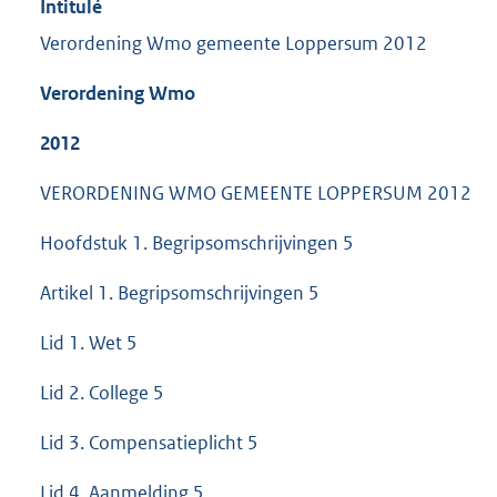
Intitulé
Verordening Wmo gemeente Loppersum 2012
Verordening Wmo
2012
VERORDENING WMO GEMEENTE LOPPERSUM 2012
Hoofdstuk 1. Begripsomschrijvingen 5
Artikel 1. Begripsomschrijvingen 5
Lid 1. Wet 5
Lid 2. College 5
Lid 3. Compensatieplicht 5
Lid 4. Aanmelding 5