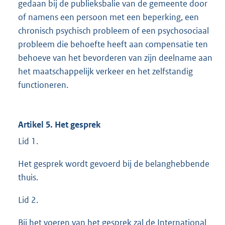
gedaan bij de publieksbalie van de gemeente door
of namens een persoon met een beperking, een
chronisch psychisch probleem of een psychosociaal
probleem die behoefte heeft aan compensatie ten
behoeve van het bevorderen van zijn deelname aan
het maatschappelijk verkeer en het zelfstandig
functioneren.
Artikel 5. Het gesprek
Lid 1.
Het gesprek wordt gevoerd bij de belanghebbende
thuis.
Lid 2.
Bij het voeren van het gesprek zal de International