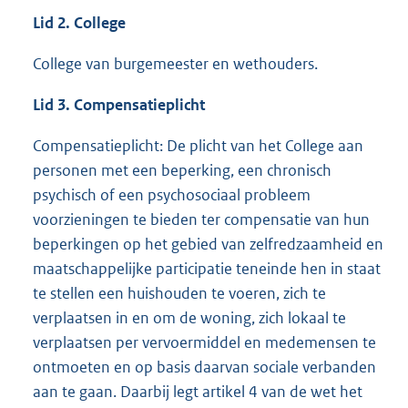
Lid 2. College
College van burgemeester en wethouders.
Lid 3. Compensatieplicht
Compensatieplicht: De plicht van het College aan
personen met een beperking, een chronisch
psychisch of een psychosociaal probleem
voorzieningen te bieden ter compensatie van hun
beperkingen op het gebied van zelfredzaamheid en
maatschappelijke participatie teneinde hen in staat
te stellen een huishouden te voeren, zich te
verplaatsen in en om de woning, zich lokaal te
verplaatsen per vervoermiddel en medemensen te
ontmoeten en op basis daarvan sociale verbanden
aan te gaan. Daarbij legt artikel 4 van de wet het