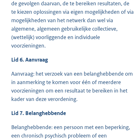
de gevolgen daarvan, de te bereiken resultaten, de
te kiezen oplossingen via eigen mogelijkheden of via
mogelijkheden van het netwerk dan wel via
algemene, algemeen gebruikelijke collectieve,
(wettelijk) voorliggende en individuele
voorzieningen.
Lid 6. Aanvraag
Aanvraag: het verzoek van een belanghebbende om
in aanmerking te komen voor één of meerdere
voorzieningen om een resultaat te bereiken in het
kader van deze verordening.
Lid 7. Belanghebbende
Belanghebbende: een persoon met een beperking,
een chronisch psychisch probleem of een