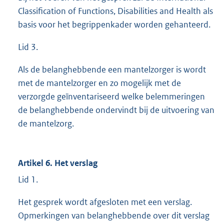
Classification of Functions, Disabilities and Health als
basis voor het begrippenkader worden gehanteerd.
Lid 3.
Als de belanghebbende een mantelzorger is wordt
met de mantelzorger en zo mogelijk met de
verzorgde geïnventariseerd welke belemmeringen
de belanghebbende ondervindt bij de uitvoering van
de mantelzorg.
Artikel 6. Het verslag
Lid 1.
Het gesprek wordt afgesloten met een verslag.
Opmerkingen van belanghebbende over dit verslag