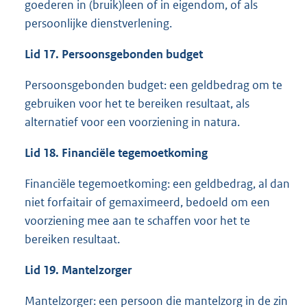
goederen in (bruik)leen of in eigendom, of als
persoonlijke dienstverlening.
Lid 17. Persoonsgebonden budget
Persoonsgebonden budget: een geldbedrag om te
gebruiken voor het te bereiken resultaat, als
alternatief voor een voorziening in natura.
Lid 18. Financiële tegemoetkoming
Financiële tegemoetkoming: een geldbedrag, al dan
niet forfaitair of gemaximeerd, bedoeld om een
voorziening mee aan te schaffen voor het te
bereiken resultaat.
Lid 19. Mantelzorger
Mantelzorger: een persoon die mantelzorg in de zin