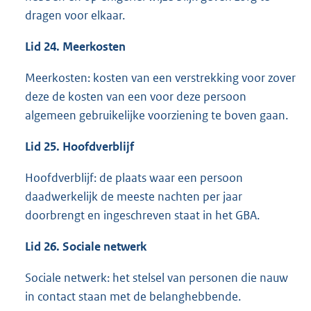
dragen voor elkaar.
Lid 24. Meerkosten
Meerkosten: kosten van een verstrekking voor zover
deze de kosten van een voor deze persoon
algemeen gebruikelijke voorziening te boven gaan.
Lid 25. Hoofdverblijf
Hoofdverblijf: de plaats waar een persoon
daadwerkelijk de meeste nachten per jaar
doorbrengt en ingeschreven staat in het GBA.
Lid 26. Sociale netwerk
Sociale netwerk: het stelsel van personen die nauw
in contact staan met de belanghebbende.