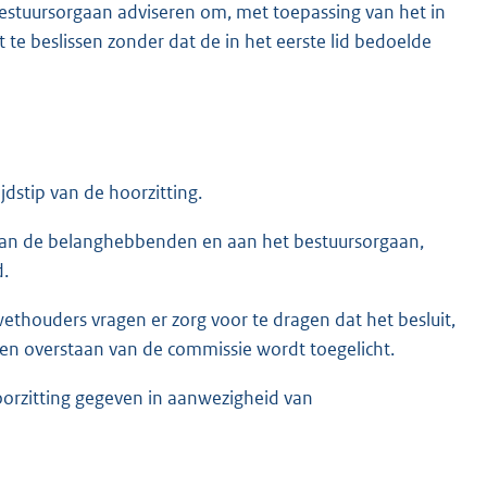
 bestuursorgaan adviseren om, met toepassing van het in
te beslissen zonder dat de in het eerste lid bedoelde
jdstip van de hoorzitting.
an de belanghebbenden en aan het bestuursorgaan,
d.
ethouders vragen er zorg voor te dragen dat het besluit,
en overstaan van de commissie wordt toegelicht.
hoorzitting gegeven in aanwezigheid van