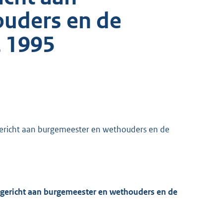
uders en de
t 1995
gericht aan burgemeester en wethouders en de
 gericht aan burgemeester en wethouders en de