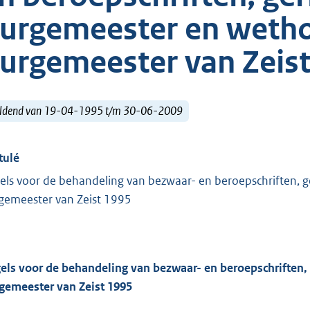
urgemeester en wetho
urgemeester van Zeis
ldend van 19-04-1995 t/m 30-06-2009
tulé
els voor de behandeling van bezwaar- en beroepschriften, 
gemeester van Zeist 1995
els voor de behandeling van bezwaar- en beroepschriften,
gemeester van Zeist 1995