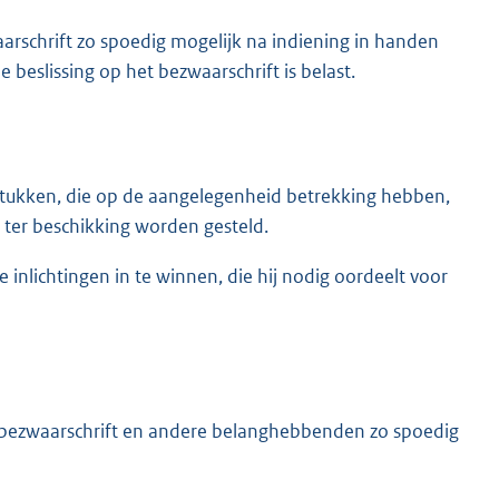
rschrift zo spoedig mogelijk na indiening in handen
beslissing op het bezwaarschrift is belast.
stukken, die op de aangelegenheid betrekking hebben,
. ter beschikking worden gesteld.
 inlichtingen in te winnen, die hij nodig oordeelt voor
t bezwaarschrift en andere belanghebbenden zo spoedig