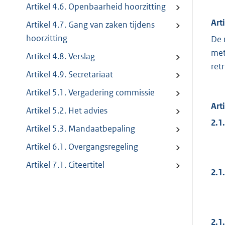
Artikel 4.6. Openbaarheid hoorzitting
Art
Artikel 4.7. Gang van zaken tijdens
hoorzitting
De 
met
Artikel 4.8. Verslag
retr
Artikel 4.9. Secretariaat
Artikel 5.1. Vergadering commissie
Art
Artikel 5.2. Het advies
2.1.
Artikel 5.3. Mandaatbepaling
Artikel 6.1. Overgangsregeling
Artikel 7.1. Citeertitel
2.1.
2.1.