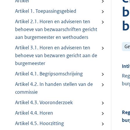
Artikel
b
Artikel 1. Toepassingsgebied
b
Artikel 2.1. Horen en adviseren ten
behoeve van bezwaarschriften gericht
aan burgemeester en wethouders
Ge
Artikel 3.1. Horen en adviseren ten
behoeve van bezwaren gericht aan de
burgemeester
Inti
Artikel 4.1. Begripsomschrijving
Reg
bur
Artikel 4.2. In handen stellen van de
commissie
Artikel 4.3. Vooronderzoek
Reg
Artikel 4.4. Horen
bur
Artikel 4.5. Hoorzitting