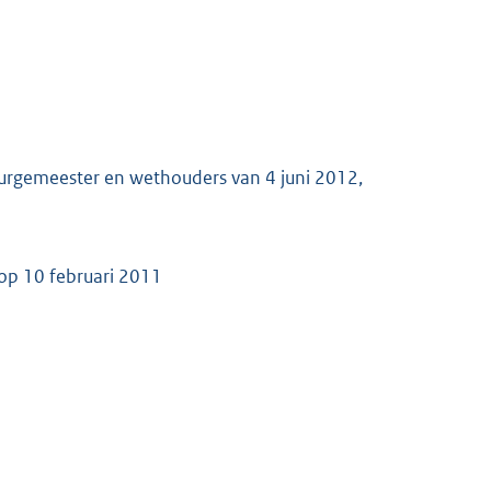
burgemeester en wethouders van 4 juni 2012,
 op 10 februari 2011