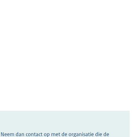
s? Neem dan contact op met de organisatie die de