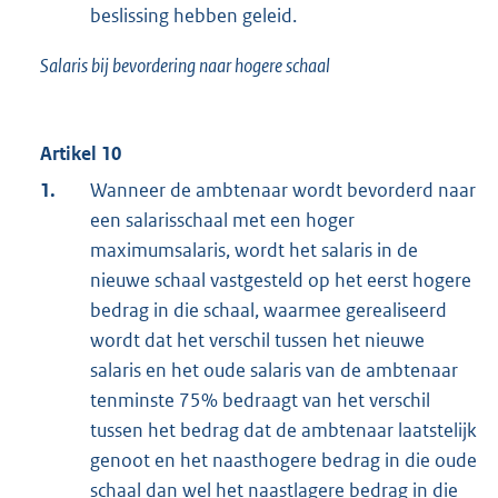
beslissing hebben geleid.
Salaris bij bevordering naar hogere schaal
Artikel 10
1.
Wanneer de ambtenaar wordt bevorderd naar
een salarisschaal met een hoger
maximumsalaris, wordt het salaris in de
nieuwe schaal vastgesteld op het eerst hogere
bedrag in die schaal, waarmee gerealiseerd
wordt dat het verschil tussen het nieuwe
salaris en het oude salaris van de ambtenaar
tenminste 75% bedraagt van het verschil
tussen het bedrag dat de ambtenaar laatstelijk
genoot en het naasthogere bedrag in die oude
schaal dan wel het naastlagere bedrag in die