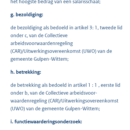
het hoogste bedrag van een salarisschaal;
g. bezoldiging:
de bezoldiging als bedoeld in artikel 3: 1, tweede lid
onder c, van de Collectieve
arbeidsvoorwaardenregeling
(CAR)/Uitwerkingsovereenkomst (UWO) van de
gemeente Gulpen-Wittem;
h. betrekking:
de betrekking als bedoeld in artikel 1 : 1 , eerste lid
onder b, van de Collectieve arbeidsvoor-
waardenregeling (CAR)/Uitwerkingsovereenkomst
(UWO) van de gemeente Gulpen-Wittem;
i. functiewaarderingsonderzoek: