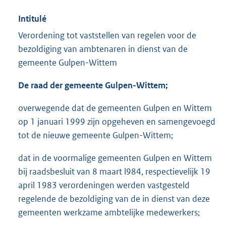
Intitulé
Verordening tot vaststellen van regelen voor de
bezoldiging van ambtenaren in dienst van de
gemeente Gulpen-Wittem
De raad der gemeente Gulpen-Wittem;
overwegende dat de gemeenten Gulpen en Wittem
op 1 januari 1999 zijn opgeheven en samengevoegd
tot de nieuwe gemeente Gulpen-Wittem;
dat in de voormalige gemeenten Gulpen en Wittem
bij raadsbesluit van 8 maart l984, respectievelijk 19
april 1983 verordeningen werden vastgesteld
regelende de bezoldiging van de in dienst van deze
gemeenten werkzame ambtelijke medewerkers;