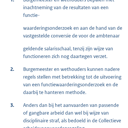
inachtneming van de resultaten van een
functie-
waarderingsonderzoek en aan de hand van de
vastgestelde conversie de voor de ambtenaar
geldende salarisschaal, tenzij zijn wijze van
functioneren zich nog daartegen verzet.
2.
Burgemeester en wethouders kunnen nadere
regels stellen met betrekking tot de uitvoering
van een functiewaarderingsonderzoek en de
daarbij te hanteren methode.
3.
Anders dan bij het aanvaarden van passende
of gangbare arbeid dan wel bij wijze van
disciplinaire straf, als bedoeld in de Collectieve