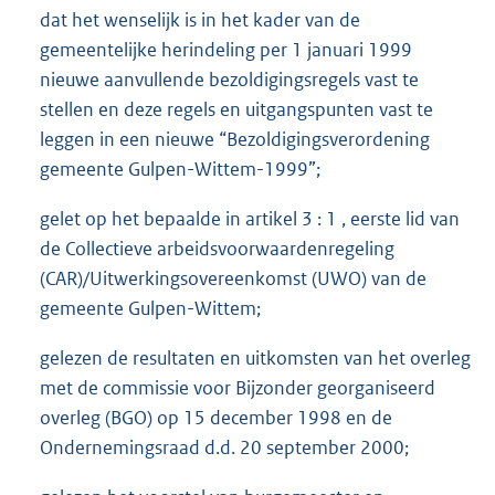
dat het wenselijk is in het kader van de
gemeentelijke herindeling per 1 januari 1999
nieuwe aanvullende bezoldigingsregels vast te
stellen en deze regels en uitgangspunten vast te
leggen in een nieuwe “Bezoldigingsverordening
gemeente Gulpen-Wittem-1999”;
gelet op het bepaalde in artikel 3 : 1 , eerste lid van
de Collectieve arbeidsvoorwaardenregeling
(CAR)/Uitwerkingsovereenkomst (UWO) van de
gemeente Gulpen-Wittem;
gelezen de resultaten en uitkomsten van het overleg
met de commissie voor Bijzonder georganiseerd
overleg (BGO) op 15 december 1998 en de
Ondernemingsraad d.d. 20 september 2000;