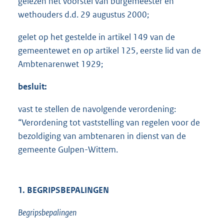
gelezen het voorstel van burgemeester en
wethouders d.d. 29 augustus 2000;
gelet op het gestelde in artikel 149 van de
gemeentewet en op artikel 125, eerste lid van de
Ambtenarenwet 1929;
besluit:
vast te stellen de navolgende verordening:
“Verordening tot vaststelling van regelen voor de
bezoldiging van ambtenaren in dienst van de
gemeente Gulpen-Wittem.
1. BEGRIPSBEPALINGEN
Begripsbepalingen