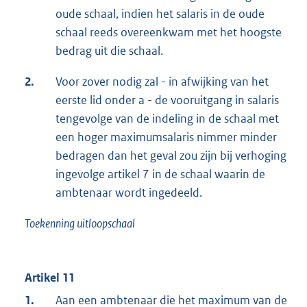
oude schaal, indien het salaris in de oude
schaal reeds overeenkwam met het hoogste
bedrag uit die schaal.
2.
Voor zover nodig zal - in afwijking van het
eerste lid onder a - de vooruitgang in salaris
tengevolge van de indeling in de schaal met
een hoger maximumsalaris nimmer minder
bedragen dan het geval zou zijn bij verhoging
ingevolge artikel 7 in de schaal waarin de
ambtenaar wordt ingedeeld.
Toekenning uitloopschaal
Artikel 11
1.
Aan een ambtenaar die het maximum van de