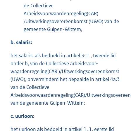
de Collectieve
Arbeidsvoorwaardenregeling(CAR)
/Uitwerkingsoverereenkomst (UWO) van de
gemeente Gulpen-Wittem;
b. salaris:
het salaris, als bedoeld in artikel 3: 1 , tweede lid
onder b, van de Collectieve arbeidsvoor-
waardenregeling(CAR )/Uitwerkingsovereenkomst
(UWO), onverminderd het bepaalde in artikel 4a:3
van de Collectieve
Arbeidsvoorwaardenregeling(CAR)/Uitwerkingsovere
van de gemeente Gulpen-Wittem;
c. uurloon:
het uurloon als bedoeld in artikel 1: 1, eerste lid