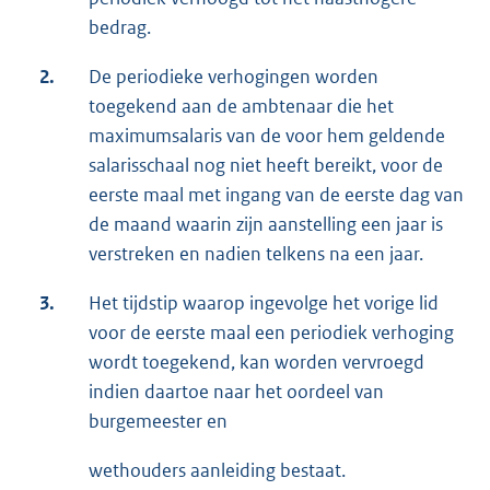
bedrag.
2.
De periodieke verhogingen worden
toegekend aan de ambtenaar die het
maximumsalaris van de voor hem geldende
salarisschaal nog niet heeft bereikt, voor de
eerste maal met ingang van de eerste dag van
de maand waarin zijn aanstelling een jaar is
verstreken en nadien telkens na een jaar.
3.
Het tijdstip waarop ingevolge het vorige lid
voor de eerste maal een periodiek verhoging
wordt toegekend, kan worden vervroegd
indien daartoe naar het oordeel van
burgemeester en
wethouders aanleiding bestaat.