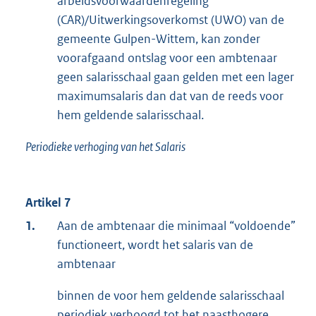
arbeidsvoorwaardenregeling
(CAR)/Uitwerkingsoverkomst (UWO) van de
gemeente Gulpen-Wittem, kan zonder
voorafgaand ontslag voor een ambtenaar
geen salarisschaal gaan gelden met een lager
maximumsalaris dan dat van de reeds voor
hem geldende salarisschaal.
Periodieke verhoging van het Salaris
Artikel 7
1.
Aan de ambtenaar die minimaal “voldoende”
functioneert, wordt het salaris van de
ambtenaar
binnen de voor hem geldende salarisschaal
periodiek verhoogd tot het naasthogere