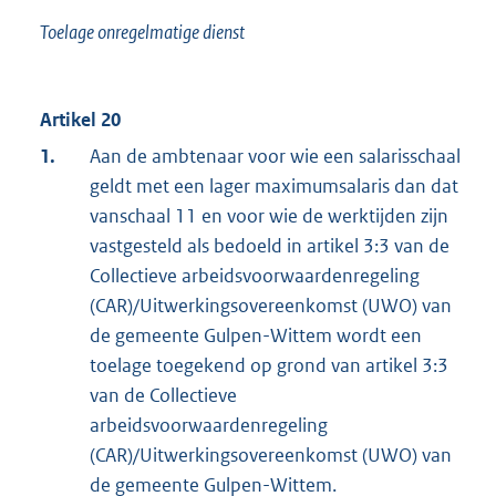
Toelage onregelmatige dienst
Artikel 20
1.
Aan de ambtenaar voor wie een salarisschaal
geldt met een lager maximumsalaris dan dat
vanschaal 11 en voor wie de werktijden zijn
vastgesteld als bedoeld in artikel 3:3 van de
Collectieve arbeidsvoorwaardenregeling
(CAR)/Uitwerkingsovereenkomst (UWO) van
de gemeente Gulpen-Wittem wordt een
toelage toegekend op grond van artikel 3:3
van de Collectieve
arbeidsvoorwaardenregeling
(CAR)/Uitwerkingsovereenkomst (UWO) van
de gemeente Gulpen-Wittem.