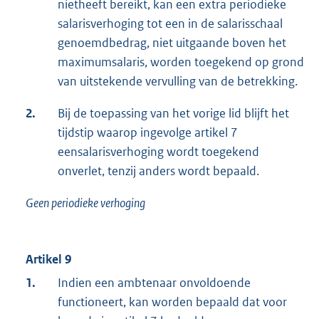
nietheeft bereikt, kan een extra periodieke
salarisverhoging tot een in de salarisschaal
genoemdbedrag, niet uitgaande boven het
maximumsalaris, worden toegekend op grond
van uitstekende vervulling van de betrekking.
2.
Bij de toepassing van het vorige lid blijft het
tijdstip waarop ingevolge artikel 7
eensalarisverhoging wordt toegekend
onverlet, tenzij anders wordt bepaald.
Geen periodieke verhoging
Artikel 9
1.
Indien een ambtenaar onvoldoende
functioneert, kan worden bepaald dat voor