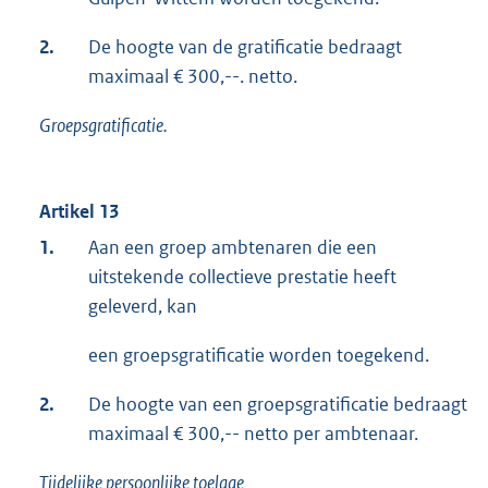
2.
De hoogte van de gratificatie bedraagt
maximaal € 300,--. netto.
Groepsgratificatie.
Artikel 13
1.
Aan een groep ambtenaren die een
uitstekende collectieve prestatie heeft
geleverd, kan
een groepsgratificatie worden toegekend.
2.
De hoogte van een groepsgratificatie bedraagt
maximaal € 300,-- netto per ambtenaar.
Tijdelijke persoonlijke toelage