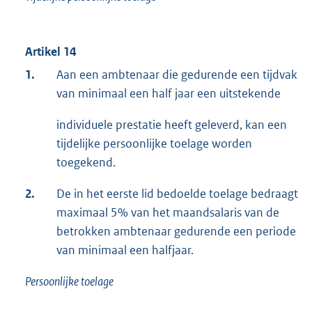
Artikel 14
1.
Aan een ambtenaar die gedurende een tijdvak
van minimaal een half jaar een uitstekende
individuele prestatie heeft geleverd, kan een
tijdelijke persoonlijke toelage worden
toegekend.
2.
De in het eerste lid bedoelde toelage bedraagt
maximaal 5% van het maandsalaris van de
betrokken ambtenaar gedurende een periode
van minimaal een halfjaar.
Persoonlijke toelage