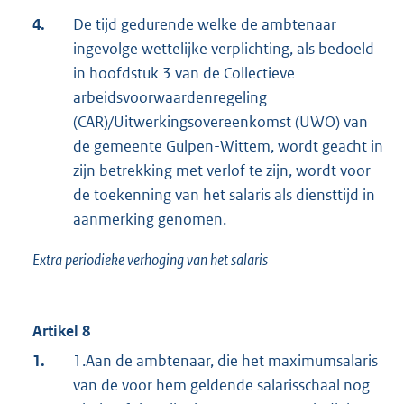
4.
De tijd gedurende welke de ambtenaar
ingevolge wettelijke verplichting, als bedoeld
in hoofdstuk 3 van de Collectieve
arbeidsvoorwaardenregeling
(CAR)/Uitwerkingsovereenkomst (UWO) van
de gemeente Gulpen-Wittem, wordt geacht in
zijn betrekking met verlof te zijn, wordt voor
de toekenning van het salaris als diensttijd in
aanmerking genomen.
Extra periodieke verhoging van het salaris
Artikel 8
1.
1.Aan de ambtenaar, die het maximumsalaris
van de voor hem geldende salarisschaal nog