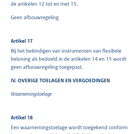
de artikelen 12 tot en met 15.
Geen afbouwregeling
Artikel 17
Bij het beëindigen van instrumenten van flexibele
beloning als bedoeld in de artikelen 14 en 15 wordt
geen afbouwregeling toegepast.
IV. OVERIGE TOELAGEN EN VERGOEDINGEN
Waarnemingstoelage
Artikel 18
Een waarnemingstoelage wordt toegekend conform