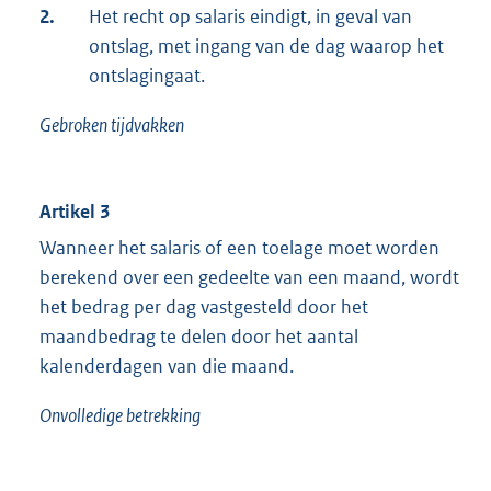
2.
Het recht op salaris eindigt, in geval van
ontslag, met ingang van de dag waarop het
ontslagingaat.
Gebroken tijdvakken
Artikel 3
Wanneer het salaris of een toelage moet worden
berekend over een gedeelte van een maand, wordt
het bedrag per dag vastgesteld door het
maandbedrag te delen door het aantal
kalenderdagen van die maand.
Onvolledige betrekking