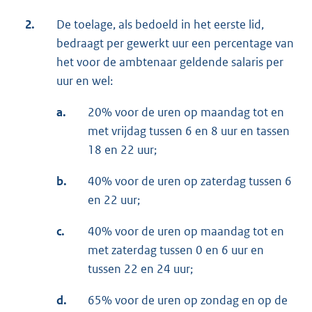
2.
De toelage, als bedoeld in het eerste lid,
bedraagt per gewerkt uur een percentage van
het voor de ambtenaar geldende salaris per
uur en wel:
a.
20% voor de uren op maandag tot en
met vrijdag tussen 6 en 8 uur en tassen
18 en 22 uur;
b.
40% voor de uren op zaterdag tussen 6
en 22 uur;
c.
40% voor de uren op maandag tot en
met zaterdag tussen 0 en 6 uur en
tussen 22 en 24 uur;
d.
65% voor de uren op zondag en op de