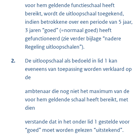
voor hem geldende functieschaal heeft
bereikt, wordt de uitloopschaal toegekend,
indien betrokkene over een periode van 5 jaar,
3 jaren “goed” (=normaal goed) heeft
gefunctioneerd (zie verder bijlage “nadere
Regeling uitloopschalen”).
2.
De uitloopschaal als bedoeld in lid 1 kan
eveneens van toepassing worden verklaard op
de
ambtenaar die nog niet het maximum van de
voor hem geldende schaal heeft bereikt, met
dien
verstande dat in het onder lid 1 gestelde voor
“goed” moet worden gelezen “uitstekend”.