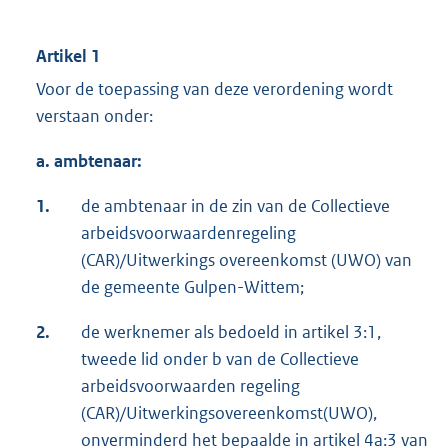
Artikel 1
Voor de toepassing van deze verordening wordt
verstaan onder:
a. ambtenaar:
1.
de ambtenaar in de zin van de Collectieve
arbeidsvoorwaardenregeling
(CAR)/Uitwerkings overeenkomst (UWO) van
de gemeente Gulpen-Wittem;
2.
de werknemer als bedoeld in artikel 3:1,
tweede lid onder b van de Collectieve
arbeidsvoorwaarden regeling
(CAR)/Uitwerkingsovereenkomst(UWO),
onverminderd het bepaalde in artikel 4a:3 van