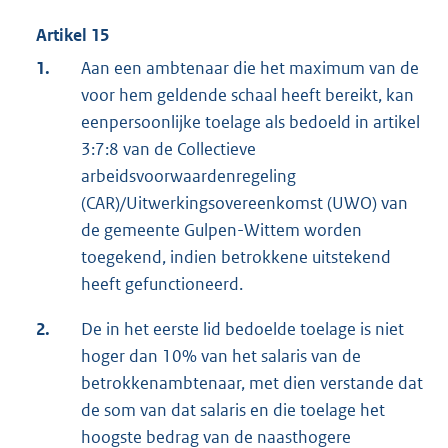
Artikel 15
1.
Aan een ambtenaar die het maximum van de
voor hem geldende schaal heeft bereikt, kan
eenpersoonlijke toelage als bedoeld in artikel
3:7:8 van de Collectieve
arbeidsvoorwaardenregeling
(CAR)/Uitwerkingsovereenkomst (UWO) van
de gemeente Gulpen-Wittem worden
toegekend, indien betrokkene uitstekend
heeft gefunctioneerd.
2.
De in het eerste lid bedoelde toelage is niet
hoger dan 10% van het salaris van de
betrokkenambtenaar, met dien verstande dat
de som van dat salaris en die toelage het
hoogste bedrag van de naasthogere