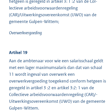
hetgeen is geregeld in artikel 3: 1 :2 van de Col-
lectieve arbeidsvoorwaardenregeling
(CAR)/Uitwerkingsovereenkomst (UWO) van de
gemeente Gulpen-Wittem;
Overwerkvergoeding
Artikel 19
Aan de ambtenaar voor wie een salarisschaal geldt
met een lager maximumsalaris dan dat van schaal
11 wordt ingeval van overwerk een
overwerkvergoeding toegekend conform hetgeen is
geregeld in artikel 3 :2 en artikel 3:2: 1 van de
Collectieve arbeidsvoorwaardenregeling (CAR)/-
Uitwerkingsovereenkomst (UWO) van de gemeente
Gulpen-Wittem.