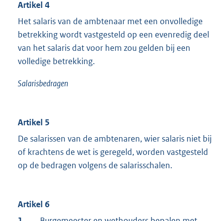
Artikel 4
Het salaris van de ambtenaar met een onvolledige
betrekking wordt vastgesteld op een evenredig deel
van het salaris dat voor hem zou gelden bij een
volledige betrekking.
Salarisbedragen
Artikel 5
De salarissen van de ambtenaren, wier salaris niet bij
of krachtens de wet is geregeld, worden vastgesteld
op de bedragen volgens de salarisschalen.
Artikel 6
1.
Burgemeester en wethouders bepalen met