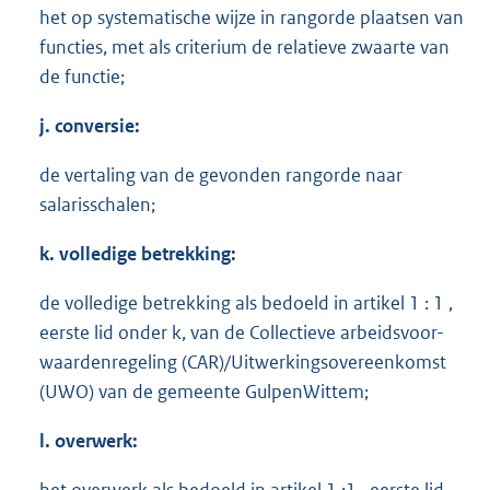
het op systematische wijze in rangorde plaatsen van
functies, met als criterium de relatieve zwaarte van
de functie;
j. conversie:
de vertaling van de gevonden rangorde naar
salarisschalen;
k. volledige betrekking:
de volledige betrekking als bedoeld in artikel 1 : 1 ,
eerste lid onder k, van de Collectieve arbeidsvoor-
waardenregeling (CAR)/Uitwerkingsovereenkomst
(UWO) van de gemeente GulpenWittem;
l. overwerk: