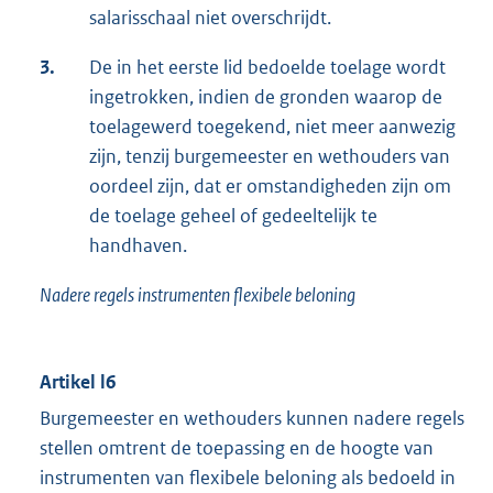
salarisschaal niet overschrijdt.
3.
De in het eerste lid bedoelde toelage wordt
ingetrokken, indien de gronden waarop de
toelagewerd toegekend, niet meer aanwezig
zijn, tenzij burgemeester en wethouders van
oordeel zijn, dat er omstandigheden zijn om
de toelage geheel of gedeeltelijk te
handhaven.
Nadere regels instrumenten flexibele beloning
Artikel l6
Burgemeester en wethouders kunnen nadere regels
stellen omtrent de toepassing en de hoogte van
instrumenten van flexibele beloning als bedoeld in