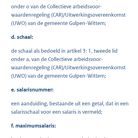
onder o van de Collectieve arbeidsvoor-
waardenregeling (CAR)/Uitwerkingsovereenkomst
(UWO) van de gemeente Gulpen-Wittem;
d. schaal:
de schaal als bedoeld in artikel 3: 1, tweede lid
onder a, van de Collectieve arbeidsvoor-
waardenregeling (CAR)/Uitwerkingsovereenkomst
(UWO) van de gemeente Gulpen-Wittem;
e. salarisnummer:
een aanduiding, bestaande uit een getal, dat in een
salarisschaal voor een salaris is vermeld;
f. maximumsalaris: