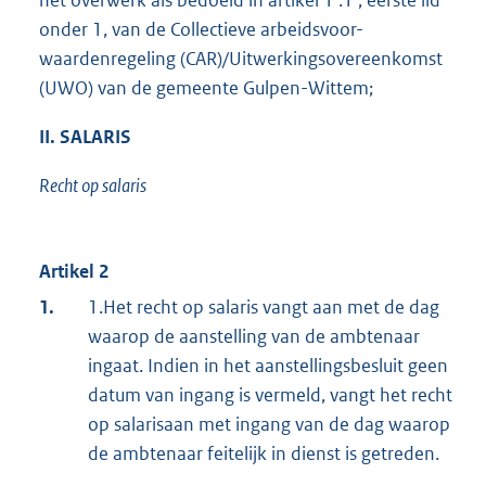
het overwerk als bedoeld in artikel 1 :1 , eerste lid
onder 1, van de Collectieve arbeidsvoor-
waardenregeling (CAR)/Uitwerkingsovereenkomst
(UWO) van de gemeente Gulpen-Wittem;
II. SALARIS
Recht op salaris
Artikel 2
1.
1.Het recht op salaris vangt aan met de dag
waarop de aanstelling van de ambtenaar
ingaat. Indien in het aanstellingsbesluit geen
datum van ingang is vermeld, vangt het recht
op salarisaan met ingang van de dag waarop
de ambtenaar feitelijk in dienst is getreden.