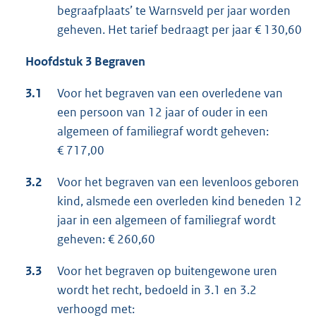
begraafplaats’ te Warnsveld per jaar worden
geheven. Het tarief bedraagt per jaar € 130,60
Hoofdstuk 3 Begraven
3.1
Voor het begraven van een overledene van
een persoon van 12 jaar of ouder in een
algemeen of familiegraf wordt geheven:
€ 717,00
3.2
Voor het begraven van een levenloos geboren
kind, alsmede een overleden kind beneden 12
jaar in een algemeen of familiegraf wordt
geheven: € 260,60
3.3
Voor het begraven op buitengewone uren
wordt het recht, bedoeld in 3.1 en 3.2
verhoogd met: