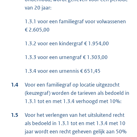
van 20 jaar:
1.3.1 voor een familiegraf voor volwassenen
€ 2.605,00
1.3.2 voor een kindergraf € 1.954,00
1.3.3 voor een urnengraf € 1.303,00
1.3.4 voor een urnennis € 651,45
1.4
Voor een familiegraf op locatie uitgezocht
(keuzegraf) worden de tarieven als bedoeld in
1.3.1 tot en met 1.3.4 verhoogd met 10%:
1.5
Voor het verlengen van het uitsluitend recht
als bedoeld in 1.3.1 tot en met 1.3.4 met 10
jaar wordt een recht geheven gelijk aan 50%