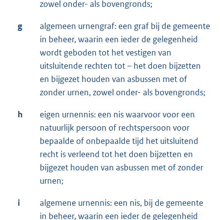
zowel onder- als bovengronds;
g
algemeen urnengraf: een graf bij de gemeente
in beheer, waarin een ieder de gelegenheid
wordt geboden tot het vestigen van
uitsluitende rechten tot – het doen bijzetten
en bijgezet houden van asbussen met of
zonder urnen, zowel onder- als bovengronds;
h
eigen urnennis: een nis waarvoor voor een
natuurlijk persoon of rechtspersoon voor
bepaalde of onbepaalde tijd het uitsluitend
recht is verleend tot het doen bijzetten en
bijgezet houden van asbussen met of zonder
urnen;
i
algemene urnennis: een nis, bij de gemeente
in beheer, waarin een ieder de gelegenheid