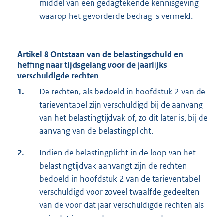
middel van een gedagtekende kennisgeving
waarop het gevorderde bedrag is vermeld.
Artikel 8 Ontstaan van de belastingschuld en
heffing naar tijdsgelang voor de jaarlijks
verschuldigde rechten
1.
De rechten, als bedoeld in hoofdstuk 2 van de
tarieventabel zijn verschuldigd bij de aanvang
van het belastingtijdvak of, zo dit later is, bij de
aanvang van de belastingplicht.
2.
Indien de belastingplicht in de loop van het
belastingtijdvak aanvangt zijn de rechten
bedoeld in hoofdstuk 2 van de tarieventabel
verschuldigd voor zoveel twaalfde gedeelten
van de voor dat jaar verschuldigde rechten als