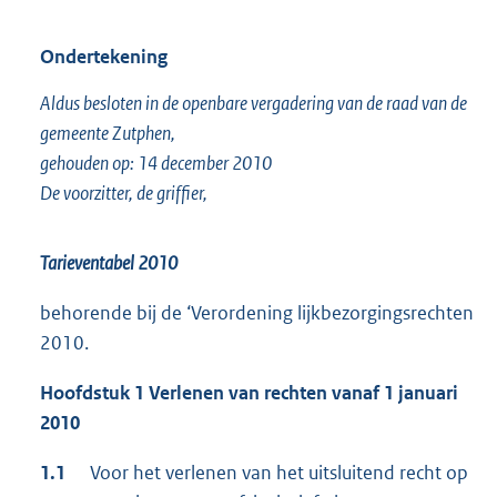
Ondertekening
Aldus besloten in de openbare vergadering van de raad van de
gemeente Zutphen,
gehouden op: 14 december 2010
De voorzitter, de griffier,
Tarieventabel 2010
behorende bij de ‘Verordening lijkbezorgingsrechten
2010.
Hoofdstuk 1 Verlenen van rechten vanaf 1 januari
2010
1.1
Voor het verlenen van het uitsluitend recht op