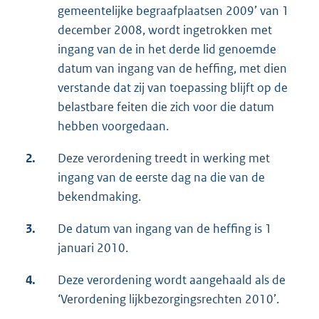
gemeentelijke begraafplaatsen 2009’ van 1
december 2008, wordt ingetrokken met
ingang van de in het derde lid genoemde
datum van ingang van de heffing, met dien
verstande dat zij van toepassing blijft op de
belastbare feiten die zich voor die datum
hebben voorgedaan.
2.
Deze verordening treedt in werking met
ingang van de eerste dag na die van de
bekendmaking.
3.
De datum van ingang van de heffing is 1
januari 2010.
4.
Deze verordening wordt aangehaald als de
‘Verordening lijkbezorgingsrechten 2010’.