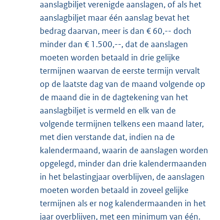
aanslagbiljet verenigde aanslagen, of als het
aanslagbiljet maar één aanslag bevat het
bedrag daarvan, meer is dan € 60,-- doch
minder dan € 1.500,--, dat de aanslagen
moeten worden betaald in drie gelijke
termijnen waarvan de eerste termijn vervalt
op de laatste dag van de maand volgende op
de maand die in de dagtekening van het
aanslagbiljet is vermeld en elk van de
volgende termijnen telkens een maand later,
met dien verstande dat, indien na de
kalendermaand, waarin de aanslagen worden
opgelegd, minder dan drie kalendermaanden
in het belastingjaar overblijven, de aanslagen
moeten worden betaald in zoveel gelijke
termijnen als er nog kalendermaanden in het
jaar overblijven, met een minimum van één.