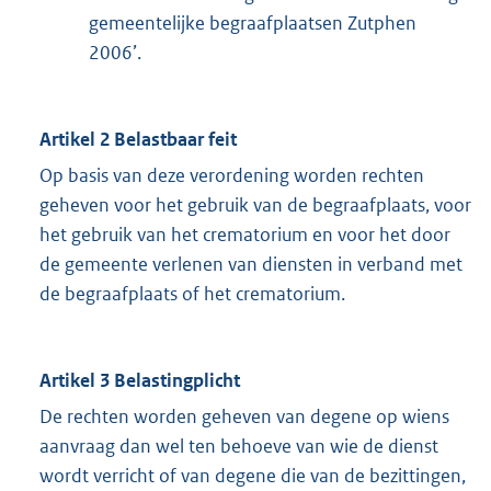
gemeentelijke begraafplaatsen Zutphen
2006’.
Artikel 2 Belastbaar feit
Op basis van deze verordening worden rechten
geheven voor het gebruik van de begraafplaats, voor
het gebruik van het crematorium en voor het door
de gemeente verlenen van diensten in verband met
de begraafplaats of het crematorium.
Artikel 3 Belastingplicht
De rechten worden geheven van degene op wiens
aanvraag dan wel ten behoeve van wie de dienst
wordt verricht of van degene die van de bezittingen,