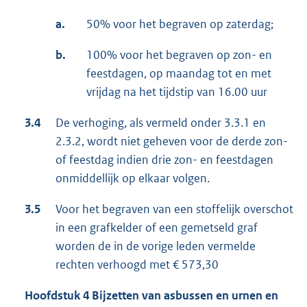
a.
50% voor het begraven op zaterdag;
b.
100% voor het begraven op zon- en
feestdagen, op maandag tot en met
vrijdag na het tijdstip van 16.00 uur
3.4
De verhoging, als vermeld onder 3.3.1 en
2.3.2, wordt niet geheven voor de derde zon-
of feestdag indien drie zon- en feestdagen
onmiddellijk op elkaar volgen.
3.5
Voor het begraven van een stoffelijk overschot
in een grafkelder of een gemetseld graf
worden de in de vorige leden vermelde
rechten verhoogd met € 573,30
Hoofdstuk 4 Bijzetten van asbussen en urnen en