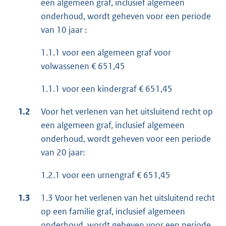
een algemeen graf, inclusief algemeen
onderhoud, wordt geheven voor een periode
van 10 jaar :
1.1.1 voor een algemeen graf voor
volwassenen € 651,45
1.1.1 voor een kindergraf € 651,45
1.2
Voor het verlenen van het uitsluitend recht op
een algemeen graf, inclusief algemeen
onderhoud, wordt geheven voor een periode
van 20 jaar:
1.2.1 voor een urnengraf € 651,45
1.3
1.3 Voor het verlenen van het uitsluitend recht
op een familie graf, inclusief algemeen
onderhoud, wordt geheven voor een periode