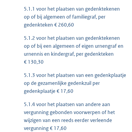
5.1.1 voor het plaatsen van gedenktekenen
op of bij algemeen of familiegraf, per
gedenkteken € 260,60
5.1.2 voor het plaatsen van gedenktekenen
op of bij een algemeen of eigen urnengraf en
urnennis en kindergraf, per gedenkteken
€ 130,30
5.1.3 voor het plaatsen van een gedenkplaatje
op de gezamenlijke gedenkzuil per
gedenkplaatje € 17,60
5.1.4 voor het plaatsen van andere aan
vergunning gebonden voorwerpen of het
wijzigen van een reeds eerder verleende
vergunning € 17,60