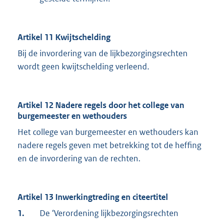
Artikel 11 Kwijtschelding
Bij de invordering van de lijkbezorgingsrechten
wordt geen kwijtschelding verleend.
Artikel 12 Nadere regels door het college van
burgemeester en wethouders
Het college van burgemeester en wethouders kan
nadere regels geven met betrekking tot de heffing
en de invordering van de rechten.
Artikel 13 Inwerkingtreding en citeertitel
1.
De ‘Verordening lijkbezorgingsrechten