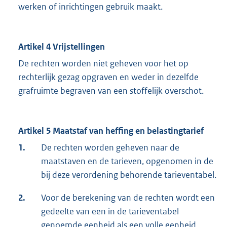
werken of inrichtingen gebruik maakt.
Artikel 4 Vrijstellingen
De rechten worden niet geheven voor het op
rechterlijk gezag opgraven en weder in dezelfde
grafruimte begraven van een stoffelijk overschot.
Artikel 5 Maatstaf van heffing en belastingtarief
1.
De rechten worden geheven naar de
maatstaven en de tarieven, opgenomen in de
bij deze verordening behorende tarieventabel.
2.
Voor de berekening van de rechten wordt een
gedeelte van een in de tarieventabel
genoemde eenheid als een volle eenheid