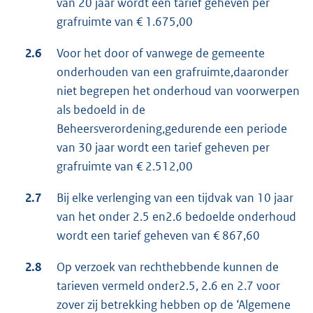
van 20 jaar wordt een tarief geheven per
grafruimte van € 1.675,00
2.6
Voor het door of vanwege de gemeente
onderhouden van een grafruimte,daaronder
niet begrepen het onderhoud van voorwerpen
als bedoeld in de
Beheersverordening,gedurende een periode
van 30 jaar wordt een tarief geheven per
grafruimte van € 2.512,00
2.7
Bij elke verlenging van een tijdvak van 10 jaar
van het onder 2.5 en2.6 bedoelde onderhoud
wordt een tarief geheven van € 867,60
2.8
Op verzoek van rechthebbende kunnen de
tarieven vermeld onder2.5, 2.6 en 2.7 voor
zover zij betrekking hebben op de ‘Algemene