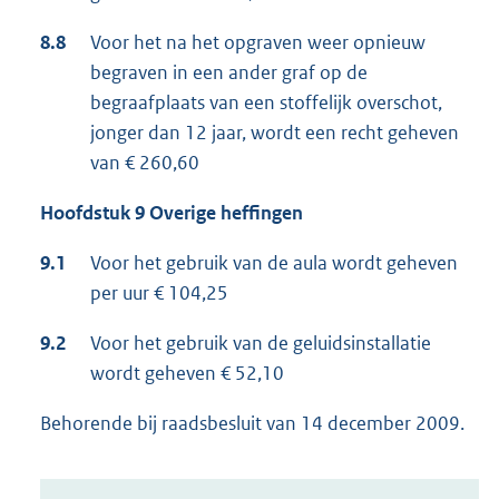
8.8
Voor het na het opgraven weer opnieuw
begraven in een ander graf op de
begraafplaats van een stoffelijk overschot,
jonger dan 12 jaar, wordt een recht geheven
van € 260,60
Hoofdstuk 9 Overige heffingen
9.1
Voor het gebruik van de aula wordt geheven
per uur € 104,25
9.2
Voor het gebruik van de geluidsinstallatie
wordt geheven € 52,10
Behorende bij raadsbesluit van 14 december 2009.