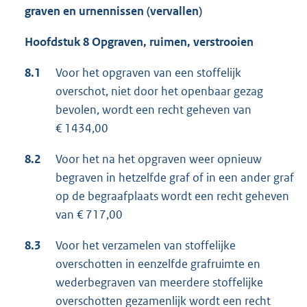
graven en urnennissen (vervallen)
Hoofdstuk 8 Opgraven, ruimen, verstrooien
8.1
Voor het opgraven van een stoffelijk
overschot, niet door het openbaar gezag
bevolen, wordt een recht geheven van
€ 1434,00
8.2
Voor het na het opgraven weer opnieuw
begraven in hetzelfde graf of in een ander graf
op de begraafplaats wordt een recht geheven
van € 717,00
8.3
Voor het verzamelen van stoffelijke
overschotten in eenzelfde grafruimte en
wederbegraven van meerdere stoffelijke
overschotten gezamenlijk wordt een recht