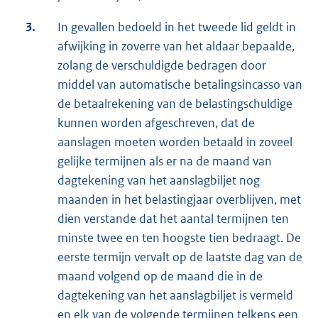
3.
In gevallen bedoeld in het tweede lid geldt in
afwijking in zoverre van het aldaar bepaalde,
zolang de verschuldigde bedragen door
middel van automatische betalingsincasso van
de betaalrekening van de belastingschuldige
kunnen worden afgeschreven, dat de
aanslagen moeten worden betaald in zoveel
gelijke termijnen als er na de maand van
dagtekening van het aanslagbiljet nog
maanden in het belastingjaar overblijven, met
dien verstande dat het aantal termijnen ten
minste twee en ten hoogste tien bedraagt. De
eerste termijn vervalt op de laatste dag van de
maand volgend op de maand die in de
dagtekening van het aanslagbiljet is vermeld
en elk van de volgende termijnen telkens een