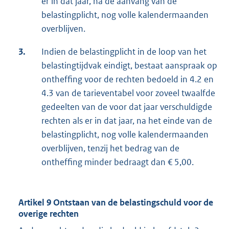
er in dat jaar, na de aanvang van de
belastingplicht, nog volle kalendermaanden
overblijven.
3.
Indien de belastingplicht in de loop van het
belastingtijdvak eindigt, bestaat aanspraak op
ontheffing voor de rechten bedoeld in 4.2 en
4.3 van de tarieventabel voor zoveel twaalfde
gedeelten van de voor dat jaar verschuldigde
rechten als er in dat jaar, na het einde van de
belastingplicht, nog volle kalendermaanden
overblijven, tenzij het bedrag van de
ontheffing minder bedraagt dan € 5,00.
Artikel 9 Ontstaan van de belastingschuld voor de
overige rechten