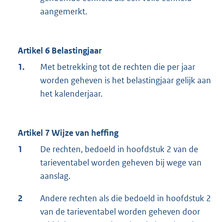
aangemerkt.
Artikel 6 Belastingjaar
1.
Met betrekking tot de rechten die per jaar
worden geheven is het belastingjaar gelijk aan
het kalenderjaar.
Artikel 7 Wijze van heffing
1
De rechten, bedoeld in hoofdstuk 2 van de
tarieventabel worden geheven bij wege van
aanslag.
2
Andere rechten als die bedoeld in hoofdstuk 2
van de tarieventabel worden geheven door