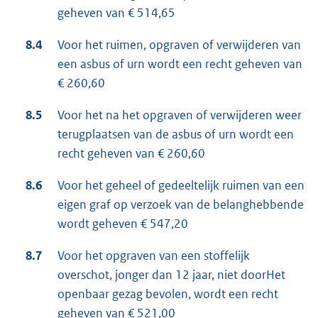
geheven van € 514,65
8.4
Voor het ruimen, opgraven of verwijderen van
een asbus of urn wordt een recht geheven van
€ 260,60
8.5
Voor het na het opgraven of verwijderen weer
terugplaatsen van de asbus of urn wordt een
recht geheven van € 260,60
8.6
Voor het geheel of gedeeltelijk ruimen van een
eigen graf op verzoek van de belanghebbende
wordt geheven € 547,20
8.7
Voor het opgraven van een stoffelijk
overschot, jonger dan 12 jaar, niet doorHet
openbaar gezag bevolen, wordt een recht
geheven van € 521,00