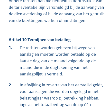
Andere rechten dan die bedoeld in hoofdstuk 2 van
de tarieventabel zijn verschuldigd bij de aanvang van
de dienstverlening of bij de aanvang van het gebruik
van de bezittingen, werken of inrichtingen.
Artikel 10 Termijnen van betaling
1.
De rechten worden geheven bij wege van
aanslag en moeten worden betaald op de
laatste dag van de maand volgende op de
maand die in de dagtekening van het
aanslagbiljet is vermeld.
2.
In afwijking in zoverre van het eerste lid geldt,
voor aanslagen die worden opgelegd in het
belastingjaar waarop zij betrekking hebben,
ingeval het totaalbedrag van de op één