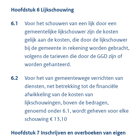
Hoofdstuk 6 Lijkschouwing
6.1
Voor het schouwen van een lijk door een
gemeentelijke lijkschouwer zijn de kosten
gelijk aan de kosten, die door de lijkschouwer
bij de gemeente in rekening worden gebracht,
volgens de tarieven die door de GGD zijn of
worden gehanteerd.
6.2
Voor het van gemeentewege verrichten van
diensten, net betrekking tot de financiële
afwikkeling van de kosten van
lijkschouwingen, boven de bedragen,
genoemd onder 6.1, wordt geheven voor elke
schouwing € 13,10
Hoofdstuk 7 Inschrijven en overboeken van eigen