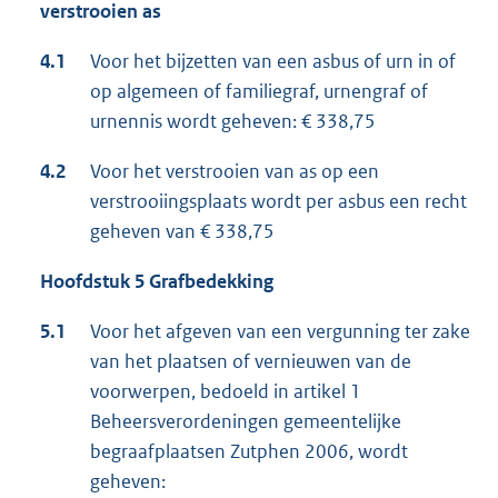
verstrooien as
4.1
Voor het bijzetten van een asbus of urn in of
op algemeen of familiegraf, urnengraf of
urnennis wordt geheven: € 338,75
4.2
Voor het verstrooien van as op een
verstrooiingsplaats wordt per asbus een recht
geheven van € 338,75
Hoofdstuk 5 Grafbedekking
5.1
Voor het afgeven van een vergunning ter zake
van het plaatsen of vernieuwen van de
voorwerpen, bedoeld in artikel 1
Beheersverordeningen gemeentelijke
begraafplaatsen Zutphen 2006, wordt
geheven: