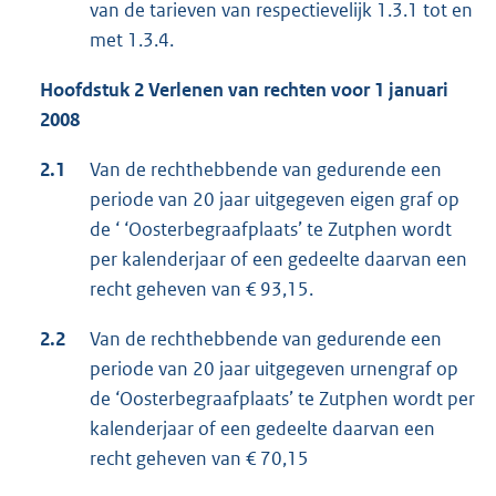
van de tarieven van respectievelijk 1.3.1 tot en
met 1.3.4.
Hoofdstuk 2 Verlenen van rechten voor 1 januari
2008
2.1
Van de rechthebbende van gedurende een
periode van 20 jaar uitgegeven eigen graf op
de ‘ ‘Oosterbegraafplaats’ te Zutphen wordt
per kalenderjaar of een gedeelte daarvan een
recht geheven van € 93,15.
2.2
Van de rechthebbende van gedurende een
periode van 20 jaar uitgegeven urnengraf op
de ‘Oosterbegraafplaats’ te Zutphen wordt per
kalenderjaar of een gedeelte daarvan een
recht geheven van € 70,15