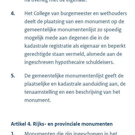
4.
Het College van burgemeester en wethouders
deelt de plaatsing van een monument op de
gemeentelijke monumentenlijst zo spoedig
mogelijk mede aan degenen die in de
kadastrale registratie als eigenaar en beperkt
gerechtigde staan vermeld, alsmede aan de
ingeschreven hypothecaire schuldeisers.
5.
De gemeentelijke monumentenlijst geeft de
plaatselijke en kadastrale aanduiding aan, de
tenaamstelling en een beschrijving van het
monument.
Artikel 4. Rijks- en provinciale monumenten
1.
Monumenten die zijn ingeschreven in het