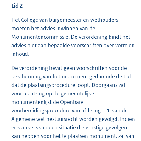
Lid 2
Het College van burgemeester en wethouders
moeten het advies inwinnen van de
Monumentencommissie. De verordening bindt het
advies niet aan bepaalde voorschriften over vorm en
inhoud.
De verordening bevat geen voorschriften voor de
bescherming van het monument gedurende de tijd
dat de plaatsingsprocedure loopt. Doorgaans zal
voor plaatsing op de gemeentelijke
monumentenlijst de Openbare
voorbereidingsprocedure van afdeling 3.4. van de
Algemene wet bestuursrecht worden gevolgd. Indien
er sprake is van een situatie die ernstige gevolgen
kan hebben voor het te plaatsen monument, zal van