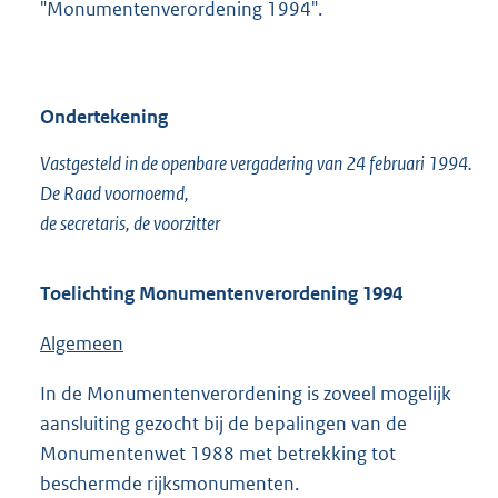
"Monumentenverordening 1994".
Ondertekening
Vastgesteld in de openbare vergadering van 24 februari 1994.
De Raad voornoemd,
de secretaris, de voorzitter
Toelichting
Monumentenverordening 1994
Algemeen
In de Monumentenverordening is zoveel mogelijk
aansluiting gezocht bij de bepalingen van de
Monumentenwet 1988 met betrekking tot
beschermde rijksmonumenten.