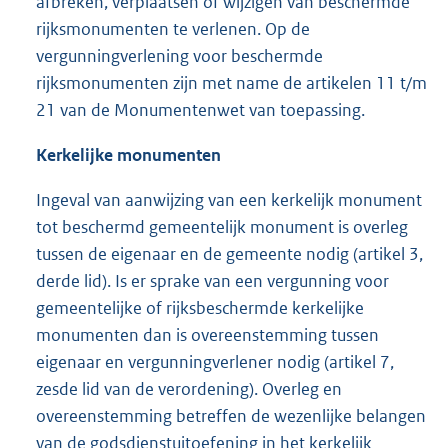
afbreken, verplaatsen of wijzigen van beschermde
rijksmonumenten te verlenen. Op de
vergunningverlening voor beschermde
rijksmonumenten zijn met name de artikelen 11 t/m
21 van de Monumentenwet van toepassing.
Kerkelijke monumenten
Ingeval van aanwijzing van een kerkelijk monument
tot beschermd gemeentelijk monument is overleg
tussen de eigenaar en de gemeente nodig (artikel 3,
derde lid). Is er sprake van een vergunning voor
gemeentelijke of rijksbeschermde kerkelijke
monumenten dan is overeenstemming tussen
eigenaar en vergunningverlener nodig (artikel 7,
zesde lid van de verordening). Overleg en
overeenstemming betreffen de wezenlijke belangen
van de godsdienstuitoefening in het kerkelijk