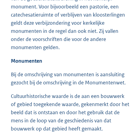
monument. Voor bijvoorbeeld een pastorie, een
catechesatieruimte of verblijven van kloosterlingen
geldt deze verbijzondering voor kerkelijke
monumenten in de regel dan ook niet. Zij vallen
onder de voorschriften die voor de andere
monumenten gelden.
Monumenten
Bij de omschrijving van monumenten is aansluiting
gezocht bij de omschrijving in de Monumentenwet.
Cultuurhistorische waarde is de aan een bouwwerk
of gebied toegekende waarde, gekenmerkt door het
beeld dat is ontstaan en door het gebruik dat de
mens in de loop van de geschiedenis van dat
bouwwerk op dat gebied heeft gemaakt.