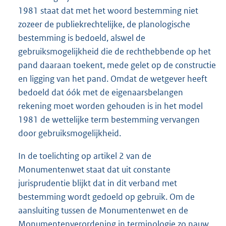
1981 staat dat met het woord bestemming niet
zozeer de publiekrechtelijke, de planologische
bestemming is bedoeld, alswel de
gebruiksmogelijkheid die de rechthebbende op het
pand daaraan toekent, mede gelet op de constructie
en ligging van het pand. Omdat de wetgever heeft
bedoeld dat óók met de eigenaarsbelangen
rekening moet worden gehouden is in het model
1981 de wettelijke term bestemming vervangen
door gebruiksmogelijkheid.
In de toelichting op artikel 2 van de
Monumentenwet staat dat uit constante
jurisprudentie blijkt dat in dit verband met
bestemming wordt gedoeld op gebruik. Om de
aansluiting tussen de Monumentenwet en de
Monumentenverordening in terminologie zo nauw