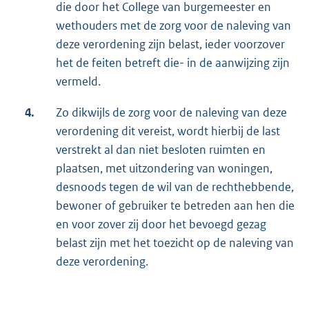
die door het College van burgemeester en
wethouders met de zorg voor de naleving van
deze verordening zijn belast, ieder voorzover
het de feiten betreft die- in de aanwijzing zijn
vermeld.
4.
Zo dikwijls de zorg voor de naleving van deze
verordening dit vereist, wordt hierbij de last
verstrekt al dan niet besloten ruimten en
plaatsen, met uitzondering van woningen,
desnoods tegen de wil van de rechthebbende,
bewoner of gebruiker te betreden aan hen die
en voor zover zij door het bevoegd gezag
belast zijn met het toezicht op de naleving van
deze verordening.