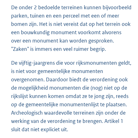
De onder 2 bedoelde terreinen kunnen bijvoorbeeld
parken, tuinen en een perceel met een of meer
bomen zijn. Het is niet vereist dat op het terrein ook
een bouwkundig monument voorkomt alvorens
over een monument kan worden gesproken.
"Zaken" is immers een veel ruimer begrip.
De vijftig-jaargrens die voor rijksmonumenten geldt,
is niet voor gemeentelijke monumenten
overgenomen. Daardoor biedt de verordening ook
de mogelijkheid monumenten die (nog) niet op de
rijkslijst kunnen komen omdat ze te jong zijn, reeds
op de gemeentelijke monumentenlijst te plaatsen.
Archeologisch waardevolle terreinen zijn onder de
werking van de verordening te brengen. Artikel 1
sluit dat niet expliciet uit.