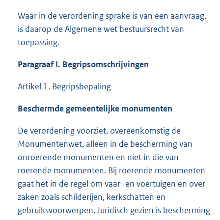
Waar in de verordening sprake is van een aanvraag,
is daarop de Algemene wet bestuursrecht van
toepassing.
Paragraaf I. Begripsomschrijvingen
Artikel 1. Begripsbepaling
Beschermde gemeentelijke monumenten
De verordening voorziet, overeenkomstig de
Monumentenwet, alleen in de bescherming van
onroerende monumenten en niet in die van
roerende monumenten. Bij roerende monumenten
gaat het in de regel om vaar- en voertuigen en over
zaken zoals schilderijen, kerkschatten en
gebruiksvoorwerpen. Juridisch gezien is bescherming