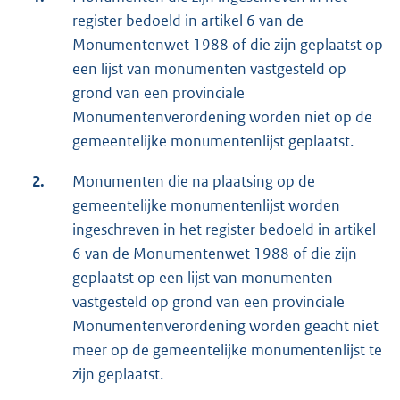
register bedoeld in artikel 6 van de
Monumentenwet 1988 of die zijn geplaatst op
een lijst van monumenten vastgesteld op
grond van een provinciale
Monumentenverordening worden niet op de
gemeentelijke monumentenlijst geplaatst.
2.
Monumenten die na plaatsing op de
gemeentelijke monumentenlijst worden
ingeschreven in het register bedoeld in artikel
6 van de Monumentenwet 1988 of die zijn
geplaatst op een lijst van monumenten
vastgesteld op grond van een provinciale
Monumentenverordening worden geacht niet
meer op de gemeentelijke monumentenlijst te
zijn geplaatst.