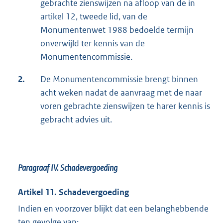
gebrachte zienswijzen na afloop van de in
artikel 12, tweede lid, van de
Monumentenwet 1988 bedoelde termijn
onverwijld ter kennis van de
Monumentencommissie.
2.
De Monumentencommissie brengt binnen
acht weken nadat de aanvraag met de naar
voren gebrachte zienswijzen te harer kennis is
gebracht advies uit.
Paragraaf IV.
Schadevergoeding
Artikel 11. Schadevergoeding
Indien en voorzover blijkt dat een belanghebbende
ten gevolge van: