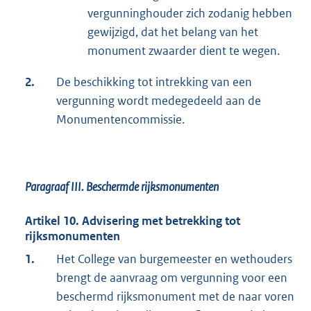
vergunninghouder zich zodanig hebben
gewijzigd, dat het belang van het
monument zwaarder dient te wegen.
2.
De beschikking tot intrekking van een
vergunning wordt medegedeeld aan de
Monumentencommissie.
Paragraaf III.
Beschermde rijksmonumenten
Artikel 10. Advisering met betrekking tot
rijksmonumenten
1.
Het College van burgemeester en wethouders
brengt de aanvraag om vergunning voor een
beschermd rijksmonument met de naar voren