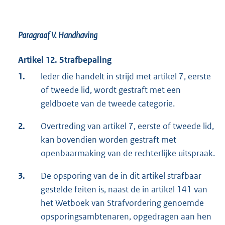
Paragraaf V.
Handhaving
Artikel 12. Strafbepaling
1.
leder die handelt in strijd met artikel 7, eerste
of tweede lid, wordt gestraft met een
geldboete van de tweede categorie.
2.
Overtreding van artikel 7, eerste of tweede lid,
kan bovendien worden gestraft met
openbaarmaking van de rechterlijke uitspraak.
3.
De opsporing van de in dit artikel strafbaar
gestelde feiten is, naast de in artikel 141 van
het Wetboek van Strafvordering genoemde
opsporingsambtenaren, opgedragen aan hen