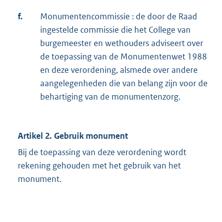
f.
Monumentencommissie : de door de Raad
ingestelde commissie die het College van
burgemeester en wethouders adviseert over
de toepassing van de Monumentenwet 1988
en deze verordening, alsmede over andere
aangelegenheden die van belang zijn voor de
behartiging van de monumentenzorg.
Artikel 2. Gebruik monument
Bij de toepassing van deze verordening wordt
rekening gehouden met het gebruik van het
monument.