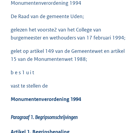
Monumentenverordening 1994
De Raad van de gemeente Uden;
gelezen het voorste2 van het College van
burgemeester en wethouders van 17 februari 1994;
gelet op artikel 149 van de Gemeentewet en artikel
15 van de Monumentenwet 1988;
b e s 1 u i t
vast te stellen de
Monumentenverordening 1994
Paragraaf 1.
Begripsomschrijvingen
Artikel 1. Begripsbepaling