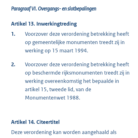
Paragraaf VI.
Overgangs- en slotbepalingen
Artikel 13. Inwerkingtreding
1.
Voorzover deze verordening betrekking heeft
op gemeentelijke monumenten treedt zij in
werking op 15 maart 1994.
2.
Voorzover deze verordening betrekking heeft
op beschermde rijksmonumenten treedt zij in
werking overeenkomstig het bepaalde in
artikel 15, tweede lid, van de
Monumentenwet 1988.
Artikel 14. Citeertitel
Deze verordening kan worden aangehaald als