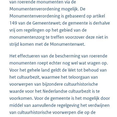
van roerende monumenten via de
Monumentenverordening mogelijk. De
Monumentenverordening is gebaseerd op artikel
149 van de Gemeentewet; de gemeente is derhalve
vrij om regelingen op het gebied van de
monumentenzorg te treffen voorzover deze niet in
strijd komen met de Monumentenwet.
Het effectueren van de bescherming van roerende
monumenten roept echter nog wel wat vragen op.
Voor het gehele land geldt de Wet tot behoud van
het cultuurbezit, waarmee het teloorgaan van
voorwerpen van bijzondere cultuurhistorische
waarde voor het Nederlandse cultuurbezit is te
voorkomen. Voor de gemeente is het mogelijk door
middel van aanvullende regelgeving het verdwijnen
van cultuurhistorische voorwerpen die op de