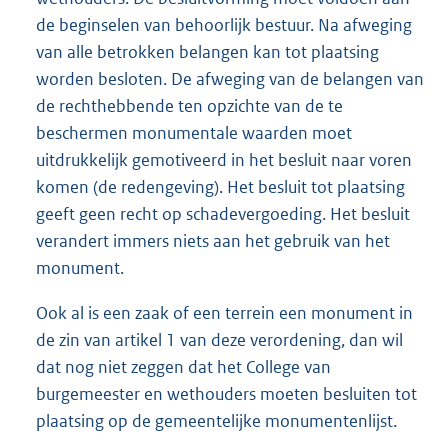
de beginselen van behoorlijk bestuur. Na afweging
van alle betrokken belangen kan tot plaatsing
worden besloten. De afweging van de belangen van
de rechthebbende ten opzichte van de te
beschermen monumentale waarden moet
uitdrukkelijk gemotiveerd in het besluit naar voren
komen (de redengeving). Het besluit tot plaatsing
geeft geen recht op schadevergoeding. Het besluit
verandert immers niets aan het gebruik van het
monument.
Ook al is een zaak of een terrein een monument in
de zin van artikel 1 van deze verordening, dan wil
dat nog niet zeggen dat het College van
burgemeester en wethouders moeten besluiten tot
plaatsing op de gemeentelijke monumentenlijst.