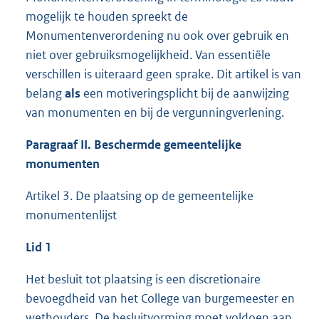
mogelijk te houden spreekt de
Monumentenverordening nu ook over gebruik en
niet over gebruiksmogelijkheid. Van essentiële
verschillen is uiteraard geen sprake. Dit artikel is van
belang
als
een motiveringsplicht bij de aanwijzing
van monumenten en bij de vergunningverlening.
Paragraaf II. Beschermde gemeentelijke
monumenten
Artikel 3. De plaatsing op de gemeentelijke
monumentenlijst
Lid 1
Het besluit tot plaatsing is een discretionaire
bevoegdheid van het College van burgemeester en
wethouders. De besluitvorming moet voldoen aan