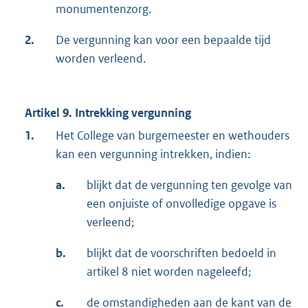
monumentenzorg.
2.
De vergunning kan voor een bepaalde tijd
worden verleend.
Artikel 9. Intrekking vergunning
1.
Het College van burgemeester en wethouders
kan een vergunning intrekken, indien:
a.
blijkt dat de vergunning ten gevolge van
een onjuiste of onvolledige opgave is
verleend;
b.
blijkt dat de voorschriften bedoeld in
artikel 8 niet worden nageleefd;
c.
de omstandigheden aan de kant van de