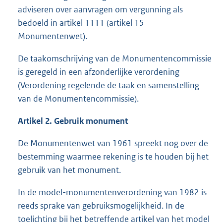
adviseren over aanvragen om vergunning als
bedoeld in artikel 1111 (artikel 15
Monumentenwet).
De taakomschrijving van de Monumentencommissie
is geregeld in een afzonderlijke verordening
(Verordening regelende de taak en samenstelling
van de Monumentencommissie).
Artikel 2. Gebruik monument
De Monumentenwet van 1961 spreekt nog over de
bestemming waarmee rekening is te houden bij het
gebruik van het monument.
In de model-monumentenverordening van 1982 is
reeds sprake van gebruiksmogelijkheid. In de
toelichting bij het betreffende artikel van het model