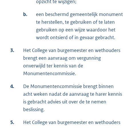
opzicht te wijzigen;
b.
een beschermd gemeentelijk monument
te herstellen, te gebruiken of te laten
gebruiken op een wijze waardoor het
wordt ontsierd of in gevaar gebracht.
3.
Het College van burgemeester en wethouders
brengt een aanvraag om vergunning
onverwijld ter kennis van de
Monumentencommissie.
4.
De Monumentencommissie brengt binnen
acht weken nadat de aanvraag te harer kennis
is gebracht advies uit over de te nemen
beslissing.
5.
Het College van burgemeester en wethouders