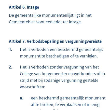
Artikel 6. Inzage
De gemeentelijke monumentenlijst ligt in het
Gemeentehuis voor eenieder ter inzage.
Artikel 7. Verbodsbepaling en vergunningvereiste
1.
Het is verboden een beschermd gemeentelijk
monument te beschadigen of te vernielen.
2.
Het is verboden zonder vergunning van het
College van burgemeester en wethouders of in
strijd met bij zodanige vergunning gestelde
voorschriften:
a.
een beschermd gemeentelijk monument
af te breken, te verplaatsen of in enig