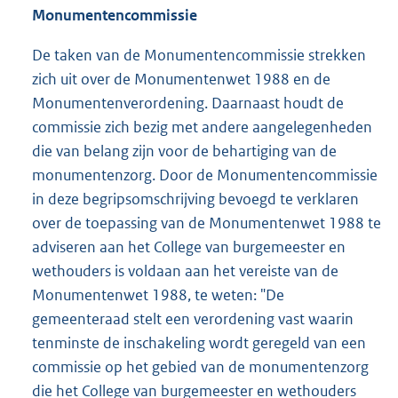
Monumentencommissie
De taken van de Monumentencommissie strekken
zich uit over de Monumentenwet 1988 en de
Monumentenverordening. Daarnaast houdt de
commissie zich bezig met andere aangelegenheden
die van belang zijn voor de behartiging van de
monumentenzorg. Door de Monumentencommissie
in deze begripsomschrijving bevoegd te verklaren
over de toepassing van de Monumentenwet 1988 te
adviseren aan het College van burgemeester en
wethouders is voldaan aan het vereiste van de
Monumentenwet 1988, te weten: "De
gemeenteraad stelt een verordening vast waarin
tenminste de inschakeling wordt geregeld van een
commissie op het gebied van de monumentenzorg
die het College van burgemeester en wethouders