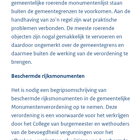
gemeentelijke roerende monumentenlijst staan
buiten de gemeentegrenzen te voorkomen. Aan de
handhaving van zo'n regel zijn wat praktische
problemen verbonden. De meeste roerende
objecten zijn nogal gemakkelijk te vervoeren en
daardoor ongemerkt over de gemeentegrens en
daarmee buiten de werking van de verordening te
brengen.
Beschermde rijksmonumenten
Het is nodig een begripsomschrijving van
beschermde rijksmonumenten in de gemeentelijke
Monumentenverordening op te nemen. Deze
verordening is een voorwaarde voor het verkrijgen
door het College van burgemeester en wethouders
van de bevoegdheid vergunningen voor het