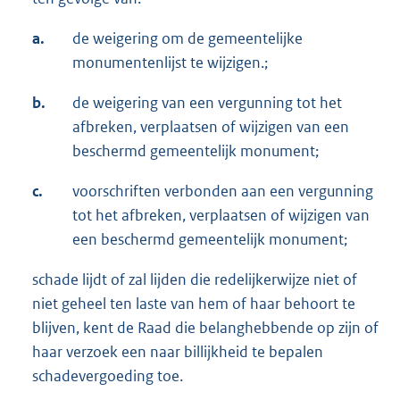
a.
de weigering om de gemeentelijke
monumentenlijst te wijzigen.;
b.
de weigering van een vergunning tot het
afbreken, verplaatsen of wijzigen van een
beschermd gemeentelijk monument;
c.
voorschriften verbonden aan een vergunning
tot het afbreken, verplaatsen of wijzigen van
een beschermd gemeentelijk monument;
schade lijdt of zal lijden die redelijkerwijze niet of
niet geheel ten laste van hem of haar behoort te
blijven, kent de Raad die belanghebbende op zijn of
haar verzoek een naar billijkheid te bepalen
schadevergoeding toe.