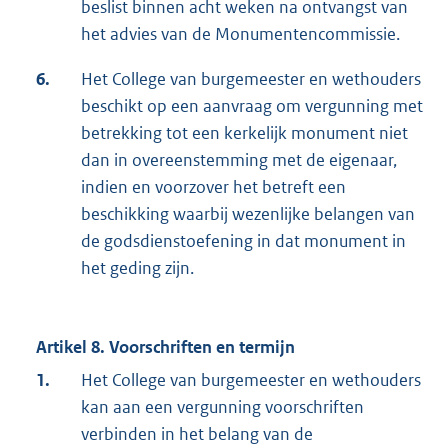
beslist binnen acht weken na ontvangst van
het advies van de Monumentencommissie.
6.
Het College van burgemeester en wethouders
beschikt op een aanvraag om vergunning met
betrekking tot een kerkelijk monument niet
dan in overeenstemming met de eigenaar,
indien en voorzover het betreft een
beschikking waarbij wezenlijke belangen van
de godsdienstoefening in dat monument in
het geding zijn.
Artikel 8. Voorschriften en termijn
1.
Het College van burgemeester en wethouders
kan aan een vergunning voorschriften
verbinden in het belang van de