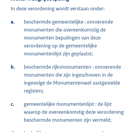
In deze verordening wordt verstaan onder:
a.
beschermde gemeentelijke : onroerende
monumenten die overeenkomstig de
monumenten bepalingen van deze
verordening op de gemeentelijke
monumentenlijst zijn geplaatst;
b.
beschermde rijksmonumenten : onroerende
monumenten die zijn ingeschreven in de
ingevolge de Monumentenwet vastgestelde
registers;
c.
gemeentelijke monumentenlijst : de lijst
waarop de overeenkomstig deze verordening
beschermde monumenten zijn vermeld;