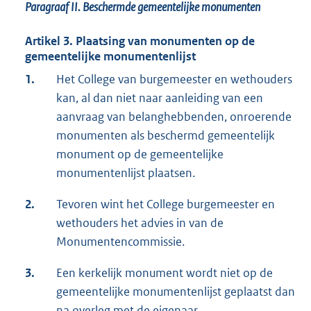
Paragraaf II.
Beschermde gemeentelijke monumenten
Artikel 3. Plaatsing van monumenten op de
gemeentelijke monumentenlijst
1.
Het College van burgemeester en wethouders
kan, al dan niet naar aanleiding van een
aanvraag van belanghebbenden, onroerende
monumenten als beschermd gemeentelijk
monument op de gemeentelijke
monumentenlijst plaatsen.
2.
Tevoren wint het College burgemeester en
wethouders het advies in van de
Monumentencommissie.
3.
Een kerkelijk monument wordt niet op de
gemeentelijke monumentenlijst geplaatst dan
na overleg met de eigenaar.