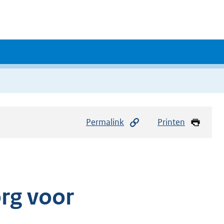
Permalink
Printen
rg voor