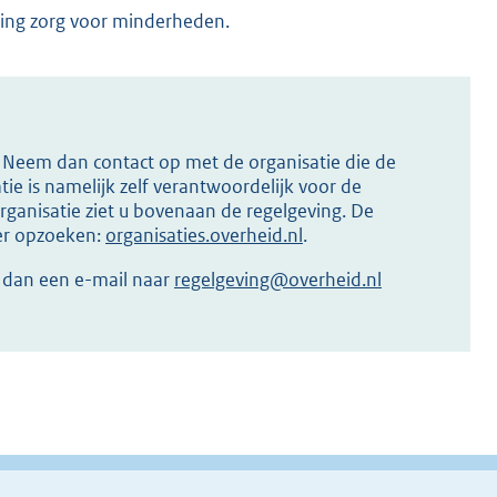
ing zorg voor minderheden.
s? Neem dan contact op met de organisatie die de
ie is namelijk zelf verantwoordelijk voor de
ganisatie ziet u bovenaan de regelgeving. De
ier opzoeken:
organisaties.overheid.nl
.
r dan een e-mail naar
regelgeving@overheid.nl