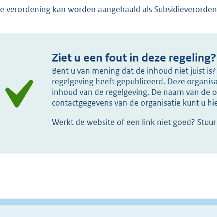
e verordening kan worden aangehaald als Subsidieverorden
Ziet u een fout in deze regeling?
Bent u van mening dat de inhoud niet juist i
regelgeving heeft gepubliceerd. Deze organisat
inhoud van de regelgeving. De naam van de or
contactgegevens van de organisatie kunt u h
Werkt de website of een link niet goed? Stuu