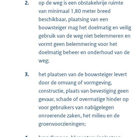
2.
op de weg is een obstakelvrije ruimte
van minimaal 1,80 meter breed
beschikbaar, plaatsing van een
bouwsteiger mag het doelmatig en veilig
gebruik van de weg niet belemmeren en
vormt geen belemmering voor het
doelmatig beheer en onderhoud van de
weg;
3.
het plaatsen van de bouwsteiger levert
door de omvang of vormgeving,
constructie, plaats van bevestiging geen
gevaar, schade of overmatige hinder op
voor gebruikers van nabijgelegen
onroerende zaken, het milieu en de
groenvoorzieningen;