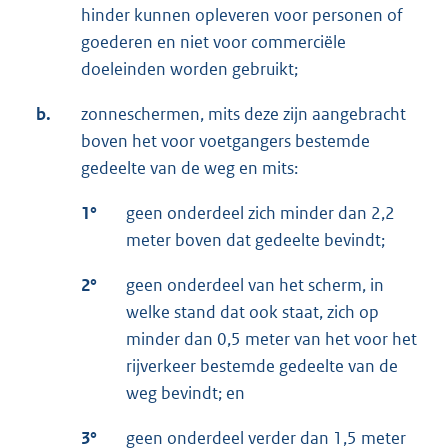
hinder kunnen opleveren voor personen of
goederen en niet voor commerciële
doeleinden worden gebruikt;
b.
zonneschermen, mits deze zijn aangebracht
boven het voor voetgangers bestemde
gedeelte van de weg en mits:
1°
geen onderdeel zich minder dan 2,2
meter boven dat gedeelte bevindt;
2°
geen onderdeel van het scherm, in
welke stand dat ook staat, zich op
minder dan 0,5 meter van het voor het
rijverkeer bestemde gedeelte van de
weg bevindt; en
3°
geen onderdeel verder dan 1,5 meter