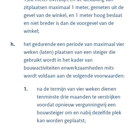
zitplaatsen maximaal 1 meter, gemeten uit de
gevel van de winkel, en 1 meter hoog beslaat
en niet breder is dan de voorgevel van de
winkel;
h.
het gedurende een periode van maximaal vier
weken (laten) plaatsen van een steiger die
gebruikt wordt in het kader van
bouwactiviteiten enwerkzaamheden mits
wordt voldaan aan de volgende voorwaarden:
1.
na de termijn van vier weken dienen
tenminste drie maanden te verstrijken
voordat opnieuw vergunningvrij een
bouwsteiger om en nabij dezelfde plek
kan worden geplaatst;