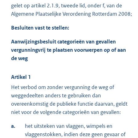
gelet op artikel 2.1.9, tweede lid, onder f, van de
Algemene Plaatselijke Verordening Rotterdam 2008;
Besluiten vast te stellen:
Aanwijzingsbesluit categorieën van gevallen
vergunningvrij te plaatsen voorwerpen op of aan
de weg
Artikel 1
Het verbod om zonder vergunning de weg of
weggedeelten anders te gebruiken dan
overeenkomstig de publieke functie daarvan, geldt
niet voor de volgende categorieën van gevallen:
a.
het uitsteken van vlaggen, wimpels en
vlaggenstokken, indien deze geen gevaar of