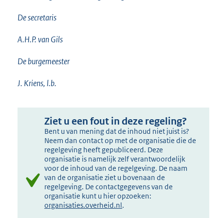
De secretaris
A.H.P. van Gils
De burgemeester
J. Kriens, l.b.
Ziet u een fout in deze regeling?
Bent u van mening dat de inhoud niet juist is?
Neem dan contact op met de organisatie die de
regelgeving heeft gepubliceerd. Deze
organisatie is namelijk zelf verantwoordelijk
voor de inhoud van de regelgeving. De naam
van de organisatie ziet u bovenaan de
regelgeving. De contactgegevens van de
organisatie kunt u hier opzoeken:
organisaties.overheid.nl
.