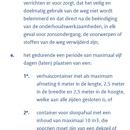
verrichten er voor zorgt, dat het veilig en
doelmatig gebruik van de weg niet wordt
belemmerd en dat direct na de beëindiging
van de onderhoudswerkzaamheden, in elk
geval voor zonsondergang, de voorwerpen of
stoffen van de weg verwijderd zijn;
e.
het gedurende een periode van maximaal vijf
dagen (laten) plaatsen van een:
1°.
verhuiscontainer met als maximum
afmeting 6 meter in de lengte, 2,5 meter
in de breedte en 2,5 meter in de hoogte,
welke aan alle zijden gesloten is, of
2°.
container voor sloopafval met een
inhoud van maximaal 10 m3, die
voorzien moet zijn van een dekzeil of