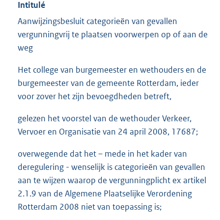
Intitulé
Aanwijzingsbesluit categorieën van gevallen
vergunningvrij te plaatsen voorwerpen op of aan de
weg
Het college van burgemeester en wethouders en de
burgemeester van de gemeente Rotterdam, ieder
voor zover het zijn bevoegdheden betreft,
gelezen het voorstel van de wethouder Verkeer,
Vervoer en Organisatie van 24 april 2008, 17687;
overwegende dat het – mede in het kader van
deregulering - wenselijk is categorieën van gevallen
aan te wijzen waarop de vergunningplicht ex artikel
2.1.9 van de Algemene Plaatselijke Verordening
Rotterdam 2008 niet van toepassing is;