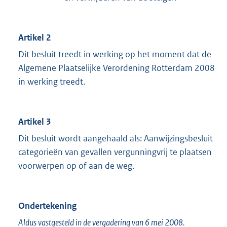
Artikel 2
Dit besluit treedt in werking op het moment dat de
Algemene Plaatselijke Verordening Rotterdam 2008
in werking treedt.
Artikel 3
Dit besluit wordt aangehaald als: Aanwijzingsbesluit
categorieën van gevallen vergunningvrij te plaatsen
voorwerpen op of aan de weg.
Ondertekening
Aldus vastgesteld in de vergadering van 6 mei 2008.