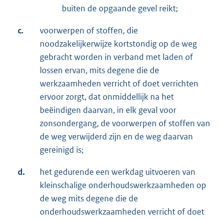
buiten de opgaande gevel reikt;
c.
voorwerpen of stoffen, die
noodzakelijkerwijze kortstondig op de weg
gebracht worden in verband met laden of
lossen ervan, mits degene die de
werkzaamheden verricht of doet verrichten
ervoor zorgt, dat onmiddellijk na het
beëindigen daarvan, in elk geval voor
zonsondergang, de voorwerpen of stoffen van
de weg verwijderd zijn en de weg daarvan
gereinigd is;
d.
het gedurende een werkdag uitvoeren van
kleinschalige onderhoudswerkzaamheden op
de weg mits degene die de
onderhoudswerkzaamheden verricht of doet