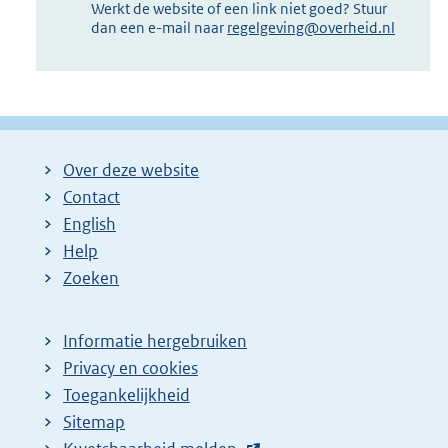
Werkt de website of een link niet goed? Stuur
dan een e-mail naar
regelgeving@overheid.nl
Over deze website
Contact
English
Help
Zoeken
Informatie hergebruiken
Privacy en cookies
Toegankelijkheid
Sitemap