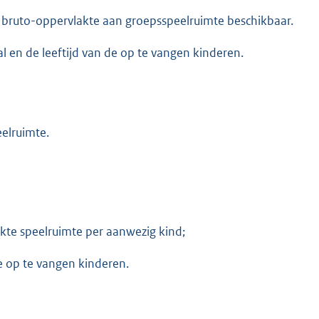
bruto-oppervlakte aan groepsspeelruimte beschikbaar.
l en de leeftijd van de op te vangen kinderen.
elruimte.
kte speelruimte per aanwezig kind;
e op te vangen kinderen.