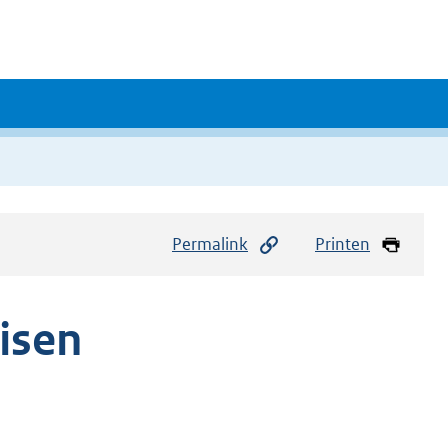
Permalink
Printen
isen