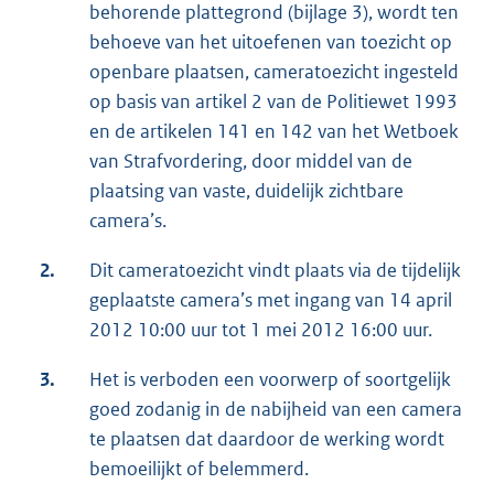
behorende plattegrond (bijlage 3), wordt ten
behoeve van het uitoefenen van toezicht op
openbare plaatsen, cameratoezicht ingesteld
op basis van artikel 2 van de Politiewet 1993
en de artikelen 141 en 142 van het Wetboek
van Strafvordering, door middel van de
plaatsing van vaste, duidelijk zichtbare
camera’s.
2.
Dit cameratoezicht vindt plaats via de tijdelijk
geplaatste camera’s met ingang van 14 april
2012 10:00 uur tot 1 mei 2012 16:00 uur.
3.
Het is verboden een voorwerp of soortgelijk
goed zodanig in de nabijheid van een camera
te plaatsen dat daardoor de werking wordt
bemoeilijkt of belemmerd.