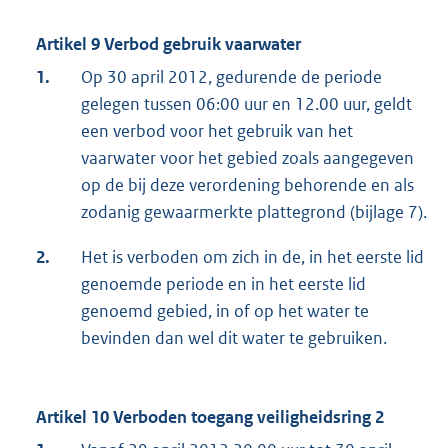
Artikel 9 Verbod gebruik vaarwater
1.
Op 30 april 2012, gedurende de periode
gelegen tussen 06:00 uur en 12.00 uur, geldt
een verbod voor het gebruik van het
vaarwater voor het gebied zoals aangegeven
op de bij deze verordening behorende en als
zodanig gewaarmerkte plattegrond (bijlage 7).
2.
Het is verboden om zich in de, in het eerste lid
genoemde periode en in het eerste lid
genoemd gebied, in of op het water te
bevinden dan wel dit water te gebruiken.
Artikel 10 Verboden toegang veiligheidsring 2