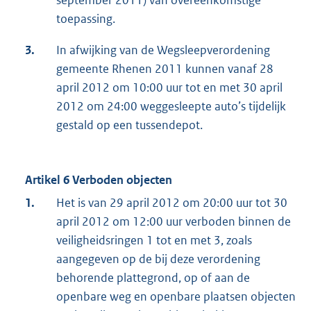
september 2011) van overeenkomstige
toepassing.
3.
In afwijking van de Wegsleepverordening
gemeente Rhenen 2011 kunnen vanaf 28
april 2012 om 10:00 uur tot en met 30 april
2012 om 24:00 weggesleepte auto’s tijdelijk
gestald op een tussendepot.
Artikel 6 Verboden objecten
1.
Het is van 29 april 2012 om 20:00 uur tot 30
april 2012 om 12:00 uur verboden binnen de
veiligheidsringen 1 tot en met 3, zoals
aangegeven op de bij deze verordening
behorende plattegrond, op of aan de
openbare weg en openbare plaatsen objecten