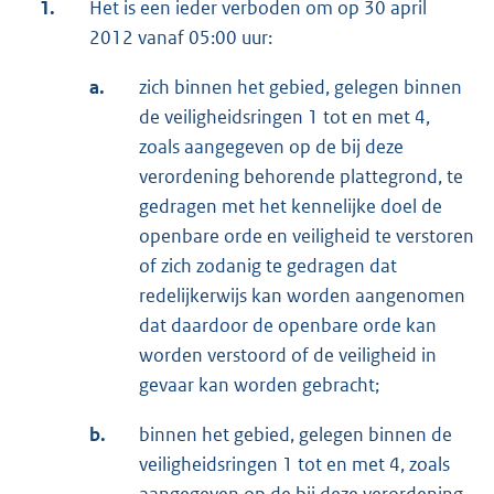
1.
Het is een ieder verboden om op 30 april
2012 vanaf 05:00 uur:
a.
zich binnen het gebied, gelegen binnen
de veiligheidsringen 1 tot en met 4,
zoals aangegeven op de bij deze
verordening behorende plattegrond, te
gedragen met het kennelijke doel de
openbare orde en veiligheid te verstoren
of zich zodanig te gedragen dat
redelijkerwijs kan worden aangenomen
dat daardoor de openbare orde kan
worden verstoord of de veiligheid in
gevaar kan worden gebracht;
b.
binnen het gebied, gelegen binnen de
veiligheidsringen 1 tot en met 4, zoals