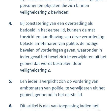
personen en objecten die zich binnen
veiligheidsring 2 bevinden.
4.
Bij constatering van een overtreding als
bedoeld in het eerste lid, kunnen de met
toezicht en handhaving van deze verordening
belaste ambtenaren van politie, de nodige
bevelen of vorderingen geven, waaronder in
ieder geval het bevel zich te verwijderen uit het
gebied dat wordt bestreken door
veiligheidsring 2.
5.
Een ieder is verplicht zich op vordering van
ambtenaren van politie, te verwijderen uit het
gebied, genoemd in het eerste lid.
6.
Dit artikel is niet van toepassing indien het