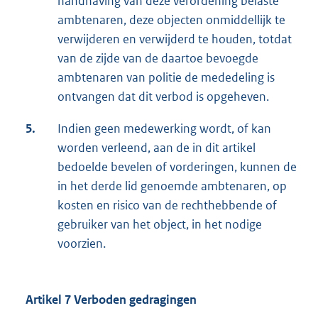
handhaving van deze verordening belaste
ambtenaren, deze objecten onmiddellijk te
verwijderen en verwijderd te houden, totdat
van de zijde van de daartoe bevoegde
ambtenaren van politie de mededeling is
ontvangen dat dit verbod is opgeheven.
5.
Indien geen medewerking wordt, of kan
worden verleend, aan de in dit artikel
bedoelde bevelen of vorderingen, kunnen de
in het derde lid genoemde ambtenaren, op
kosten en risico van de rechthebbende of
gebruiker van het object, in het nodige
voorzien.
Artikel 7 Verboden gedragingen