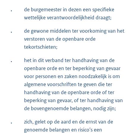
.
de burgemeester in dezen een specifieke
wettelijke verantwoordelijkheid draagt;
.
de gewone middelen ter voorkoming van het
verstoren van de openbare orde
tekortschieten;
.
het in dit verband ter handhaving van de
openbare orde en ter beperking van gevaar
voor personen en zaken noodzakelijk is om
algemene voorschriften te geven die ter
handhaving van de openbare orde of ter
beperking van gevaar, of ter handhaving van
de bovengenoemde belangen, nodig zijn;
.
zich, gelet op de aard en de ernst van de
genoemde belangen en risico’s een