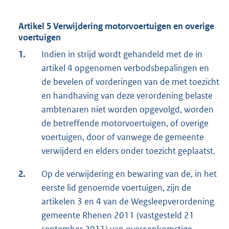
Artikel 5 Verwijdering motorvoertuigen en overige
voertuigen
1.
Indien in strijd wordt gehandeld met de in
artikel 4 opgenomen verbodsbepalingen en
de bevelen of vorderingen van de met toezicht
en handhaving van deze verordening belaste
ambtenaren niet worden opgevolgd, worden
de betreffende motorvoertuigen, of overige
voertuigen, door of vanwege de gemeente
verwijderd en elders onder toezicht geplaatst.
2.
Op de verwijdering en bewaring van de, in het
eerste lid genoemde voertuigen, zijn de
artikelen 3 en 4 van de Wegsleepverordening
gemeente Rhenen 2011 (vastgesteld 21