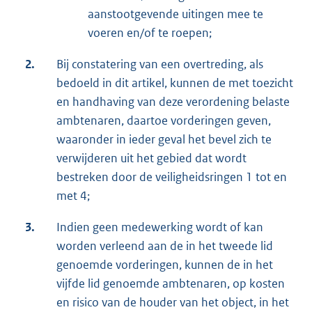
aanstootgevende uitingen mee te
voeren en/of te roepen;
2.
Bij constatering van een overtreding, als
bedoeld in dit artikel, kunnen de met toezicht
en handhaving van deze verordening belaste
ambtenaren, daartoe vorderingen geven,
waaronder in ieder geval het bevel zich te
verwijderen uit het gebied dat wordt
bestreken door de veiligheidsringen 1 tot en
met 4;
3.
Indien geen medewerking wordt of kan
worden verleend aan de in het tweede lid
genoemde vorderingen, kunnen de in het
vijfde lid genoemde ambtenaren, op kosten
en risico van de houder van het object, in het