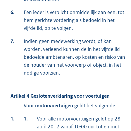
6.
Een ieder is verplicht onmiddellijk aan een, tot
hem gerichte vordering als bedoeld in het
vijfde lid, op te volgen.
7.
Indien geen medewerking wordt, of kan
worden, verleend kunnen de in het vijfde lid
bedoelde ambtenaren, op kosten en risico van
de houder van het voorwerp of object, in het
nodige voorzien.
Artikel 4 Geslotenverklaring voor voertuigen
Voor
motorvoertuigen
geldt het volgende.
1.
1.
Voor alle motorvoertuigen geldt op 28
april 2012 vanaf 10:00 uur tot en met