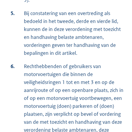
5).
5.
Bij constatering van een overtreding als
bedoeld in het tweede, derde en vierde lid,
kunnen de in deze verordening met toezicht
en handhaving belaste ambtenaren,
vorderingen geven ter handhaving van de
bepalingen in dit artikel.
6.
Rechthebbenden of gebruikers van
motorvoertuigen die binnen de
veiligheidsringen 1 tot en met 3 en op de
aanrijroute of op een openbare plaats, zich in
of op een motorvoertuig voortbewegen, een
motorvoertuig (doen) parkeren of (doen)
plaatsen, zijn verplicht op bevel of vordering
van de met toezicht en handhaving van deze
verordening belaste ambtenaren, deze