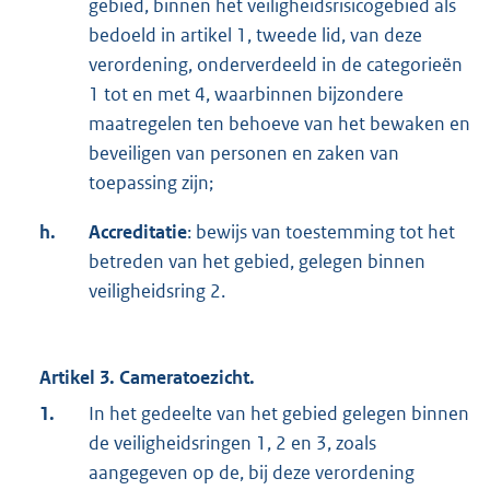
gebied, binnen het veiligheidsrisicogebied als
bedoeld in artikel 1, tweede lid, van deze
verordening, onderverdeeld in de categorieën
1 tot en met 4, waarbinnen bijzondere
maatregelen ten behoeve van het bewaken en
beveiligen van personen en zaken van
toepassing zijn;
h.
Accreditatie
: bewijs van toestemming tot het
betreden van het gebied, gelegen binnen
veiligheidsring 2.
Artikel 3. Cameratoezicht.
1.
In het gedeelte van het gebied gelegen binnen
de veiligheidsringen 1, 2 en 3, zoals
aangegeven op de, bij deze verordening