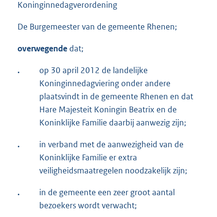
Koninginnedagverordening
De Burgemeester van de gemeente Rhenen;
overwegende
dat;
.
op 30 april 2012 de landelijke
Koninginnedagviering onder andere
plaatsvindt in de gemeente Rhenen en dat
Hare Majesteit Koningin Beatrix en de
Koninklijke Familie daarbij aanwezig zijn;
.
in verband met de aanwezigheid van de
Koninklijke Familie er extra
veiligheidsmaatregelen noodzakelijk zijn;
.
in de gemeente een zeer groot aantal
bezoekers wordt verwacht;