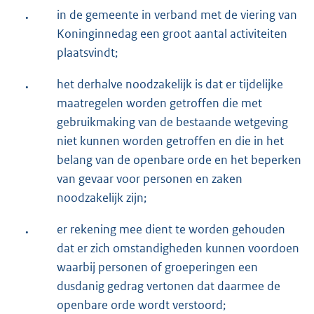
.
in de gemeente in verband met de viering van
Koninginnedag een groot aantal activiteiten
plaatsvindt;
.
het derhalve noodzakelijk is dat er tijdelijke
maatregelen worden getroffen die met
gebruikmaking van de bestaande wetgeving
niet kunnen worden getroffen en die in het
belang van de openbare orde en het beperken
van gevaar voor personen en zaken
noodzakelijk zijn;
.
er rekening mee dient te worden gehouden
dat er zich omstandigheden kunnen voordoen
waarbij personen of groeperingen een
dusdanig gedrag vertonen dat daarmee de
openbare orde wordt verstoord;