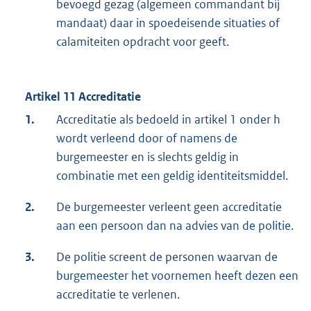
bevoegd gezag (algemeen commandant bij
mandaat) daar in spoedeisende situaties of
calamiteiten opdracht voor geeft.
Artikel 11 Accreditatie
1.
Accreditatie als bedoeld in artikel 1 onder h
wordt verleend door of namens de
burgemeester en is slechts geldig in
combinatie met een geldig identiteitsmiddel.
2.
De burgemeester verleent geen accreditatie
aan een persoon dan na advies van de politie.
3.
De politie screent de personen waarvan de
burgemeester het voornemen heeft dezen een
accreditatie te verlenen.