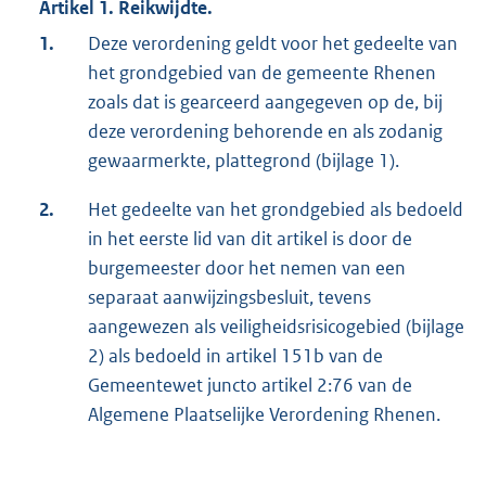
Artikel 1. Reikwijdte.
1.
Deze verordening geldt voor het gedeelte van
het grondgebied van de gemeente Rhenen
zoals dat is gearceerd aangegeven op de, bij
deze verordening behorende en als zodanig
gewaarmerkte, plattegrond (bijlage 1).
2.
Het gedeelte van het grondgebied als bedoeld
in het eerste lid van dit artikel is door de
burgemeester door het nemen van een
separaat aanwijzingsbesluit, tevens
aangewezen als veiligheidsrisicogebied (bijlage
2) als bedoeld in artikel 151b van de
Gemeentewet juncto artikel 2:76 van de
Algemene Plaatselijke Verordening Rhenen.