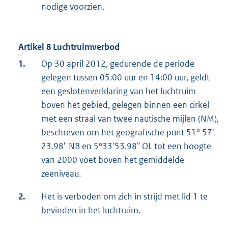
nodige voorzien.
Artikel 8 Luchtruimverbod
1.
Op 30 april 2012, gedurende de periode
gelegen tussen 05:00 uur en 14:00 uur, geldt
een geslotenverklaring van het luchtruim
boven het gebied, gelegen binnen een cirkel
met een straal van twee nautische mijlen (NM),
beschreven om het geografische punt 51° 57'
23.98" NB en 5°33'53.98" OL tot een hoogte
van 2000 voet boven het gemiddelde
zeeniveau.
2.
Het is verboden om zich in strijd met lid 1 te
bevinden in het luchtruim.