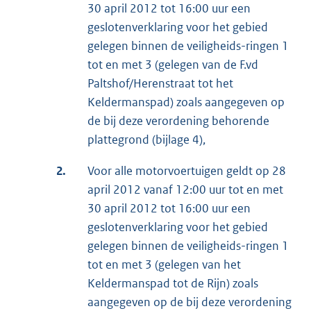
30 april 2012 tot 16:00 uur een
geslotenverklaring voor het gebied
gelegen binnen de veiligheids-ringen 1
tot en met 3 (gelegen van de F.vd
Paltshof/Herenstraat tot het
Keldermanspad) zoals aangegeven op
de bij deze verordening behorende
plattegrond (bijlage 4),
2.
Voor alle motorvoertuigen geldt op 28
april 2012 vanaf 12:00 uur tot en met
30 april 2012 tot 16:00 uur een
geslotenverklaring voor het gebied
gelegen binnen de veiligheids-ringen 1
tot en met 3 (gelegen van het
Keldermanspad tot de Rijn) zoals
aangegeven op de bij deze verordening