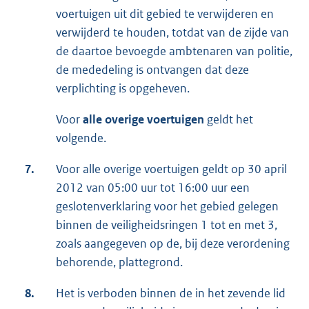
voertuigen uit dit gebied te verwijderen en
verwijderd te houden, totdat van de zijde van
de daartoe bevoegde ambtenaren van politie,
de mededeling is ontvangen dat deze
verplichting is opgeheven.
Voor
alle overige voertuigen
geldt het
volgende.
7.
Voor alle overige voertuigen geldt op 30 april
2012 van 05:00 uur tot 16:00 uur een
geslotenverklaring voor het gebied gelegen
binnen de veiligheidsringen 1 tot en met 3,
zoals aangegeven op de, bij deze verordening
behorende, plattegrond.
8.
Het is verboden binnen de in het zevende lid