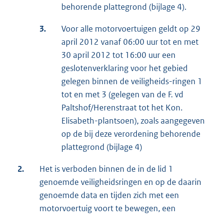
behorende plattegrond (bijlage 4).
3.
Voor alle motorvoertuigen geldt op 29
april 2012 vanaf 06:00 uur tot en met
30 april 2012 tot 16:00 uur een
geslotenverklaring voor het gebied
gelegen binnen de veiligheids-ringen 1
tot en met 3 (gelegen van de F. vd
Paltshof/Herenstraat tot het Kon.
Elisabeth-plantsoen), zoals aangegeven
op de bij deze verordening behorende
plattegrond (bijlage 4)
2.
Het is verboden binnen de in de lid 1
genoemde veiligheidsringen en op de daarin
genoemde data en tijden zich met een
motorvoertuig voort te bewegen, een