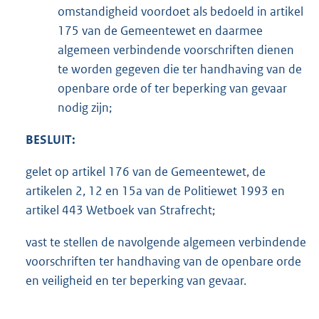
omstandigheid voordoet als bedoeld in artikel
175 van de Gemeentewet en daarmee
algemeen verbindende voorschriften dienen
te worden gegeven die ter handhaving van de
openbare orde of ter beperking van gevaar
nodig zijn;
BESLUIT:
gelet op artikel 176 van de Gemeentewet, de
artikelen 2, 12 en 15a van de Politiewet 1993 en
artikel 443 Wetboek van Strafrecht;
vast te stellen de navolgende algemeen verbindende
voorschriften ter handhaving van de openbare orde
en veiligheid en ter beperking van gevaar.