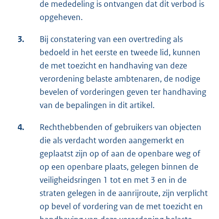
de mededeling is ontvangen dat dit verbod is
opgeheven.
3.
Bij constatering van een overtreding als
bedoeld in het eerste en tweede lid, kunnen
de met toezicht en handhaving van deze
verordening belaste ambtenaren, de nodige
bevelen of vorderingen geven ter handhaving
van de bepalingen in dit artikel.
4.
Rechthebbenden of gebruikers van objecten
die als verdacht worden aangemerkt en
geplaatst zijn op of aan de openbare weg of
op een openbare plaats, gelegen binnen de
veiligheidsringen 1 tot en met 3 en in de
straten gelegen in de aanrijroute, zijn verplicht
op bevel of vordering van de met toezicht en