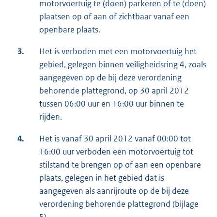
motorvoertuig te (doen) parkeren of te (doen)
plaatsen op of aan of zichtbaar vanaf een
openbare plaats.
3.
Het is verboden met een motorvoertuig het
gebied, gelegen binnen veiligheidsring 4, zoals
aangegeven op de bij deze verordening
behorende plattegrond, op 30 april 2012
tussen 06:00 uur en 16:00 uur binnen te
rijden.
4.
Het is vanaf 30 april 2012 vanaf 00:00 tot
16:00 uur verboden een motorvoertuig tot
stilstand te brengen op of aan een openbare
plaats, gelegen in het gebied dat is
aangegeven als aanrijroute op de bij deze
verordening behorende plattegrond (bijlage