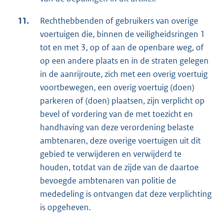
11.
Rechthebbenden of gebruikers van overige
voertuigen die, binnen de veiligheidsringen 1
tot en met 3, op of aan de openbare weg, of
op een andere plaats en in de straten gelegen
in de aanrijroute, zich met een overig voertuig
voortbewegen, een overig voertuig (doen)
parkeren of (doen) plaatsen, zijn verplicht op
bevel of vordering van de met toezicht en
handhaving van deze verordening belaste
ambtenaren, deze overige voertuigen uit dit
gebied te verwijderen en verwijderd te
houden, totdat van de zijde van de daartoe
bevoegde ambtenaren van politie de
mededeling is ontvangen dat deze verplichting
is opgeheven.