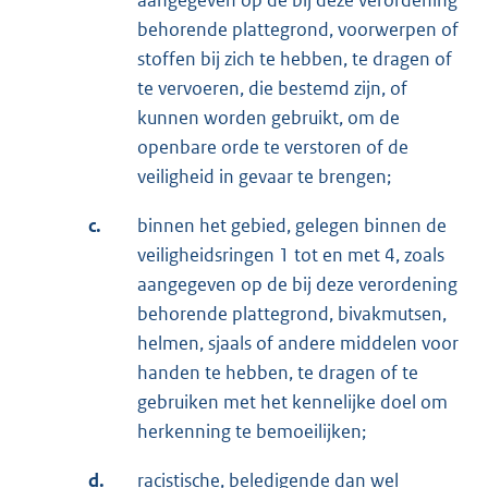
aangegeven op de bij deze verordening
behorende plattegrond, voorwerpen of
stoffen bij zich te hebben, te dragen of
te vervoeren, die bestemd zijn, of
kunnen worden gebruikt, om de
openbare orde te verstoren of de
veiligheid in gevaar te brengen;
c.
binnen het gebied, gelegen binnen de
veiligheidsringen 1 tot en met 4, zoals
aangegeven op de bij deze verordening
behorende plattegrond, bivakmutsen,
helmen, sjaals of andere middelen voor
handen te hebben, te dragen of te
gebruiken met het kennelijke doel om
herkenning te bemoeilijken;
d.
racistische, beledigende dan wel