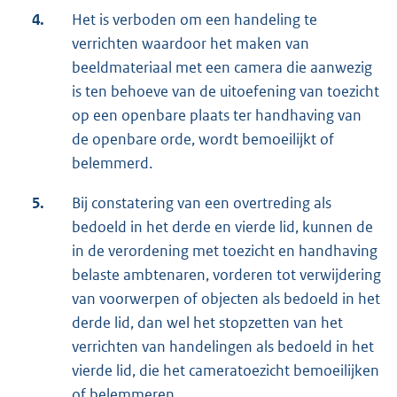
4.
Het is verboden om een handeling te
verrichten waardoor het maken van
beeldmateriaal met een camera die aanwezig
is ten behoeve van de uitoefening van toezicht
op een openbare plaats ter handhaving van
de openbare orde, wordt bemoeilijkt of
belemmerd.
5.
Bij constatering van een overtreding als
bedoeld in het derde en vierde lid, kunnen de
in de verordening met toezicht en handhaving
belaste ambtenaren, vorderen tot verwijdering
van voorwerpen of objecten als bedoeld in het
derde lid, dan wel het stopzetten van het
verrichten van handelingen als bedoeld in het
vierde lid, die het cameratoezicht bemoeilijken
of belemmeren.