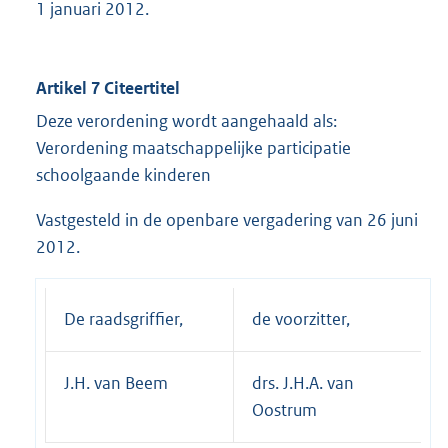
1 januari 2012.
Artikel 7 Citeertitel
Deze verordening wordt aangehaald als:
Verordening maatschappelijke participatie
schoolgaande kinderen
Vastgesteld in de openbare vergadering van 26 juni
2012.
De raadsgriffier,
de voorzitter,
J.H. van Beem
drs. J.H.A. van
Oostrum