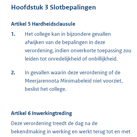
Hoofdstuk 3 Slotbepalingen
Artikel 5 Hardheidsclausule
1.
Het college kan in bijzondere gevallen
afwijken van de bepalingen in deze
verordening, indien onverkorte toepassing zou
leiden tot onredelijkheid of onbillijkheid.
2.
In gevallen waarin deze verordening of de
Meerjarennota Minimabeleid niet voorziet,
beslist het college.
Artikel 6 Inwerkingtreding
Deze verordening treedt de dag na de
bekendmaking in werking en werkt terug tot en met