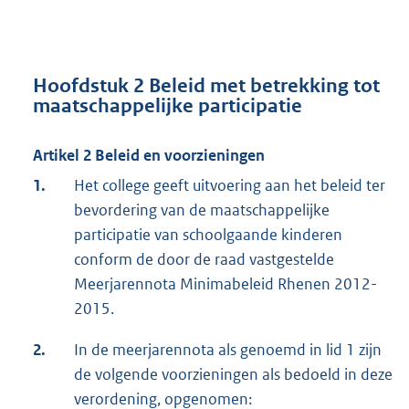
Hoofdstuk 2 Beleid met betrekking tot
maatschappelijke participatie
Artikel 2 Beleid en voorzieningen
1.
Het college geeft uitvoering aan het beleid ter
bevordering van de maatschappelijke
participatie van schoolgaande kinderen
conform de door de raad vastgestelde
Meerjarennota Minimabeleid Rhenen 2012-
2015.
2.
In de meerjarennota als genoemd in lid 1 zijn
de volgende voorzieningen als bedoeld in deze
verordening, opgenomen: