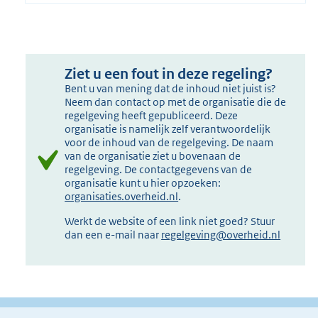
Ziet u een fout in deze regeling?
Bent u van mening dat de inhoud niet juist is?
Neem dan contact op met de organisatie die de
regelgeving heeft gepubliceerd. Deze
organisatie is namelijk zelf verantwoordelijk
voor de inhoud van de regelgeving. De naam
van de organisatie ziet u bovenaan de
regelgeving. De contactgegevens van de
organisatie kunt u hier opzoeken:
organisaties.overheid.nl
.
Werkt de website of een link niet goed? Stuur
dan een e-mail naar
regelgeving@overheid.nl