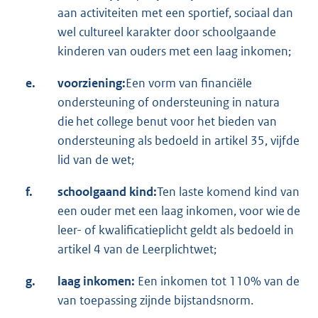
aan activiteiten met een sportief, sociaal dan
wel cultureel karakter door schoolgaande
kinderen van ouders met een laag inkomen;
e.
voorziening:
Een vorm van financiële
ondersteuning of ondersteuning in natura
die het college benut voor het bieden van
ondersteuning als bedoeld in artikel 35, vijfde
lid van de wet;
f.
schoolgaand kind:
Ten laste komend kind van
een ouder met een laag inkomen, voor wie de
leer- of kwalificatieplicht geldt als bedoeld in
artikel 4 van de Leerplichtwet;
g.
laag inkomen:
Een inkomen tot 110% van de
van toepassing zijnde bijstandsnorm.