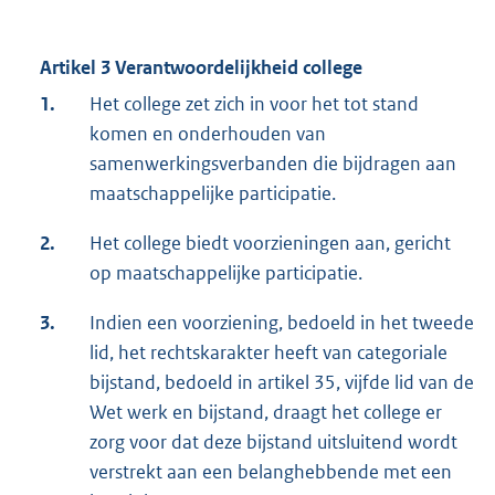
Artikel 3 Verantwoordelijkheid college
1.
Het college zet zich in voor het tot stand
komen en onderhouden van
samenwerkingsverbanden die bijdragen aan
maatschappelijke participatie.
2.
Het college biedt voorzieningen aan, gericht
op maatschappelijke participatie.
3.
Indien een voorziening, bedoeld in het tweede
lid, het rechtskarakter heeft van categoriale
bijstand, bedoeld in artikel 35, vijfde lid van de
Wet werk en bijstand, draagt het college er
zorg voor dat deze bijstand uitsluitend wordt
verstrekt aan een belanghebbende met een