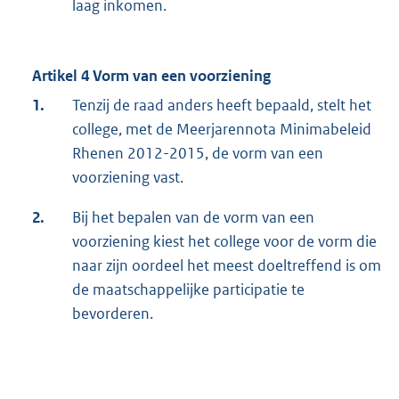
laag inkomen.
Artikel 4 Vorm van een voorziening
1.
Tenzij de raad anders heeft bepaald, stelt het
college, met de Meerjarennota Minimabeleid
Rhenen 2012-2015, de vorm van een
voorziening vast.
2.
Bij het bepalen van de vorm van een
voorziening kiest het college voor de vorm die
naar zijn oordeel het meest doeltreffend is om
de maatschappelijke participatie te
bevorderen.