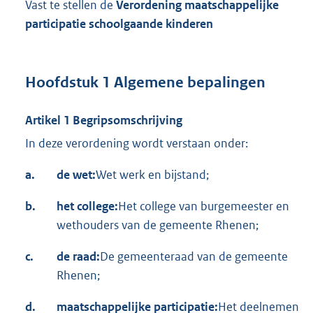
Vast te stellen de
Verordening maatschappelijke
participatie schoolgaande kinderen
Hoofdstuk 1 Algemene bepalingen
Artikel 1 Begripsomschrijving
In deze verordening wordt verstaan onder:
a.
de wet:
Wet werk en bijstand;
b.
het college:
Het college van burgemeester en
wethouders van de gemeente Rhenen;
c.
de raad:
De gemeenteraad van de gemeente
Rhenen;
d.
maatschappelijke
participatie:
Het deelnemen