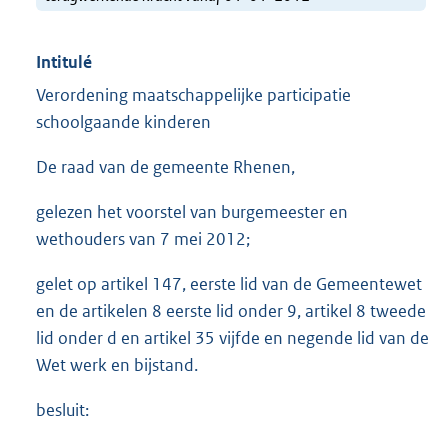
Intitulé
Verordening maatschappelijke participatie
schoolgaande kinderen
De raad van de gemeente Rhenen,
gelezen het voorstel van burgemeester en
wethouders van 7 mei 2012;
gelet op artikel 147, eerste lid van de Gemeentewet
en de artikelen 8 eerste lid onder 9, artikel 8 tweede
lid onder d en artikel 35 vijfde en negende lid van de
Wet werk en bijstand.
besluit: