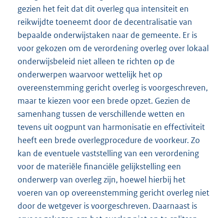
gezien het feit dat dit overleg qua intensiteit en
reikwijdte toeneemt door de decentralisatie van
bepaalde onderwijstaken naar de gemeente. Er is
voor gekozen om de verordening overleg over lokaal
onderwijsbeleid niet alleen te richten op de
onderwerpen waarvoor wettelijk het op
overeenstemming gericht overleg is voorgeschreven,
maar te kiezen voor een brede opzet. Gezien de
samenhang tussen de verschillende wetten en
tevens uit oogpunt van harmonisatie en effectiviteit
heeft een brede overlegprocedure de voorkeur. Zo
kan de eventuele vaststelling van een verordening
voor de materiële financiële gelijkstelling een
onderwerp van overleg zijn, hoewel hierbij het
voeren van op overeenstemming gericht overleg niet
door de wetgever is voorgeschreven. Daarnaast is