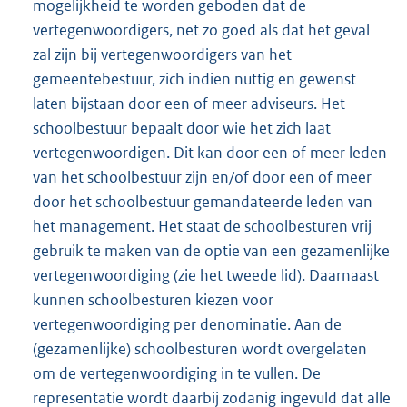
mogelijkheid te worden geboden dat de
vertegenwoordigers, net zo goed als dat het geval
zal zijn bij vertegenwoordigers van het
gemeentebestuur, zich indien nuttig en gewenst
laten bijstaan door een of meer adviseurs. Het
schoolbestuur bepaalt door wie het zich laat
vertegenwoordigen. Dit kan door een of meer leden
van het schoolbestuur zijn en/of door een of meer
door het schoolbestuur gemandateerde leden van
het management. Het staat de schoolbesturen vrij
gebruik te maken van de optie van een gezamenlijke
vertegenwoordiging (zie het tweede lid). Daarnaast
kunnen schoolbesturen kiezen voor
vertegenwoordiging per denominatie. Aan de
(gezamenlijke) schoolbesturen wordt overgelaten
om de vertegenwoordiging in te vullen. De
representatie wordt daarbij zodanig ingevuld dat alle