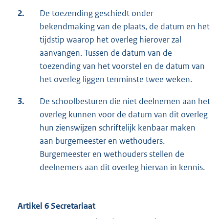
2.
De toezending geschiedt onder
bekendmaking van de plaats, de datum en het
tijdstip waarop het overleg hierover zal
aanvangen. Tussen de datum van de
toezending van het voorstel en de datum van
het overleg liggen tenminste twee weken.
3.
De schoolbesturen die niet deelnemen aan het
overleg kunnen voor de datum van dit overleg
hun zienswijzen schriftelijk kenbaar maken
aan burgemeester en wethouders.
Burgemeester en wethouders stellen de
deelnemers aan dit overleg hiervan in kennis.
Artikel 6 Secretariaat