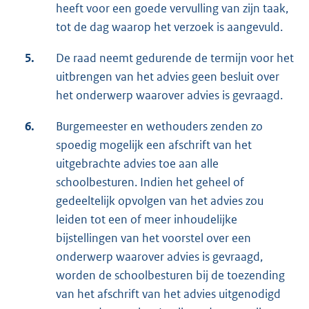
heeft voor een goede vervulling van zijn taak,
tot de dag waarop het verzoek is aangevuld.
5.
De raad neemt gedurende de termijn voor het
uitbrengen van het advies geen besluit over
het onderwerp waarover advies is gevraagd.
6.
Burgemeester en wethouders zenden zo
spoedig mogelijk een afschrift van het
uitgebrachte advies toe aan alle
schoolbesturen. Indien het geheel of
gedeeltelijk opvolgen van het advies zou
leiden tot een of meer inhoudelijke
bijstellingen van het voorstel over een
onderwerp waarover advies is gevraagd,
worden de schoolbesturen bij de toezending
van het afschrift van het advies uitgenodigd