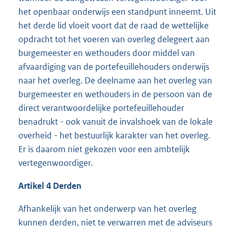
het openbaar onderwijs een standpunt inneemt. Uit
het derde lid vloeit voort dat de raad de wettelijke
opdracht tot het voeren van overleg delegeert aan
burgemeester en wethouders door middel van
afvaardiging van de portefeuillehouders onderwijs
naar het overleg. De deelname aan het overleg van
burgemeester en wethouders in de persoon van de
direct verantwoordelijke portefeuillehouder
benadrukt - ook vanuit de invalshoek van de lokale
overheid - het bestuurlijk karakter van het overleg.
Er is daarom niet gekozen voor een ambtelijk
vertegenwoordiger.
Artikel 4 Derden
Afhankelijk van het onderwerp van het overleg
kunnen derden, niet te verwarren met de adviseurs