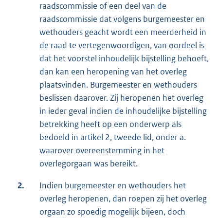
raadscommissie of een deel van de
raadscommissie dat volgens burgemeester en
wethouders geacht wordt een meerderheid in
de raad te vertegenwoordigen, van oordeel is
dat het voorstel inhoudelijk bijstelling behoeft,
dan kan een heropening van het overleg
plaatsvinden. Burgemeester en wethouders
beslissen daarover. Zij heropenen het overleg
in ieder geval indien de inhoudelijke bijstelling
betrekking heeft op een onderwerp als
bedoeld in artikel 2, tweede lid, onder a.
waarover overeenstemming in het
overlegorgaan was bereikt.
2.
Indien burgemeester en wethouders het
overleg heropenen, dan roepen zij het overleg
orgaan zo spoedig mogelijk bijeen, doch