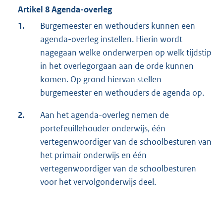
Artikel 8 Agenda-overleg
1.
Burgemeester en wethouders kunnen een
agenda-overleg instellen. Hierin wordt
nagegaan welke onderwerpen op welk tijdstip
in het overlegorgaan aan de orde kunnen
komen. Op grond hiervan stellen
burgemeester en wethouders de agenda op.
2.
Aan het agenda-overleg nemen de
portefeuillehouder onderwijs, één
vertegenwoordiger van de schoolbesturen van
het primair onderwijs en één
vertegenwoordiger van de schoolbesturen
voor het vervolgonderwijs deel.