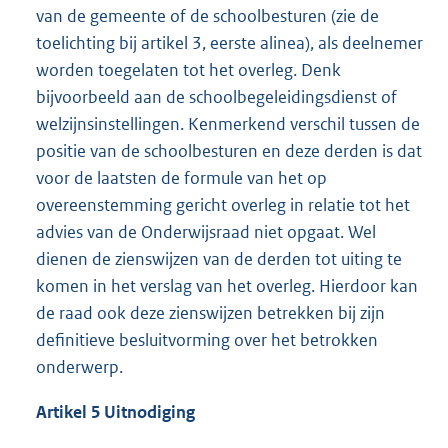
van de gemeente of de schoolbesturen (zie de
toelichting bij artikel 3, eerste alinea), als deelnemer
worden toegelaten tot het overleg. Denk
bijvoorbeeld aan de schoolbegeleidingsdienst of
welzijnsinstellingen. Kenmerkend verschil tussen de
positie van de schoolbesturen en deze derden is dat
voor de laatsten de formule van het op
overeenstemming gericht overleg in relatie tot het
advies van de Onderwijsraad niet opgaat. Wel
dienen de zienswijzen van de derden tot uiting te
komen in het verslag van het overleg. Hierdoor kan
de raad ook deze zienswijzen betrekken bij zijn
definitieve besluitvorming over het betrokken
onderwerp.
Artikel 5 Uitnodiging