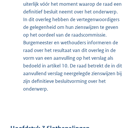
uiterlijk vóór het moment waarop de raad een
definitief besluit neemt over het onderwerp.
In dit overleg hebben de vertegenwoordigers
de gelegenheid om hun zienswijzen te geven
op het oordeel van de raadscommissie.
Burgemeester en wethouders informeren de
raad over het resultaat van dit overleg in de
vorm van een aanvulling op het verslag als
bedoeld in artikel 10. De raad betrekt de in dit
aanvullend verslag neergelegde zienswijzen bij
zijn definitieve besluitvorming over het
onderwerp.