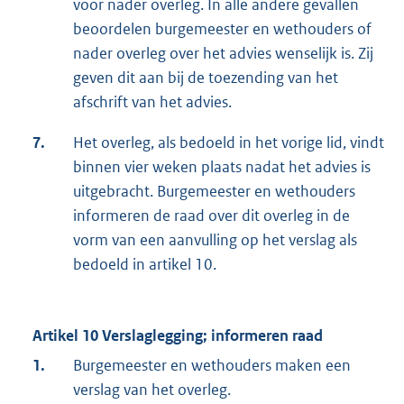
voor nader overleg. In alle andere gevallen
beoordelen burgemeester en wethouders of
nader overleg over het advies wenselijk is. Zij
geven dit aan bij de toezending van het
afschrift van het advies.
7.
Het overleg, als bedoeld in het vorige lid, vindt
binnen vier weken plaats nadat het advies is
uitgebracht. Burgemeester en wethouders
informeren de raad over dit overleg in de
vorm van een aanvulling op het verslag als
bedoeld in artikel 10.
Artikel 10 Verslaglegging; informeren raad
1.
Burgemeester en wethouders maken een
verslag van het overleg.