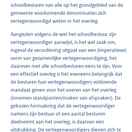
schoolbesturen van alle op het grondgebied van de
gemeente voorkomende denominaties zich
vertegenwoordigd weten in het overleg.
Aangezien volgens de wet het schoolbestuur zijn
vertegenwoordiger aanwijst, is het wel zaak om,
ingeval de verordening uitgaat van een (imperatieve)
vorm van gezamenlijke vertegenwoordiging, het
daarover met alle schoolbesturen eens te zijn. Voor
een effectief overleg is het eveneens belangrijk dat
de besturen hun vertegenwoordigers voldoende
mandaat geven voor het voeren van het overleg
(innemen standpunten/maken van afspraken). De
gekozen formulering dat de vertegenwoordiger
namens zijn bestuur of een aantal besturen
deelneemt aan het overleg, is daarvan een
uitdrukking. De vertegenwoordigers dienen zich te