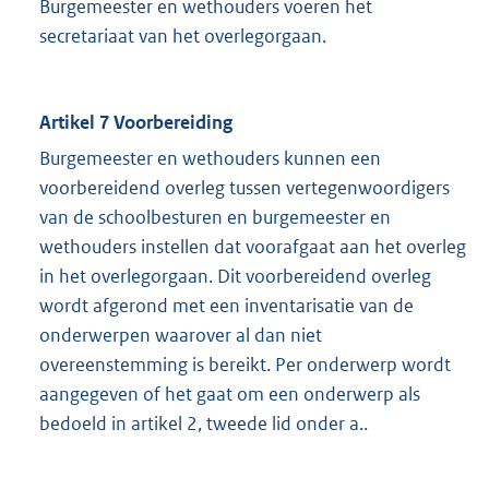
Burgemeester en wethouders voeren het
secretariaat van het overlegorgaan.
Artikel 7 Voorbereiding
Burgemeester en wethouders kunnen een
voorbereidend overleg tussen vertegenwoordigers
van de schoolbesturen en burgemeester en
wethouders instellen dat voorafgaat aan het overleg
in het overlegorgaan. Dit voorbereidend overleg
wordt afgerond met een inventarisatie van de
onderwerpen waarover al dan niet
overeenstemming is bereikt. Per onderwerp wordt
aangegeven of het gaat om een onderwerp als
bedoeld in artikel 2, tweede lid onder a..