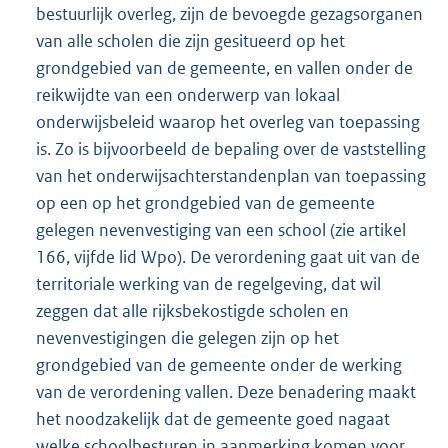
bestuurlijk overleg, zijn de bevoegde gezagsorganen
van alle scholen die zijn gesitueerd op het
grondgebied van de gemeente, en vallen onder de
reikwijdte van een onderwerp van lokaal
onderwijsbeleid waarop het overleg van toepassing
is. Zo is bijvoorbeeld de bepaling over de vaststelling
van het onderwijsachterstandenplan van toepassing
op een op het grondgebied van de gemeente
gelegen nevenvestiging van een school (zie artikel
166, vijfde lid Wpo). De verordening gaat uit van de
territoriale werking van de regelgeving, dat wil
zeggen dat alle rijksbekostigde scholen en
nevenvestigingen die gelegen zijn op het
grondgebied van de gemeente onder de werking
van de verordening vallen. Deze benadering maakt
het noodzakelijk dat de gemeente goed nagaat
welke schoolbesturen in aanmerking komen voor