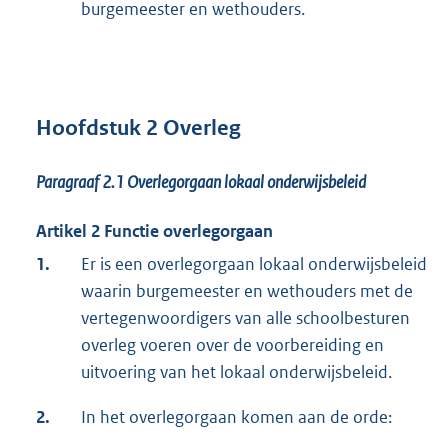
burgemeester en wethouders.
Hoofdstuk 2 Overleg
Paragraaf 2.1 Overlegorgaan lokaal onderwijsbeleid
Artikel 2 Functie overlegorgaan
1.
Er is een overlegorgaan lokaal onderwijsbeleid
waarin burgemeester en wethouders met de
vertegenwoordigers van alle schoolbesturen
overleg voeren over de voorbereiding en
uitvoering van het lokaal onderwijsbeleid.
2.
In het overlegorgaan komen aan de orde: