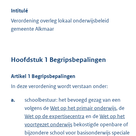
Intitulé
Verordening overleg lokaal onderwijsbeleid
gemeente Alkmaar
Hoofdstuk 1 Begripsbepalingen
Artikel 1 Begripsbepalingen
In deze verordening wordt verstaan onder:
a.
schoolbestuur: het bevoegd gezag van een
volgens de
Wet op het primair onderwijs
, de
Wet op de expertisecentra
en de
Wet op het
voortgezet onderwijs
bekostigde openbare of
bijzondere school voor basisonderwijs speciale