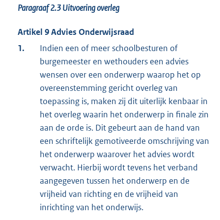
Paragraaf 2.3 Uitvoering overleg
Artikel 9 Advies Onderwijsraad
1.
Indien een of meer schoolbesturen of
burgemeester en wethouders een advies
wensen over een onderwerp waarop het op
overeenstemming gericht overleg van
toepassing is, maken zij dit uiterlijk kenbaar in
het overleg waarin het onderwerp in finale zin
aan de orde is. Dit gebeurt aan de hand van
een schriftelijk gemotiveerde omschrijving van
het onderwerp waarover het advies wordt
verwacht. Hierbij wordt tevens het verband
aangegeven tussen het onderwerp en de
vrijheid van richting en de vrijheid van
inrichting van het onderwijs.