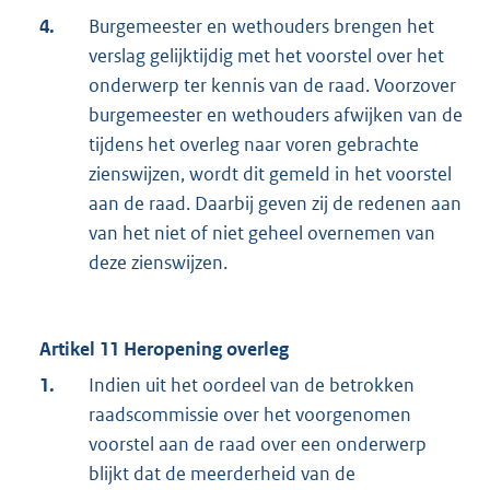
4.
Burgemeester en wethouders brengen het
verslag gelijktijdig met het voorstel over het
onderwerp ter kennis van de raad. Voorzover
burgemeester en wethouders afwijken van de
tijdens het overleg naar voren gebrachte
zienswijzen, wordt dit gemeld in het voorstel
aan de raad. Daarbij geven zij de redenen aan
van het niet of niet geheel overnemen van
deze zienswijzen.
Artikel 11 Heropening overleg
1.
Indien uit het oordeel van de betrokken
raadscommissie over het voorgenomen
voorstel aan de raad over een onderwerp
blijkt dat de meerderheid van de