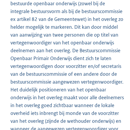
bestuurde openbaar onderwijs (zowel bij de
integrale bestuursvorm als bij de bestuurscommissie
ex artikel 82 van de Gemeentewet) in het overleg zo
helder mogelijk te markeren. Dit kan door middel
van aanwijzing van twee personen die op titel van
vertegenwoordiger van het openbaar onderwijs
deelnemen aan het overleg. De Bestuurscommissie
Openbaar Primair Onderwijs dient zich te laten
vertegenwoordigen door voorzitter en/of secretaris
van de bestuurscommissie of een andere door de
bestuurscommissie aangewezen vertegenwoordiger.
Het duidelijk positioneren van het openbaar
onderwijs in het overleg maakt voor alle deelnemers
in het overleg goed zichtbaar wanneer de lokale
overheid iets inbrengt bij monde van de voorzitter
van het overleg (zijnde de wethouder onderwijs) en
wanneer de aangewezen vertegenwoordiger voor