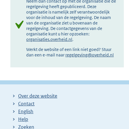
Neem dan contact op met de organisatie die de
regelgeving heeft gepubliceerd. Deze
organisatie is namelijk zelf verantwoordelijk
voor de inhoud van de regelgeving. De naam
van de organisatie ziet u bovenaan de
regelgeving. De contactgegevens van de
organisatie kunt u hier opzoeken:
organisaties.overheid.nl
.
Werkt de website of een link niet goed? Stuur
dan een e-mail naar
regelgeving@overheid.nl
Over deze website
Contact
English
Help
Zoeken