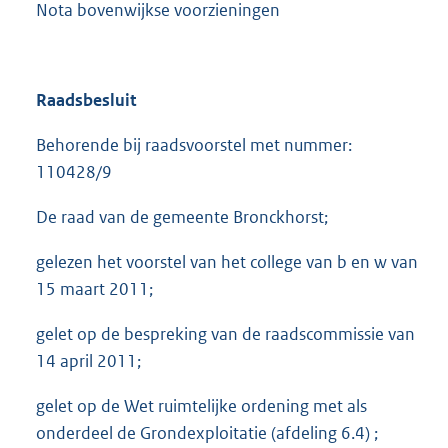
Nota bovenwijkse voorzieningen
Raadsbesluit
Behorende bij raadsvoorstel met nummer:
110428/9
De raad van de gemeente Bronckhorst;
gelezen het voorstel van het college van b en w van
15 maart 2011;
gelet op de bespreking van de raadscommissie van
14 april 2011;
gelet op de Wet ruimtelijke ordening met als
onderdeel de Grondexploitatie (afdeling 6.4) ;