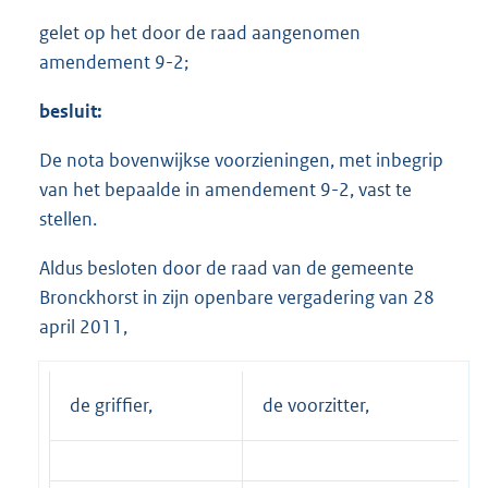
gelet op het door de raad aangenomen
amendement 9-2;
besluit:
De nota bovenwijkse voorzieningen, met inbegrip
van het bepaalde in amendement 9-2, vast te
stellen.
Aldus besloten door de raad van de gemeente
Bronckhorst in zijn openbare vergadering van 28
april 2011,
de griffier,
de voorzitter,