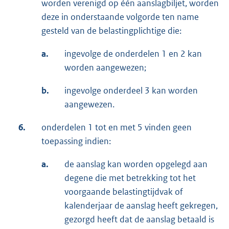
worden verenigd op één aanslagbiljet, worden
deze in onderstaande volgorde ten name
gesteld van de belastingplichtige die:
a.
ingevolge de onderdelen 1 en 2 kan
worden aangewezen;
b.
ingevolge onderdeel 3 kan worden
aangewezen.
6.
onderdelen 1 tot en met 5 vinden geen
toepassing indien:
a.
de aanslag kan worden opgelegd aan
degene die met betrekking tot het
voorgaande belastingtijdvak of
kalenderjaar de aanslag heeft gekregen,
gezorgd heeft dat de aanslag betaald is