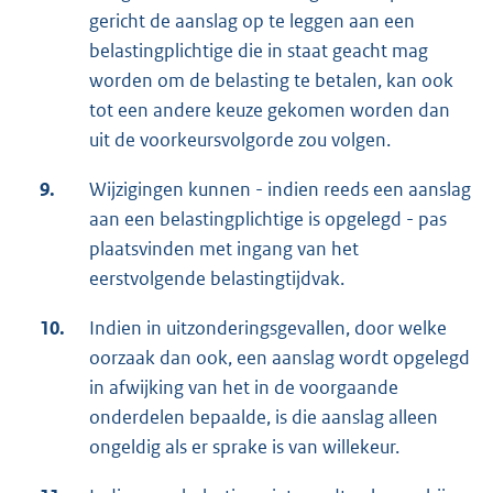
gericht de aanslag op te leggen aan een
belastingplichtige die in staat geacht mag
worden om de belasting te betalen, kan ook
tot een andere keuze gekomen worden dan
uit de voorkeursvolgorde zou volgen.
9.
Wijzigingen kunnen - indien reeds een aanslag
aan een belastingplichtige is opgelegd - pas
plaatsvinden met ingang van het
eerstvolgende belastingtijdvak.
10.
Indien in uitzonderingsgevallen, door welke
oorzaak dan ook, een aanslag wordt opgelegd
in afwijking van het in de voorgaande
onderdelen bepaalde, is die aanslag alleen
ongeldig als er sprake is van willekeur.