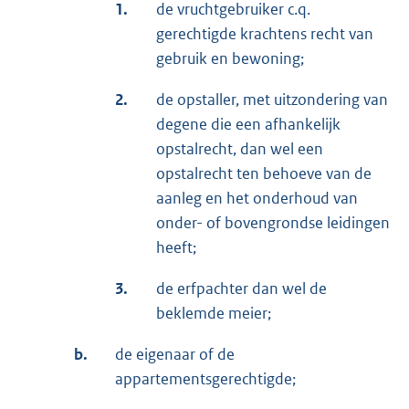
1.
de vruchtgebruiker c.q.
gerechtigde krachtens recht van
gebruik en bewoning;
2.
de opstaller, met uitzondering van
degene die een afhankelijk
opstalrecht, dan wel een
opstalrecht ten behoeve van de
aanleg en het onderhoud van
onder- of bovengrondse leidingen
heeft;
3.
de erfpachter dan wel de
beklemde meier;
b.
de eigenaar of de
appartementsgerechtigde;