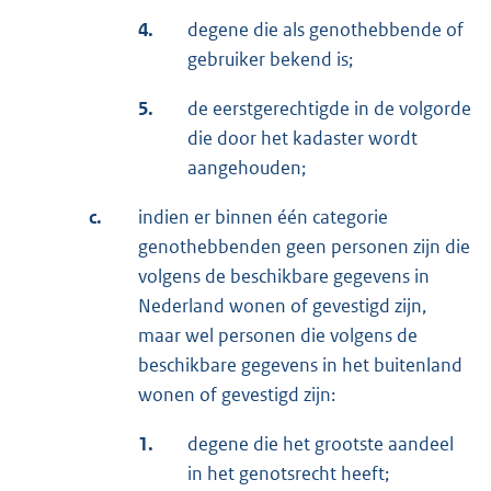
4.
degene die als genothebbende of
gebruiker bekend is;
5.
de eerstgerechtigde in de volgorde
die door het kadaster wordt
aangehouden;
c.
indien er binnen één categorie
genothebbenden geen personen zijn die
volgens de beschikbare gegevens in
Nederland wonen of gevestigd zijn,
maar wel personen die volgens de
beschikbare gegevens in het buitenland
wonen of gevestigd zijn:
1.
degene die het grootste aandeel
in het genotsrecht heeft;