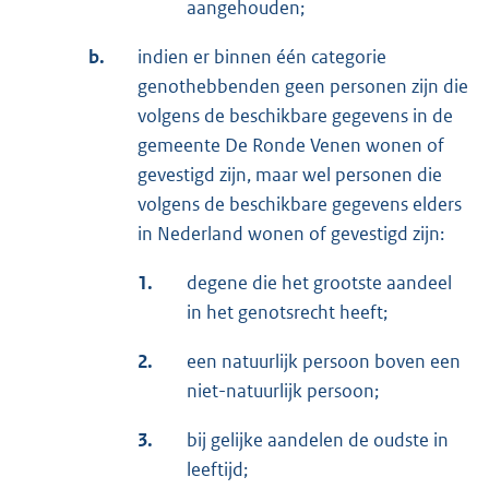
aangehouden;
b.
indien er binnen één categorie
genothebbenden geen personen zijn die
volgens de beschikbare gegevens in de
gemeente De Ronde Venen wonen of
gevestigd zijn, maar wel personen die
volgens de beschikbare gegevens elders
in Nederland wonen of gevestigd zijn:
1.
degene die het grootste aandeel
in het genotsrecht heeft;
2.
een natuurlijk persoon boven een
niet-natuurlijk persoon;
3.
bij gelijke aandelen de oudste in
leeftijd;