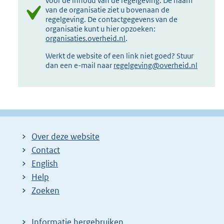
voor de inhoud van de regelgeving. De naam
van de organisatie ziet u bovenaan de
regelgeving. De contactgegevens van de
organisatie kunt u hier opzoeken:
organisaties.overheid.nl
.
Werkt de website of een link niet goed? Stuur
dan een e-mail naar
regelgeving@overheid.nl
Over deze website
Contact
English
Help
Zoeken
Informatie hergebruiken