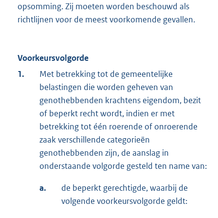
opsomming. Zij moeten worden beschouwd als
richtlijnen voor de meest voorkomende gevallen.
Voorkeursvolgorde
1.
Met betrekking tot de gemeentelijke
belastingen die worden geheven van
genothebbenden krachtens eigendom, bezit
of beperkt recht wordt, indien er met
betrekking tot één roerende of onroerende
zaak verschillende categorieën
genothebbenden zijn, de aanslag in
onderstaande volgorde gesteld ten name van:
a.
de beperkt gerechtigde, waarbij de
volgende voorkeursvolgorde geldt: