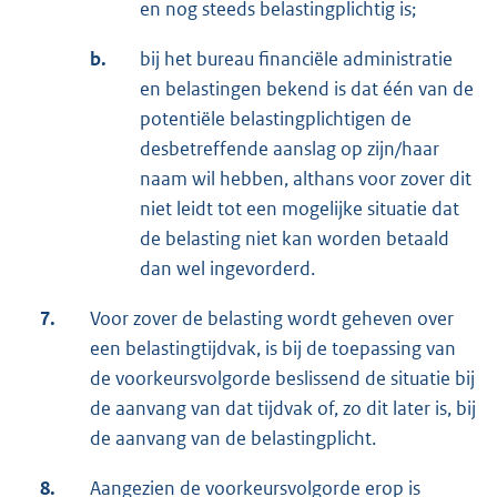
en nog steeds belastingplichtig is;
b.
bij het bureau financiële administratie
en belastingen bekend is dat één van de
potentiële belastingplichtigen de
desbetreffende aanslag op zijn/haar
naam wil hebben, althans voor zover dit
niet leidt tot een mogelijke situatie dat
de belasting niet kan worden betaald
dan wel ingevorderd.
7.
Voor zover de belasting wordt geheven over
een belastingtijdvak, is bij de toepassing van
de voorkeursvolgorde beslissend de situatie bij
de aanvang van dat tijdvak of, zo dit later is, bij
de aanvang van de belastingplicht.
8.
Aangezien de voorkeursvolgorde erop is