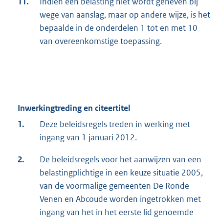
11.
Indien een belasting niet wordt geheven bij
wege van aanslag, maar op andere wijze, is het
bepaalde in de onderdelen 1 tot en met 10
van overeenkomstige toepassing.
Inwerkingtreding en citeertitel
1.
Deze beleidsregels treden in werking met
ingang van 1 januari 2012.
2.
De beleidsregels voor het aanwijzen van een
belastingplichtige in een keuze situatie 2005,
van de voormalige gemeenten De Ronde
Venen en Abcoude worden ingetrokken met
ingang van het in het eerste lid genoemde