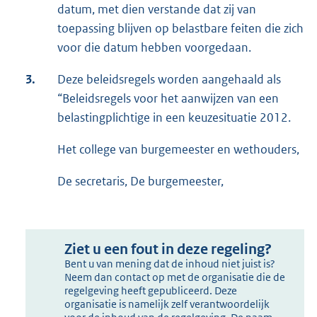
datum, met dien verstande dat zij van
toepassing blijven op belastbare feiten die zich
voor die datum hebben voorgedaan.
3.
Deze beleidsregels worden aangehaald als
“Beleidsregels voor het aanwijzen van een
belastingplichtige in een keuzesituatie 2012.
Het college van burgemeester en wethouders,
De secretaris, De burgemeester,
Ziet u een fout in deze regeling?
Bent u van mening dat de inhoud niet juist is?
Neem dan contact op met de organisatie die de
regelgeving heeft gepubliceerd. Deze
organisatie is namelijk zelf verantwoordelijk