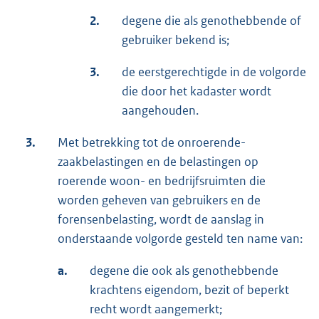
2.
degene die als genothebbende of
gebruiker bekend is;
3.
de eerstgerechtigde in de volgorde
die door het kadaster wordt
aangehouden.
3.
Met betrekking tot de onroerende-
zaakbelastingen en de belastingen op
roerende woon- en bedrijfsruimten die
worden geheven van gebruikers en de
forensenbelasting, wordt de aanslag in
onderstaande volgorde gesteld ten name van:
a.
degene die ook als genothebbende
krachtens eigendom, bezit of beperkt
recht wordt aangemerkt;