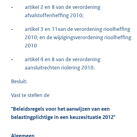
-
artikel 2 en 8 van de verordening
afvalstoffenheffing 2010;
-
artikel 3 en 11van de verordening rioolheffing
2010; en de wijzigingsverordening rioolheffing
2010
-
artikel 4 en 8 van de verordening
aansluitrechten riolering 2010.
Besluit:
Vast te stellen de
"Beleidsregels voor het aanwijzen van een
belastingplichtige in een keuzesituatie 2012"
Algemeen