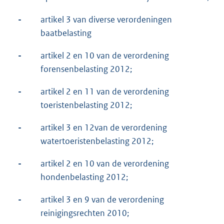
-
artikel 3 van diverse verordeningen
baatbelasting
-
artikel 2 en 10 van de verordening
forensenbelasting 2012;
-
artikel 2 en 11 van de verordening
toeristenbelasting 2012;
-
artikel 3 en 12van de verordening
watertoeristenbelasting 2012;
-
artikel 2 en 10 van de verordening
hondenbelasting 2012;
-
artikel 3 en 9 van de verordening
reinigingsrechten 2010;