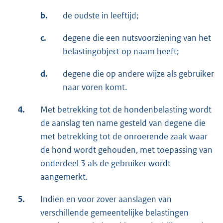
b.
de oudste in leeftijd;
c.
degene die een nutsvoorziening van het
belastingobject op naam heeft;
d.
degene die op andere wijze als gebruiker
naar voren komt.
4.
Met betrekking tot de hondenbelasting wordt
de aanslag ten name gesteld van degene die
met betrekking tot de onroerende zaak waar
de hond wordt gehouden, met toepassing van
onderdeel 3 als de gebruiker wordt
aangemerkt.
5.
Indien en voor zover aanslagen van
verschillende gemeentelijke belastingen