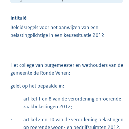
Intitulé
Beleidsregels voor het aanwijzen van een
belastingplichtige in een keuzesituatie 2012
Het college van burgemeester en wethouders van de
gemeente de Ronde Venen;
gelet op het bepaalde in:
-
artikel 1 en 8 van de verordening onroerende-
zaakbelastingen 2012;
-
artikel 2 en 10 van de verordening belastingen
op roerende woon- en bedrijfsruimten 2012;