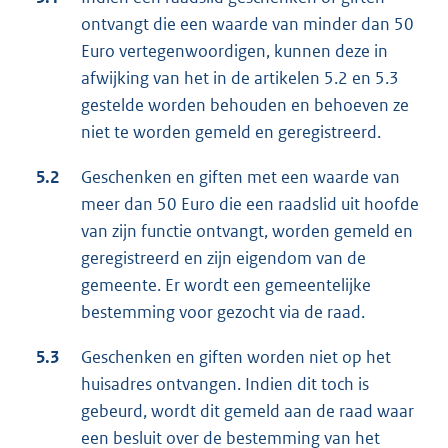
ontvangt die een waarde van minder dan 50
Euro vertegenwoordigen, kunnen deze in
afwijking van het in de artikelen 5.2 en 5.3
gestelde worden behouden en behoeven ze
niet te worden gemeld en geregistreerd.
5.2
Geschenken en giften met een waarde van
meer dan 50 Euro die een raadslid uit hoofde
van zijn functie ontvangt, worden gemeld en
geregistreerd en zijn eigendom van de
gemeente. Er wordt een gemeentelijke
bestemming voor gezocht via de raad.
5.3
Geschenken en giften worden niet op het
huisadres ontvangen. Indien dit toch is
gebeurd, wordt dit gemeld aan de raad waar
een besluit over de bestemming van het