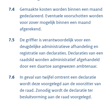
7.4
Gemaakte kosten worden binnen een maand
gedeclareerd. Eventuele voorschotten worden
voor zover mogelijk binnen een maand
afgerekend.
7.5
De griffier is verantwoordelijk voor een
deugdelijke administratieve afhandeling en
registratie van declaraties. Declaraties van een
raadslid worden administratief afgehandeld
door een daartoe aangewezen ambtenaar.
7.6
In geval van twijfel omtrent een declaratie
wordt deze voorgelegd aan de voorzitter van
de raad. Zonodig wordt de declaratie ter
besluitvorming aan de raad voorgelegd.