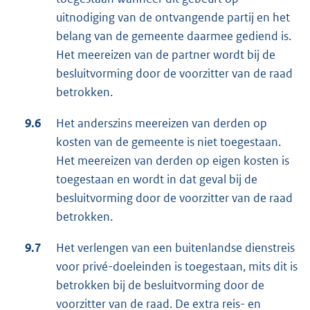
uitnodiging van de ontvangende partij en het
belang van de gemeente daarmee gediend is.
Het meereizen van de partner wordt bij de
besluitvorming door de voorzitter van de raad
betrokken.
9.6
Het anderszins meereizen van derden op
kosten van de gemeente is niet toegestaan.
Het meereizen van derden op eigen kosten is
toegestaan en wordt in dat geval bij de
besluitvorming door de voorzitter van de raad
betrokken.
9.7
Het verlengen van een buitenlandse dienstreis
voor privé-doeleinden is toegestaan, mits dit is
betrokken bij de besluitvorming door de
voorzitter van de raad. De extra reis- en