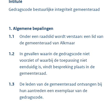
Intitulé
Gedragscode bestuurlijke integriteit gemeenteraad
1. Algemene bepalingen
1.1
Onder een raadslid wordt verstaan: een lid van
de gemeenteraad van Alkmaar
1.2
In gevallen waarin de gedragscode niet
voorziet of waarbij de toepassing niet
eenduidig is, vindt bespreking plaats in de
gemeenteraad.
1.3
De leden van de gemeenteraad ontvangen bij
hun aantreden een exemplaar van de
gedragscode.