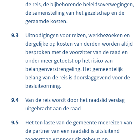
de reis, de bijbehorende beleidsoverwegingen,
de samenstelling van het gezelschap en de
geraamde kosten.
9.3
Uitnodigingen voor reizen, werkbezoeken en
dergelijke op kosten van derden worden altijd
besproken met de voorzitter van de raad en
onder meer getoetst op het risico van
belangenverstrengeling. Het gemeentelijk
belang van de reis is doorslaggevend voor de
besluitvorming.
9.4
Van de reis wordt door het raadslid verslag
uitgebracht aan de raad.
9.5
Het ten laste van de gemeente meereizen van
de partner van een raadslid is uitsluitend
toegestaan wanneer dit gebeurt op