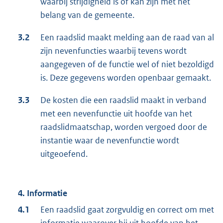
waarbij strijdigheid is of kan zijn met het
belang van de gemeente.
3.2
Een raadslid maakt melding aan de raad van al
zijn nevenfuncties waarbij tevens wordt
aangegeven of de functie wel of niet bezoldigd
is. Deze gegevens worden openbaar gemaakt.
3.3
De kosten die een raadslid maakt in verband
met een nevenfunctie uit hoofde van het
raadslidmaatschap, worden vergoed door de
instantie waar de nevenfunctie wordt
uitgeoefend.
4. Informatie
4.1
Een raadslid gaat zorgvuldig en correct om met