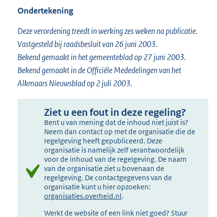
Ondertekening
Deze verordening treedt in werking zes weken na publicatie.
Vastgesteld bij raadsbesluit van 26 juni 2003.
Bekend gemaakt in het gemeenteblad op 27 juni 2003.
Bekend gemaakt in de Officiële Mededelingen van het
Alkmaars Nieuwsblad op 2 juli 2003.
Ziet u een fout in deze regeling?
Bent u van mening dat de inhoud niet juist is?
Neem dan contact op met de organisatie die de
regelgeving heeft gepubliceerd. Deze
organisatie is namelijk zelf verantwoordelijk
voor de inhoud van de regelgeving. De naam
van de organisatie ziet u bovenaan de
regelgeving. De contactgegevens van de
organisatie kunt u hier opzoeken:
organisaties.overheid.nl
.
Werkt de website of een link niet goed? Stuur