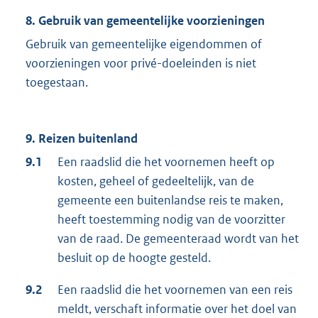
8. Gebruik van gemeentelijke voorzieningen
Gebruik van gemeentelijke eigendommen of
voorzieningen voor privé-doeleinden is niet
toegestaan.
9. Reizen buitenland
9.1
Een raadslid die het voornemen heeft op
kosten, geheel of gedeeltelijk, van de
gemeente een buitenlandse reis te maken,
heeft toestemming nodig van de voorzitter
van de raad. De gemeenteraad wordt van het
besluit op de hoogte gesteld.
9.2
Een raadslid die het voornemen van een reis
meldt, verschaft informatie over het doel van