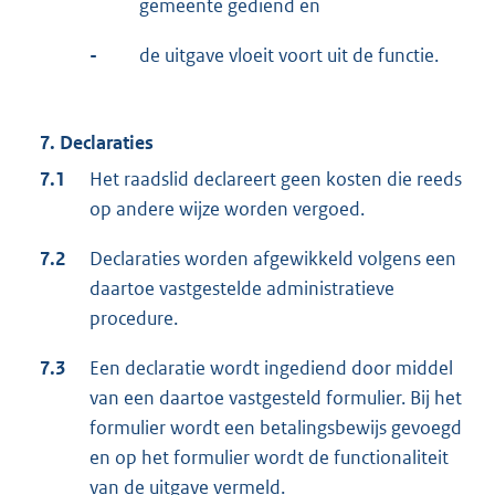
gemeente gediend en
-
de uitgave vloeit voort uit de functie.
7. Declaraties
7.1
Het raadslid declareert geen kosten die reeds
op andere wijze worden vergoed.
7.2
Declaraties worden afgewikkeld volgens een
daartoe vastgestelde administratieve
procedure.
7.3
Een declaratie wordt ingediend door middel
van een daartoe vastgesteld formulier. Bij het
formulier wordt een betalingsbewijs gevoegd
en op het formulier wordt de functionaliteit
van de uitgave vermeld.