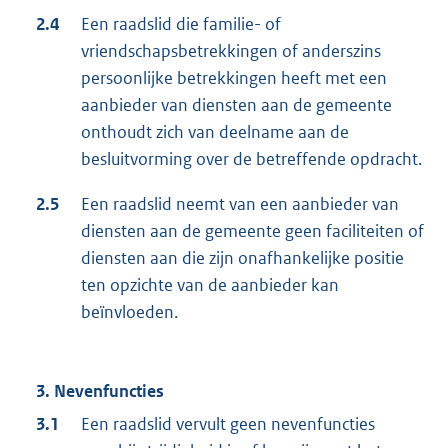
2.4
Een raadslid die familie- of
vriendschapsbetrekkingen of anderszins
persoonlijke betrekkingen heeft met een
aanbieder van diensten aan de gemeente
onthoudt zich van deelname aan de
besluitvorming over de betreffende opdracht.
2.5
Een raadslid neemt van een aanbieder van
diensten aan de gemeente geen faciliteiten of
diensten aan die zijn onafhankelijke positie
ten opzichte van de aanbieder kan
beïnvloeden.
3. Nevenfuncties
3.1
Een raadslid vervult geen nevenfuncties