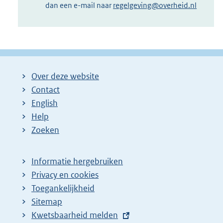
dan een e-mail naar
regelgeving@overheid.nl
Over deze website
Contact
English
Help
Zoeken
Informatie hergebruiken
Privacy en cookies
Toegankelijkheid
Sitemap
E
Kwetsbaarheid melden