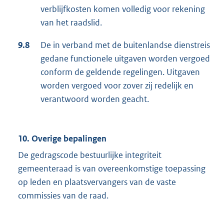
verblijfkosten komen volledig voor rekening
van het raadslid.
9.8
De in verband met de buitenlandse dienstreis
gedane functionele uitgaven worden vergoed
conform de geldende regelingen. Uitgaven
worden vergoed voor zover zij redelijk en
verantwoord worden geacht.
10. Overige bepalingen
De gedragscode bestuurlijke integriteit
gemeenteraad is van overeenkomstige toepassing
op leden en plaatsvervangers van de vaste
commissies van de raad.