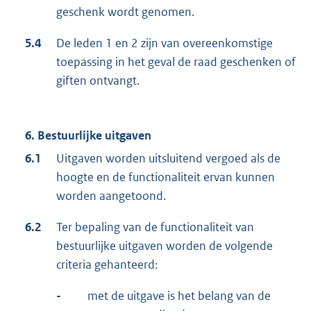
geschenk wordt genomen.
5.4
De leden 1 en 2 zijn van overeenkomstige
toepassing in het geval de raad geschenken of
giften ontvangt.
6. Bestuurlijke uitgaven
6.1
Uitgaven worden uitsluitend vergoed als de
hoogte en de functionaliteit ervan kunnen
worden aangetoond.
6.2
Ter bepaling van de functionaliteit van
bestuurlijke uitgaven worden de volgende
criteria gehanteerd:
-
met de uitgave is het belang van de