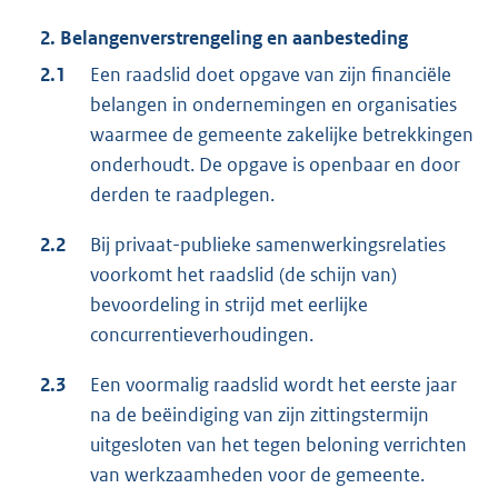
2. Belangenverstrengeling en aanbesteding
2.1
Een raadslid doet opgave van zijn financiële
belangen in ondernemingen en organisaties
waarmee de gemeente zakelijke betrekkingen
onderhoudt. De opgave is openbaar en door
derden te raadplegen.
2.2
Bij privaat-publieke samenwerkingsrelaties
voorkomt het raadslid (de schijn van)
bevoordeling in strijd met eerlijke
concurrentieverhoudingen.
2.3
Een voormalig raadslid wordt het eerste jaar
na de beëindiging van zijn zittingstermijn
uitgesloten van het tegen beloning verrichten
van werkzaamheden voor de gemeente.