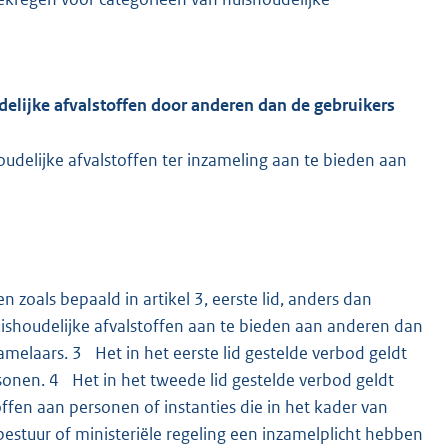
delijke afvalstoffen door anderen dan de gebruikers
udelijke afvalstoffen ter inzameling aan te bieden aan
 zoals bepaald in artikel 3, eerste lid, anders dan
uishoudelijke afvalstoffen aan te bieden aan anderen dan
melaars. 3 Het in het eerste lid gestelde verbod geldt
rsonen. 4 Het in het tweede lid gestelde verbod geldt
ffen aan personen of instanties die in het kader van
stuur of ministeriële regeling een inzamelplicht hebben