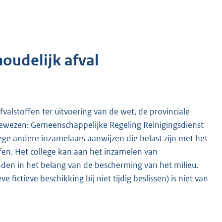
oudelijk afval
valstoffen ter uitvoering van de wet, de provinciale
ewezen: Gemeenschappelijke Regeling Reinigingsdienst
ge andere inzamelaars aanwijzen die belast zijn met het
ffen. Het college kan aan het inzamelen van
inden in het belang van de bescherming van het milieu.
 fictieve beschikking bij niet tijdig beslissen) is niet van