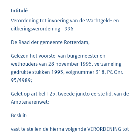
Intitulé
Verordening tot invoering van de Wachtgeld- en
uitkeringsverordening 1996
De Raad der gemeente Rotterdam,
Gelezen het voorstel van burgemeester en
wethouders van 28 november 1995, verzameling
gedrukte stukken 1995, volgnummer 318, P&Onr.
95/4989;
Gelet op artikel 125, tweede juncto eerste lid, van de
Ambtenarenwet;
Besluit:
vast te stellen de hierna volgende VERORDENING tot