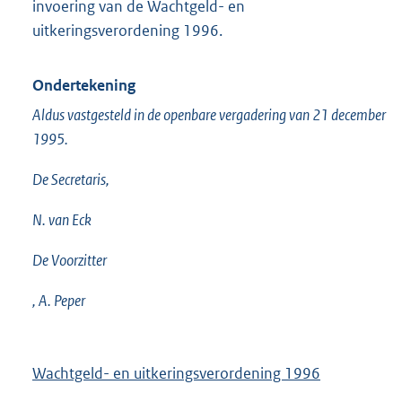
invoering van de Wachtgeld- en
uitkeringsverordening 1996.
Ondertekening
Aldus vastgesteld in de openbare vergadering van 21 december
1995.
De Secretaris,
N. van Eck
De Voorzitter
, A. Peper
Wachtgeld- en uitkeringsverordening 1996