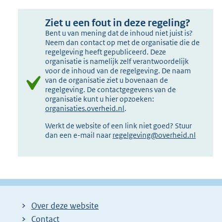
Ziet u een fout in deze regeling?
Bent u van mening dat de inhoud niet juist is?
Neem dan contact op met de organisatie die de
regelgeving heeft gepubliceerd. Deze
organisatie is namelijk zelf verantwoordelijk
voor de inhoud van de regelgeving. De naam
van de organisatie ziet u bovenaan de
regelgeving. De contactgegevens van de
organisatie kunt u hier opzoeken:
organisaties.overheid.nl
.
Werkt de website of een link niet goed? Stuur
dan een e-mail naar
regelgeving@overheid.nl
Over deze website
Contact