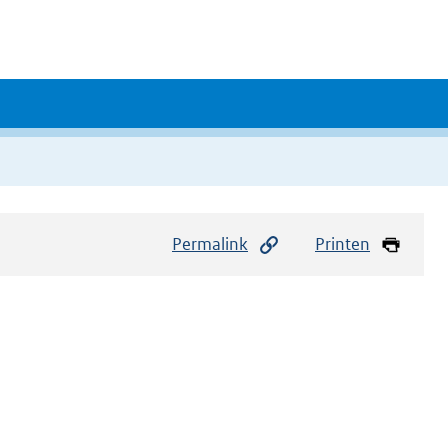
Permalink
Printen