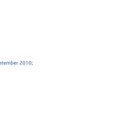
eptember 2010;