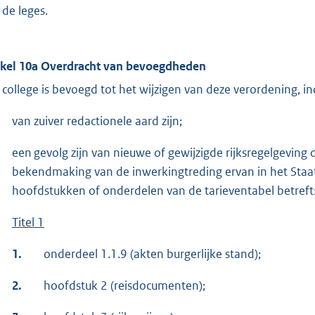
 de leges.
ikel 10a Overdracht van bevoegdheden
 college is bevoegd tot het wijzigen van deze verordening, in
van zuiver redactionele aard zijn;
een gevolg zijn van nieuwe of gewijzigde rijksregelgeving 
bekendmaking van de inwerkingtreding ervan in het Staat
hoofdstukken of onderdelen van de tarieventabel betreft
Titel 1
1.
onderdeel 1.1.9 (akten burgerlijke stand);
2.
hoofdstuk 2 (reisdocumenten);