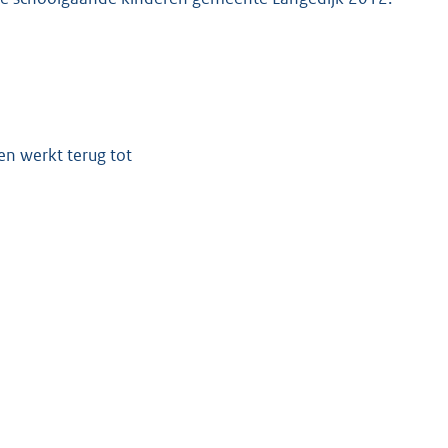
n werkt terug tot