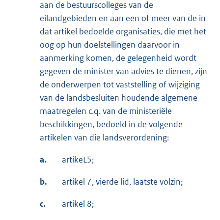
aan de bestuurscolleges van de
eilandgebieden en aan een of meer van de in
dat artikel bedoelde organisaties, die met het
oog op hun doelstellingen daarvoor in
aanmerking komen, de gelegenheid wordt
gegeven de minister van advies te dienen, zijn
de onderwerpen tot vaststelling of wijziging
van de landsbesluiten houdende algemene
maatregelen c.q. van de ministeriële
beschikkingen, bedoeld in de volgende
artikelen van die landsverordening:
a.
artikeL5;
b.
artikel 7, vierde lid, laatste volzin;
c.
artikel 8;