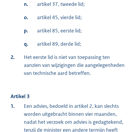
n.
artikel 37, tweede lid;
o.
artikel 45, vierde lid;
p.
artikel 85, eerste lid;
q.
artikel 89, derde lid;
2.
Het eerste lid is niet van toepassing ten
aanzien van wijzigingen die aangelegenheden
van technische aard betreffen.
Artikel 3
1.
Een advies, bedoeld in artikel 2, kan slechts
worden uitgebracht binnen vier maanden,
nadat het verzoek om advies is gedagtekend,
tenzij de minister een andere termijn heeft