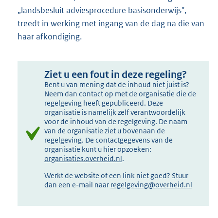
„landsbesluit adviesprocedure basisonderwijs",
treedt in werking met ingang van de dag na die van
haar afkondiging.
Ziet u een fout in deze regeling?
Bent u van mening dat de inhoud niet juist is?
Neem dan contact op met de organisatie die de
regelgeving heeft gepubliceerd. Deze
organisatie is namelijk zelf verantwoordelijk
voor de inhoud van de regelgeving. De naam
van de organisatie ziet u bovenaan de
regelgeving. De contactgegevens van de
organisatie kunt u hier opzoeken:
organisaties.overheid.nl
.
Werkt de website of een link niet goed? Stuur
dan een e-mail naar
regelgeving@overheid.nl