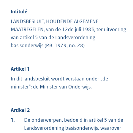
Intitulé
LANDSBESLUIT, HOUDENDE ALGEMENE
MAATREGELEN, van de 12de juli 1983, ter uitvoering
van artikel 5 van de Landsverordening
basisonderwijs (P.B. 1979, no. 28)
Artikel 1
In dit landsbesluit wordt verstaan onder „de
minister": de Minister van Onderwijs.
Artikel 2
1.
De onderwerpen, bedoeld in artikel 5 van de
Landsverordening basisonderwijs, waarover