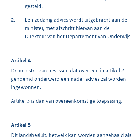
gesteld.
2.
Een zodanig advies wordt uitgebracht aan de
minister, met afschrift hiervan aan de
Direkteur van het Departement van Onderwijs.
Artikel 4
De minister kan beslissen dat over een in artikel 2
genoemd onderwerp een nader advies zal worden
ingewonnen.
Artikel 3 is dan van overeenkomstige toepassing.
Artikel 5
Dit landsbesluit, hetwelk kan worden aangehaald als