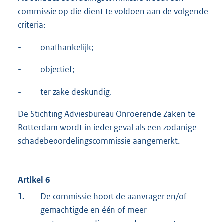
commissie op die dient te voldoen aan de volgende
criteria:
-
onafhankelijk;
-
objectief;
-
ter zake deskundig.
De Stichting Adviesbureau Onroerende Zaken te
Rotterdam wordt in ieder geval als een zodanige
schadebeoordelingscommissie aangemerkt.
Artikel 6
1.
De commissie hoort de aanvrager en/of
gemachtigde en één of meer