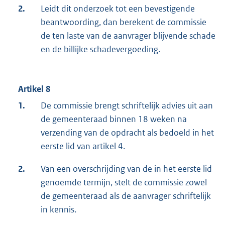
2.
Leidt dit onderzoek tot een bevestigende
beantwoording, dan berekent de commissie
de ten laste van de aanvrager blijvende schade
en de billijke schadevergoeding.
Artikel 8
1.
De commissie brengt schriftelijk advies uit aan
de gemeenteraad binnen 18 weken na
verzending van de opdracht als bedoeld in het
eerste lid van artikel 4.
2.
Van een overschrijding van de in het eerste lid
genoemde termijn, stelt de commissie zowel
de gemeenteraad als de aanvrager schriftelijk
in kennis.