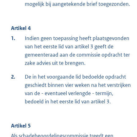
mogelijk bij aangetekende brief toegezonden.
Artikel 4
1.
Indien geen toepassing heeft plaatsgevonden
van het eerste lid van artikel 3 geeft de
gemeenteraad aan de commissie opdracht ter
zake advies uit te brengen.
2.
De in het voorgaande lid bedoelde opdracht
geschiedt binnen vier weken na het verstrijken
van de - eventueel verlengde - termijn,
bedoeld in het eerste lid van artikel 3.
Artikel 5
Als schadebeoordelingscommissie treedt een