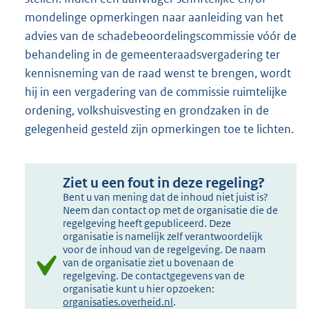
mondelinge opmerkingen naar aanleiding van het
advies van de schadebeoordelingscommissie vóór de
behandeling in de gemeenteraadsvergadering ter
kennisneming van de raad wenst te brengen, wordt
hij in een vergadering van de commissie ruimtelijke
ordening, volkshuisvesting en grondzaken in de
gelegenheid gesteld zijn opmerkingen toe te lichten.
Ziet u een fout in deze regeling?
Bent u van mening dat de inhoud niet juist is?
Neem dan contact op met de organisatie die de
regelgeving heeft gepubliceerd. Deze
organisatie is namelijk zelf verantwoordelijk
voor de inhoud van de regelgeving. De naam
van de organisatie ziet u bovenaan de
regelgeving. De contactgegevens van de
organisatie kunt u hier opzoeken:
organisaties.overheid.nl
.