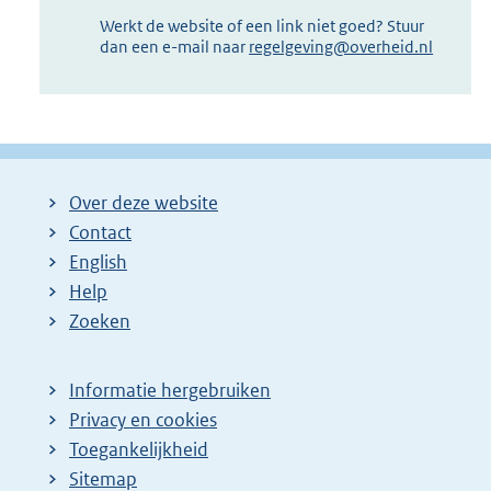
Werkt de website of een link niet goed? Stuur
dan een e-mail naar
regelgeving@overheid.nl
Over deze website
Contact
English
Help
Zoeken
Informatie hergebruiken
Privacy en cookies
Toegankelijkheid
Sitemap