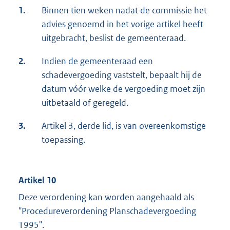
1.
Binnen tien weken nadat de commissie het
advies genoemd in het vorige artikel heeft
uitgebracht, beslist de gemeenteraad.
2.
Indien de gemeenteraad een
schadevergoeding vaststelt, bepaalt hij de
datum vóór welke de vergoeding moet zijn
uitbetaald of geregeld.
3.
Artikel 3, derde lid, is van overeenkomstige
toepassing.
Artikel 10
Deze verordening kan worden aangehaald als
"Procedureverordening Planschadevergoeding
1995".