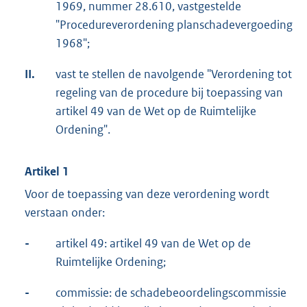
1969, nummer 28.610, vastgestelde
"Procedureverordening planschadevergoeding
1968";
II.
vast te stellen de navolgende "Verordening tot
regeling van de procedure bij toepassing van
artikel 49 van de Wet op de Ruimtelijke
Ordening".
Artikel 1
Voor de toepassing van deze verordening wordt
verstaan onder:
-
artikel 49: artikel 49 van de Wet op de
Ruimtelijke Ordening;
-
commissie: de schadebeoordelingscommissie