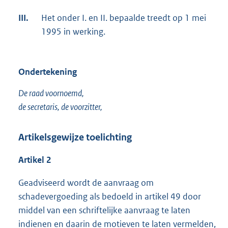
III.
Het onder I. en II. bepaalde treedt op 1 mei
1995 in werking.
Ondertekening
De raad voornoemd,
de secretaris, de voorzitter,
Artikelsgewijze toelichting
Artikel 2
Geadviseerd wordt de aanvraag om
schadevergoeding als bedoeld in artikel 49 door
middel van een schriftelijke aanvraag te laten
indienen en daarin de motieven te laten vermelden,