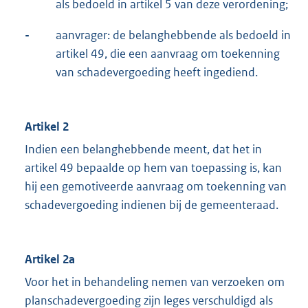
als bedoeld in artikel 5 van deze verordening;
-
aanvrager: de belanghebbende als bedoeld in
artikel 49, die een aanvraag om toekenning
van schadevergoeding heeft ingediend.
Artikel 2
Indien een belanghebbende meent, dat het in
artikel 49 bepaalde op hem van toepassing is, kan
hij een gemotiveerde aanvraag om toekenning van
schadevergoeding indienen bij de gemeenteraad.
Artikel 2a
Voor het in behandeling nemen van verzoeken om
planschadevergoeding zijn leges verschuldigd als