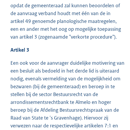
opdat de gemeenteraad zal kunnen beoordelen of
de aanvraag verband houdt met één van de in
artikel 49 genoemde planologische maatregelen,
een en ander met het oog op mogelijke toepassing
van artikel 3 (zogenaamde "verkorte procedure").
Artikel 3
Een ook voor de aanvrager duidelijke motivering van
een besluit als bedoeld in het derde lid is uiteraard
nodig, evenals vermelding van de mogelijkheid om
bezwaren (bij de gemeenteraad) en beroep in te
stellen bij de sector Bestuursrecht van de
arrondissementsrechtbank te Almelo en hoger
beroep bij de Afdeling Bestuursrechtspraak van de
Raad van State te 's Gravenhage). Hiervoor zij
verwezen naar de respectievelijke artikelen 7:1 en