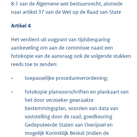
8:1 van de Algemene wet bestuursrecht, alsmede
naar artikel 37 van de Wet op de Raad van State
Artikel 4
Het verdient uit oogpunt van tijdsbesparing
aanbeveling om aan de commissie naast een
fotokopie van de aanvraag ook de volgende stukken
reeds toe te zenden:
-
toepasselijke procedureverordening;
-
fotokopie planvoorschriften en plankaart van
het door verzoeker gewraakte
bestemmingsplan, voorzien van data van
vaststelling door de raad, goedkeuring
Gedeputeerde Staten van Overijssel en
mogelijk Koninklijk Besluit (indien de