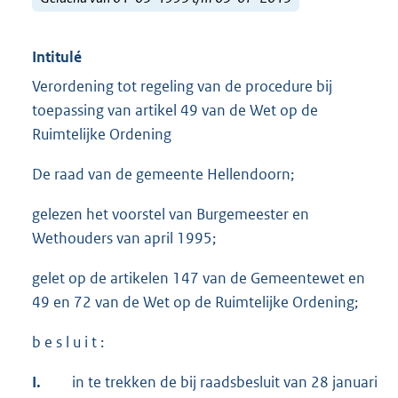
Intitulé
Verordening tot regeling van de procedure bij
toepassing van artikel 49 van de Wet op de
Ruimtelijke Ordening
De raad van de gemeente Hellendoorn;
gelezen het voorstel van Burgemeester en
Wethouders van april 1995;
gelet op de artikelen 147 van de Gemeentewet en
49 en 72 van de Wet op de Ruimtelijke Ordening;
b e s l u i t :
I.
in te trekken de bij raadsbesluit van 28 januari