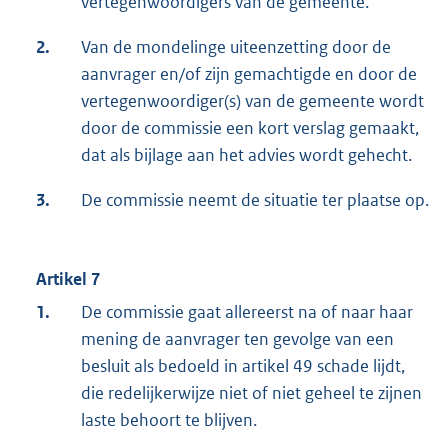
vertegenwoordigers van de gemeente.
2.
Van de mondelinge uiteenzetting door de
aanvrager en/of zijn gemachtigde en door de
vertegenwoordiger(s) van de gemeente wordt
door de commissie een kort verslag gemaakt,
dat als bijlage aan het advies wordt gehecht.
3.
De commissie neemt de situatie ter plaatse op.
Artikel 7
1.
De commissie gaat allereerst na of naar haar
mening de aanvrager ten gevolge van een
besluit als bedoeld in artikel 49 schade lijdt,
die redelijkerwijze niet of niet geheel te zijnen
laste behoort te blijven.