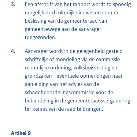
3.
Een afschrift van het rapport wordt zo spoedig
mogelijk doch uiterlijk vier weken voor de
beslissing van de gemeenteraad van
gemeentewege aan de aanvrager
toegezonden.
4.
Aanvrager wordt in de gelegenheid gesteld -
schriftelijk of mondeling via de commissie
ruimtelijke ordening, volkshuisvesting en
grondzaken - eventuele opmerkingen naar
aanleiding van het advies van de
schadebeoordelingscommissie vóór de
behandeling in de gemeenteraadsvergadering
ter kennis van de raad te brengen.
Artikel 9