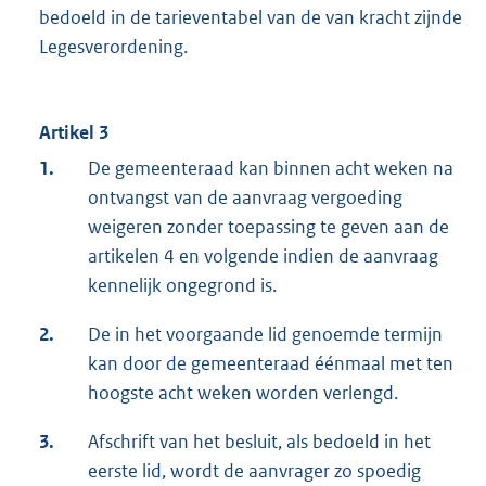
bedoeld in de tarieventabel van de van kracht zijnde
Legesverordening.
Artikel 3
1.
De gemeenteraad kan binnen acht weken na
ontvangst van de aanvraag vergoeding
weigeren zonder toepassing te geven aan de
artikelen 4 en volgende indien de aanvraag
kennelijk ongegrond is.
2.
De in het voorgaande lid genoemde termijn
kan door de gemeenteraad éénmaal met ten
hoogste acht weken worden verlengd.
3.
Afschrift van het besluit, als bedoeld in het
eerste lid, wordt de aanvrager zo spoedig