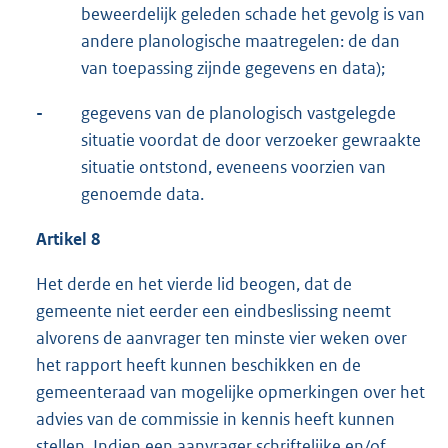
beweerdelijk geleden schade het gevolg is van
andere planologische maatregelen: de dan
van toepassing zijnde gegevens en data);
-
gegevens van de planologisch vastgelegde
situatie voordat de door verzoeker gewraakte
situatie ontstond, eveneens voorzien van
genoemde data.
Artikel 8
Het derde en het vierde lid beogen, dat de
gemeente niet eerder een eindbeslissing neemt
alvorens de aanvrager ten minste vier weken over
het rapport heeft kunnen beschikken en de
gemeenteraad van mogelijke opmerkingen over het
advies van de commissie in kennis heeft kunnen
stellen. Indien een aanvrager schriftelijke en/of