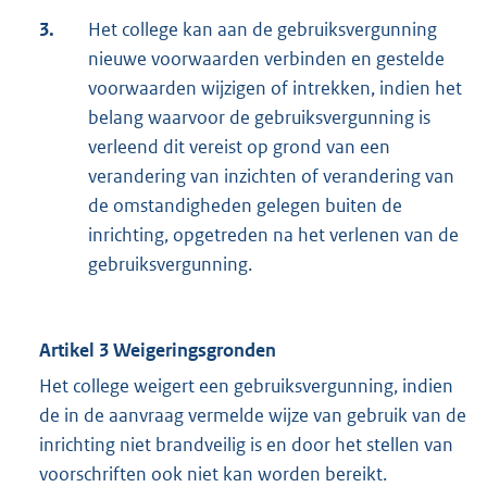
3.
Het college kan aan de gebruiksvergunning
nieuwe voorwaarden verbinden en gestelde
voorwaarden wijzigen of intrekken, indien het
belang waarvoor de gebruiksvergunning is
verleend dit vereist op grond van een
verandering van inzichten of verandering van
de omstandigheden gelegen buiten de
inrichting, opgetreden na het verlenen van de
gebruiksvergunning.
Artikel 3 Weigeringsgronden
Het college weigert een gebruiksvergunning, indien
de in de aanvraag vermelde wijze van gebruik van de
inrichting niet brandveilig is en door het stellen van
voorschriften ook niet kan worden bereikt.