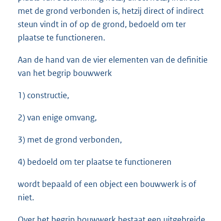
met de grond verbonden is, hetzij direct of indirect
steun vindt in of op de grond, bedoeld om ter
plaatse te functioneren.
Aan de hand van de vier elementen van de definitie
van het begrip bouwwerk
1) constructie,
2) van enige omvang,
3) met de grond verbonden,
4) bedoeld om ter plaatse te functioneren
wordt bepaald of een object een bouwwerk is of
niet.
Over het begrip bouwwerk bestaat een uitgebreide