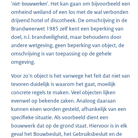
'
niet-bouwwerken
'. Het kan gaan om bijvoorbeeld een
omheind weiland of een los met de wal verbonden
drijvend hotel of discotheek. De omschrijving in de
Brandweerwet 1985 zelf kent een beperking van
doel, n.l. brandveiligheid, maar behoudens door
andere wetgeving, geen beperking van object, de
omschrijving is van toepassing op de gehele
omgeving.
Voor zo'n object is het vanwege het feit dat niet van
tevoren duidelijk is waarom het gaat, moeilijk
concrete regels te maken. Veel objecten lijken
evenwel op bekende zaken. Analoog daaraan
kunnen eisen worden gesteld, afhankelijk van een
specifieke situatie. Als voorbeeld dient een
bouwwerk dat op de grond staat. Hiervoor is in elk
geval het Bouwbesluit, het Gebruiksbesluit en de