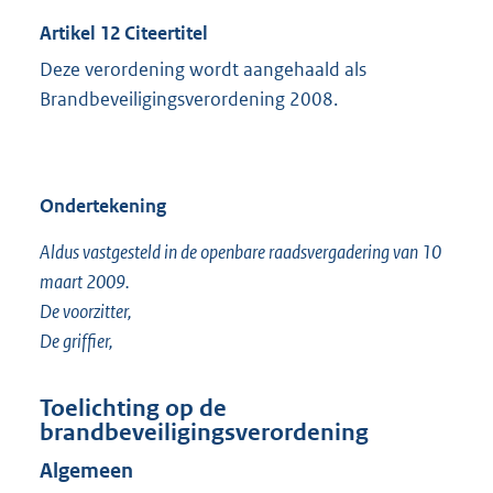
Artikel 12 Citeertitel
Deze verordening wordt aangehaald als
Brandbeveiligingsverordening 2008.
Ondertekening
Aldus vastgesteld in de openbare raadsvergadering van 10
maart 2009.
De voorzitter,
De griffier,
Toelichting op de
brandbeveiligingsverordening
Algemeen