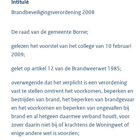
Intitulé
Brandbeveiligingsverordening 2008
De raad van de gemeente Borne;
gelezen het voorstel van het college van 10 februari
2009;
gelet op artikel 12 van de Brandweerwet 1985;
overwegende dat het verplicht is een verordening
vast te stellen omtrent het voorkomen, beperken en
bestrijden van brand, het beperken van brandgevaar
en het voorkomen en beperken van ongevallen bij
brand en al hetgeen daarmee verband houdt, voor
zover daarin niet bij of krachtens de Woningwet of
enige andere wet is voorzien;