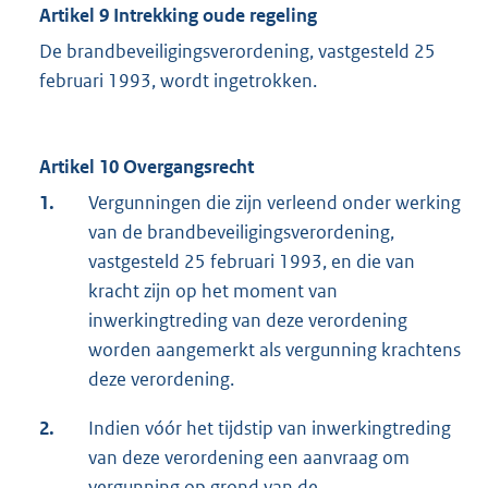
Artikel 9 Intrekking oude regeling
De brandbeveiligingsverordening, vastgesteld 25
februari 1993, wordt ingetrokken.
Artikel 10 Overgangsrecht
1.
Vergunningen die zijn verleend onder werking
van de brandbeveiligingsverordening,
vastgesteld 25 februari 1993, en die van
kracht zijn op het moment van
inwerkingtreding van deze verordening
worden aangemerkt als vergunning krachtens
deze verordening.
2.
Indien vóór het tijdstip van inwerkingtreding
van deze verordening een aanvraag om
vergunning op grond van de