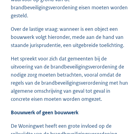
brandbeveiligingsverordening eisen moeten worden
gesteld.
Over de lastige vraag: wanneer is een object een
bouwwerk volgt hieronder, mede aan de hand van
staande jurisprudentie, een uitgebreide toelichting.
Het spreekt voor zich dat gemeenten bij de
uitvoering van de brandbeveiligingsverordening de
nodige zorg moeten betrachten, vooral omdat de
regels van de brandbeveiligingsverordening met hun
algemene omschrijving van geval tot geval in
concrete eisen moeten worden omgezet.
Bouwwerk of geen bouwwerk
De Woningwet heeft een grote invloed op de
reikwijdte van de brandbeveiligingsverordening,