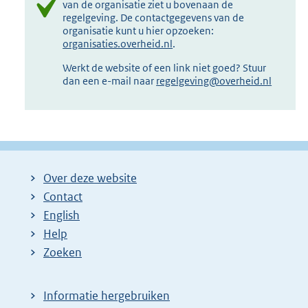
van de organisatie ziet u bovenaan de
regelgeving. De contactgegevens van de
organisatie kunt u hier opzoeken:
organisaties.overheid.nl
.
Werkt de website of een link niet goed? Stuur
dan een e-mail naar
regelgeving@overheid.nl
Over deze website
Contact
English
Help
Zoeken
Informatie hergebruiken