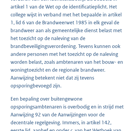
artikel 1 van de Wet op de identificatieplicht. Het
college wijst in verband met het bepaalde in artikel
1, lid 6 van de Brandweerwet 1985 in elk geval de
brandweer aan als gemeentelijke dienst belast met
het toezicht op de naleving van de
brandbeveiligingsverordening. Tevens kunnen ook
andere personen met het toezicht op de naleving
worden belast, zoals ambtenaren van het bouw- en
woningtoezicht en de regionale brandweer.
Aanwijzing betekent niet dat zij tevens
opsporingbevoegd zijn.
Een bepaling over buitengewone
opsporingsambtenaren is overbodig en in strijd met
Aanwijzing 92 van de Aanwijzingen voor de
decentrale regelgeving. Immers, in artikel 142,
eerste lid, aanhef en onder c, van het Wetboek van