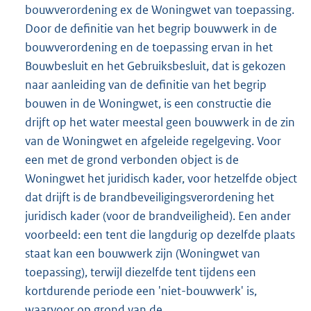
bouwverordening ex de Woningwet van toepassing.
Door de definitie van het begrip bouwwerk in de
bouwverordening en de toepassing ervan in het
Bouwbesluit en het Gebruiksbesluit, dat is gekozen
naar aanleiding van de definitie van het begrip
bouwen in de Woningwet, is een constructie die
drijft op het water meestal geen bouwwerk in de zin
van de Woningwet en afgeleide regelgeving. Voor
een met de grond verbonden object is de
Woningwet het juridisch kader, voor hetzelfde object
dat drijft is de brandbeveiligingsverordening het
juridisch kader (voor de brandveiligheid). Een ander
voorbeeld: een tent die langdurig op dezelfde plaats
staat kan een bouwwerk zijn (Woningwet van
toepassing), terwijl diezelfde tent tijdens een
kortdurende periode een 'niet-bouwwerk' is,
waarvoor op grond van de