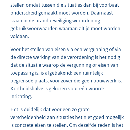
stellen omdat tussen die situaties dan bij voorbaat
onderscheid gemaakt moet worden. Daarnaast
staan in de brandbeveiligingsverordening
gebruiksvoorwaarden waaraan altijd moet worden
voldaan.
Voor het stellen van eisen via een vergunning of via
de directe werking van de verordening is het nodig
dat de situatie waarop de vergunning of eisen van
toepassing is, is afgebakend: een ruimtelijk
begrensde plaats, voor zover die geen bouwwerk is.
Kortheidshalve is gekozen voor één woord:
inrichting.
Het is duidelijk dat voor een zo grote
verscheidenheid aan situaties het niet goed mogelijk
is concrete eisen te stellen. Om dezelfde reden is het