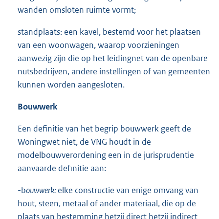
wanden omsloten ruimte vormt;
standplaats: een kavel, bestemd voor het plaatsen
van een woonwagen, waarop voorzieningen
aanwezig zijn die op het leidingnet van de openbare
nutsbedrijven, andere instellingen of van gemeenten
kunnen worden aangesloten.
Bouwwerk
Een definitie van het begrip bouwwerk geeft de
Woningwet niet, de VNG houdt in de
modelbouwverordening een in de jurisprudentie
aanvaarde definitie aan:
-b
ouwwerk:
elke constructie van enige omvang van
hout, steen, metaal of ander materiaal, die op de
plaats van bestemming hetzij direct hetzij indirect