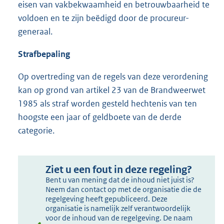
eisen van vakbekwaamheid en betrouwbaarheid te
voldoen en te zijn beëdigd door de procureur-
generaal.
Strafbepaling
Op overtreding van de regels van deze verordening
kan op grond van artikel 23 van de Brandweerwet
1985 als straf worden gesteld hechtenis van ten
hoogste een jaar of geldboete van de derde
categorie.
Ziet u een fout in deze regeling?
Bent u van mening dat de inhoud niet juist is?
Neem dan contact op met de organisatie die de
regelgeving heeft gepubliceerd. Deze
organisatie is namelijk zelf verantwoordelijk
voor de inhoud van de regelgeving. De naam