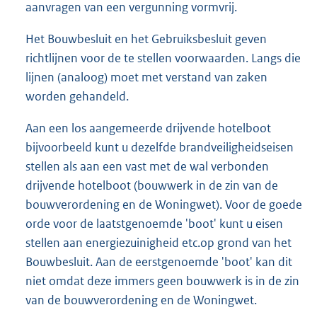
aanvragen van een vergunning vormvrij.
Het Bouwbesluit en het Gebruiksbesluit geven
richtlijnen voor de te stellen voorwaarden. Langs die
lijnen (analoog) moet met verstand van zaken
worden gehandeld.
Aan een los aangemeerde drijvende hotelboot
bijvoorbeeld kunt u dezelfde brandveiligheidseisen
stellen als aan een vast met de wal verbonden
drijvende hotelboot (bouwwerk in de zin van de
bouwverordening en de Woningwet). Voor de goede
orde voor de laatstgenoemde 'boot' kunt u eisen
stellen aan energiezuinigheid etc.op grond van het
Bouwbesluit. Aan de eerstgenoemde 'boot' kan dit
niet omdat deze immers geen bouwwerk is in de zin
van de bouwverordening en de Woningwet.