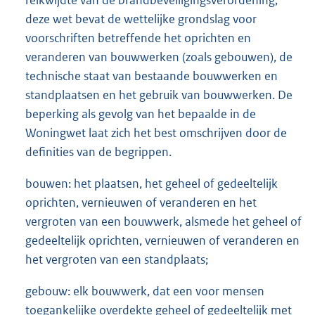
deze wet bevat de wettelijke grondslag voor
voorschriften betreffende het oprichten en
veranderen van bouwwerken (zoals gebouwen), de
technische staat van bestaande bouwwerken en
standplaatsen en het gebruik van bouwwerken. De
beperking als gevolg van het bepaalde in de
Woningwet laat zich het best omschrijven door de
definities van de begrippen.
bouwen: het plaatsen, het geheel of gedeeltelijk
oprichten, vernieuwen of veranderen en het
vergroten van een bouwwerk, alsmede het geheel of
gedeeltelijk oprichten, vernieuwen of veranderen en
het vergroten van een standplaats;
gebouw: elk bouwwerk, dat een voor mensen
toegankelijke overdekte geheel of gedeeltelijk met