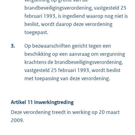
brandbeveiligingsverordening, vastgesteld 25
februari 1993, is ingediend waarop nog niet is
beslist, wordt daarop deze verordening
toegepast.
3.
Op bezwaarschriften gericht tegen een
beschikking op een aanvraag om vergunning
krachtens de brandbeveiligingsverordening,
vastgesteld 25 februari 1993, wordt beslist
met toepassing van deze verordening.
Artikel 11 Inwerkingtreding
Deze verordening treedt in werking op 20 maart
2009.