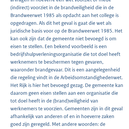
(indirect) voorziet in de brandveiligheid die in de
Brandweerwet 1985 als opdacht aan het college is
opgedragen. Als dit het geval is gaat die wet als
juridische basis voor op de Brandweerwet 1985. Het
kan ook zijn dat de gemeente niet bevoegd is om
eisen te stellen. Een bekend voorbeeld is een
bedrijfshulpverleningsorganisatie die tot doel heeft
werknemers te beschermen tegen gevaren,
waaronder brandgevaar. Dit is een aangelegenheid
die regeling vindt in de Arbeidsomstandighedenwet.
Het Rijk is hier het bevoegd gezag. De gemeente kan
daarom geen eisen stellen aan een organisatie die
tot doel heeft in de (brand)veiligheid van
werknemers te voorzien. Gemeenten zijn in dit geval
afhankelijk van anderen of en in hoeverre zaken
goed zijn geregeld. Met andere woorden: de