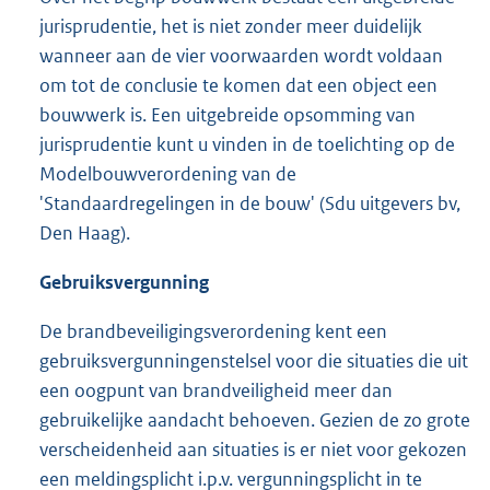
jurisprudentie, het is niet zonder meer duidelijk
wanneer aan de vier voorwaarden wordt voldaan
om tot de conclusie te komen dat een object een
bouwwerk is. Een uitgebreide opsomming van
jurisprudentie kunt u vinden in de toelichting op de
Modelbouwverordening van de
'Standaardregelingen in de bouw' (Sdu uitgevers bv,
Den Haag).
Gebruiksvergunning
De brandbeveiligingsverordening kent een
gebruiksvergunningenstelsel voor die situaties die uit
een oogpunt van brandveiligheid meer dan
gebruikelijke aandacht behoeven. Gezien de zo grote
verscheidenheid aan situaties is er niet voor gekozen
een meldingsplicht i.p.v. vergunningsplicht in te