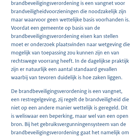
brandbeveiligingsverordening is een vangnet voor
brandveiligheidvoorzieningen die noodzakelijk zijn
maar waarvoor geen wettelijke basis voorhanden is.
Voordat een gemeente op basis van de
brandbeveiligingsverordening eisen kan stellen
moet er onderzoek plaatsvinden naar wetgeving die
mogelijk van toepassing zou kunnen zijn en van
rechtswege voorrang heeft. In de dagelijkse praktijk
zijn er natuurlijk een aantal standaard gevallen
waarbij van tevoren duidelijk is hoe zaken liggen.
De brandbeveiligingsverordening is een vangnet,
een restregelgeving, zij regelt de brandveiligheid die
niet op een andere manier wettelijk is geregeld. Dit
is weliswaar een beperking, maar wel van een open
bron. Bij het gebruiksvergunningensysteem van de
brandbeveiligingsverordening gaat het namelijk om