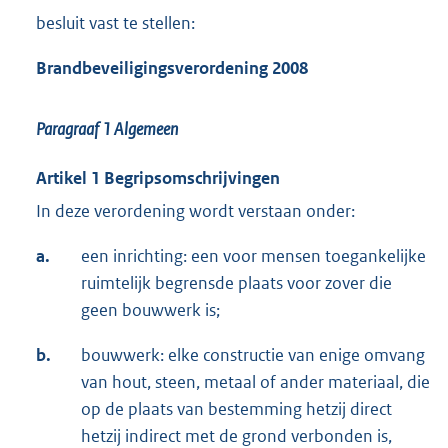
besluit vast te stellen:
Brandbeveiligingsverordening 2008
Paragraaf 1
Algemeen
Artikel 1 Begripsomschrijvingen
In deze verordening wordt verstaan onder:
a.
een inrichting: een voor mensen toegankelijke
ruimtelijk begrensde plaats voor zover die
geen bouwwerk is;
b.
bouwwerk: elke constructie van enige omvang
van hout, steen, metaal of ander materiaal, die
op de plaats van bestemming hetzij direct
hetzij indirect met de grond verbonden is,