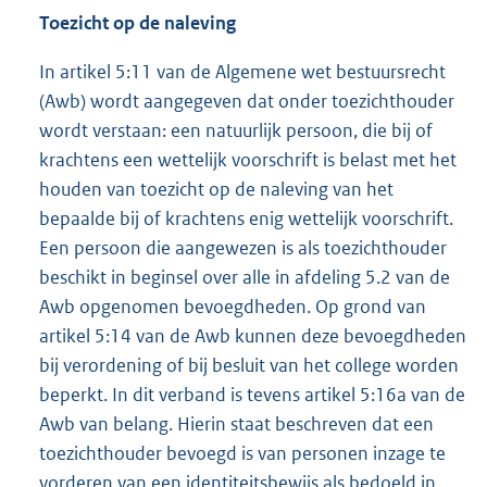
Toezicht op de naleving
In artikel 5:11 van de Algemene wet bestuursrecht
(Awb) wordt aangegeven dat onder toezichthouder
wordt verstaan: een natuurlijk persoon, die bij of
krachtens een wettelijk voorschrift is belast met het
houden van toezicht op de naleving van het
bepaalde bij of krachtens enig wettelijk voorschrift.
Een persoon die aangewezen is als toezichthouder
beschikt in beginsel over alle in afdeling 5.2 van de
Awb opgenomen bevoegdheden. Op grond van
artikel 5:14 van de Awb kunnen deze bevoegdheden
bij verordening of bij besluit van het college worden
beperkt. In dit verband is tevens artikel 5:16a van de
Awb van belang. Hierin staat beschreven dat een
toezichthouder bevoegd is van personen inzage te
vorderen van een identiteitsbewijs als bedoeld in