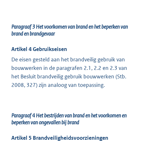
Paragraaf 3
Het voorkomen van brand en het beperken van
brand en brandgevaar
Artikel 4 Gebruikseisen
De eisen gesteld aan het brandveilig gebruik van
bouwwerken in de paragrafen 2.1, 2.2 en 2.3 van
het Besluit brandveilig gebruik bouwwerken (Stb.
2008, 327) zijn analoog van toepassing.
Paragraaf 4
Het bestrijden van brand en het voorkomen en
beperken van ongevallen bij brand
Artikel 5 Brandveiligheidsvoorzieningen