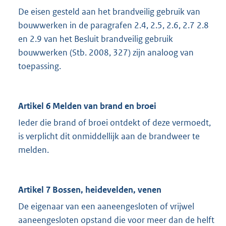
De eisen gesteld aan het brandveilig gebruik van
bouwwerken in de paragrafen 2.4, 2.5, 2.6, 2.7 2.8
en 2.9 van het Besluit brandveilig gebruik
bouwwerken (Stb. 2008, 327) zijn analoog van
toepassing.
Artikel 6 Melden van brand en broei
Ieder die brand of broei ontdekt of deze vermoedt,
is verplicht dit onmiddellijk aan de brandweer te
melden.
Artikel 7 Bossen, heidevelden, venen
De eigenaar van een aaneengesloten of vrijwel
aaneengesloten opstand die voor meer dan de helft