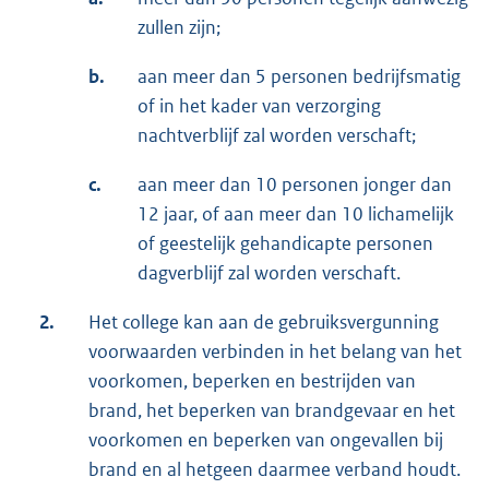
zullen zijn;
b.
aan meer dan 5 personen bedrijfsmatig
of in het kader van verzorging
nachtverblijf zal worden verschaft;
c.
aan meer dan 10 personen jonger dan
12 jaar, of aan meer dan 10 lichamelijk
of geestelijk gehandicapte personen
dagverblijf zal worden verschaft.
2.
Het college kan aan de gebruiksvergunning
voorwaarden verbinden in het belang van het
voorkomen, beperken en bestrijden van
brand, het beperken van brandgevaar en het
voorkomen en beperken van ongevallen bij
brand en al hetgeen daarmee verband houdt.