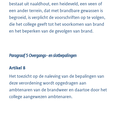
bestaat uit naaldhout, een heideveld, een veen of
een ander terrein, dat met brandbare gewassen is
begroeid, is verplicht de voorschriften op te volgen,
die het college geeft tot het voorkomen van brand
en het beperken van de gevolgen van brand.
Paragraaf 5
Overgangs- en slotbepalingen
Artikel 8
Het toezicht op de naleving van de bepalingen van
deze verordening wordt opgedragen aan
ambtenaren van de brandweer en daartoe door het
college aangewezen ambtenaren.